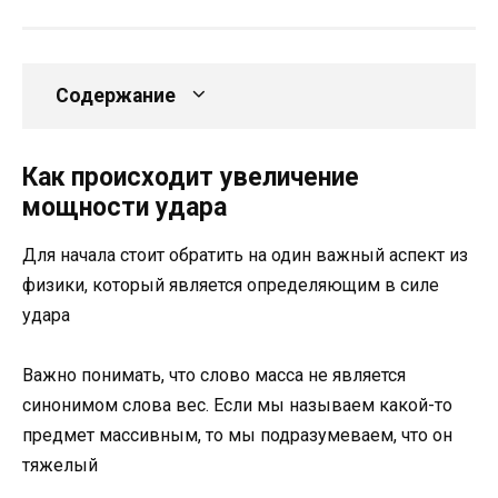
Содержание
Как происходит увеличение
мощности удара
Для начала стоит обратить на один важный аспект из
физики, который является определяющим в силе
удара
Важно понимать, что слово масса не является
синонимом слова вес. Если мы называем какой-то
предмет массивным, то мы подразумеваем, что он
тяжелый