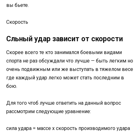
вы бьете.
Скорость
Сльный удар зависит от скорости
Скорее всего те кто занимался боевыми видами
спорта не раз обсуждали что лучше — быть легким но
очень подвижным или же выступать в тяжелом весе
где каждый удар легко может стать последним в
бою.
Для того чтоб лучше ответить на данный вопрос
рассмотрим следующие уравнение:
сила удара = массе х скорость производимого удара