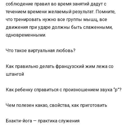
соблюдение правил во время занятий дадут с
течением времени желаемый результат. Помните,
что тренировать нужно все группы мышц, все
движения при ударе должны быть слаженными,
одновременными.
Что такое виртуальная любовь?
Как правильно делать французский жим лежа со
штангой
Как ребенку справиться с произношением звука “р”?
Чем полезен какао, свойства, как приготовить
Бхакти-йога — практика служения