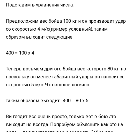
Подставим в уравнения числа:
Предположим вес бойца 100 кг и он производит удар
со скоростью 4 м/с(пример условный), таким
образом выходит следующие
400 = 100 х 4
Теперь возьмем другого бойца вес которого 80 кг, но
поскольку он менее габаритный удары он наносит со
скоростью 5 м/с. Что вполне логично.
таким образом выходит : 400 = 80 х 5
Выглядит все очень просто, только вот в бою это
выходит не всегда. Попробуем объяснить как это на