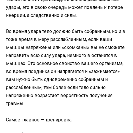
удары, это в свою очередь может повлечь к потере
инерции, а следственно и силы.
Во время удара тело должно быть собранным, но и в
тоже время в меру расслабленным, если ваши
мышцы напряжены или «скомканы» вы не сможете
направить всю силу удара, немного в останется в
мышцах. Это основное свойство вашего организма,
во время поединка он напрягается и «зажимается»
вам нужно быть одновременно собранным и
расслабленным, тем более если тело сильно
напряженно возрастает вероятность получения
травмы.
Самое главное — тренировка