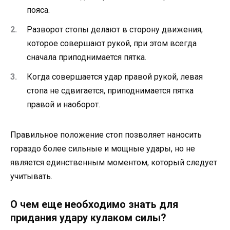
пояса.
Разворот стопы делают в сторону движения,
которое совершают рукой, при этом всегда
сначала приподнимается пятка.
Когда совершается удар правой рукой, левая
стопа не сдвигается, приподнимается пятка
правой и наоборот.
Правильное положение стоп позволяет наносить
гораздо более сильные и мощные удары, но не
является единственным моментом, который следует
учитывать.
О чем еще необходимо знать для
придания удару кулаком силы?