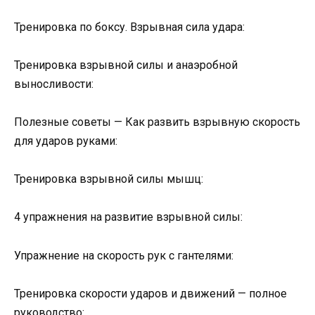
Тренировка по боксу. Взрывная сила удара:
Тренировка взрывной силы и анаэробной
выносливости:
Полезные советы — Как развить взрывную скорость
для ударов руками:
Тренировка взрывной силы мышц:
4 упражнения на развитие взрывной силы:
Упражнение на скорость рук с гантелями:
Тренировка скорости ударов и движений — полное
руководство: