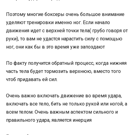
Поэтому многие боксеры очень большое внимание
уделяют тренировки именно ног. Если начало
движения идет с верхней точки тела( грубо говоря от
руки), то вам не удастся нарастить силу с помощью
ног, они как бы в это время уже запоздают
По факту получится обратный процесс, когда нижняя
часть тела будет тормозить верхнюю, вместо того
чтоб придавать ей сил.
Очень важно включать движение во время удара,
включать все тело, бить не только рукой или ногой, а
всем телом. Очень важным аспектом сильного и
правильного удара, является инерция