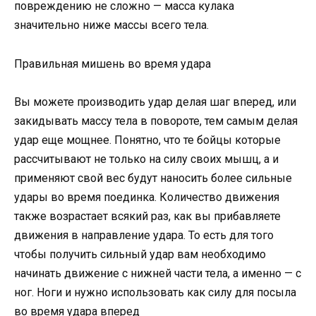
повреждению не сложно — масса кулака
значительно ниже массы всего тела.
Правильная мишень во время удара
Вы можете производить удар делая шаг вперед, или
закидывать массу тела в повороте, тем самым делая
удар еще мощнее. Понятно, что те бойцы которые
рассчитывают не только на силу своих мышц, а и
применяют свой вес будут наносить более сильные
удары во время поединка. Количество движения
также возрастает всякий раз, как вы прибавляете
движения в направление удара. То есть для того
чтобы получить сильный удар вам необходимо
начинать движение с нижней части тела, а именно — с
ног. Ноги и нужно использовать как силу для посыла
во время удара вперед