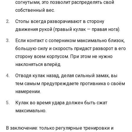
согнутыми, это позволит распределять свой
собственный вес.
Стопы всегда разворачивают в сторону
движения рукой (правый кулак — правая нога).
Если контакт с соперником максимально близок,
большую силу и скорость придаст разворот в его
сторону всем корпусом. При этом не нужно
наклоняться вперёд.
Отводя кулак назад, делая сильный замах, вы
тем самым предупреждаете противника о своём
намерении.
Кулак во время удара должен быть сжат
максимально.
В заключение: только регулярные тренировки и