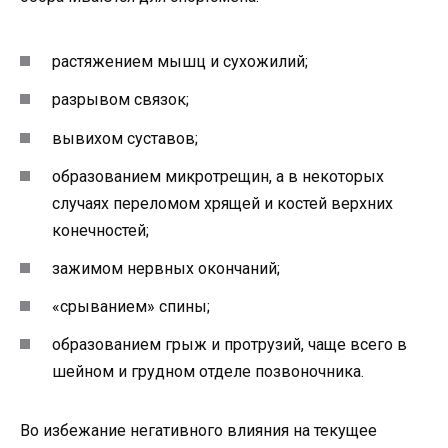
растяжением мышц и сухожилий;
разрывом связок;
вывихом суставов;
образованием микротрещин, а в некоторых
случаях переломом хрящей и костей верхних
конечностей;
зажимом нервных окончаний;
«срыванием» спины;
образованием грыж и протрузий, чаще всего в
шейном и грудном отделе позвоночника.
Во избежание негативного влияния на текущее