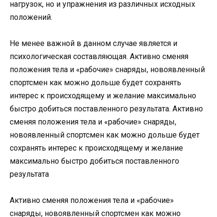
нагрузок, но и упражнения из различных исходных
положений.
Не менее важной в данном случае является и
психологическая составляющая. Активно сменяя
положения тела и «рабочие» снаряды, новоявленный
спортсмен как можно дольше будет сохранять
интерес к происходящему и желание максимально
быстро добиться поставленного результата. Активно
сменяя положения тела и «рабочие» снаряды,
новоявленный спортсмен как можно дольше будет
сохранять интерес к происходящему и желание
максимально быстро добиться поставленного
результата
Активно сменяя положения тела и «рабочие»
снаряды, новоявленный спортсмен как можно