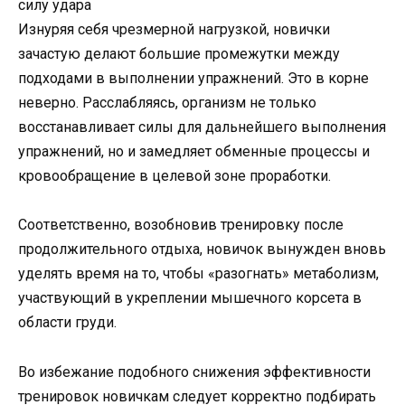
Изнуряя себя чрезмерной нагрузкой, новички
зачастую делают большие промежутки между
подходами в выполнении упражнений. Это в корне
неверно. Расслабляясь, организм не только
восстанавливает силы для дальнейшего выполнения
упражнений, но и замедляет обменные процессы и
кровообращение в целевой зоне проработки.
Соответственно, возобновив тренировку после
продолжительного отдыха, новичок вынужден вновь
уделять время на то, чтобы «разогнать» метаболизм,
участвующий в укреплении мышечного корсета в
области груди.
Во избежание подобного снижения эффективности
тренировок новичкам следует корректно подбирать