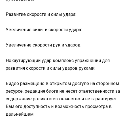
Развитие скорости и силы удара:
Увеличение силы и скорости удара:
Увеличение скорости рук и ударов:
Нокаутирующий удар комплекс упражнений для
развития скорости и силы ударов руками:
Видео размещено в открытом доступе на стороннем
ресурсе, редакция блога не несет ответственности за
содержание ролика и его качество и не гарантирует
Вам его доступность и возможность просмотра в
дальнейшем