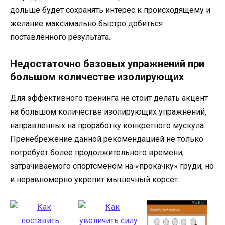
дольше будет сохранять интерес к происходящему и
желание максимально быстро добиться
поставленного результата.
Недостаточно базовых упражнений при
большом количестве изолирующих
Для эффективного тренинга не стоит делать акцент
на большом количестве изолирующих упражнений,
направленных на проработку конкретного мускула.
Пренебрежение данной рекомендацией не только
потребует более продолжительного времени,
затрачиваемого спортсменом на «прокачку» груди, но
и неравномерно укрепит мышечный корсет.