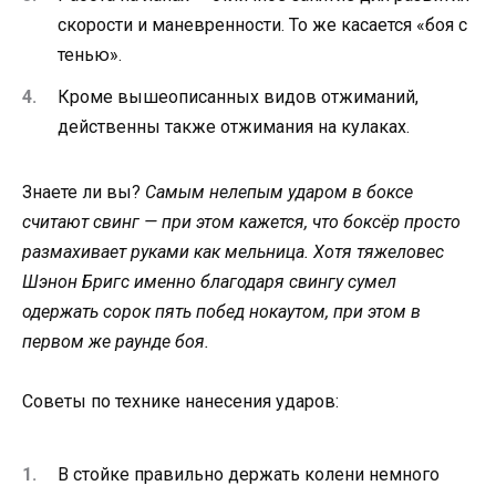
скорости и маневренности. То же касается «боя с
тенью».
Кроме вышеописанных видов отжиманий,
действенны также отжимания на кулаках.
Знаете ли вы?
Самым нелепым ударом в боксе
считают свинг — при этом кажется, что боксёр просто
размахивает руками как мельница. Хотя тяжеловес
Шэнон Бригс именно благодаря свингу сумел
одержать сорок пять побед нокаутом, при этом в
первом же раунде боя.
Советы по технике нанесения ударов:
В стойке правильно держать колени немного