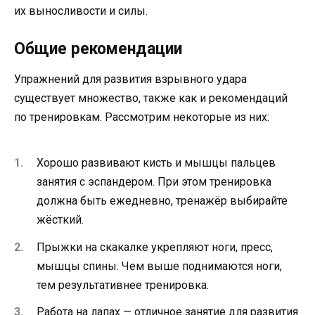
их выносливости и силы.
Общие рекомендации
Упражнений для развития взрывного удара
существует множество, также как и рекомендаций
по тренировкам. Рассмотрим некоторые из них:
Хорошо развивают кисть и мышцы пальцев
занятия с эспандером. При этом тренировка
должна быть ежедневно, тренажёр выбирайте
жёсткий.
Прыжки на скакалке укрепляют ноги, пресс,
мышцы спины. Чем выше поднимаются ноги,
тем результативнее тренировка.
Работа на лапах — отличное занятие для развития