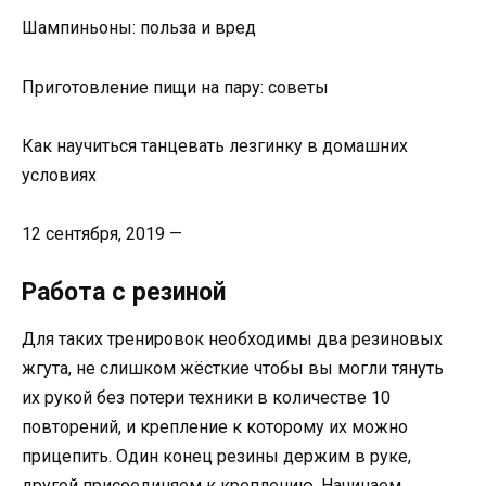
Шампиньоны: польза и вред
Приготовление пищи на пару: советы
Как научиться танцевать лезгинку в домашних
условиях
12 сентября, 2019 —
Работа с резиной
Для таких тренировок необходимы два резиновых
жгута, не слишком жёсткие чтобы вы могли тянуть
их рукой без потери техники в количестве 10
повторений, и крепление к которому их можно
прицепить. Один конец резины держим в руке,
другой присоединяем к креплению. Начинаем