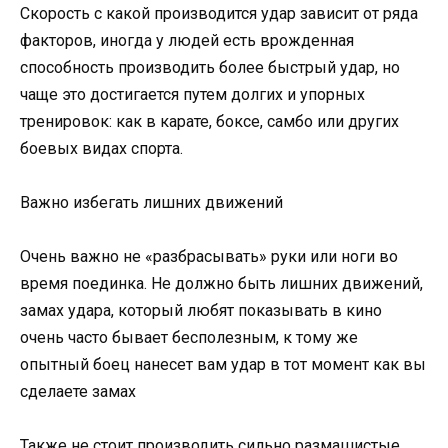
Скорость с какой производится удар зависит от ряда
факторов, иногда у людей есть врожденная
способность производить более быстрый удар, но
чаще это достигается путем долгих и упорных
тренировок: как в карате, боксе, самбо или других
боевых видах спорта.
Важно избегать лишних движений
Очень важно не «разбрасывать» руки или ноги во
время поединка. Не должно быть лишних движений,
замах удара, который любят показывать в кино
очень часто бывает бесполезным, к тому же
опытный боец нанесет вам удар в тот момент как вы
сделаете замах
Также не стоит производить сильно размашистые