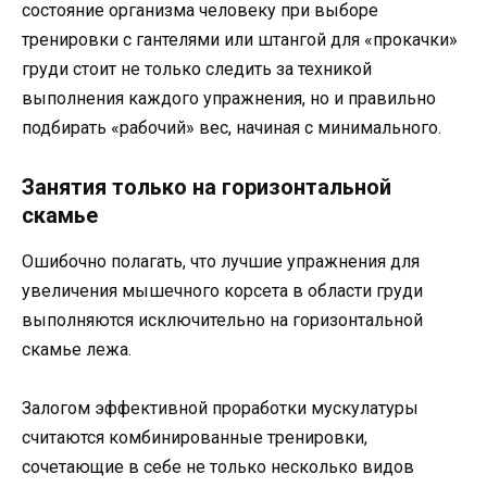
состояние организма человеку при выборе
тренировки с гантелями или штангой для «прокачки»
груди стоит не только следить за техникой
выполнения каждого упражнения, но и правильно
подбирать «рабочий» вес, начиная с минимального.
Занятия только на горизонтальной
скамье
Ошибочно полагать, что лучшие упражнения для
увеличения мышечного корсета в области груди
выполняются исключительно на горизонтальной
скамье лежа.
Залогом эффективной проработки мускулатуры
считаются комбинированные тренировки,
сочетающие в себе не только несколько видов