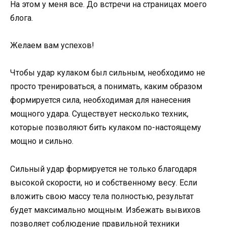
На этом у меня все. До встречи на страницах моего
блога.
Желаем вам успехов!
Чтобы удар кулаком был сильным, необходимо не
просто тренироваться, а понимать, каким образом
формируется сила, необходимая для нанесения
мощного удара. Существует несколько техник,
которые позволяют бить кулаком по-настоящему
мощно и сильно.
Сильный удар формируется не только благодаря
высокой скорости, но и собственному весу. Если
вложить свою массу тела полностью, результат
будет максимально мощным. Избежать вывихов
позволяет соблюдение правильной техники