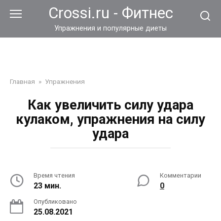
Перейти
Crossi.ru - Фитнес
к
контенту
Упражнения и популярные диеты
Главная
»
Упражнения
Как увеличить силу удара
кулаком, упражнения на силу
удара
Время чтения
Комментарии
23 мин.
0
Опубликовано
25.08.2021