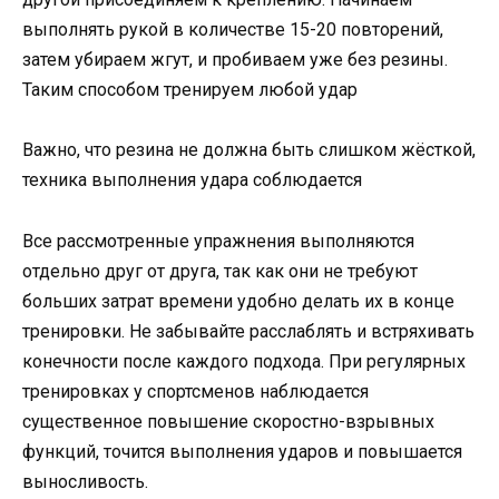
выполнять рукой в количестве 15-20 повторений,
затем убираем жгут, и пробиваем уже без резины.
Таким способом тренируем любой удар
Важно, что резина не должна быть слишком жёсткой,
техника выполнения удара соблюдается
Все рассмотренные упражнения выполняются
отдельно друг от друга, так как они не требуют
больших затрат времени удобно делать их в конце
тренировки. Не забывайте расслаблять и встряхивать
конечности после каждого подхода. При регулярных
тренировках у спортсменов наблюдается
существенное повышение скоростно-взрывных
функций, точится выполнения ударов и повышается
выносливость.