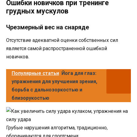
Ошибки новичков при тренинге
грудных мускулов
Чрезмерный вес на снаряде
Отсутствие адекватной оценки собственных сил
является самой распространенной ошибкой
новичков.
Популярные статьи
Йога для глаз:
упражнения для улучшения зрения,
борьба с дальнозоркостью и
близорукостью
Грубые нарушения алгоритма, традиционно,
оборачиваются для спортсмена: