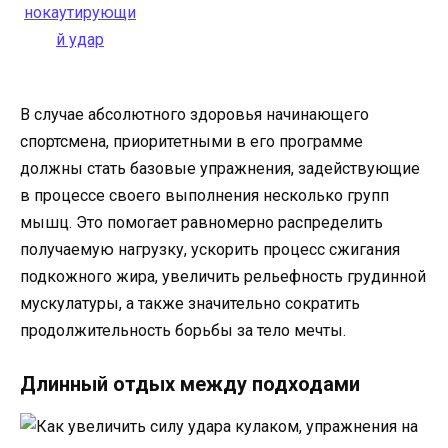
В случае абсолютного здоровья начинающего
спортсмена, приоритетными в его программе
должны стать базовые упражнения, задействующие
в процессе своего выполнения несколько групп
мышц. Это помогает равномерно распределить
получаемую нагрузку, ускорить процесс сжигания
подкожного жира, увеличить рельефность грудинной
мускулатуры, а также значительно сократить
продолжительность борьбы за тело мечты.
Длинный отдых между подходами