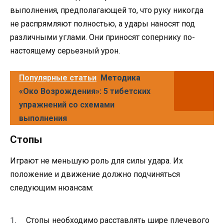
выполнения, предполагающей то, что руку никогда
не распрямляют полностью, а удары наносят под
различными углами. Они приносят сопернику по-
настоящему серьезный урон.
Популярные статьи
Методика
«Око Возрождения»: 5 тибетских
упражнений со схемами
выполнения
Стопы
Играют не меньшую роль для силы удара. Их
положение и движение должно подчиняться
следующим нюансам:
Стопы необходимо расставлять шире плечевого