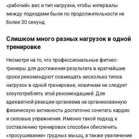
«рабочий» вес и тип нагрузки, чтобы интервалы
между подходами были по продолжительности не
более 30 секунд.
Слишком много разных нагрузок в одной
тренировке
Несмотря на то, что профессиональные фитнес-
тренеры для достижения результата в кратчайшие
сроки рекомендуют совмещать несколько типов
нагрузок в одной тренировке, новичкам не следует
злоупотреблять этой рекомендацией. Для
адекватной реакции организма на организованную
физическую активность достаточно сочетать кардио
и силовые упражнения. Именно такой подход к
составлению тренировок способен обеспечить
«просушивание» грудных мышц, а также увеличение