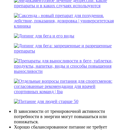
В зависимости от тренировочной активности
потребности в энергии могут повышаться или
понижаться.
Хорошо сбалансированное питание не требует