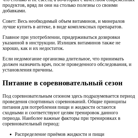
продуктов, вряд ли они на столько полезны со своими
добавками.
Совет: Весь необходимый объем витаминов, и минералов
лучше купить в аптеке, в виде комплексных препаратов.
Главное при употреблении, придерживаться дозировки
указанной в инструкции. Излишек витаминов также не
хорошо, как и их недостаток.
Если недомогание организма длительное, что принимать
должен назначить врач, после проведенного обследования, и
установления причины.
Питание в соревновательный сезон
Под соревновательным сезоном здесь подразумевается период
проведения спортивных соревнований. Общие принципы
питания для потребления пищи и жидкости остаются
сходными и соответствуют целям тренировок данного
периода. Наиболее важные факторы при тренировках в
соревновательный период:
Распределение приёмов жидкости и пищи