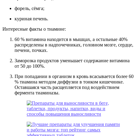
форель, сёмга;
куриная печень.
Интересные факты о тиамине:
60 % витамина находится в мышцах, а остальные 40%
распределены в надпочечниках, головном мозге, сердце,
печени, почках.
Заморозка продуктов уменьшает содержание витамина
от 50 до 100%.
При попадании в организм в кровь всасывается более 60
% тиамина методом диффузии в тонком кишечнике.
Оставшаяся часть расщепляется под воздействием
фермента тиаминазы.