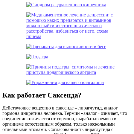
Как работает Саксенда?
Действующее вещество в саксенде – лираглутид, аналог
гормона инкретина человека. Термин «аналог» означает, что
соединение отличается от гормона, вырабатываемого в
организме естественным образом, только несколькими
отдельными атомами. Согласованность лираглутида с