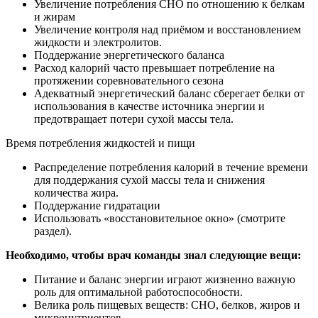
Увеличение потребления СНО по отношению к белкам
и жирам
Увеличение контроля над приёмом и восстановлением
жидкости и электролитов.
Поддержание энергетического баланса
Расход калорий часто превышает потребление на
протяжении соревновательного сезона
Адекватный энергетический баланс сберегает белки от
использования в качестве источника энергии и
предотвращает потери сухой массы тела.
Время потребления жидкостей и пищи
Распределение потребления калорий в течение времени
для поддержания сухой массы тела и снижения
количества жира.
Поддержание гидратации
Использовать «восстановительное окно» (смотрите
раздел).
Необходимо, чтобы врач команды знал следующие вещи:
Питание и баланс энергии играют жизненно важную
роль для оптимальной работоспособности.
Велика роль пищевых веществ: СНО, белков, жиров и
микронутриентов.