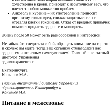
холестерина в крови, приводит к избыточному весу, что
влечет за собою множество проблем.
Алкоголь и курение – их употребление приносит
организму только вред, снижая защитные силы и
отравляя клетки токсинами. Отказ от вредных привычек
поможет продлить здоровье и молодость.
Жизнь после 50 может быть разнообразной и интересной
Не забывайте следить за собой, обращать внимание на то, что
и сколько вы едите, тогда ваш организм отблагодарит вас
здоровьем и отличным самочувствием!. Главный внештатный
диетолог Управления
здравоохранения г
Екатеринбурга
Конышев М.А.
Главный внештатный диетолог Управления
здравоохранения г. Екатеринбурга
Конышев М.А.
Питание в межсезонье