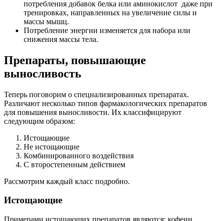
потребления добавок белка или аминокислот даже при
тренировках, направленных на увеличение силы и
массы мышц.
Потребление энергии изменяется для набора или
снижения массы тела.
Препараты, повышающие
выносливость
Теперь поговорим о специализированных препаратах.
Различают несколько типов фармакологических препаратов
для повышения выносливости. Их классифицируют
следующим образом:
Истощающие
Не истощающие
Комбинированного воздействия
С второстепенным действием
Рассмотрим каждый класс подробно.
Истощающие
Примерами истощающих препаратов являются: кофеин,