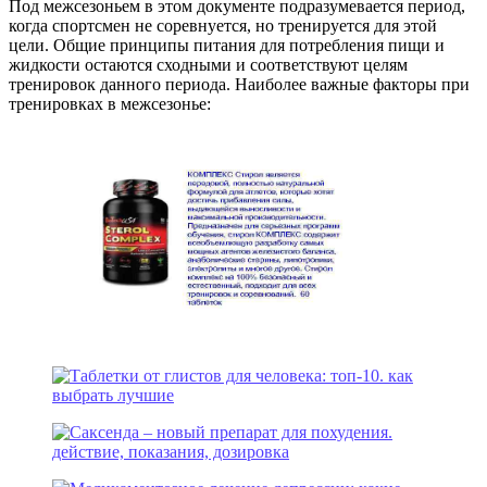
Под межсезоньем в этом документе подразумевается период,
когда спортсмен не соревнуется, но тренируется для этой
цели. Общие принципы питания для потребления пищи и
жидкости остаются сходными и соответствуют целям
тренировок данного периода. Наиболее важные факторы при
тренировках в межсезонье: