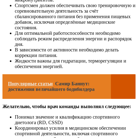
Спортсмен должен обеспечивать свою тренировочную и
соревновательную деятельность за счёт
сбалансированного питания без применения пищевых
добавок, исключая определённые медицинские
состояния.
Для оптимальной работоспособности необходимо
соблюдать режим распределения энергии и распорядок
дня.
В зависимости от активности необходимо делать
коррекции питания.
Жидкости важны для гидратации, терморегуляции и
обеспечения энергией.
Популярные статьи
Самир Баннут:
достижения величайшего бодибилдера
Желательно, чтобы врач команды выполнял следующее:
Понимал значение и квалификацию спортивного
диетолога (RD, CSSD)
Координировал усилия в медицинском обеспечении
спортивной деятельности, включая спортивного