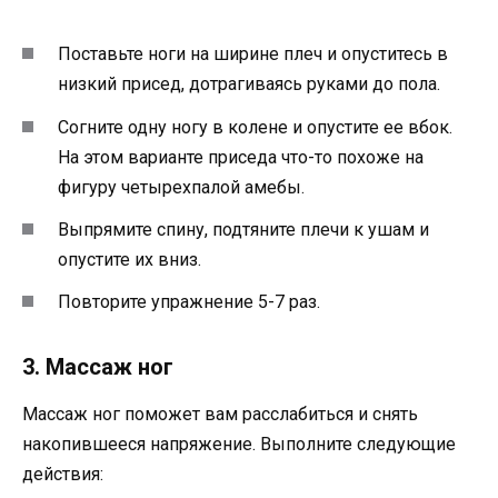
Поставьте ноги на ширине плеч и опуститесь в
низкий присед, дотрагиваясь руками до пола.
Согните одну ногу в колене и опустите ее вбок.
На этом варианте приседа что-то похоже на
фигуру четырехпалой амебы.
Выпрямите спину, подтяните плечи к ушам и
опустите их вниз.
Повторите упражнение 5-7 раз.
3. Массаж ног
Массаж ног поможет вам расслабиться и снять
накопившееся напряжение. Выполните следующие
действия: