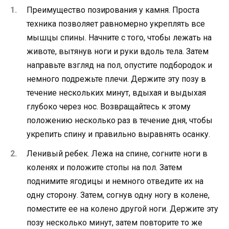
Преимущество позирования у камня. Проста
техника позволяет равномерно укреплять все
мышцы спины. Начните с того, чтобы лежать на
животе, вытянув ноги и руки вдоль тела. Затем
направьте взгляд на пол, опустите подбородок и
немного подрежьте плечи. Держите эту позу в
течение нескольких минут, вдыхая и выдыхая
глубоко через нос. Возвращайтесь к этому
положению несколько раз в течение дня, чтобы
укрепить спину и правильно выравнять осанку.
Ленивый ребек. Лежа на спине, согните ноги в
коленях и положите стопы на пол. Затем
поднимите ягодицы и немного отведите их на
одну сторону. Затем, согнув одну ногу в колене,
поместите ее на колено другой ноги. Держите эту
позу несколько минут, затем повторите то же