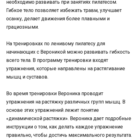
необходимо развивать при занятиях пилатесом.
Гибкое тело позволяет избежать травм, улучшает
осанку, делает движения более плавными и
грациозными.
На тренировках по ленивому пилатесу для
начинающих с Вероникой можно развивать гибкость
всего тела. В программу тренировки входят
упражнения, которые направлены на растягивание
мышц и суставов.
Во время тренировки Вероника проводит
упражнения на растяжку различных групп мышц. В
основе этих упражнений лежит понятие
«динамической растяжки». Вероника дает подробные
инструкции о том, как делать каждое упражнение
правильно, чтобы достичь максимального результата.