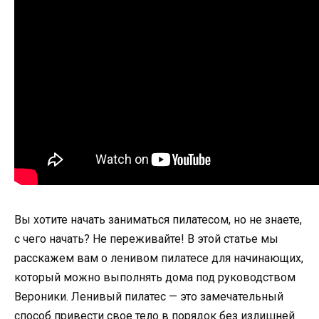
Вы хотите начать заниматься пилатесом, но не знаете,
с чего начать? Не переживайте! В этой статье мы
расскажем вам о ленивом пилатесе для начинающих,
который можно выполнять дома под руководством
Вероники. Ленивый пилатес — это замечательный
способ привести свое тело в порядок без излишней