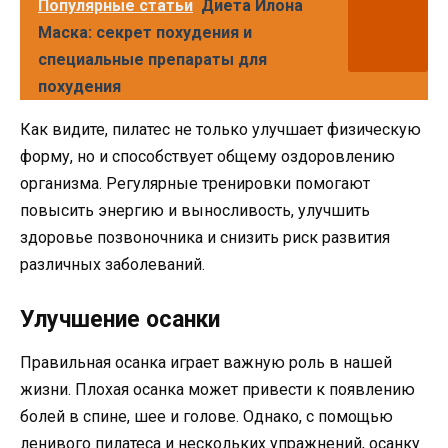
Популярные статьи
Диета Илона
Маска: секрет похудения и
специальные препараты для
похудения
Как видите, пилатес не только улучшает физическую
форму, но и способствует общему оздоровлению
организма. Регулярные тренировки помогают
повысить энергию и выносливость, улучшить
здоровье позвоночника и снизить риск развития
различных заболеваний.
Улучшение осанки
Правильная осанка играет важную роль в нашей
жизни. Плохая осанка может привести к появлению
болей в спине, шее и голове. Однако, с помощью
ленивого пилатеса и нескольких упражнений, осанку