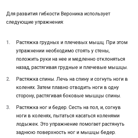
Для развития гибкости Вероника использует
следующие упражнения:
Растяжка грудных и плечевых мышц. При этом
упражнении необходимо стоять у стены,
положить руки на нее и медленно отклоняться
назад, растягивая грудные и плечевые мышцы.
Растяжка спины. Лечь на спину и согнуть ноги в
коленях. Затем плавно отводить ноги в одну
сторону, растягивая боковые мышцы спины.
Растяжка ног и бедер. Сесть на пол, и, согнув
ноги в коленях, пытаться касаться коленями
лодыжек. Это упражнение помогает растянуть
заднюю поверхность ног и мышцы бедер.