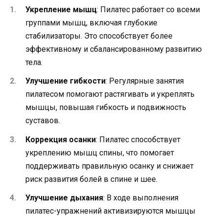
Укрепление мышц
: Пилатес работает со всеми
группами мышц, включая глубокие
стабилизаторы. Это способствует более
эффективному и сбалансированному развитию
тела.
Улучшение гибкости
: Регулярные занятия
пилатесом помогают растягивать и укреплять
мышцы, повышая гибкость и подвижность
суставов.
Коррекция осанки
: Пилатес способствует
укреплению мышц спины, что помогает
поддерживать правильную осанку и снижает
риск развития болей в спине и шее.
Улучшение дыхания
: В ходе выполнения
пилатес-упражнений активизируются мышцы