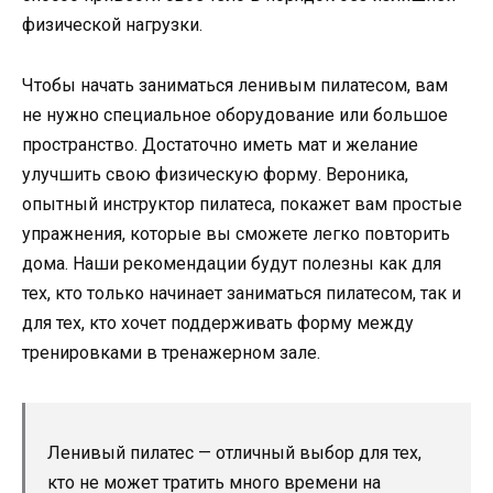
физической нагрузки.
Чтобы начать заниматься ленивым пилатесом, вам
не нужно специальное оборудование или большое
пространство. Достаточно иметь мат и желание
улучшить свою физическую форму. Вероника,
опытный инструктор пилатеса, покажет вам простые
упражнения, которые вы сможете легко повторить
дома. Наши рекомендации будут полезны как для
тех, кто только начинает заниматься пилатесом, так и
для тех, кто хочет поддерживать форму между
тренировками в тренажерном зале.
Ленивый пилатес — отличный выбор для тех,
кто не может тратить много времени на