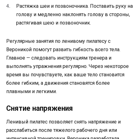
Растяжка шеи и позвоночника. Поставить руку на
голову и медленно наклонять голову в стороны,
растягивая шею и позвоночник.
Регулярные занятия по ленивому пилатесу с
Вероникой помогут развить гибкость всего тела.
Главное — следовать инструкциям тренера и
выполнять упражнения регулярно. Через некоторое
время вы почувствуете, как ваше тело становится
более гибким, а движения становятся более
плавными и легкими.
Снятие напряжения
Ленивый пилатес позволяет снять напряжение и
расслабиться после тяжелого рабочего дня или
интенсивной тренировки. Вероника разработала