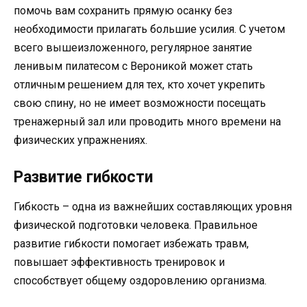
помочь вам сохранить прямую осанку без
необходимости прилагать большие усилия. С учетом
всего вышеизложенного, регулярное занятие
ленивым пилатесом с Вероникой может стать
отличным решением для тех, кто хочет укрепить
свою спину, но не имеет возможности посещать
тренажерный зал или проводить много времени на
физических упражнениях.
Развитие гибкости
Гибкость – одна из важнейших составляющих уровня
физической подготовки человека. Правильное
развитие гибкости помогает избежать травм,
повышает эффективность тренировок и
способствует общему оздоровлению организма.