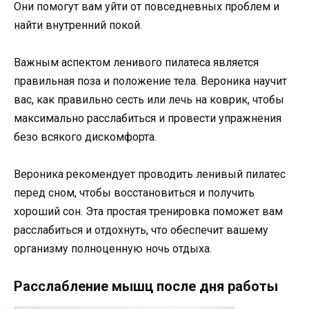
Они помогут вам уйти от повседневных проблем и
найти внутренний покой.
Важным аспектом ленивого пилатеса является
правильная поза и положение тела. Вероника научит
вас, как правильно сесть или лечь на коврик, чтобы
максимально расслабиться и провести упражнения
безо всякого дискомфорта.
Вероника рекомендует проводить ленивый пилатес
перед сном, чтобы восстановиться и получить
хороший сон. Эта простая тренировка поможет вам
расслабиться и отдохнуть, что обеспечит вашему
организму полноценную ночь отдыха.
Расслабление мышц после дня работы