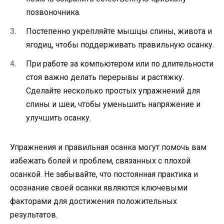
позвоночника.
Постепенно укрепляйте мышцы спины, живота и
ягодиц, чтобы поддерживать правильную осанку.
При работе за компьютером или по длительности
стоя важно делать перерывы и растяжку.
Сделайте несколько простых упражнений для
спины и шеи, чтобы уменьшить напряжение и
улучшить осанку.
Упражнения и правильная осанка могут помочь вам
избежать болей и проблем, связанных с плохой
осанкой. Не забывайте, что постоянная практика и
осознание своей осанки являются ключевыми
факторами для достижения положительных
результатов.