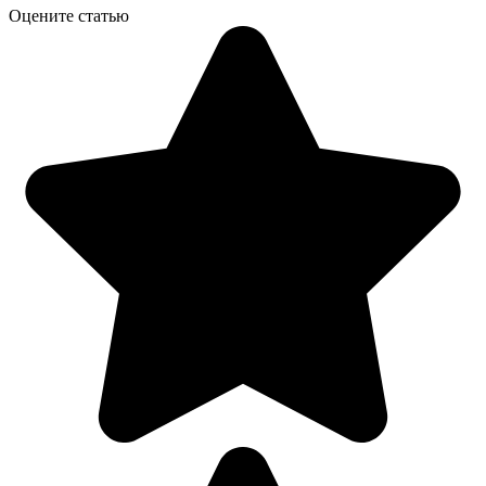
Оцените статью