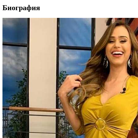
Биография