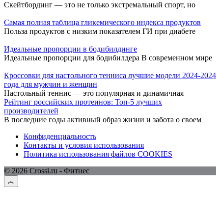
Скейтбординг — это не только экстремальный спорт, но
Самая полная таблица гликемического индекса продуктов
Польза продуктов с низким показателем ГИ при диабете
Идеальные пропорции в бодибилдинге
Идеальные пропорции для бодибилдера В современном мире
Кроссовки для настольного тенниса лучшие модели 2024-2024
года для мужчин и женщин
Настольный теннис — это популярная и динамичная
Рейтинг российских протеинов: Топ-5 лучших
производителей
В последние годы активный образ жизни и забота о своем
Конфиденциальность
Контакты и условия использования
Политика использования файлов COOKIES
© 2026 Crossi.ru - Фитнес