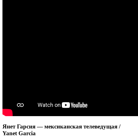
Янет Гарсия — мексиканская телеведущая /
Yanet Garcia