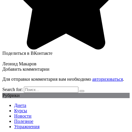
Поделиться в ВКонтакте
Леонид Макаров
Добавить комментарии
Для отправки комментария вам необходимо
авторизоваться
.
Search for:
Рубрики
Диета
Курсы
Новости
Полезное
Упражнения