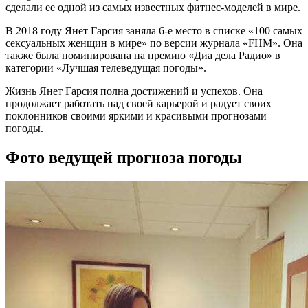
сделали ее одной из самых известных фитнес-моделей в мире.
В 2018 году Янет Гарсия заняла 6-е место в списке «100 самых
сексуальных женщин в мире» по версии журнала «FHM». Она
также была номинирована на премию «Диа дела Радио» в
категории «Лучшая телеведущая погоды».
Жизнь Янет Гарсия полна достижений и успехов. Она
продолжает работать над своей карьерой и радует своих
поклонников своими яркими и красивыми прогнозами
погоды.
Фото ведущей прогноза погоды