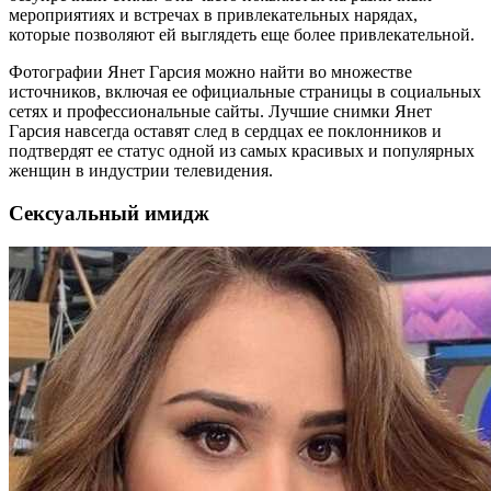
мероприятиях и встречах в привлекательных нарядах,
которые позволяют ей выглядеть еще более привлекательной.
Фотографии Янет Гарсия можно найти во множестве
источников, включая ее официальные страницы в социальных
сетях и профессиональные сайты. Лучшие снимки Янет
Гарсия навсегда оставят след в сердцах ее поклонников и
подтвердят ее статус одной из самых красивых и популярных
женщин в индустрии телевидения.
Сексуальный имидж