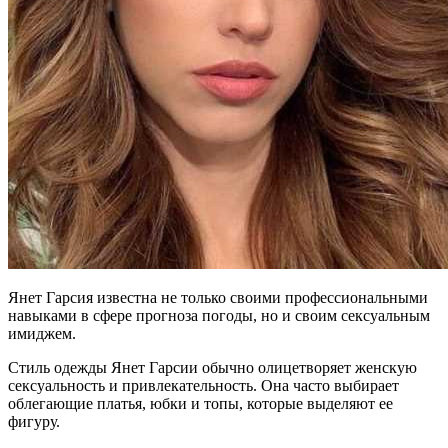
Янет Гарсия известна не только своими профессиональными
навыками в сфере прогноза погоды, но и своим сексуальным
имиджем.
Стиль одежды Янет Гарсии обычно олицетворяет женскую
сексуальность и привлекательность. Она часто выбирает
облегающие платья, юбки и топы, которые выделяют ее
фигуру.