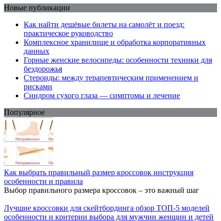
Новые публикации
Как найти дешёвые билеты на самолёт и поезд:
практическое руководство
Комплексное хранилище и обработка корпоративных
данных
Горные женские велосипеды: особенности техники для
бездорожья
Стероиды: между терапевтическим применением и
рисками
Синдром сухого глаза — симптомы и лечение
Популярное
Как выбрать правильный размер кроссовок инструкция
особенности и правила
Выбор правильного размера кроссовок – это важный шаг
Лучшие кроссовки для скейтбординга обзор ТОП-5 моделей
особенности и критерии выбора для мужчин женщин и детей