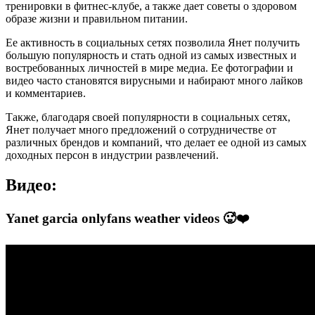
тренировки в фитнес-клубе, а также дает советы о здоровом
образе жизни и правильном питании.
Ее активность в социальных сетях позволила Янет получить
большую популярность и стать одной из самых известных и
востребованных личностей в мире медиа. Ее фотографии и
видео часто становятся вирусными и набирают много лайков
и комментариев.
Также, благодаря своей популярности в социальных сетях,
Янет получает много предложений о сотрудничестве от
различных брендов и компаний, что делает ее одной из самых
доходных персон в индустрии развлечений.
Видео:
Yanet garcia onlyfans weather videos 🥵❤️