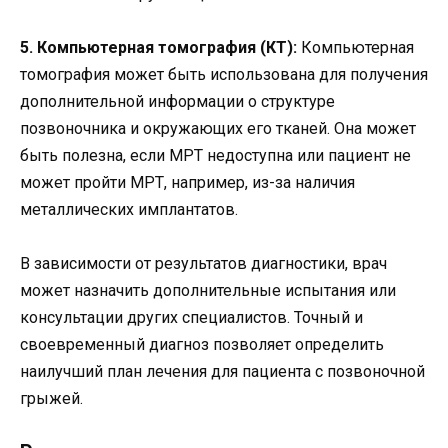
5. Компьютерная томография (КТ):
Компьютерная
томография может быть использована для получения
дополнительной информации о структуре
позвоночника и окружающих его тканей. Она может
быть полезна, если МРТ недоступна или пациент не
может пройти МРТ, например, из-за наличия
металлических имплантатов.
В зависимости от результатов диагностики, врач
может назначить дополнительные испытания или
консультации других специалистов. Точный и
своевременный диагноз позволяет определить
наилучший план лечения для пациента с позвоночной
грыжей.