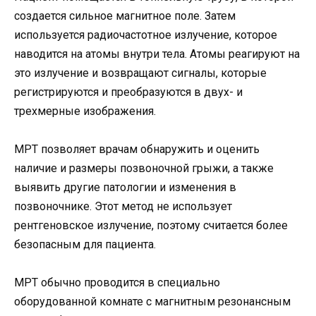
создается сильное магнитное поле. Затем
используется радиочастотное излучение, которое
наводится на атомы внутри тела. Атомы реагируют на
это излучение и возвращают сигналы, которые
регистрируются и преобразуются в двух- и
трехмерные изображения.
МРТ позволяет врачам обнаружить и оценить
наличие и размеры позвоночной грыжи, а также
выявить другие патологии и изменения в
позвоночнике. Этот метод не использует
рентгеновское излучение, поэтому считается более
безопасным для пациента.
МРТ обычно проводится в специально
оборудованной комнате с магнитным резонансным