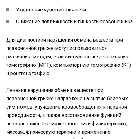
Ухудшение чувствительности
Снижение подвижности и гибкости позвоночника
Для диагностики нарушения обмена веществ при
позвоночной грыже могут использоваться
различные методы, включая магнитно-резонансную
томографию (МРТ), компьютерную томографию (КТ)
и рентгенографию.
Лечение нарушения обмена веществ при
позвоночной грыже направлено на снятие болевых
симптомов, улучшение кровообращения и нервной
проводимости, а также восстановление функций
позвоночника. Это может включать физиотерапию,
массаж, физическую терапию и применение