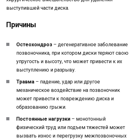
выступившей части диска.
Причины
Остеохондроз
– дегенеративное заболевание
позвоночника, при котором диски теряют свою
упругость и высоту, что может привести к их
выступлению и разрыву.
Травма
– падение, удар или другое
механическое воздействие на позвоночник
может привести к повреждению диска и
образованию грыжи.
Постоянные нагрузки
– монотонный
физический труд или подъем тяжестей может
вызвать износ и перегрузку межпозвоночных