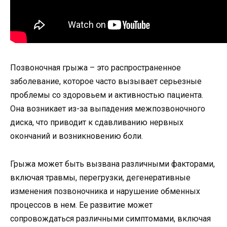
Позвоночная грыжа – это распространенное
заболевание, которое часто вызывает серьезные
проблемы со здоровьем и активностью пациента.
Она возникает из-за выпадения межпозвоночного
диска, что приводит к сдавливанию нервных
окончаний и возникновению боли.
Грыжа может быть вызвана различными факторами,
включая травмы, перегрузки, дегенеративные
изменения позвоночника и нарушение обменных
процессов в нем. Ее развитие может
сопровождаться различными симптомами, включая