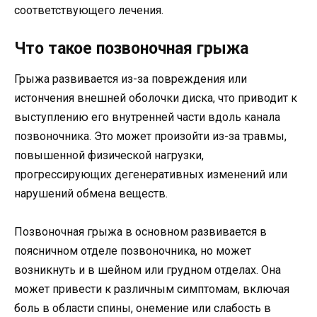
соответствующего лечения.
Что такое позвоночная грыжа
Грыжа развивается из-за повреждения или
истончения внешней оболочки диска, что приводит к
выступлению его внутренней части вдоль канала
позвоночника. Это может произойти из-за травмы,
повышенной физической нагрузки,
прогрессирующих дегенеративных изменений или
нарушений обмена веществ.
Позвоночная грыжа в основном развивается в
поясничном отделе позвоночника, но может
возникнуть и в шейном или грудном отделах. Она
может привести к различным симптомам, включая
боль в области спины, онемение или слабость в