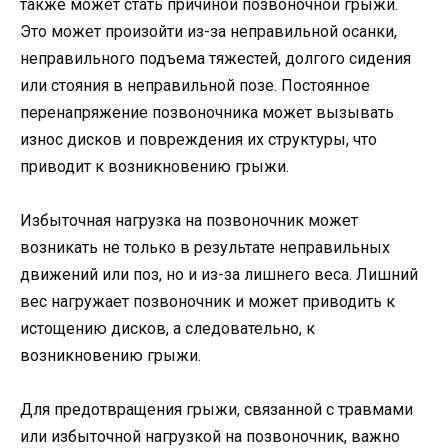
также может стать причиной позвоночной грыжи.
Это может произойти из-за неправильной осанки,
неправильного подъема тяжестей, долгого сидения
или стояния в неправильной позе. Постоянное
перенапряжение позвоночника может вызывать
износ дисков и повреждения их структуры, что
приводит к возникновению грыжи.
Избыточная нагрузка на позвоночник может
возникать не только в результате неправильных
движений или поз, но и из-за лишнего веса. Лишний
вес нагружает позвоночник и может приводить к
истощению дисков, а следовательно, к
возникновению грыжи.
Для предотвращения грыжи, связанной с травмами
или избыточной нагрузкой на позвоночник, важно