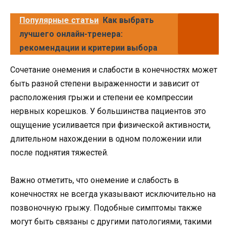
Популярные статьи
Как выбрать
лучшего онлайн-тренера:
рекомендации и критерии выбора
Сочетание онемения и слабости в конечностях может
быть разной степени выраженности и зависит от
расположения грыжи и степени ее компрессии
нервных корешков. У большинства пациентов это
ощущение усиливается при физической активности,
длительном нахождении в одном положении или
после поднятия тяжестей.
Важно отметить, что онемение и слабость в
конечностях не всегда указывают исключительно на
позвоночную грыжу. Подобные симптомы также
могут быть связаны с другими патологиями, такими