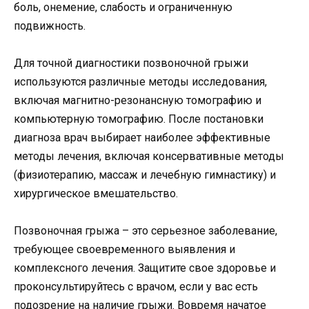
боль, онемение, слабость и ограниченную
подвижность.
Для точной диагностики позвоночной грыжи
используются различные методы исследования,
включая магнитно-резонансную томографию и
компьютерную томографию. После постановки
диагноза врач выбирает наиболее эффективные
методы лечения, включая консервативные методы
(физиотерапию, массаж и лечебную гимнастику) и
хирургическое вмешательство.
Позвоночная грыжа – это серьезное заболевание,
требующее своевременного выявления и
комплексного лечения. Защитите свое здоровье и
проконсультируйтесь с врачом, если у вас есть
подозрение на наличие грыжи. Вовремя начатое