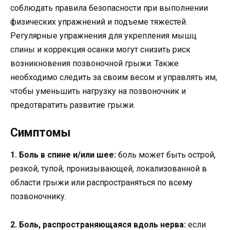
соблюдать правила безопасности при выполнении
физических упражнений и подъеме тяжестей.
Регулярные упражнения для укрепления мышц
спины и коррекция осанки могут снизить риск
возникновения позвоночной грыжи. Также
необходимо следить за своим весом и управлять им,
чтобы уменьшить нагрузку на позвоночник и
предотвратить развитие грыжи.
Симптомы
1. Боль в спине и/или шее:
боль может быть острой,
резкой, тупой, пронизывающей, локализованной в
области грыжи или распространяться по всему
позвоночнику.
2. Боль, распространяющаяся вдоль нерва:
если