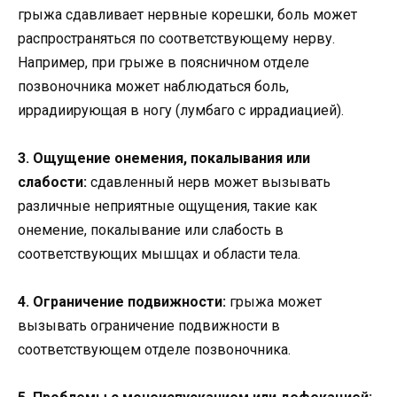
грыжа сдавливает нервные корешки, боль может
распространяться по соответствующему нерву.
Например, при грыже в поясничном отделе
позвоночника может наблюдаться боль,
иррадиирующая в ногу (лумбаго с иррадиацией).
3. Ощущение онемения, покалывания или
слабости:
сдавленный нерв может вызывать
различные неприятные ощущения, такие как
онемение, покалывание или слабость в
соответствующих мышцах и области тела.
4. Ограничение подвижности:
грыжа может
вызывать ограничение подвижности в
соответствующем отделе позвоночника.