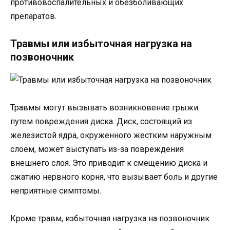
противовоспалительных и обезболивающих
препаратов.
Травмы или избыточная нагрузка на
позвоночник
Травмы могут вызывать возникновение грыжи
путем повреждения диска. Диск, состоящий из
железистой ядра, окруженного жестким наружным
слоем, может выступать из-за повреждения
внешнего слоя. Это приводит к смещению диска и
сжатию нервного корня, что вызывает боль и другие
неприятные симптомы.
Кроме травм, избыточная нагрузка на позвоночник