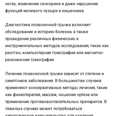
ногах, изменение сенсорики и даже нарушение
функций мочевого пузыря и кишечника.
Диагностика позвоночной грыжи включает
обследование и историю болезни, а также
проведение различных физических и
инструментальных методов исследования, таких как
рентген, компьютерная томография или магнитно-
резонансная томография.
Лечение позвоночной грыжи зависит от степени и
симптомов заболевания. В большинстве случаев
применяют консервативные методы лечения, такие
как физиотерапия, массаж, ношение ортеза или
применение противовоспалительных препаратов. В
тяжелых случаях может потребоваться
хирургическое вмешательство для удаления