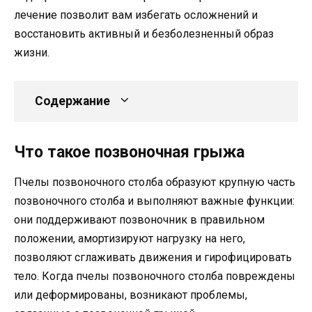
лечение позволит вам избегать осложнений и
восстановить активный и безболезненный образ
жизни.
Содержание
Что такое позвоночная грыжа
Пчелы позвоночного столба образуют крупную часть
позвоночного столба и выполняют важные функции:
они поддерживают позвоночник в правильном
положении, амортизируют нагрузку на него,
позволяют сглаживать движения и гирофицировать
тело. Когда пчелы позвоночного столба повреждены
или деформированы, возникают проблемы,