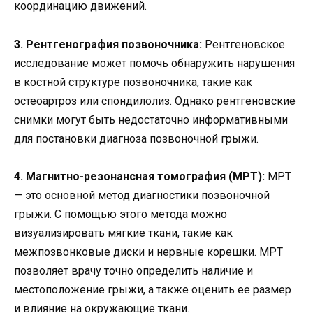
координацию движений.
3. Рентгенография позвоночника:
Рентгеновское
исследование может помочь обнаружить нарушения
в костной структуре позвоночника, такие как
остеоартроз или спондилолиз. Однако рентгеновские
снимки могут быть недостаточно информативными
для постановки диагноза позвоночной грыжи.
4. Магнитно-резонансная томография (МРТ):
МРТ
— это основной метод диагностики позвоночной
грыжи. С помощью этого метода можно
визуализировать мягкие ткани, такие как
межпозвонковые диски и нервные корешки. МРТ
позволяет врачу точно определить наличие и
местоположение грыжи, а также оценить ее размер
и влияние на окружающие ткани.