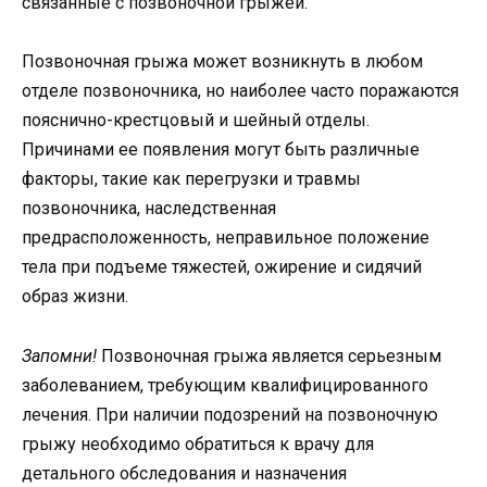
связанные с позвоночной грыжей.
Позвоночная грыжа может возникнуть в любом
отделе позвоночника, но наиболее часто поражаются
пояснично-крестцовый и шейный отделы.
Причинами ее появления могут быть различные
факторы, такие как перегрузки и травмы
позвоночника, наследственная
предрасположенность, неправильное положение
тела при подъеме тяжестей, ожирение и сидячий
образ жизни.
Запомни!
Позвоночная грыжа является серьезным
заболеванием, требующим квалифицированного
лечения. При наличии подозрений на позвоночную
грыжу необходимо обратиться к врачу для
детального обследования и назначения