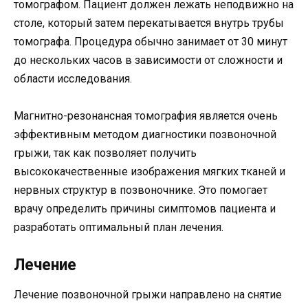
томографом. Пациент должен лежать неподвижно на
столе, который затем перекатывается внутрь трубы
томографа. Процедура обычно занимает от 30 минут
до нескольких часов в зависимости от сложности и
области исследования.
Магнитно-резонансная томография является очень
эффективным методом диагностики позвоночной
грыжи, так как позволяет получить
высококачественные изображения мягких тканей и
нервных структур в позвоночнике. Это помогает
врачу определить причины симптомов пациента и
разработать оптимальный план лечения.
Лечение
Лечение позвоночной грыжи направлено на снятие