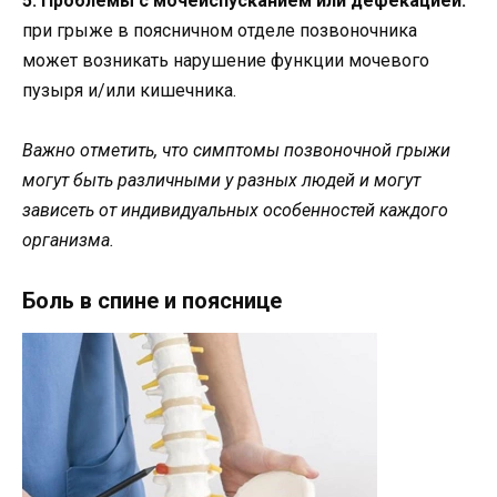
5. Проблемы с мочеиспусканием или дефекацией:
при грыже в поясничном отделе позвоночника
может возникать нарушение функции мочевого
пузыря и/или кишечника.
Важно отметить, что симптомы позвоночной грыжи
могут быть различными у разных людей и могут
зависеть от индивидуальных особенностей каждого
организма.
Боль в спине и пояснице