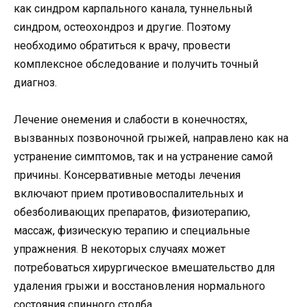
как синдром карпального канала, туннельный
синдром, остеохондроз и другие. Поэтому
необходимо обратиться к врачу, провести
комплексное обследование и получить точный
диагноз.
Лечение онемения и слабости в конечностях,
вызванных позвоночной грыжей, направлено как на
устранение симптомов, так и на устранение самой
причины. Консервативные методы лечения
включают прием противовоспалительных и
обезболивающих препаратов, физиотерапию,
массаж, физическую терапию и специальные
упражнения. В некоторых случаях может
потребоваться хирургическое вмешательство для
удаления грыжи и восстановления нормального
состояния спинного столба.