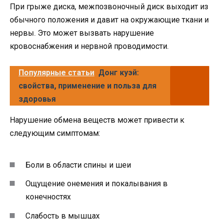
При грыже диска, межпозвоночный диск выходит из
обычного положения и давит на окружающие ткани и
нервы. Это может вызвать нарушение
кровоснабжения и нервной проводимости.
Популярные статьи
Донг куэй:
свойства, применение и польза для
здоровья
Нарушение обмена веществ может привести к
следующим симптомам:
Боли в области спины и шеи
Ощущение онемения и покалывания в
конечностях
Слабость в мышцах