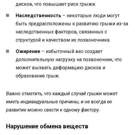
дисков, что повышает риск грыжи.
Наследственность
– некоторые люди могут
быть предрасположены к развитию грыжи из-за
наследственных факторов, связанных с
структурой и качеством их позвоночника.
Ожирение
– избыточный вес создает
дополнительную нагрузку на позвоночник, что
может вызвать деформацию дисков и
образование грыж.
Важно отметить, что каждый случай грыжи может
иметь индивидуальные причины, и не всегда ее
развитие можно свести к одному фактору.
Нарушение обмена веществ