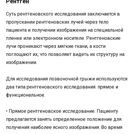
Рентген
Суть рентгеновского исследования заключается в
пропускании рентгеновских лучей через тело
пациента и получении изображения на специальной
пленке или электронном носителе. Рентгеновские
лучи проникают через мягкие ткани, а кости
поглощают их, что позволяет видеть их структуру на
изображении.
Для исследования позвоночной грыжи используются
два типа рентгеновского исследования: прямое и
функциональное.
• Прямое рентгеновское исследование. Пациенту
предлагается занять определенное положение для
получения наиболее ясного изображения. Во время