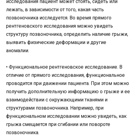
исследования пациент может стоять, сидеть или
лежать, в зависимости от того, какая часть
позвоночника исследуется. Во время прямого
рентгеновского исследования можно увидеть
структуру позвоночника, определить наличие грыжи,
выявить физические деформации и другие
аномалии.
• Функциональное рентгеновское исследование. В
отличие от прямого исследования, функциональное
проводится при движении пациента. При этом можно
получить дополнительную информацию о грыже и ее
взаимодействии с окружающими тканями и
структурами позвоночника. Например, при
функциональном исследовании можно увидеть, как
грыжа смещается при сгибании или повороте
позвоночника.