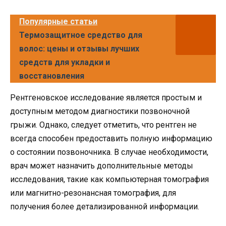
Популярные статьи
Термозащитное средство для
волос: цены и отзывы лучших
средств для укладки и
восстановления
Рентгеновское исследование является простым и
доступным методом диагностики позвоночной
грыжи. Однако, следует отметить, что рентген не
всегда способен предоставить полную информацию
о состоянии позвоночника. В случае необходимости,
врач может назначить дополнительные методы
исследования, такие как компьютерная томография
или магнитно-резонансная томография, для
получения более детализированной информации.