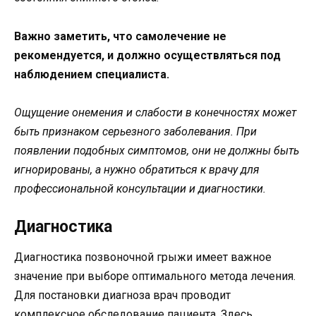
Важно заметить, что самолечение не
рекомендуется, и должно осуществляться под
наблюдением специалиста.
Ощущение онемения и слабости в конечностях может
быть признаком серьезного заболевания. При
появлении подобных симптомов, они не должны быть
игнорированы, а нужно обратиться к врачу для
профессиональной консультации и диагностики.
Диагностика
Диагностика позвоночной грыжи имеет важное
значение при выборе оптимального метода лечения.
Для постановки диагноза врач проводит
комплексное обследование пациента. Здесь