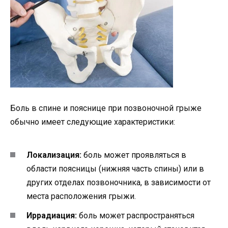
Боль в спине и пояснице при позвоночной грыже
обычно имеет следующие характеристики:
Локализация:
боль может проявляться в
области поясницы (нижняя часть спины) или в
других отделах позвоночника, в зависимости от
места расположения грыжи.
Иррадиация:
боль может распространяться