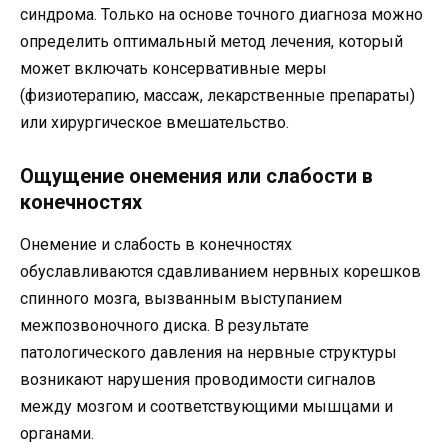
синдрома. Только на основе точного диагноза можно
определить оптимальный метод лечения, который
может включать консервативные меры
(физиотерапию, массаж, лекарственные препараты)
или хирургическое вмешательство.
Ощущение онемения или слабости в
конечностях
Онемение и слабость в конечностях
обуславливаются сдавливанием нервных корешков
спинного мозга, вызванным выступанием
межпозвоночного диска. В результате
патологического давления на нервные структуры
возникают нарушения проводимости сигналов
между мозгом и соответствующими мышцами и
органами.