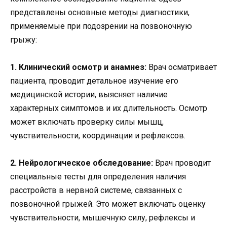
представлены основные методы диагностики,
применяемые при подозрении на позвоночную
грыжу:
1. Клинический осмотр и анамнез:
Врач осматривает
пациента, проводит детальное изучение его
медицинской истории, выясняет наличие
характерных симптомов и их длительность. Осмотр
может включать проверку силы мышц,
чувствительности, координации и рефлексов.
2. Нейрологическое обследование:
Врач проводит
специальные тесты для определения наличия
расстройств в нервной системе, связанных с
позвоночной грыжей. Это может включать оценку
чувствительности, мышечную силу, рефлексы и