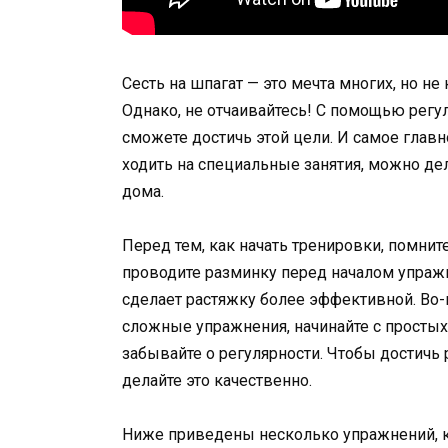
Сесть на шпагат — это мечта многих, но н
Однако, не отчаивайтесь! С помощью рег
сможете достичь этой цели. И самое глав
ходить на специальные занятия, можно де
дома.
Перед тем, как начать тренировки, помнит
проводите разминку перед началом упраж
сделает растяжку более эффективной. Во-в
сложные упражнения, начинайте с простых 
забывайте о регулярности. Чтобы достичь 
делайте это качественно.
Ниже приведены несколько упражнений, ко