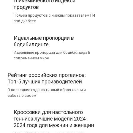
гликемического индекса
продуктов
Польза продуктов с низким показателем ГИ
при диабете
Идеальные пропорции в
бодибилдинге
Идеальные пропорции для бодибилдера В
современном мире
Рейтинг российских протеинов:
Топ-5 лучших производителей
В последние годы активный образ жизни и
забота о своем
Кроссовки для настольного
тенниса лучшие модели 2024-
2024 года для мужчин и женщин