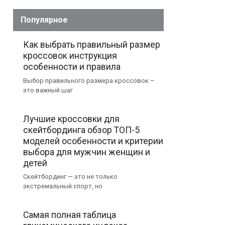
Популярное
Как выбрать правильный размер
кроссовок инструкция
особенности и правила
Выбор правильного размера кроссовок –
это важный шаг
Лучшие кроссовки для
скейтбординга обзор ТОП-5
моделей особенности и критерии
выбора для мужчин женщин и
детей
Скейтбординг — это не только
экстремальный спорт, но
Самая полная таблица