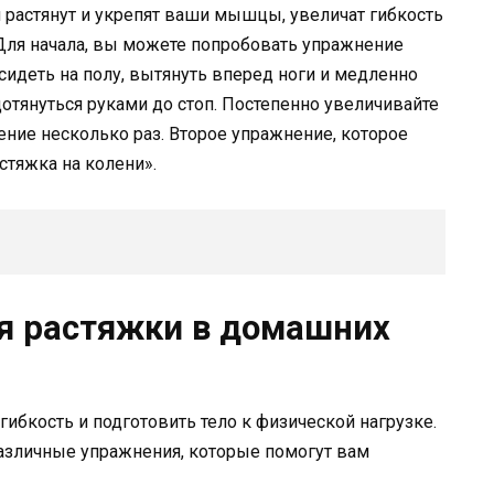
 растянут и укрепят ваши мышцы, увеличат гибкость
 Для начала, вы можете попробовать упражнение
сидеть на полу, вытянуть вперед ноги и медленно
 дотянуться руками до стоп. Постепенно увеличивайте
ние несколько раз. Второе упражнение, которое
тяжка на колени».
я растяжки в домашних
ибкость и подготовить тело к физической нагрузке.
азличные упражнения, которые помогут вам