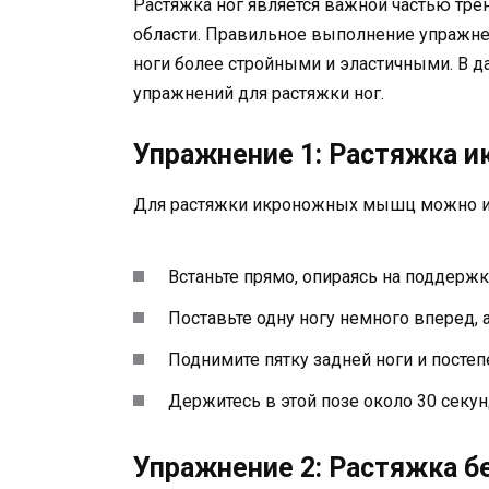
Растяжка ног является важной частью тре
области. Правильное выполнение упражнен
ноги более стройными и эластичными. В 
упражнений для растяжки ног.
Упражнение 1: Растяжка 
Для растяжки икроножных мышц можно и
Встаньте прямо, опираясь на поддержку 
Поставьте одну ногу немного вперед, 
Поднимите пятку задней ноги и пост
Держитесь в этой позе около 30 секун
Упражнение 2: Растяжка 