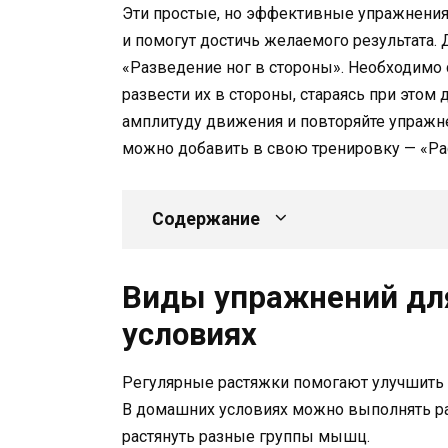
Эти простые, но эффективные упражнения
и помогут достичь желаемого результата.
«Разведение ног в стороны». Необходимо 
развести их в стороны, стараясь при этом
амплитуду движения и повторяйте упражне
можно добавить в свою тренировку — «Рас
Содержание
Виды упражнений дл
условиях
Регулярные растяжки помогают улучшить г
В домашних условиях можно выполнять р
растянуть разные группы мышц.