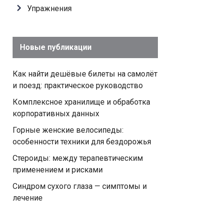
Упражнения
Новые публикации
Как найти дешёвые билеты на самолёт
и поезд: практическое руководство
Комплексное хранилище и обработка
корпоративных данных
Горные женские велосипеды:
особенности техники для бездорожья
Стероиды: между терапевтическим
применением и рисками
Синдром сухого глаза — симптомы и
лечение