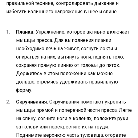
правильной технике, контролировать дыхание и
избегать излишнего напряжения в шее и спине.
Планка.
Упражнение, которое активно включает
мышцы пресса. Для выполнения планки
необходимо лечь на живот, согнуть локти и
опираться на них, вытянуть ноги, поднять тело,
сохраняя прямую линию от головы до пяток.
Держитесь в этом положении как можно
дольше, стремясь удерживать правильную
форму.
Скручивания.
Скручивания помогают укрепить
мышцы прямой и поперечной части пресса. Лягте
на спину, согните ноги в коленях, положите руки
за голову или перекрестите их на груди.
Поднимите верхнюю часть туловища, оторвите