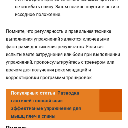
не изгибать спину. Затем плавно опустите ноги в
исходное положение.
Помните, что регулярность и правильная техника
выполнения упражнений являются ключевыми
факторами достижения результатов. Если вы
испытываете затруднения или боли при выполнении
упражнений, проконсультируйтесь с тренером или
врачом для получения рекомендаций и
корректировки программы тренировок.
Популярные статьи
Разводка
гантелей головой вниз:
эффективные упражнения для
мышц плеч и спины