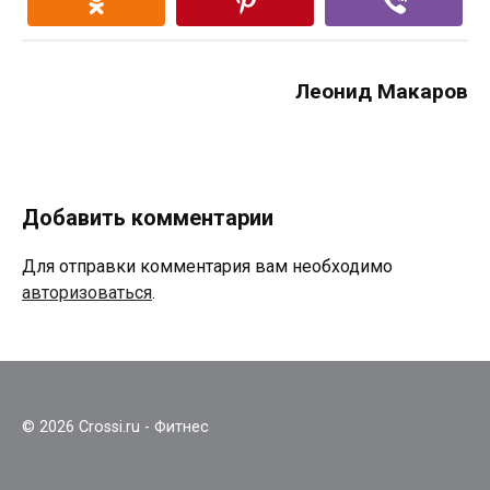
Леонид Макаров
Добавить комментарии
Для отправки комментария вам необходимо
авторизоваться
.
© 2026 Crossi.ru - Фитнес