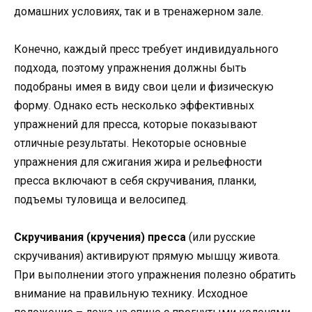
домашних условиях, так и в тренажерном зале.
Конечно, каждый пресс требует индивидуального
подхода, поэтому упражнения должны быть
подобраны имея в виду свои цели и физическую
форму. Однако есть несколько эффективных
упражнений для пресса, которые показывают
отличные результаты. Некоторые основные
упражнения для сжигания жира и рельефности
пресса включают в себя скручивания, планки,
подъемы туловища и велосипед.
Скручивания (кручения) пресса
(или русские
скручивания) активируют прямую мышцу живота.
При выполнении этого упражнения полезно обратить
внимание на правильную технику. Исходное