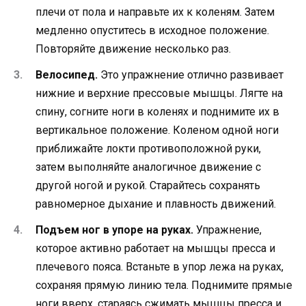
плечи от пола и направьте их к коленям. Затем
медленно опуститесь в исходное положение.
Повторяйте движение несколько раз.
Велосипед.
Это упражнение отлично развивает
нижние и верхние прессовые мышцы. Лягте на
спину, согните ноги в коленях и поднимите их в
вертикальное положение. Коленом одной ноги
приближайте локти противоположной руки,
затем выполняйте аналогичное движение с
другой ногой и рукой. Старайтесь сохранять
равномерное дыхание и плавность движений.
Подъем ног в упоре на руках.
Упражнение,
которое активно работает на мышцы пресса и
плечевого пояса. Встаньте в упор лежа на руках,
сохраняя прямую линию тела. Поднимите прямые
ноги вверх, стараясь сжимать мышцы пресса и