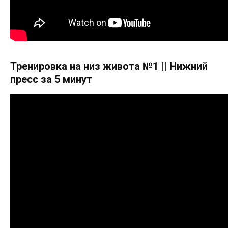
Тренировка на низ живота №1 || Нижний
пресс за 5 минут