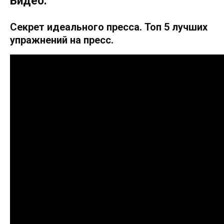
Видео:
Секрет идеального пресса. Топ 5 лучших
упражнений на пресс.