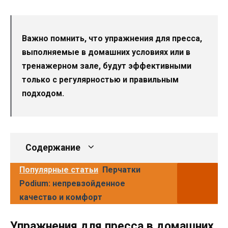
Важно помнить, что упражнения для пресса,
выполняемые в домашних условиях или в
тренажерном зале, будут эффективными
только с регулярностью и правильным
подходом.
Содержание
Популярные статьи
Перчатки
Podium: непревзойденное
качество и комфорт
Упражнения для пресса в домашних