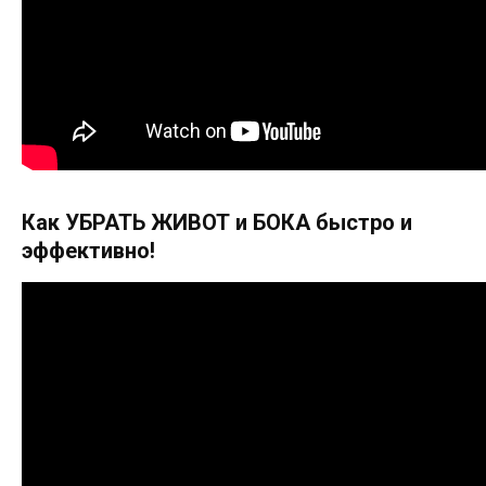
Как УБРАТЬ ЖИВОТ и БОКА быстро и
эффективно!