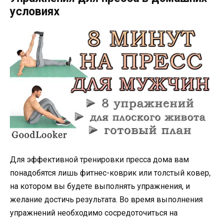
условиях
Для эффективной тренировки пресса дома вам
понадобятся лишь фитнес-коврик или толстый ковер,
на котором вы будете выполнять упражнения, и
желание достичь результата. Во время выполнения
упражнений необходимо сосредоточиться на