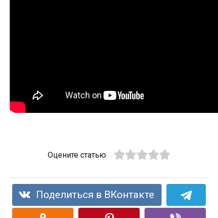
Оцените статью
Поделиться в ВКонтакте