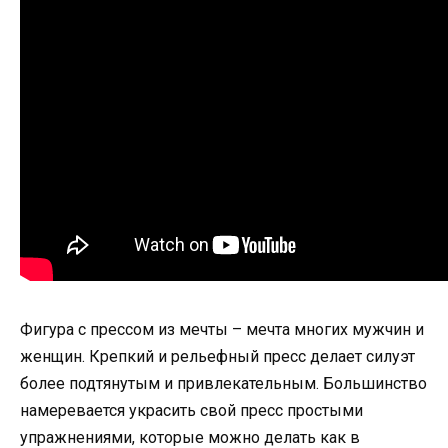
Фигура с прессом из мечты – мечта многих мужчин и
женщин. Крепкий и рельефный пресс делает силуэт
более подтянутым и привлекательным. Большинство
намеревается украсить свой пресс простыми
упражнениями, которые можно делать как в