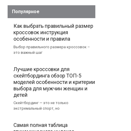
Популярное
Как выбрать правильный размер
кроссовок инструкция
особенности и правила
Выбор правильного размера кроссовок –
это важный шаг
Лучшие кроссовки для
скейтбординга обзор ТОП-5
моделей особенности и критерии
выбора для мужчин женщин и
детей
Скейтбординг — это не только
экстремальный спорт, но
Самая полная таблица