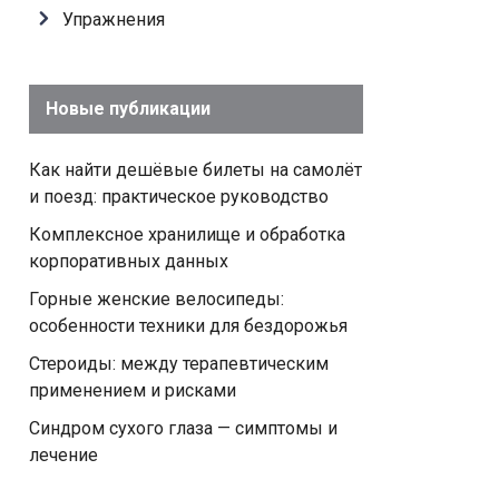
Упражнения
Новые публикации
Как найти дешёвые билеты на самолёт
и поезд: практическое руководство
Комплексное хранилище и обработка
корпоративных данных
Горные женские велосипеды:
особенности техники для бездорожья
Стероиды: между терапевтическим
применением и рисками
Синдром сухого глаза — симптомы и
лечение