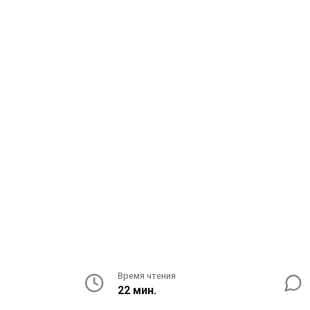
Время чтения
22 мин.