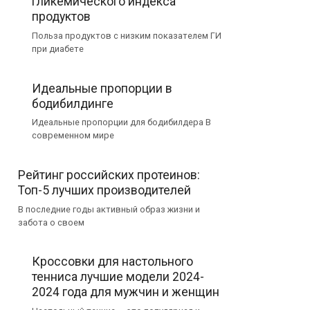
гликемического индекса
продуктов
Польза продуктов с низким показателем ГИ
при диабете
Идеальные пропорции в
бодибилдинге
Идеальные пропорции для бодибилдера В
современном мире
Рейтинг российских протеинов:
Топ-5 лучших производителей
В последние годы активный образ жизни и
забота о своем
Кроссовки для настольного
тенниса лучшие модели 2024-
2024 года для мужчин и женщин