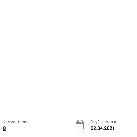
Комментарии
Опубликовано
0
02.04.2021