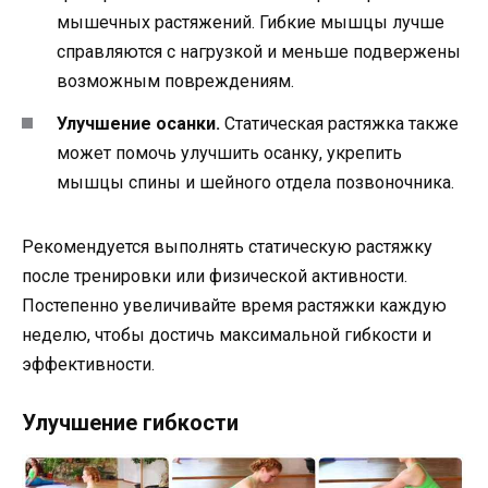
мышечных растяжений. Гибкие мышцы лучше
справляются с нагрузкой и меньше подвержены
возможным повреждениям.
Улучшение осанки.
Статическая растяжка также
может помочь улучшить осанку, укрепить
мышцы спины и шейного отдела позвоночника.
Рекомендуется выполнять статическую растяжку
после тренировки или физической активности.
Постепенно увеличивайте время растяжки каждую
неделю, чтобы достичь максимальной гибкости и
эффективности.
Улучшение гибкости