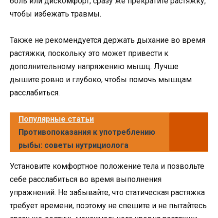
боль или дискомфорт, сразу же прекратите растяжку,
чтобы избежать травмы.
Также не рекомендуется держать дыхание во время
растяжки, поскольку это может привести к
дополнительному напряжению мышц. Лучше
дышите ровно и глубоко, чтобы помочь мышцам
расслабиться.
Популярные статьи
Противопоказания к употреблению
рыбы: советы нутрициолога
Установите комфортное положение тела и позвольте
себе расслабиться во время выполнения
упражнений. Не забывайте, что статическая растяжка
требует времени, поэтому не спешите и не пытайтесь