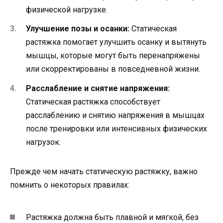
физической нагрузке.
Улучшение позы и осанки:
Статическая
растяжка помогает улучшить осанку и вытянуть
мышцы, которые могут быть перенапряжены
или скорректированы в повседневной жизни.
Расслабление и снятие напряжения:
Статическая растяжка способствует
расслаблению и снятию напряжения в мышцах
после тренировки или интенсивных физических
нагрузок.
Прежде чем начать статическую растяжку, важно
помнить о некоторых правилах:
Растяжка должна быть плавной и мягкой, без