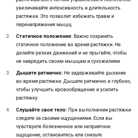
увеличивайте интенсивность и длительность
растяжки. Это позволит избежать травм и
перенапряжения мышц.
Статичное положение:
Важно сохранять
статичное положение во время растяжки. Не
делайте резких движений и не прыгайте, чтобы
не навредить своим мышцам и сухожилиям.
Дышите ритмично:
Не задерживайте дыхание
во время растяжки. Дышите ритмично и глубоко,
чтобы улучшить кровообращение и усилить
растяжку.
Слушайте свое тело:
При выполнении растяжки
следите за своими ощущениями. Если вы
чувствуете болезненное или неприятное
ощущение, остановитесь или снизьте