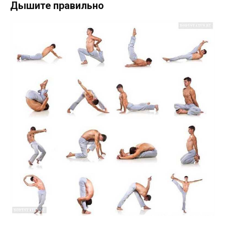
Дышите правильно