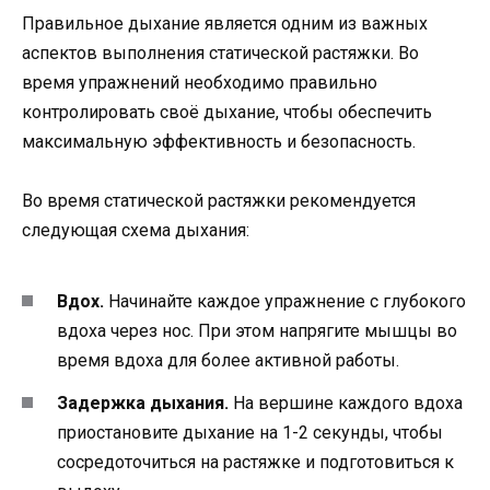
Правильное дыхание является одним из важных
аспектов выполнения статической растяжки. Во
время упражнений необходимо правильно
контролировать своё дыхание, чтобы обеспечить
максимальную эффективность и безопасность.
Во время статической растяжки рекомендуется
следующая схема дыхания:
Вдох.
Начинайте каждое упражнение с глубокого
вдоха через нос. При этом напрягите мышцы во
время вдоха для более активной работы.
Задержка дыхания.
На вершине каждого вдоха
приостановите дыхание на 1-2 секунды, чтобы
сосредоточиться на растяжке и подготовиться к