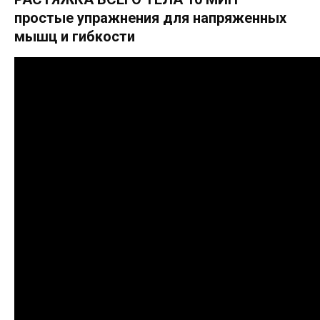
простые упражнения для напряженных
мышц и гибкости