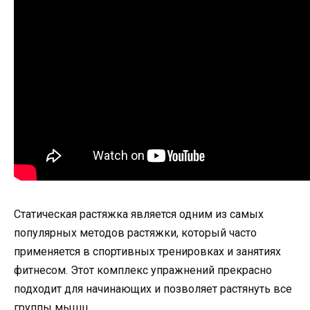
Статическая растяжка является одним из самых
популярных методов растяжки, который часто
применяется в спортивных тренировках и занятиях
фитнесом. Этот комплекс упражнений прекрасно
подходит для начинающих и позволяет растянуть все
группы мышц.