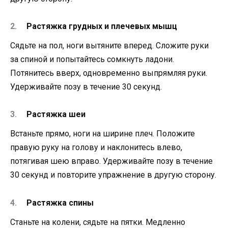
Растяжка грудных и плечевых мышц
Сядьте на пол, ноги вытяните вперед. Сложите руки
за спиной и попытайтесь сомкнуть ладони.
Потянитесь вверх, одновременно выпрямляя руки.
Удерживайте позу в течение 30 секунд.
Растяжка шеи
Встаньте прямо, ноги на ширине плеч. Положите
правую руку на голову и наклонитесь влево,
потягивая шею вправо. Удерживайте позу в течение
30 секунд и повторите упражнение в другую сторону.
Растяжка спины
Станьте на колени, сядьте на пятки. Медленно