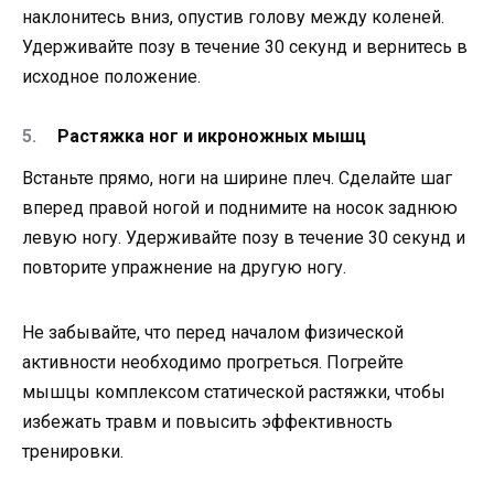
наклонитесь вниз, опустив голову между коленей.
Удерживайте позу в течение 30 секунд и вернитесь в
исходное положение.
Растяжка ног и икроножных мышц
Встаньте прямо, ноги на ширине плеч. Сделайте шаг
вперед правой ногой и поднимите на носок заднюю
левую ногу. Удерживайте позу в течение 30 секунд и
повторите упражнение на другую ногу.
Не забывайте, что перед началом физической
активности необходимо прогреться. Погрейте
мышцы комплексом статической растяжки, чтобы
избежать травм и повысить эффективность
тренировки.