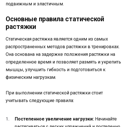
подвижным и эластичным.
Основные правила статической
растяжки
Статическая растяжка является одним из самых
распространенных методов растяжки в тренировках.
Она основана на задержке положения растяжки на
определенное время и позволяет размять и укрепить
мышцы, улучшить гибкость и подготовиться к
физическим нагрузкам.
При выполнении статической растяжки стоит
учитывать следующие правила:
Постепенное увеличение нагрузки:
Начинайте
растягиваться с легких упражнений и постепенно