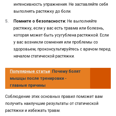
интенсивность упражнения. Не заставляйте себя
выполнять растяжку до боли.
Помните о безопасности:
Не выполняйте
растяжку, если у вас есть травма или болезнь,
которая может быть усугублена растяжкой. Если
у вас возникли сомнения или проблемы со
здоровьем, проконсультируйтесь с врачом перед
началом статической растяжки.
Популярные статьи
Почему болят
мышцы после тренировки -
главные причины
Соблюдение этих основных правил поможет вам
получить наилучшие результаты от статической
растяжки и избежать травм.