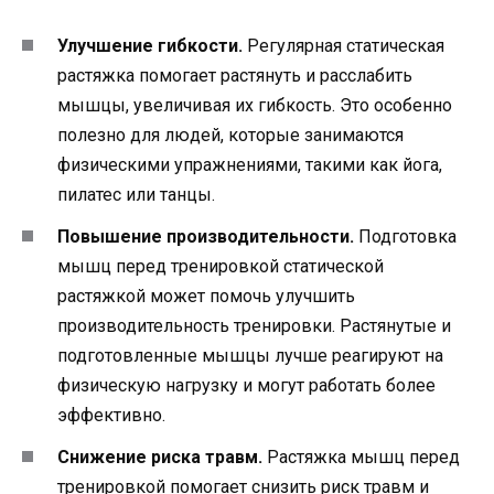
Улучшение гибкости.
Регулярная статическая
растяжка помогает растянуть и расслабить
мышцы, увеличивая их гибкость. Это особенно
полезно для людей, которые занимаются
физическими упражнениями, такими как йога,
пилатес или танцы.
Повышение производительности.
Подготовка
мышц перед тренировкой статической
растяжкой может помочь улучшить
производительность тренировки. Растянутые и
подготовленные мышцы лучше реагируют на
физическую нагрузку и могут работать более
эффективно.
Снижение риска травм.
Растяжка мышц перед
тренировкой помогает снизить риск травм и