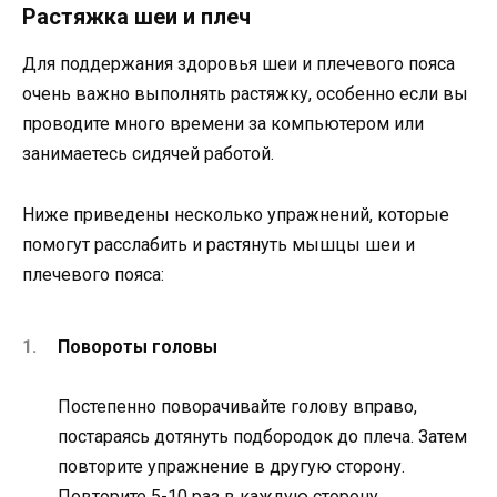
Растяжка шеи и плеч
Для поддержания здоровья шеи и плечевого пояса
очень важно выполнять растяжку, особенно если вы
проводите много времени за компьютером или
занимаетесь сидячей работой.
Ниже приведены несколько упражнений, которые
помогут расслабить и растянуть мышцы шеи и
плечевого пояса:
Повороты головы
Постепенно поворачивайте голову вправо,
постараясь дотянуть подбородок до плеча. Затем
повторите упражнение в другую сторону.
Повторите 5-10 раз в каждую сторону.