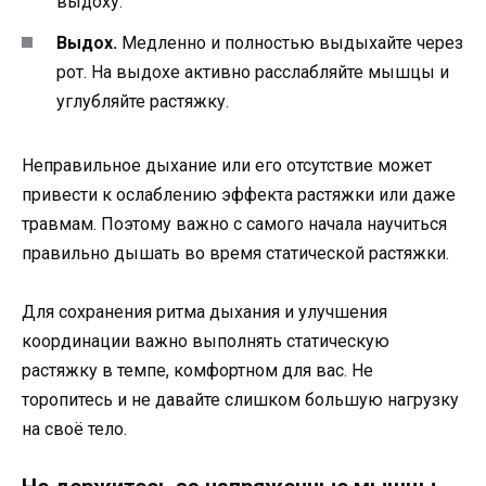
выдоху.
Выдох.
Медленно и полностью выдыхайте через
рот. На выдохе активно расслабляйте мышцы и
углубляйте растяжку.
Неправильное дыхание или его отсутствие может
привести к ослаблению эффекта растяжки или даже
травмам. Поэтому важно с самого начала научиться
правильно дышать во время статической растяжки.
Для сохранения ритма дыхания и улучшения
координации важно выполнять статическую
растяжку в темпе, комфортном для вас. Не
торопитесь и не давайте слишком большую нагрузку
на своё тело.