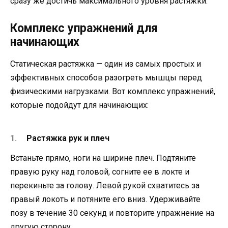
сразу же достичь максимального уровня растяжки.
Комплекс упражнений для
начинающих
Статическая растяжка — один из самых простых и
эффективных способов разогреть мышцы перед
физическими нагрузками. Вот комплекс упражнений,
которые подойдут для начинающих:
Растяжка рук и плеч
Встаньте прямо, ноги на ширине плеч. Подтяните
правую руку над головой, согните ее в локте и
перекиньте за голову. Левой рукой схватитесь за
правый локоть и потяните его вниз. Удерживайте
позу в течение 30 секунд и повторите упражнение на
другую сторону.