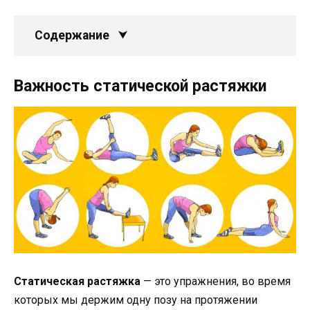
Содержание
Важность статической растяжки
Статическая растяжка
— это упражнения, во время
которых мы держим одну позу на протяжении