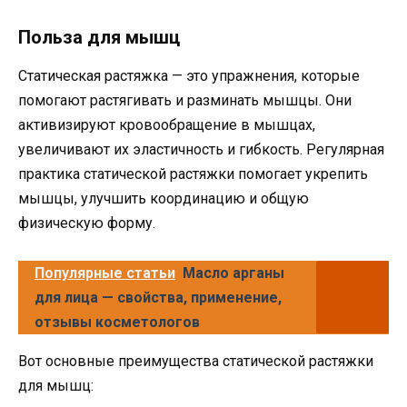
Польза для мышц
Статическая растяжка — это упражнения, которые
помогают растягивать и разминать мышцы. Они
активизируют кровообращение в мышцах,
увеличивают их эластичность и гибкость. Регулярная
практика статической растяжки помогает укрепить
мышцы, улучшить координацию и общую
физическую форму.
Популярные статьи
Масло арганы
для лица — свойства, применение,
отзывы косметологов
Вот основные преимущества статической растяжки
для мышц: