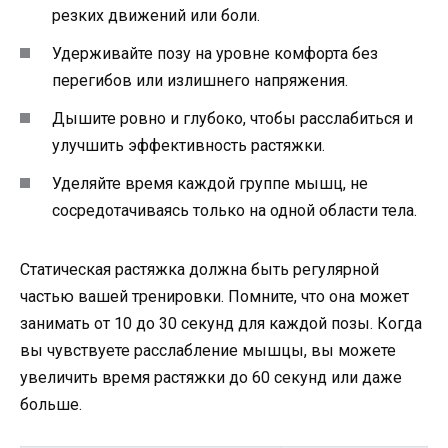
резких движений или боли.
Удерживайте позу на уровне комфорта без
перегибов или излишнего напряжения.
Дышите ровно и глубоко, чтобы расслабиться и
улучшить эффективность растяжки.
Уделяйте время каждой группе мышц, не
сосредотачиваясь только на одной области тела.
Статическая растяжка должна быть регулярной
частью вашей тренировки. Помните, что она может
занимать от 10 до 30 секунд для каждой позы. Когда
вы чувствуете расслабление мышцы, вы можете
увеличить время растяжки до 60 секунд или даже
больше.