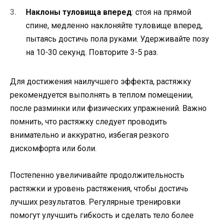
Наклоны туловища вперед
: стоя на прямой
спине, медленно наклоняйте туловище вперед,
пытаясь достичь пола руками. Удерживайте позу
на 10-30 секунд. Повторите 3-5 раз.
Для достижения наилучшего эффекта, растяжку
рекомендуется выполнять в теплом помещении,
после разминки или физических упражнений. Важно
помнить, что растяжку следует проводить
внимательно и аккуратно, избегая резкого
дискомфорта или боли.
Постепенно увеличивайте продолжительность
растяжки и уровень растяжения, чтобы достичь
лучших результатов. Регулярные тренировки
помогут улучшить гибкость и сделать тело более