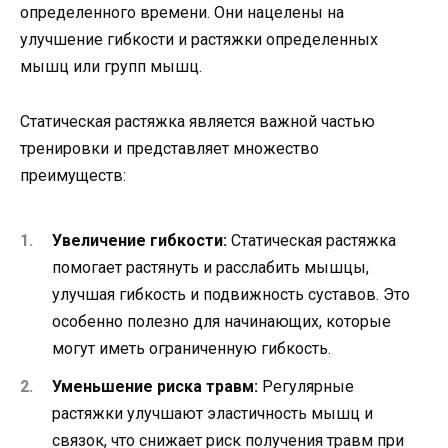
определенного времени. Они нацелены на
улучшение гибкости и растяжки определенных
мышц или групп мышц.
Статическая растяжка является важной частью
тренировки и представляет множество
преимуществ:
Увеличение гибкости:
Статическая растяжка
помогает растянуть и расслабить мышцы,
улучшая гибкость и подвижность суставов. Это
особенно полезно для начинающих, которые
могут иметь ограниченную гибкость.
Уменьшение риска травм:
Регулярные
растяжки улучшают эластичность мышц и
связок, что снижает риск получения травм при