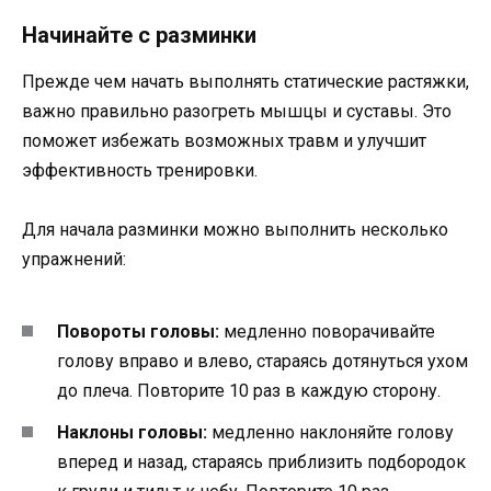
Начинайте с разминки
Прежде чем начать выполнять статические растяжки,
важно правильно разогреть мышцы и суставы. Это
поможет избежать возможных травм и улучшит
эффективность тренировки.
Для начала разминки можно выполнить несколько
упражнений:
Повороты головы:
медленно поворачивайте
голову вправо и влево, стараясь дотянуться ухом
до плеча. Повторите 10 раз в каждую сторону.
Наклоны головы:
медленно наклоняйте голову
вперед и назад, стараясь приблизить подбородок