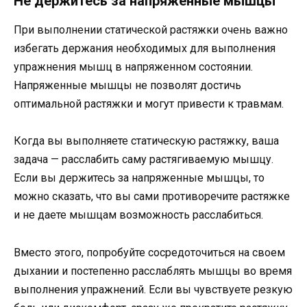
Не держитесь за напряженные мышцы
При выполнении статической растяжки очень важно
избегать держания необходимых для выполнения
упражнения мышц в напряженном состоянии.
Напряженные мышцы не позволят достичь
оптимальной растяжки и могут привести к травмам.
Когда вы выполняете статическую растяжку, ваша
задача — расслабить саму растягиваемую мышцу.
Если вы держитесь за напряженные мышцы, то
можно сказать, что вы сами противоречите растяжке
и не даете мышцам возможность расслабиться.
Вместо этого, попробуйте сосредоточиться на своем
дыхании и постепенно расслаблять мышцы во время
выполнения упражнений. Если вы чувствуете резкую