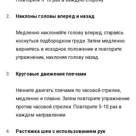
Наклоны головы вперед и назад
Медленно наклоняйте голову вперед, стараясь
коснуться подбородком груди. Затем медленно
вернитесь в исходное положение и повторите
упражнение, наклоняя голову назад.
Круговые движения плечами
Начните двигать плечами по часовой стрелке,
медленно и плавно. Затем повторите упражнение
против часовой стрелки. Повторите 5-10 раз в
каждом направлении.
Растяжка шеи с использованием рук