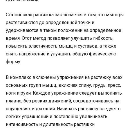
Статическая растяжка заключается в том, что мышцы
растягиваются до определенной точки и
удерживаются в таком положении на определенное
время. Этот метод позволяет улучшить гибкость,
повысить эластичность мышц и суставов, а также
снять напряжение и улучшить общую физическую
форму.
В комплекс включены упражнения на растяжку всех
основных групп мышц, включая спину, грудь, пресс,
ноги и руки. Каждое упражнение следует выполнять
плавно, без резких движений, сосредоточиваясь на
ощущениях и дыхании. Начинать растяжку следует с
легких упражнений и постепенно увеличивать
интенсивность и длительность растяжки.