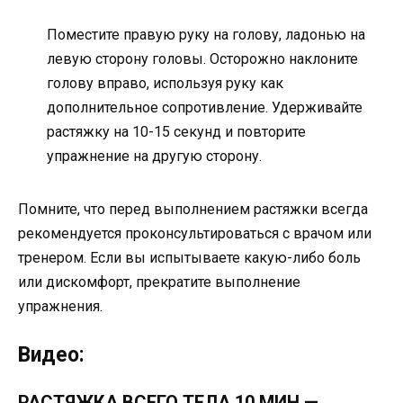
Поместите правую руку на голову, ладонью на
левую сторону головы. Осторожно наклоните
голову вправо, используя руку как
дополнительное сопротивление. Удерживайте
растяжку на 10-15 секунд и повторите
упражнение на другую сторону.
Помните, что перед выполнением растяжки всегда
рекомендуется проконсультироваться с врачом или
тренером. Если вы испытываете какую-либо боль
или дискомфорт, прекратите выполнение
упражнения.
Видео:
РАСТЯЖКА ВСЕГО ТЕЛА 10 МИН —