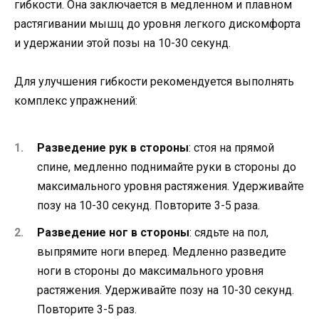
гибкости. Она заключается в медленном и плавном
растягивании мышц до уровня легкого дискомфорта
и удержании этой позы на 10-30 секунд.
Для улучшения гибкости рекомендуется выполнять
комплекс упражнений:
Разведение рук в стороны
: стоя на прямой
спине, медленно поднимайте руки в стороны до
максимального уровня растяжения. Удерживайте
позу на 10-30 секунд. Повторите 3-5 раза.
Разведение ног в стороны
: сядьте на пол,
выпрямите ноги вперед. Медленно разведите
ноги в стороны до максимального уровня
растяжения. Удерживайте позу на 10-30 секунд.
Повторите 3-5 раз.