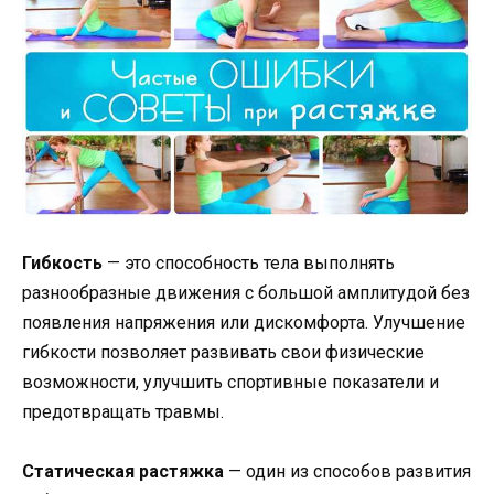
Гибкость
— это способность тела выполнять
разнообразные движения с большой амплитудой без
появления напряжения или дискомфорта. Улучшение
гибкости позволяет развивать свои физические
возможности, улучшить спортивные показатели и
предотвращать травмы.
Статическая растяжка
— один из способов развития