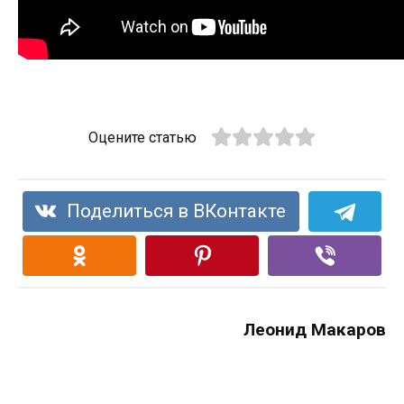
Оцените статью
Поделиться в ВКонтакте
Леонид Макаров