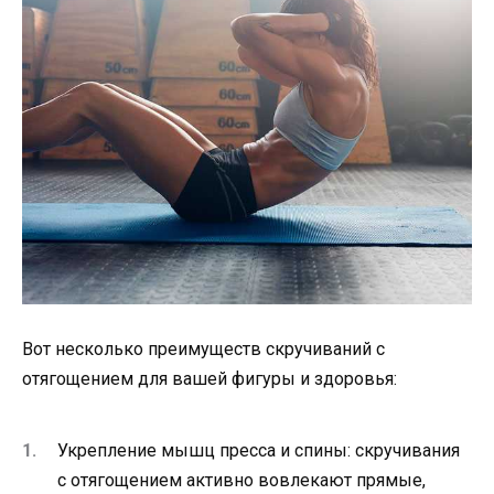
Вот несколько преимуществ скручиваний с
отягощением для вашей фигуры и здоровья:
Укрепление мышц пресса и спины: скручивания
с отягощением активно вовлекают прямые,