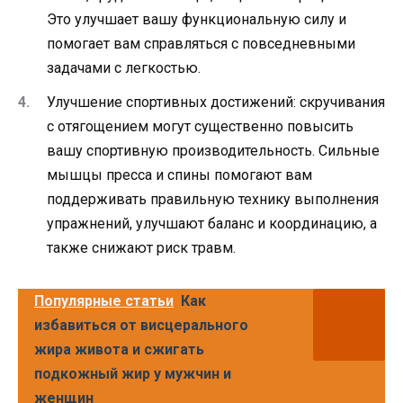
Это улучшает вашу функциональную силу и
помогает вам справляться с повседневными
задачами с легкостью.
Улучшение спортивных достижений: скручивания
с отягощением могут существенно повысить
вашу спортивную производительность. Сильные
мышцы пресса и спины помогают вам
поддерживать правильную технику выполнения
упражнений, улучшают баланс и координацию, а
также снижают риск травм.
Популярные статьи
Как
избавиться от висцерального
жира живота и сжигать
подкожный жир у мужчин и
женщин