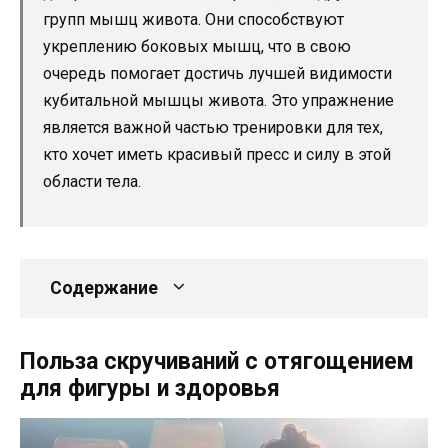
групп мышц живота. Они способствуют
укреплению боковых мышц, что в свою
очередь помогает достичь лучшей видимости
кубитальной мышцы живота. Это упражнение
является важной частью тренировки для тех,
кто хочет иметь красивый пресс и силу в этой
области тела.
Содержание
Польза скручиваний с отягощением
для фигуры и здоровья