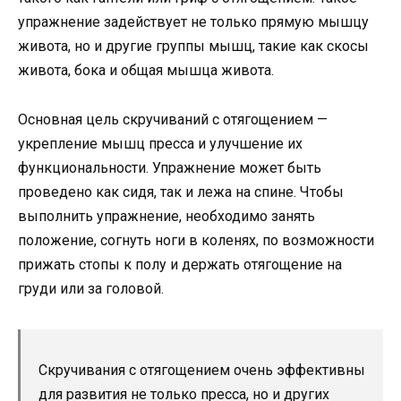
упражнение задействует не только прямую мышцу
живота, но и другие группы мышц, такие как скосы
живота, бока и общая мышца живота.
Основная цель скручиваний с отягощением —
укрепление мышц пресса и улучшение их
функциональности. Упражнение может быть
проведено как сидя, так и лежа на спине. Чтобы
выполнить упражнение, необходимо занять
положение, согнуть ноги в коленях, по возможности
прижать стопы к полу и держать отягощение на
груди или за головой.
Скручивания с отягощением очень эффективны
для развития не только пресса, но и других