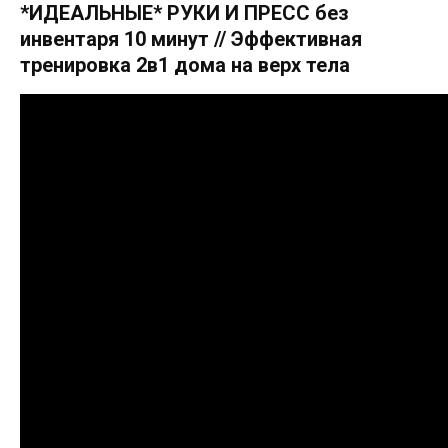
*ИДЕАЛЬНЫЕ* РУКИ И ПРЕСС без
инвентаря 10 минут // Эффективная
тренировка 2в1 дома на верх тела