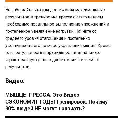
Не забывайте, что для достижения максимальных
результатов в тренировке пресса с отягощением
необходимо правильное выполнение упражнений и
постепенное увеличение нагрузки. Начните со
среднего уровня отягощения и постепенно
увеличивайте его по мере укрепления мышц. Кроме
того, регулярность и правильное питание также
играют важную роль в достижении желаемых
результатов.
Видео:
МЫШЦЫ ПРЕССА. Это Видео
СЭКОНОМИТ ГОДЫ Тренировок. Почему
90% людей НЕ могут накачать?