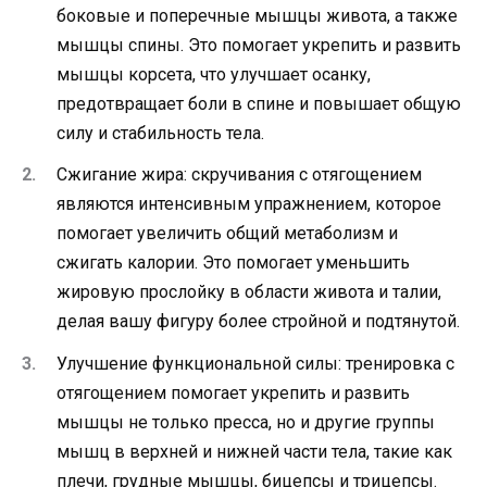
боковые и поперечные мышцы живота, а также
мышцы спины. Это помогает укрепить и развить
мышцы корсета, что улучшает осанку,
предотвращает боли в спине и повышает общую
силу и стабильность тела.
Сжигание жира: скручивания с отягощением
являются интенсивным упражнением, которое
помогает увеличить общий метаболизм и
сжигать калории. Это помогает уменьшить
жировую прослойку в области живота и талии,
делая вашу фигуру более стройной и подтянутой.
Улучшение функциональной силы: тренировка с
отягощением помогает укрепить и развить
мышцы не только пресса, но и другие группы
мышц в верхней и нижней части тела, такие как
плечи, грудные мышцы, бицепсы и трицепсы.