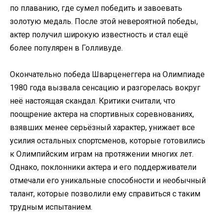
по плаванию, где сумел победить и завоевать
золотую медаль. После этой невероятной победы,
актер получил широкую известность и стал ещё
более популярен в Голливуде.
Окончательно победа Шварценеггера на Олимпиаде
1980 года вызвала сенсацию и разгорелась вокруг
неё настоящая скандал. Критики считали, что
поощрение актера на спортивных соревнованиях,
взявших менее серьёзный характер, унижает все
усилия остальных спортсменов, которые готовились
к Олимпийским играм на протяжении многих лет.
Однако, поклонники актера и его поддерживатели
отмечали его уникальные способности и необычный
талант, которые позволили ему справиться с таким
трудным испытанием.