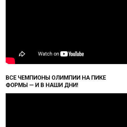
ВСЕ ЧЕМПИОНЫ ОЛИМПИИ НА ПИКЕ
ФОРМЫ — И В НАШИ ДНИ!