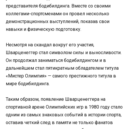
представителя бодибилдинга. Вместе со своими
коллегами-спортсменами он провел несколько
демонстрационных выступлений, показав свои
навыки и физическую подготовку.
Несмотря на скандал вокруг его участия,
Шварценеггер стал символом силы и выносливости.
Он продолжал заниматься бодибилдингом и в
дальнейшем стал пятикратным обладателем титула
«Мистер Олимпия» — самого престижного титула в
мире бодибилдинга.
Таким образом, появление Шварценеггера на
спортивной арене Олимпийских игр в 1980 году стало
одним из самых знаковых событий в истории спорта,
оставив четкий след в памяти не только фанатов