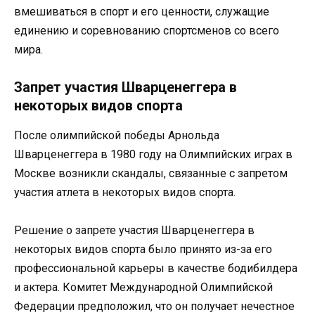
вмешиваться в спорт и его ценности, служащие
единению и соревнованию спортсменов со всего
мира.
Запрет участия Шварценеггера в
некоторых видов спорта
После олимпийской победы Арнольда
Шварценеггера в 1980 году на Олимпийских играх в
Москве возникли скандалы, связанные с запретом
участия атлета в некоторых видов спорта.
Решение о запрете участия Шварценеггера в
некоторых видов спорта было принято из-за его
профессиональной карьеры в качестве бодибилдера
и актера. Комитет Международной Олимпийской
Федерации предположил, что он получает нечестное