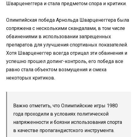
Шварценеггера и стала предметом спора и критики.
Олимпийская победа Арнольда Шварценеггера была
сопряжена с несколькими скандалами, в том числе
обвинениями в использовании запрещенных
препаратов для улучшения спортивных показателей.
Хотя Шварценеггер всегда отрицал эти обвинения и
успешно прошел допинг-контроль, его победа все
равно стала объектом возмущения и смеха
некоторых критиков.
Важно отметить, что Олимпийские игры 1980
года проходили в условиях политической
напряженности и боязни использования спорта
в качестве пропагандистского инструмента.