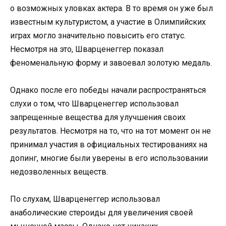
о возможных уловках актера. В то время он уже был
известным культуристом, а участие в Олимпийских
играх могло значительно повысить его статус.
Несмотря на это, Шварценеггер показал
феноменальную форму и завоевал золотую медаль.
Однако после его победы начали распространяться
слухи о том, что Шварценеггер использовал
запрещенные вещества для улучшения своих
результатов. Несмотря на то, что на тот момент он не
принимал участия в официальных тестированиях на
допинг, многие были уверены в его использовании
недозволенных веществ.
По слухам, Шварценеггер использовал
анаболические стероиды для увеличения своей