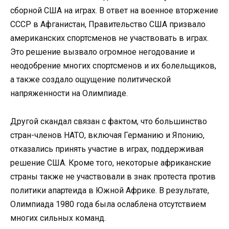
сборной США на играх. В ответ на военное вторжение
СССР в Афганистан, Правительство США призвало
американских спортсменов не участвовать в играх.
Это решение вызвало огромное негодование и
неодобрение многих спортсменов и их болельщиков,
а также создало ощущение политической
напряженности на Олимпиаде.
Другой скандал связан с фактом, что большинство
стран-членов НАТО, включая Германию и Японию,
отказались принять участие в играх, поддерживая
решение США. Кроме того, некоторые африканские
страны также не участвовали в знак протеста против
политики апартеида в Южной Африке. В результате,
Олимпиада 1980 года была ослаблена отсутствием
многих сильных команд.