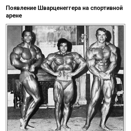
Появление Шварценеггера на спортивной
арене