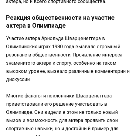
актера, но и всего спортивного сообщества.
Реакция общественности на участие
актера в Олимпиаде
Участие актера Арнольда Шварценеггера в
Олимпийских играх 1980 года вызвало огромный
резонанс в общественности. Проявление интереса
знаменитого актера к спорту, особенно на таком
высоком уровне, вызвало различные комментарии и
дискуссии.
Многие фанаты и поклонники Шварценеггера
приветствовали его решение участвовать в
Олимпиаде. Они видели в этом не только новый
вызов и возможность для актера проявить свои
спортивные навыки, но и достойный пример для