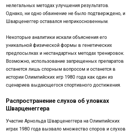
нелегальных методах улучшения результатов.
Однако, ни одно обвинение не было подтверждено, и
Шварценеггер оставался неприкосновенным.
Некоторые аналитики искали объяснения его
уникальной физической формы в генетических
предпосылках и нестандартных методах тренировок.
Возможно, использование запрещенных препаратов
останется лишь спорным вопросом и останется в
истории Олимпийских игр 1980 года как один из
сценариев выдающегося спортивного достижения.
Распространение слухов об уловках
Шварценеггера
Участие Арнольда Шварценеггера на Олимпийских
играх 1980 года вызвало множество споров и слухов