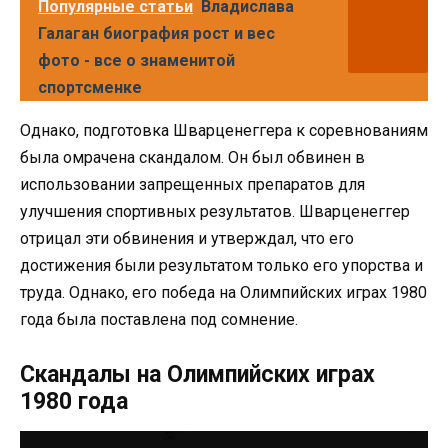
Популярные статьи
Владислава
Галаган биография рост и вес
фото - все о знаменитой
спортсменке
Однако, подготовка Шварценеггера к соревнованиям
была омрачена скандалом. Он был обвинен в
использовании запрещенных препаратов для
улучшения спортивных результатов. Шварценеггер
отрицал эти обвинения и утверждал, что его
достижения были результатом только его упорства и
труда. Однако, его победа на Олимпийских играх 1980
года была поставлена под сомнение.
Скандалы на Олимпийских играх
1980 года