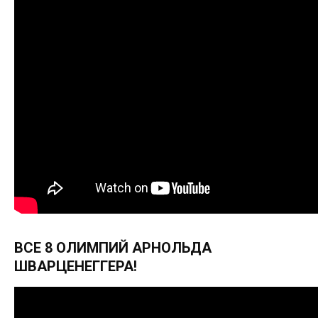
ВСЕ 8 ОЛИМПИЙ АРНОЛЬДА
ШВАРЦЕНЕГГЕРА!