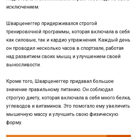
исключением.
Шварценеггер придерживался строгой
тренировочной программы, которая включала в себя
как силовые, так и кардио упражнения. Каждый день
он проводил несколько часов в спортзале, работая
над развитием своих мышц и улучшением своей
выносливости.
Кроме того, Шварценеггер придавал большое
значение правильному питанию. Он соблюдал
строгую диету, которая включала в себя много белка,
углеводов и витаминов. Это помогало ему увеличить
мышечную массу и улучшить свою физическую
форму.