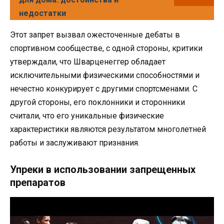
недостатки
Этот запрет вызвал ожесточенные дебаты в
спортивном сообществе, с одной стороны, критики
утверждали, что Шварценеггер обладает
исключительными физическими способностями и
нечестно конкурирует с другими спортсменами. С
другой стороны, его поклонники и сторонники
считали, что его уникальные физические
характеристики являются результатом многолетней
работы и заслуживают признания.
Упреки в использовании запрещенных
препаратов