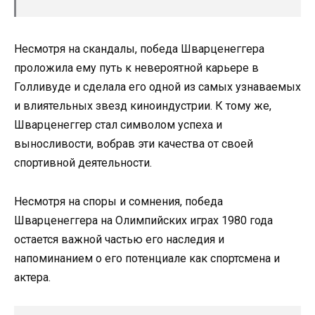
Несмотря на скандалы, победа Шварценеггера
проложила ему путь к невероятной карьере в
Голливуде и сделала его одной из самых узнаваемых
и влиятельных звезд киноиндустрии. К тому же,
Шварценеггер стал символом успеха и
выносливости, вобрав эти качества от своей
спортивной деятельности.
Несмотря на споры и сомнения, победа
Шварценеггера на Олимпийских играх 1980 года
остается важной частью его наследия и
напоминанием о его потенциале как спортсмена и
актера.