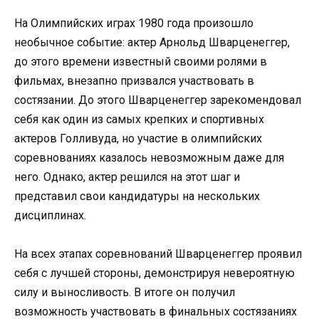
На Олимпийских играх 1980 года произошло
необычное событие: актер Арнольд Шварценеггер,
до этого времени известный своими ролями в
фильмах, внезапно призвался участвовать в
состязании. До этого Шварценеггер зарекомендовал
себя как один из самых крепких и спортивных
актеров Голливуда, но участие в олимпийских
соревнованиях казалось невозможным даже для
него. Однако, актер решился на этот шаг и
представил свои кандидатуры на нескольких
дисциплинах.
На всех этапах соревнований Шварценеггер проявил
себя с лучшей стороны, демонстрируя невероятную
силу и выносливость. В итоге он получил
возможность участвовать в финальных состязаниях