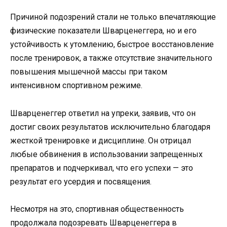
Причиной подозрений стали не только впечатляющие
физические показатели Шварценеггера, но и его
устойчивость к утомлению, быстрое восстановление
после тренировок, а также отсутствие значительного
повышения мышечной массы при таком
интенсивном спортивном режиме.
Шварценеггер ответил на упреки, заявив, что он
достиг своих результатов исключительно благодаря
жесткой тренировке и дисциплине. Он отрицал
любые обвинения в использовании запрещенных
препаратов и подчеркивал, что его успехи — это
результат его усердия и посвящения.
Несмотря на это, спортивная общественность
продолжала подозревать Шварценеггера в