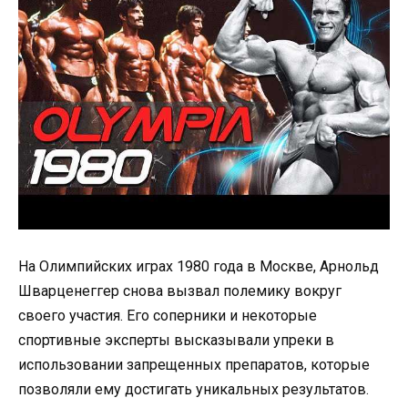
На Олимпийских играх 1980 года в Москве, Арнольд
Шварценеггер снова вызвал полемику вокруг
своего участия. Его соперники и некоторые
спортивные эксперты высказывали упреки в
использовании запрещенных препаратов, которые
позволяли ему достигать уникальных результатов.