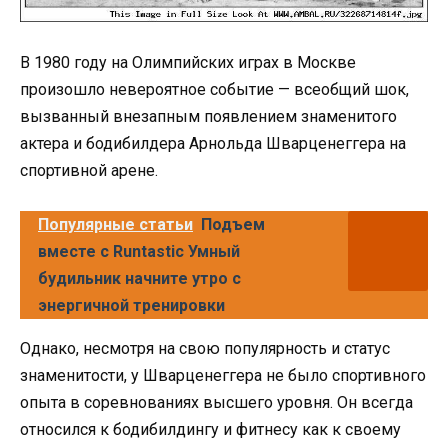
В 1980 году на Олимпийских играх в Москве
произошло невероятное событие — всеобщий шок,
вызванный внезапным появлением знаменитого
актера и бодибилдера Арнольда Шварценеггера на
спортивной арене.
Популярные статьи
Подъем
вместе с Runtastic Умный
будильник начните утро с
энергичной тренировки
Однако, несмотря на свою популярность и статус
знаменитости, у Шварценеггера не было спортивного
опыта в соревнованиях высшего уровня. Он всегда
относился к бодибилдингу и фитнесу как к своему