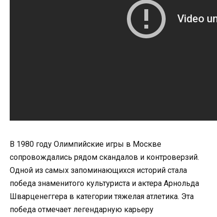
В 1980 году Олимпийские игры в Москве
сопровождались рядом скандалов и контроверзий.
Одной из самых запоминающихся историй стала
победа знаменитого культуриста и актера Арнольда
Шварценеггера в категории тяжелая атлетика. Эта
победа отмечает легендарную карьеру