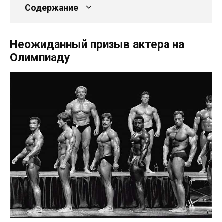
Содержание
Неожиданный призыв актера на
Олимпиаду