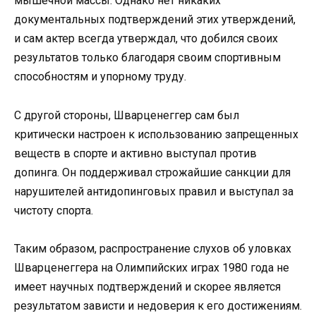
мышечной массы. Однако нет никаких
документальных подтверждений этих утверждений,
и сам актер всегда утверждал, что добился своих
результатов только благодаря своим спортивным
способностям и упорному труду.
С другой стороны, Шварценеггер сам был
критически настроен к использованию запрещенных
веществ в спорте и активно выступал против
допинга. Он поддерживал строжайшие санкции для
нарушителей антидопинговых правил и выступал за
чистоту спорта.
Таким образом, распространение слухов об уловках
Шварценеггера на Олимпийских играх 1980 года не
имеет научных подтверждений и скорее является
результатом зависти и недоверия к его достижениям.