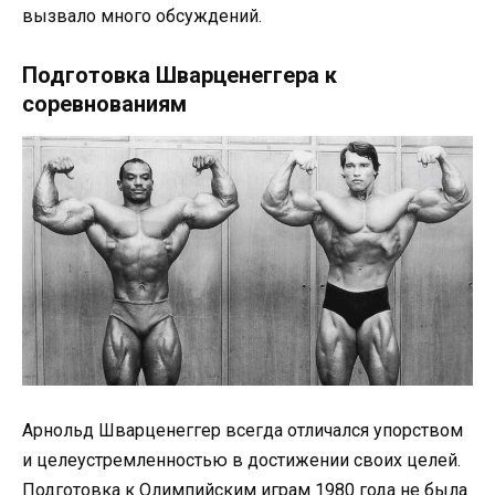
вызвало много обсуждений.
Подготовка Шварценеггера к
соревнованиям
Арнольд Шварценеггер всегда отличался упорством
и целеустремленностью в достижении своих целей.
Подготовка к Олимпийским играм 1980 года не была