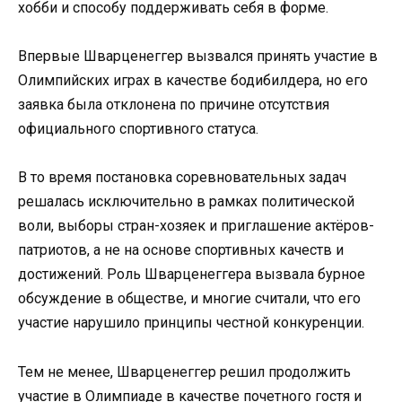
хобби и способу поддерживать себя в форме.
Впервые Шварценеггер вызвался принять участие в
Олимпийских играх в качестве бодибилдера, но его
заявка была отклонена по причине отсутствия
официального спортивного статуса.
В то время постановка соревновательных задач
решалась исключительно в рамках политической
воли, выборы стран-хозяек и приглашение актёров-
патриотов, а не на основе спортивных качеств и
достижений. Роль Шварценеггера вызвала бурное
обсуждение в обществе, и многие считали, что его
участие нарушило принципы честной конкуренции.
Тем не менее, Шварценеггер решил продолжить
участие в Олимпиаде в качестве почетного гостя и