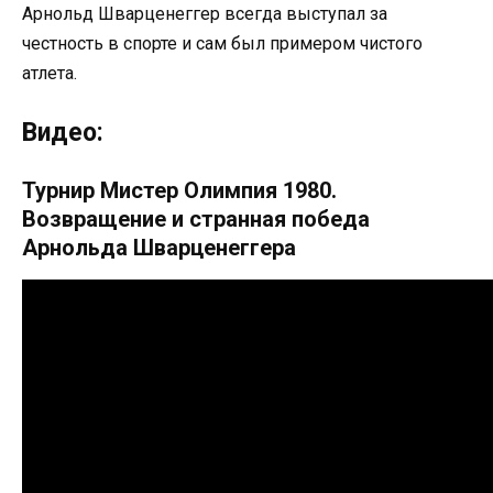
Арнольд Шварценеггер всегда выступал за
честность в спорте и сам был примером чистого
атлета.
Видео:
Турнир Мистер Олимпия 1980.
Возвращение и странная победа
Арнольда Шварценеггера