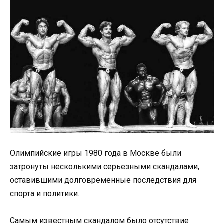
Олимпийские игры 1980 года в Москве были
затронуты несколькими серьезными скандалами,
оставившими долговременные последствия для
спорта и политики.
Самым известным скандалом было отсутствие