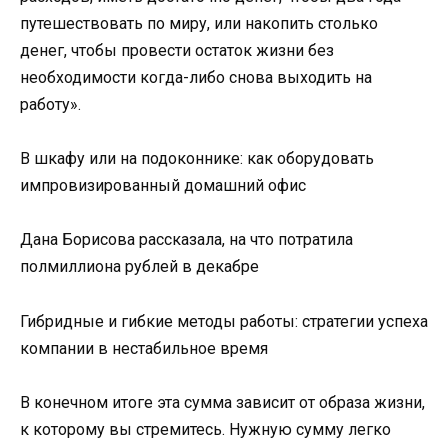
путешествовать по миру, или накопить столько
денег, чтобы провести остаток жизни без
необходимости когда-либо снова выходить на
работу».
В шкафу или на подоконнике: как оборудовать
импровизированный домашний офис
Дана Борисова рассказала, на что потратила
полмиллиона рублей в декабре
Гибридные и гибкие методы работы: стратегии успеха
компании в нестабильное время
В конечном итоге эта сумма зависит от образа жизни,
к которому вы стремитесь. Нужную сумму легко