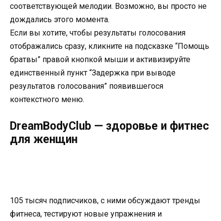
соответствующей мелодии. Возможно, вы просто не
дождались этого момента.
Если вы хотите, чтобы результаты голосования
отображались сразу, кликните на подсказке “Помощь
братвы” правой кнопкой мыши и активизируйте
единственный пункт “Задержка при выводе
результатов голосования” появившегося
контекстного меню.
DreamBodyClub — здоровье и фитнес
для женщин
105 тысяч подписчиков, с ними обсуждают тренды
фитнеса, тестируют новые упражнения и