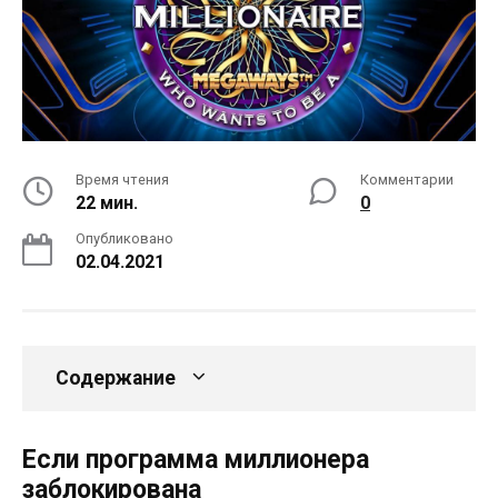
Время чтения
Комментарии
22 мин.
0
Опубликовано
02.04.2021
Содержание
Если программа миллионера
заблокирована