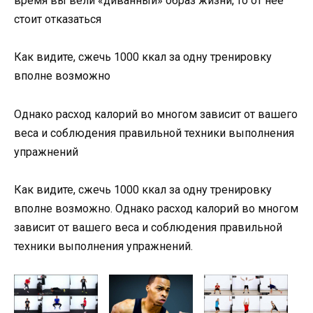
время вы вели «диванный» образ жизни, то от нее
стоит отказаться
Как видите, сжечь 1000 ккал за одну тренировку
вполне возможно
Однако расход калорий во многом зависит от вашего
веса и соблюдения правильной техники выполнения
упражнений
Как видите, сжечь 1000 ккал за одну тренировку
вполне возможно. Однако расход калорий во многом
зависит от вашего веса и соблюдения правильной
техники выполнения упражнений.