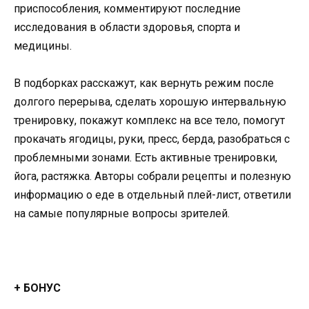
приспособления, комментируют последние
исследования в области здоровья, спорта и
медицины.
В подборках расскажут, как вернуть режим после
долгого перерыва, сделать хорошую интервальную
тренировку, покажут комплекс на все тело, помогут
прокачать ягодицы, руки, пресс, берда, разобраться с
проблемными зонами. Есть активные тренировки,
йога, растяжка. Авторы собрали рецепты и полезную
информацию о еде в отдельный плей-лист, ответили
на самые популярные вопросы зрителей.
+ БОНУС