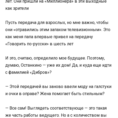
лет. Они пришли на «Миллионера» в эти выходные
как зрители
Пусть передача для взрослых, но мне важно, чтобы
они «отравились этим запахом телевизионным». Это
как меня папа впервые привел на передачу
«Говорить по-русски» в шесть лет
И это, считаю, определило мое будущее. Поэтому,
думаю, Останкино — уже их дом! Да, и куда еще идти
с фамилией «Дибров»?
— Этой передачей вы заново ввели моду на галстуки
и очки в оправе? Жена помогает быть стильным?
— Все сам! Выглядеть соответствующе — это такая
же часть работы ведущего. Но а с количеством вы