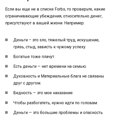
Если вы еще не в списке Forbs, то проверьте, какие
ограничивающие убеждения, относительно денег,
присутствуют в вашей жизни. Например:
Деньги – это зло, тяжелый труд, искушение,
грязь, стыд, зависть к чужому успеху.
Богатые тоже плачут.
Есть деньги — нет времени на семью.
Духовность и Материальные блага не связаны
друг с другом.
Бедность — это мое наказание.
Чтобы разбогатеть, нужно идти по головам.
Деньги — это большие проблемы и опасность.