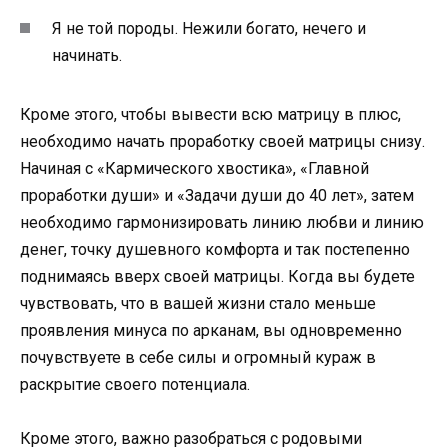
Я не той породы. Нежили богато, нечего и
начинать.
Кроме этого, чтобы вывести всю матрицу в плюс,
необходимо начать проработку своей матрицы снизу.
Начиная с «Кармического хвостика», «Главной
проработки души» и «Задачи души до 40 лет», затем
необходимо гармонизировать линию любви и линию
денег, точку душевного комфорта и так постепенно
поднимаясь вверх своей матрицы. Когда вы будете
чувствовать, что в вашей жизни стало меньше
проявления минуса по арканам, вы одновременно
почувствуете в себе силы и огромный кураж в
раскрытие своего потенциала.
Кроме этого, важно разобраться с родовыми