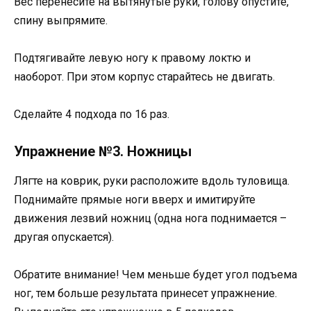
Вес перенесите на вытянутые руки, голову опустите,
спину выпрямите.
Подтягивайте левую ногу к правому локтю и
наоборот. При этом корпус старайтесь не двигать.
Сделайте 4 подхода по 16 раз.
Упражнение №3. Ножницы
Лягте на коврик, руки расположите вдоль туловища.
Поднимайте прямые ноги вверх и имитируйте
движения лезвий ножниц (одна нога поднимается –
другая опускается).
Обратите внимание! Чем меньше будет угол подъема
ног, тем больше результата принесет упражнение.