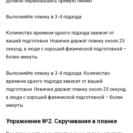
должно образовывать прямую линию
Выполняйте планку в 3-4 подхода
Количество времени одного подхода зависит от
вашей подготовки. Новички держат планку около 25
секунд, а люди с хорошей физической подготовкой –
более минуты
Выполняйте планку в 3-4 подхода. Количество
времени одного подхода зависит от вашей
подготовки. Новички держат планку около 25 секунд,
а люди с хорошей физической подготовкой – более
минуты.
Упражнение №2. Скручивания в планке