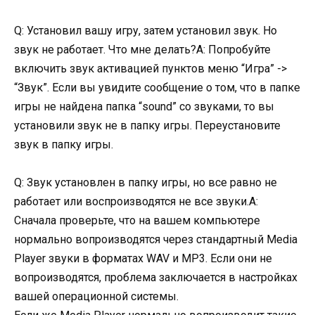
Q: Установил вашу игру, затем установил звук. Но
звук не работает. Что мне делать?A: Попробуйте
включить звук активацией пунктов меню “Игра” ->
“Звук”. Если вы увидите сообщение о том, что в папке
игры не найдена папка “sound” со звуками, то вы
установили звук не в папку игры. Переустановите
звук в папку игры.
Q: Звук установлен в папку игры, но все равно не
работает или воспроизводятся не все звуки.A:
Сначала проверьте, что на вашем компьютере
нормально вопроизводятся через стандартный Media
Player звуки в форматах WAV и MP3. Если они не
вопроизводятся, проблема заключается в настройках
вашей операционной системы.