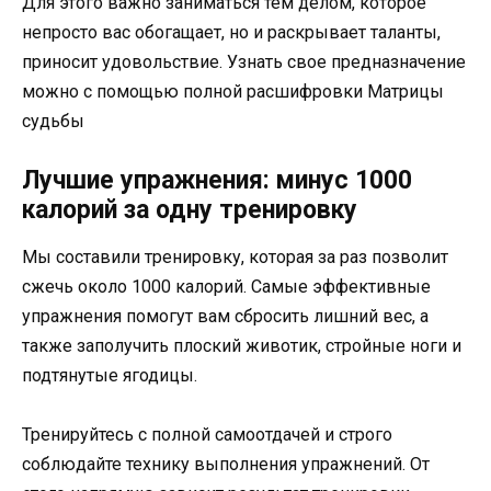
Для этого важно заниматься тем делом, которое
непросто вас обогащает, но и раскрывает таланты,
приносит удовольствие. Узнать свое предназначение
можно с помощью полной расшифровки Матрицы
судьбы
Лучшие упражнения: минус 1000
калорий за одну тренировку
Мы составили тренировку, которая за раз позволит
сжечь около 1000 калорий. Самые эффективные
упражнения помогут вам сбросить лишний вес, а
также заполучить плоский животик, стройные ноги и
подтянутые ягодицы.
Тренируйтесь с полной самоотдачей и строго
соблюдайте технику выполнения упражнений. От