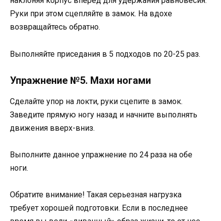
наклоняя корпус вперед для удержания равновесия.
Руки при этом сцепляйте в замок. На вдохе
возвращайтесь обратно.
Выполняйте приседания в 5 подходов по 20-25 раз.
Упражнение №5. Махи ногами
Сделайте упор на локти, руки сцепите в замок.
Заведите прямую ногу назад и начните выполнять
движения вверх-вниз.
Выполните данное упражнение по 24 раза на обе
ноги.
Обратите внимание! Такая серьезная нагрузка
требует хорошей подготовки. Если в последнее