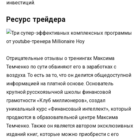
инвестиций.
Ресурс трейдера
Отрицательные отзывы о тренингах Максима
Темченко по сути обвиняют его в заработках с
воздуха. То есть за то, что он делится общедоступной
информацией на платной основе. Основатель
крупной русскоязычной школы финансовой
грамотности «Клуб миллионеров», создал
уникальный курс «Финансовый интеллект», который
продаются в образовательной центре Максима
Темченко. Также он является автором эксклюзивных
изданий книг, которые можно приобрести с его