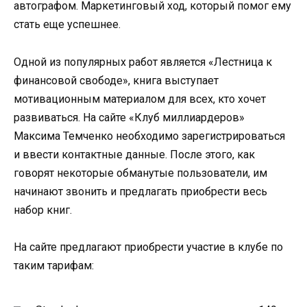
автографом. Маркетинговый ход, который помог ему
стать еще успешнее.
Одной из популярных работ является «Лестница к
финансовой свободе», книга выступает
мотивационным материалом для всех, кто хочет
развиваться. На сайте «Клуб миллиардеров»
Максима Темченко необходимо зарегистрироваться
и ввести контактные данные. После этого, как
говорят некоторые обманутые пользователи, им
начинают звонить и предлагать приобрести весь
набор книг.
На сайте предлагают приобрести участие в клубе по
таким тарифам: