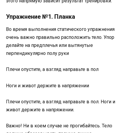
этого напрямую зависит результат тренировки.
Упражнение №1. Планка
Во время выполнения статического упражнения
очень важно правильно расположить тело. Упор
делайте на предплечья или вытянутые
перпендикулярно полу руки
Плечи опустите, а взгляд направьте в пол
Ноги и живот держите в напряжении
Плечи опустите, а взгляд направьте в пол. Ноги и
живот держите в напряжении.
Важно! Ни в коем случае не прогибайтесь. Тело