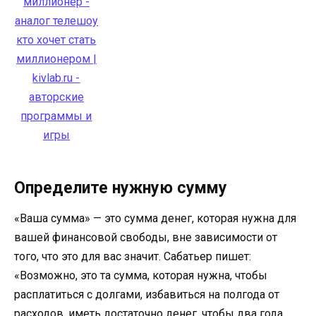
Определите нужную сумму
«Ваша сумма» — это сумма денег, которая нужна для
вашей финансовой свободы, вне зависимости от
того, что это для вас значит. Сабатьер пишет:
«Возможно, это та сумма, которая нужна, чтобы
расплатиться с долгами, избавиться на полгода от
расходов, иметь достаточно денег, чтобы два года