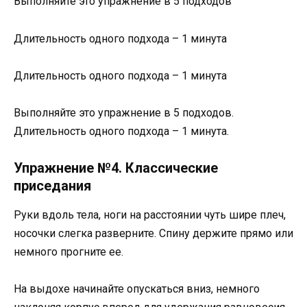
Выполняйте это упражнение в 5 подходов
Длительность одного подхода – 1 минута
Длительность одного подхода – 1 минута
Выполняйте это упражнение в 5 подходов.
Длительность одного подхода – 1 минута.
Упражнение №4. Классические
приседания
Руки вдоль тела, ноги на расстоянии чуть шире плеч,
носочки слегка разверните. Спину держите прямо или
немного прогните ее.
На выдохе начинайте опускаться вниз, немного