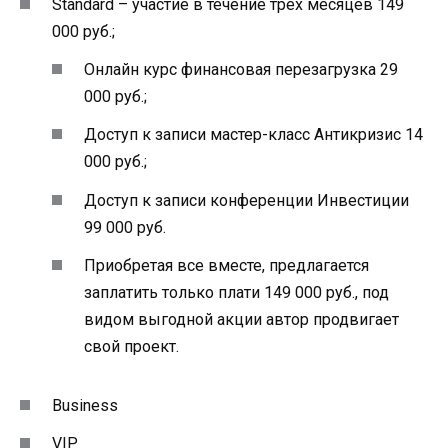
Standard – участие в течение трех месяцев 149
000 руб.;
Онлайн курс финансовая перезагрузка 29
000 руб.;
Доступ к записи мастер-класс Антикризис 14
000 руб.;
Доступ к записи конференции Инвестиции
99 000 руб.
Приобретая все вместе, предлагается
заплатить только плати 149 000 руб., под
видом выгодной акции автор продвигает
свой проект.
Business
VIP