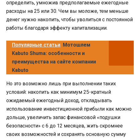
определить, умножив предполагаемые ежегодные
расходы на 25 или 30. Чем вы моложе, тем меньше
денег нужно накопить, чтобы уволиться с постоянной
работы благодаря эффекту капитализации.
Популярные статьи
Мотошлем
Kabuto Shuma: особенности и
преимущества на сайте компании
Kabuto
Но это возможно лишь при выполнении таких
условий: накопить как минимум 25-кратный
ожидаемый ежегодный доход, откладывать
использование инвестиционной прибыли как можно
дольше, увеличить запас финансовой «подушки
безопасности» с 6 до 12 месяцев, жить скромнее
своих возможностей и сохранять основную сумму