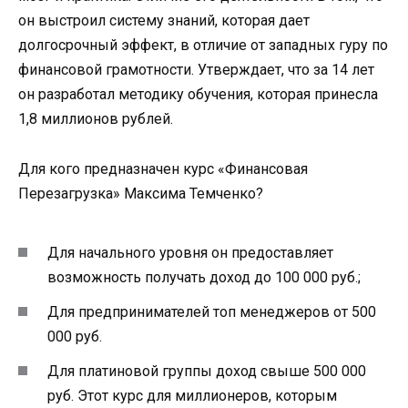
он выстроил систему знаний, которая дает
долгосрочный эффект, в отличие от западных гуру по
финансовой грамотности. Утверждает, что за 14 лет
он разработал методику обучения, которая принесла
1,8 миллионов рублей.
Для кого предназначен курс «Финансовая
Перезагрузка» Максима Темченко?
Для начального уровня он предоставляет
возможность получать доход до 100 000 руб.;
Для предпринимателей топ менеджеров от 500
000 руб.
Для платиновой группы доход свыше 500 000
руб. Этот курс для миллионеров, которым