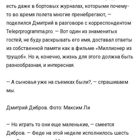
есть даже в бортовых журналах, которыми почему-
то во время полета многие пренебрегают, —
поделился Дмитрий в разговоре с корреспондентом
Teleprprogramma.pro. — Вот один из знаменитых
гостей, не буду раскрывать его имя, доставал ответы
из собственной памяти как в фильме «Миллионер из
трущоб». Но и, конечно, жизнь для этого должна быть
разнообразная, и интересная.
— А сыновья уже на съемках были?, — спрашиваем
мы.
Дмитрий Дибров. Фото: Максим Ли
— Но играть то они еще маленькие, — смеется
Дибров. — Феде на этой неделе исполнилось шесть