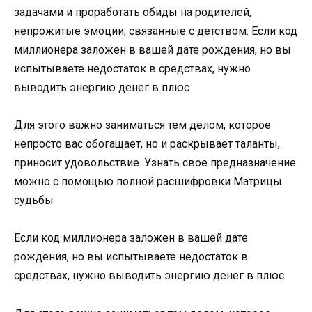
задачами и проработать обиды на родителей,
непрожитые эмоции, связанные с детством. Если код
миллионера заложен в вашей дате рождения, но вы
испытываете недостаток в средствах, нужно
выводить энергию денег в плюс
Для этого важно заниматься тем делом, которое
непросто вас обогащает, но и раскрывает таланты,
приносит удовольствие. Узнать свое предназначение
можно с помощью полной расшифровки Матрицы
судьбы
Если код миллионера заложен в вашей дате
рождения, но вы испытываете недостаток в
средствах, нужно выводить энергию денег в плюс