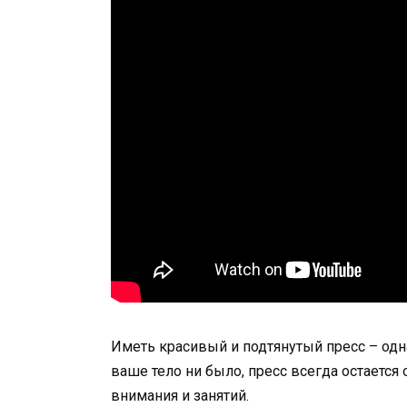
Иметь красивый и подтянутый пресс – од
ваше тело ни было, пресс всегда остаетс
внимания и занятий.