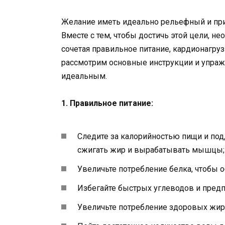
Желание иметь идеально рельефный и пр
Вместе с тем, чтобы достичь этой цели, н
сочетая правильное питание, кардионагруз
рассмотрим основные инструкции и упраж
идеальным.
1. Правильное питание:
Следите за калорийностью пищи и по
сжигать жир и вырабатывать мышцы;
Увеличьте потребление белка, чтобы 
Избегайте быстрых углеводов и предп
Увеличьте потребление здоровых жиро