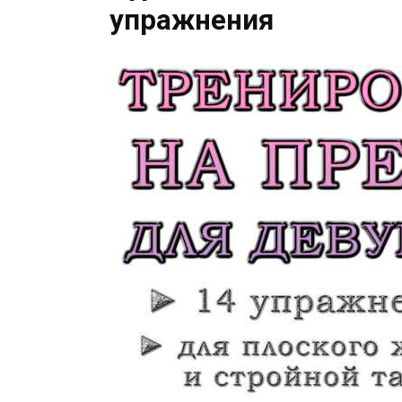
упражнения