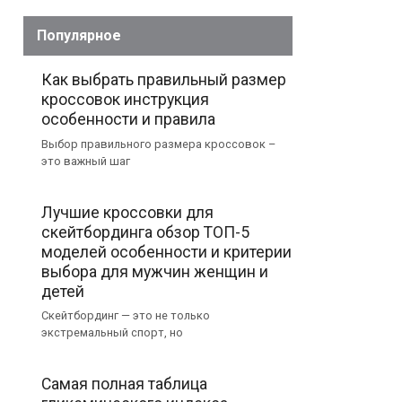
Популярное
Как выбрать правильный размер
кроссовок инструкция
особенности и правила
Выбор правильного размера кроссовок –
это важный шаг
Лучшие кроссовки для
скейтбординга обзор ТОП-5
моделей особенности и критерии
выбора для мужчин женщин и
детей
Скейтбординг — это не только
экстремальный спорт, но
Самая полная таблица