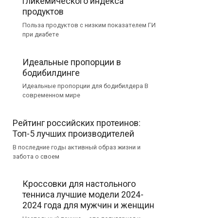
гликемического индекса
продуктов
Польза продуктов с низким показателем ГИ
при диабете
Идеальные пропорции в
бодибилдинге
Идеальные пропорции для бодибилдера В
современном мире
Рейтинг российских протеинов:
Топ-5 лучших производителей
В последние годы активный образ жизни и
забота о своем
Кроссовки для настольного
тенниса лучшие модели 2024-
2024 года для мужчин и женщин