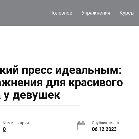
Полезное
Упражнения
Курсы
кий пресс идеальным:
ажнения для красивого
а у девушек
Комментарии
Опубликовано
0
06.12.2023