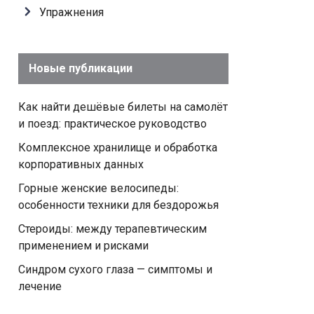
Упражнения
Новые публикации
Как найти дешёвые билеты на самолёт
и поезд: практическое руководство
Комплексное хранилище и обработка
корпоративных данных
Горные женские велосипеды:
особенности техники для бездорожья
Стероиды: между терапевтическим
применением и рисками
Синдром сухого глаза — симптомы и
лечение