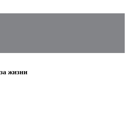
за жизни