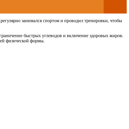
 регулярно занимался спортом и проводил тренировки, чтобы
ограничение быстрых углеводов и включение здоровых жиров.
оей физической формы.