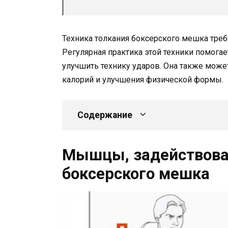
Техника толкания боксерского мешка треб
Регулярная практика этой техники помога
улучшить технику ударов. Она также мож
калорий и улучшения физической формы.
Содержание
Мышцы, задействова
боксерского мешка