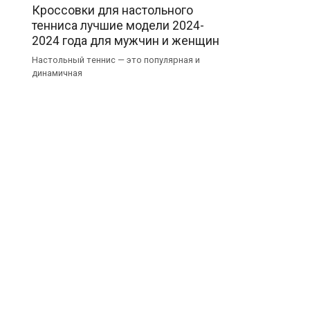
Кроссовки для настольного
тенниса лучшие модели 2024-
2024 года для мужчин и женщин
Настольный теннис — это популярная и
динамичная