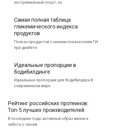
экстремальный спорт, но
Самая полная таблица
гликемического индекса
продуктов
Польза продуктов с низким показателем ГИ
при диабете
Идеальные пропорции в
бодибилдинге
Идеальные пропорции для бодибилдера В
современном мире
Рейтинг российских протеинов:
Топ-5 лучших производителей
В последние годы активный образ жизни и
забота о своем