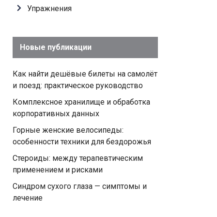
Упражнения
Новые публикации
Как найти дешёвые билеты на самолёт
и поезд: практическое руководство
Комплексное хранилище и обработка
корпоративных данных
Горные женские велосипеды:
особенности техники для бездорожья
Стероиды: между терапевтическим
применением и рисками
Синдром сухого глаза — симптомы и
лечение