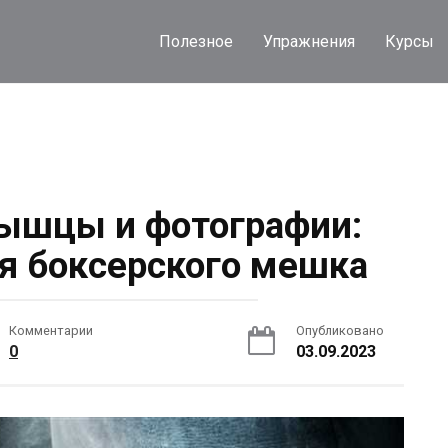
Полезное
Упражнения
Курсы
ышцы и фотографии:
ия боксерского мешка
Комментарии
Опубликовано
0
03.09.2023