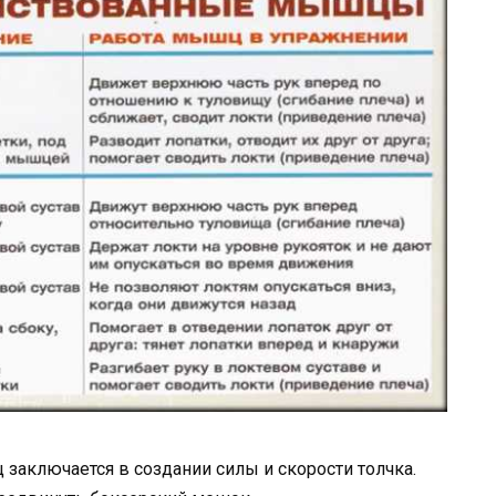
 заключается в создании силы и скорости толчка.