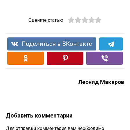
Оцените статью
Поделиться в ВКонтакте
Леонид Макаров
Добавить комментарии
Для отправки комментария вам необходимо