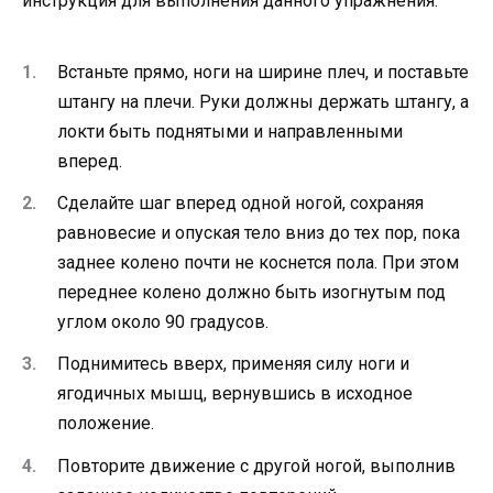
инструкция для выполнения данного упражнения:
Встаньте прямо, ноги на ширине плеч, и поставьте
штангу на плечи. Руки должны держать штангу, а
локти быть поднятыми и направленными
вперед.
Сделайте шаг вперед одной ногой, сохраняя
равновесие и опуская тело вниз до тех пор, пока
заднее колено почти не коснется пола. При этом
переднее колено должно быть изогнутым под
углом около 90 градусов.
Поднимитесь вверх, применяя силу ноги и
ягодичных мышц, вернувшись в исходное
положение.
Повторите движение с другой ногой, выполнив