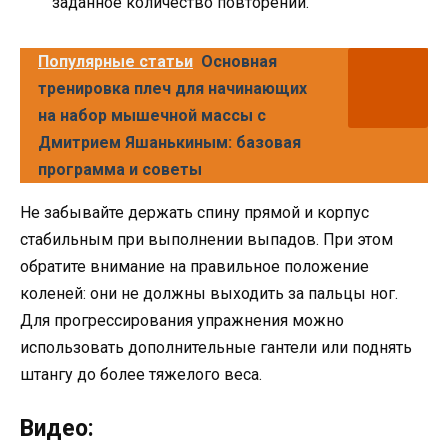
заданное количество повторений.
Популярные статьи
Основная
тренировка плеч для начинающих
на набор мышечной массы с
Дмитрием Яшанькиным: базовая
программа и советы
Не забывайте держать спину прямой и корпус
стабильным при выполнении выпадов. При этом
обратите внимание на правильное положение
коленей: они не должны выходить за пальцы ног.
Для прогрессирования упражнения можно
использовать дополнительные гантели или поднять
штангу до более тяжелого веса.
Видео: