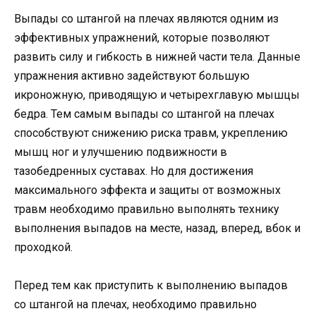
Выпады со штангой на плечах являются одним из
эффективных упражнений, которые позволяют
развить силу и гибкость в нижней части тела. Данные
упражнения активно задействуют большую
икроножную, приводящую и четырехглавую мышцы
бедра. Тем самым выпады со штангой на плечах
способствуют снижению риска травм, укреплению
мышц ног и улучшению подвижности в
тазобедренных суставах. Но для достижения
максимального эффекта и защиты от возможных
травм необходимо правильно выполнять технику
выполнения выпадов на месте, назад, вперед, вбок и
проходкой.
Перед тем как приступить к выполнению выпадов
со штангой на плечах, необходимо правильно