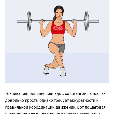
Техника выполнения выпадов со штангой на плечах
довольно проста, однако требует аккуратности и
правильной координации движений. Вот пошаговая