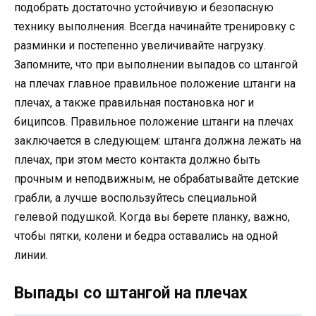
подобрать достаточно устойчивую и безопасную
технику выполнения. Всегда начинайте тренировку с
разминки и постепенно увеличивайте нагрузку.
Запомните, что при выполнении выпадов со штангой
на плечах главное правильное положение штанги на
плечах, а также правильная постановка ног и
биципсов. Правильное положение штанги на плечах
заключается в следующем: штанга должна лежать на
плечах, при этом место контакта должно быть
прочным и неподвижным, не обрабатывайте детские
грабли, а лучше воспользуйтесь специальной
гелевой подушкой. Когда вы берете планку, важно,
чтобы пятки, колени и бедра оставались на одной
линии.
Выпады со штангой на плечах