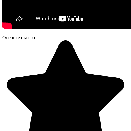
Оцените статью