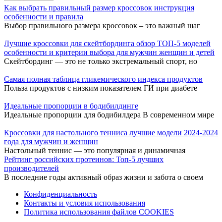
Как выбрать правильный размер кроссовок инструкция
особенности и правила
Выбор правильного размера кроссовок – это важный шаг
Лучшие кроссовки для скейтбординга обзор ТОП-5 моделей
особенности и критерии выбора для мужчин женщин и детей
Скейтбординг — это не только экстремальный спорт, но
Самая полная таблица гликемического индекса продуктов
Польза продуктов с низким показателем ГИ при диабете
Идеальные пропорции в бодибилдинге
Идеальные пропорции для бодибилдера В современном мире
Кроссовки для настольного тенниса лучшие модели 2024-2024
года для мужчин и женщин
Настольный теннис — это популярная и динамичная
Рейтинг российских протеинов: Топ-5 лучших
производителей
В последние годы активный образ жизни и забота о своем
Конфиденциальность
Контакты и условия использования
Политика использования файлов COOKIES