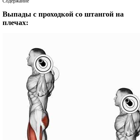
Содержание
Выпады с проходкой со штангой на
плечах: