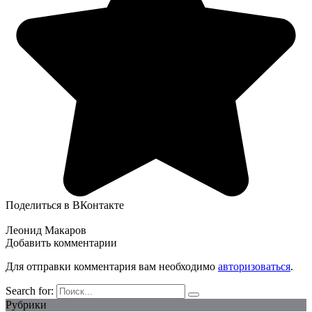
Поделиться в ВКонтакте
Леонид Макаров
Добавить комментарии
Для отправки комментария вам необходимо
авторизоваться
.
Search for:
Рубрики