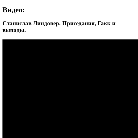
Видео:
Станислав Линдовер. Приседания, Гакк и
выпады.