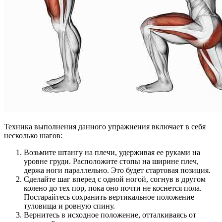
Техника выполнения данного упражнения включает в себя
несколько шагов:
Возьмите штангу на плечи, удерживая ее руками на
уровне груди. Расположите стопы на ширине плеч,
держа ноги параллельно. Это будет стартовая позиция.
Сделайте шаг вперед с одной ногой, согнув в другом
колено до тех пор, пока оно почти не коснется пола.
Постарайтесь сохранить вертикальное положение
туловища и ровную спину.
Вернитесь в исходное положение, отталкиваясь от