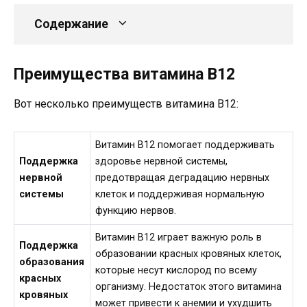
Содержание
Преимущества витамина B12
Вот несколько преимуществ витамина B12:
Витамин B12 помогает поддерживать
Поддержка
здоровье нервной системы,
нервной
предотвращая деградацию нервных
системы
клеток и поддерживая нормальную
функцию нервов.
Витамин B12 играет важную роль в
Поддержка
образовании красных кровяных клеток,
образования
которые несут кислород по всему
красных
организму. Недостаток этого витамина
кровяных
может привести к анемии и ухудшить