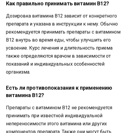
Как правильно принимать витамин B12?
Дозировка витамина B12 зависит от конкретного
препарата и указана в инструкции к нему. Обычно
рекомендуется принимать препараты с витамином
B12 внутрь во время еды, чтобы улучшить его
усвоение. Курс лечения и длительность приема
также определяются врачом в зависимости от
показаний и индивидуальных особенностей
организма.
Есть ли противопоказания к применению
витамина B12?
Препараты с витамином B12 не рекомендуется
принимать при известной индивидуальной
непереносимости этого витамина или других
компонентов препарата. Также они могут быть