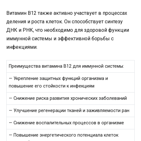
Витамин B12 также активно участвует в процессах
деления и роста клеток. Он способствует синтезу
ДНК и РНК, что необходимо для здоровой функции
иммунной системы и эффективной борьбы с
инфекциями.
Преимущества витамина B12 для иммунной системы:
— Укрепление защитных функций организма и
повышение его стойкости к инфекциям
— Снижение риска развития хронических заболеваний
— Улучшение регенерации тканей и заживляемости ран
— Снижение воспалительных процессов в организме
— Повышение энергетического потенциала клеток