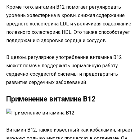
Кроме того, витамин B12 помогает регулировать
уровень холестерина в крови, снижая содержание
вредного холестерина LDL и увеличивая содержание
полезного холестерина HDL. Это также способствует
поддержанию здоровья сердца и сосудов.
В целом, регулярное употребление витамина B12
может помочь поддержать нормальную работу
сердечно-сосудистой системы и предотвратить
развитие сердечных заболеваний.
Применение витамина B12
Витамин B12, также известный как кобаламин, играет
важную роль во многих процессах в организме. Он