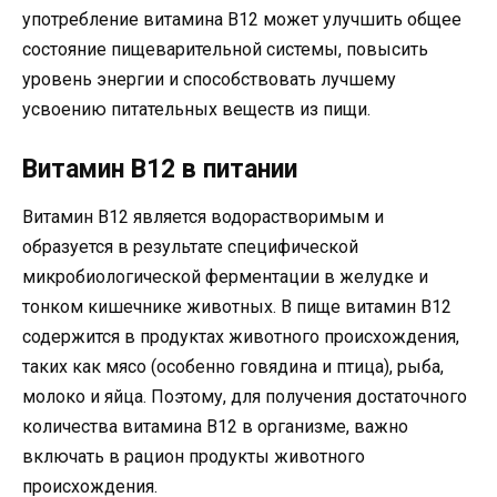
употребление витамина B12 может улучшить общее
состояние пищеварительной системы, повысить
уровень энергии и способствовать лучшему
усвоению питательных веществ из пищи.
Витамин B12 в питании
Витамин B12 является водорастворимым и
образуется в результате специфической
микробиологической ферментации в желудке и
тонком кишечнике животных. В пище витамин B12
содержится в продуктах животного происхождения,
таких как мясо (особенно говядина и птица), рыба,
молоко и яйца. Поэтому, для получения достаточного
количества витамина B12 в организме, важно
включать в рацион продукты животного
происхождения.