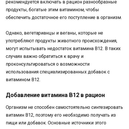
рекомендуется включать в рацион разнообразные
продукты, богатые этим витамином, чтобы
обеспечить достаточное его поступление в организм.
Однако, вегетарианцы и веганы, которые не
употребляют продукты животного происхождения,
могут испытывать недостаток витамина B12. В таких
случаях важно обратиться к врачу и
проконсультироваться о возможности
использования специализированных добавок с
витамином B12.
Добавление витамина B12 в рацион
Организм не способен самостоятельно синтезировать
витамин B12, поэтому его необходимо получать из
пищи или добавок. Основные источники этого