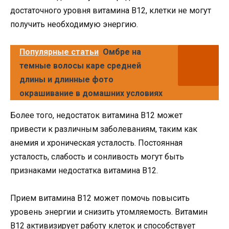
достаточного уровня витамина B12, клетки не могут
получить необходимую энергию.
Популярные статьи
Омбре на
темные волосы каре средней
длины и длинные фото
окрашивание в домашних условиях
Более того, недостаток витамина B12 может
привести к различным заболеваниям, таким как
анемия и хроническая усталость. Постоянная
усталость, слабость и сонливость могут быть
признаками недостатка витамина B12.
Прием витамина B12 может помочь повысить
уровень энергии и снизить утомляемость. Витамин
B12 активизирует работу клеток и способствует