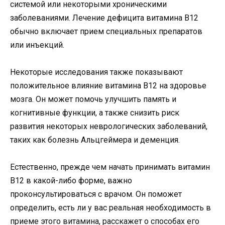
системой или некоторыми хроническими
заболеваниями. Лечение дефицита витамина B12
обычно включает прием специальных препаратов
или инъекций.
Некоторые исследования также показывают
положительное влияние витамина B12 на здоровье
мозга. Он может помочь улучшить память и
когнитивные функции, а также снизить риск
развития некоторых неврологических заболеваний,
таких как болезнь Альцгеймера и деменция.
Естественно, прежде чем начать принимать витамин
B12 в какой-либо форме, важно
проконсультироваться с врачом. Он поможет
определить, есть ли у вас реальная необходимость в
приеме этого витамина, расскажет о способах его