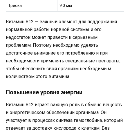
Треска
9.0 мкг
Витамин B12 — важный элемент для поддержания
нормальной работы нервной системы и его
недостаток может привести к серьезным
проблемам. Поэтому необходимо уделять
достаточное внимание его потреблению и при
необходимости применять специальные препараты,
чтобы обеспечить свой организм необходимым
количеством этого витамина.
Повышение уровня энергии
Витамин B12 играет важную роль в обмене веществ
и энергетическом обеспечении организма. Он
участвует в процессах синтеза гемоглобина, который
отвечает за доставку кислорода к клеткам. Без