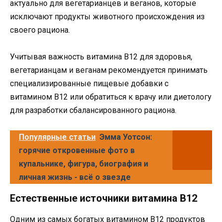
актуально для вегетарианцев и веганов, которые
исключают продукты животного происхождения из
своего рациона.
Учитывая важность витамина B12 для здоровья,
вегетарианцам и веганам рекомендуется принимать
специализированные пищевые добавки с
витамином B12 или обратиться к врачу или диетологу
для разработки сбалансированного рациона.
Популярные статьи
Эмма Уотсон:
горячие откровенные фото в
купальнике, фигура, биография и
личная жизнь - всё о звезде
Естественные источники витамина B12
Одним из самых богатых витамином B12 продуктов