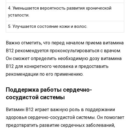
4. Уменьшается вероятность развития хронической
усталости.
5. Улучшается состояние кожи и волос.
Важно отметить, что перед началом приема витамина
B12 рекомендуется проконсультироваться с врачом.
Он сможет определить необходимую дозу витамина
B12 для конкретного человека и предоставить
рекомендации по его применению.
Поддержка работы сердечно-
сосудистой системы
Витамин B12 играет важную роль в поддержании
здоровья сердечно-сосудистой системы. Он помогает
предотвратить развитие сердечных заболеваний,