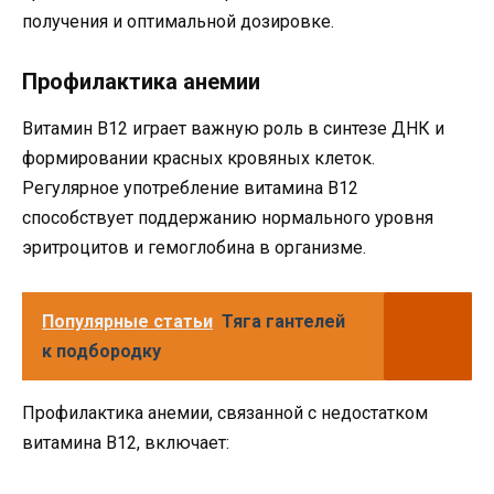
получения и оптимальной дозировке.
Профилактика анемии
Витамин B12 играет важную роль в синтезе ДНК и
формировании красных кровяных клеток.
Регулярное употребление витамина B12
способствует поддержанию нормального уровня
эритроцитов и гемоглобина в организме.
Популярные статьи
Тяга гантелей
к подбородку
Профилактика анемии, связанной с недостатком
витамина B12, включает: