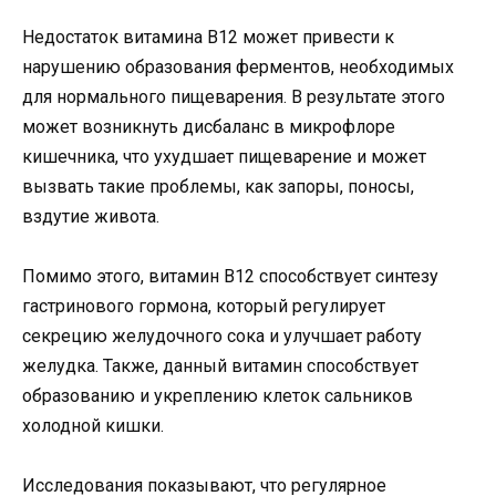
Недостаток витамина B12 может привести к
нарушению образования ферментов, необходимых
для нормального пищеварения. В результате этого
может возникнуть дисбаланс в микрофлоре
кишечника, что ухудшает пищеварение и может
вызвать такие проблемы, как запоры, поносы,
вздутие живота.
Помимо этого, витамин B12 способствует синтезу
гастринового гормона, который регулирует
секрецию желудочного сока и улучшает работу
желудка. Также, данный витамин способствует
образованию и укреплению клеток сальников
холодной кишки.
Исследования показывают, что регулярное