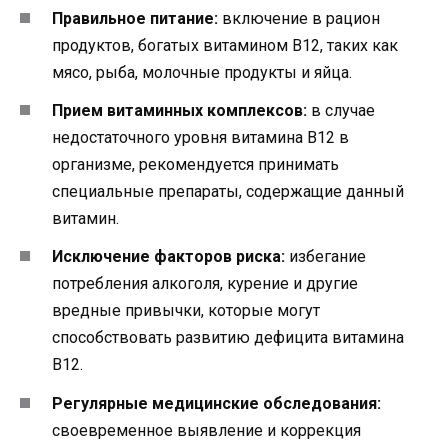
Правильное питание:
включение в рацион
продуктов, богатых витамином B12, таких как
мясо, рыба, молочные продукты и яйца.
Прием витаминных комплексов:
в случае
недостаточного уровня витамина B12 в
организме, рекомендуется принимать
специальные препараты, содержащие данный
витамин.
Исключение факторов риска:
избегание
потребления алкоголя, курение и другие
вредные привычки, которые могут
способствовать развитию дефицита витамина
B12.
Регулярные медицинские обследования:
своевременное выявление и коррекция