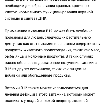
необходим для образования красных кровяных
клеток, нормального функционирования нервной
системы и синтеза ДНК.
Применение витамина B12 может быть особенно
полезным для людей, следующих растительную
диету, так как этот витамин в основном содержится в
продуктах животного происхождения, таких как мясо,
рыба, яйца и молочные продукты. В таких случаях
важно обеспечить достаточное получение витамина
B12 из других источников, таких как пищевые
добавки или обогащенные продукты.
Витамин B12 также может использоваться для
лечения дефицита этого витамина, который может
возникать у людей с плохой пищеварительной