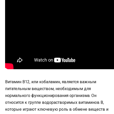
Витамин B12, или кобаламин, является важным
питательным веществом, необходимым для
нормального функционирования организма. Он
относится к группе водорастворимых витаминов B,
которые играют ключевую роль в обмене веществ и