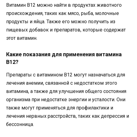
Витамин B12 можно найти в продуктах животного
происхождения, таких как мясо, рыба, молочные
продукты и яйца. Также его можно получить из
пищевых добавок и препаратов, которые содержат
этот витамин.
Какие показания для применения витамина
B12?
Препараты с витамином B12 могут назначаться для
лечения анемии, связанной с недостатком этого
витамина, а также для улучшения общего состояния
организма при недостатке энергии и усталости. Они
также могут применяться для профилактики и
лечения нервных расстройств, таких как депрессия и
бессонница.