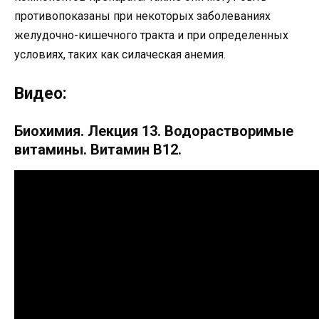
противопоказаны при некоторых заболеваниях
желудочно-кишечного тракта и при определенных
условиях, таких как силаческая анемия.
Видео:
Биохимия. Лекция 13. Водорастворимые
витамины. Витамин B12.