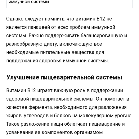
иммунной системы
Однако следует помнить, что витамин B12 не
является панацеей от всех проблем иммунной
системы. Важно поддерживать балансированную и
разнообразную диету, включающую все
необходимые питательные вещества для
поддержания здоровья иммунной системы.
Улучшение пищеварительной системы
Витамин B12 играет важную роль в поддержании
здоровой пищеварительной системы. Он помогает в
качестве фермента, необходимого для разложения
жиров, углеводов и белков на молекулярном уровне.
Такое разложение пищи облегчает пищеварение и
усваивание ее компонентов организмом.