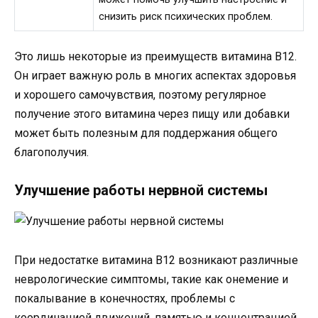
снизить риск психических проблем.
Это лишь некоторые из преимуществ витамина B12.
Он играет важную роль в многих аспектах здоровья
и хорошего самочувствия, поэтому регулярное
получение этого витамина через пищу или добавки
может быть полезным для поддержания общего
благополучия.
Улучшение работы нервной системы
При недостатке витамина B12 возникают различные
неврологические симптомы, такие как онемение и
покалывание в конечностях, проблемы с
координацией движений, памятью и концентрацией,