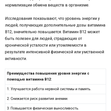
нормализации обмена веществ в организме.
Исследования показывают, что уровень энергии у
людей, получающих дополнительные дозы витамина
B12, значительно повышается. Витамин B12 может
быть полезен для людей, страдающих от
хронической усталости или утомляемости в
результате интенсивной физической или умственной
активности.
Преимущества повышения уровня энергии с
помощью витамина B12:
1. Улучшается работа нервной системы и память.
2. Снижается риск развития анемии.
3. Повышается физическая выносливость.