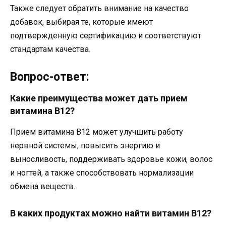
Также следует обратить внимание на качество
добавок, выбирая те, которые имеют
подтвержденную сертификацию и соответствуют
стандартам качества.
Вопрос-ответ:
Какие преимущества может дать прием
витамина B12?
Прием витамина B12 может улучшить работу
нервной системы, повысить энергию и
выносливость, поддерживать здоровье кожи, волос
и ногтей, а также способствовать нормализации
обмена веществ.
В каких продуктах можно найти витамин B12?