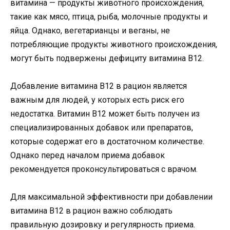
витамина — продукты животного происхождения,
такие как мясо, птица, рыба, молочные продукты и
яйца. Однако, вегетарианцы и веганы, не
потребляющие продукты животного происхождения,
могут быть подвержены дефициту витамина B12.
Добавление витамина B12 в рацион является
важным для людей, у которых есть риск его
недостатка. Витамин B12 может быть получен из
специализированных добавок или препаратов,
которые содержат его в достаточном количестве.
Однако перед началом приема добавок
рекомендуется проконсультироваться с врачом.
Для максимальной эффективности при добавлении
витамина B12 в рацион важно соблюдать
правильную дозировку и регулярность приема.