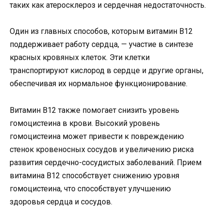
таких как атеросклероз и сердечная недостаточность.
Один из главных способов, которым витамин B12
поддерживает работу сердца, — участие в синтезе
красных кровяных клеток. Эти клетки
транспортируют кислород в сердце и другие органы,
обеспечивая их нормальное функционирование.
Витамин B12 также помогает снизить уровень
гомоцистеина в крови. Высокий уровень
гомоцистеина может привести к повреждению
стенок кровеносных сосудов и увеличению риска
развития сердечно-сосудистых заболеваний. Прием
витамина B12 способствует снижению уровня
гомоцистеина, что способствует улучшению
здоровья сердца и сосудов.