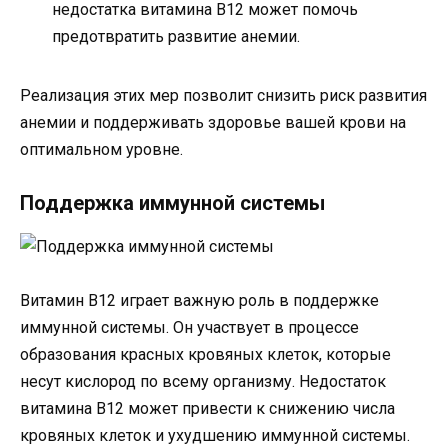
недостатка витамина B12 может помочь
предотвратить развитие анемии.
Реализация этих мер позволит снизить риск развития
анемии и поддерживать здоровье вашей крови на
оптимальном уровне.
Поддержка иммунной системы
Витамин B12 играет важную роль в поддержке
иммунной системы. Он участвует в процессе
образования красных кровяных клеток, которые
несут кислород по всему организму. Недостаток
витамина B12 может привести к снижению числа
кровяных клеток и ухудшению иммунной системы.