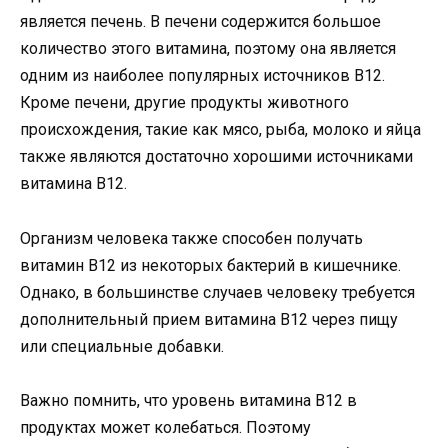
является печень. В печени содержится большое
количество этого витамина, поэтому она является
одним из наиболее популярных источников B12.
Кроме печени, другие продукты животного
происхождения, такие как мясо, рыба, молоко и яйца
также являются достаточно хорошими источниками
витамина B12.
Организм человека также способен получать
витамин B12 из некоторых бактерий в кишечнике.
Однако, в большинстве случаев человеку требуется
дополнительный прием витамина B12 через пищу
или специальные добавки.
Важно помнить, что уровень витамина B12 в
продуктах может колебаться. Поэтому