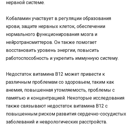
нервной системе.
Кобаламин участвует в регуляции образования
крови, защите нервных клеток, обеспечении
нормального функционирования мозга и
нейротрансмиттеров. Он также помогает
восстановить уровень энергии, повысить
работоспособность и укрепить иммунную систему.
Недостаток витамина B12 может привести к
различным проблемам со здоровьем, таким как
анемия, повышенная утомляемость, проблемы с
памятью и концентрацией. Некоторые исследования
также связывают недостаток витамина B12 с
повышенным риском развития сердечно-сосудистых
заболеваний и неврологических расстройств.