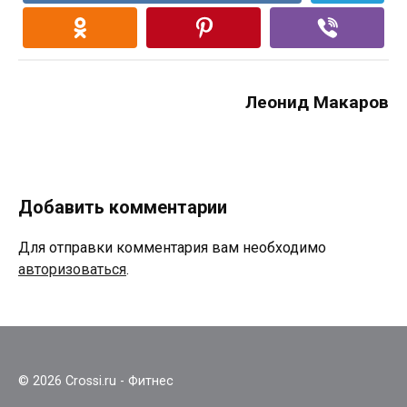
Леонид Макаров
Добавить комментарии
Для отправки комментария вам необходимо
авторизоваться
.
© 2026 Crossi.ru - Фитнес