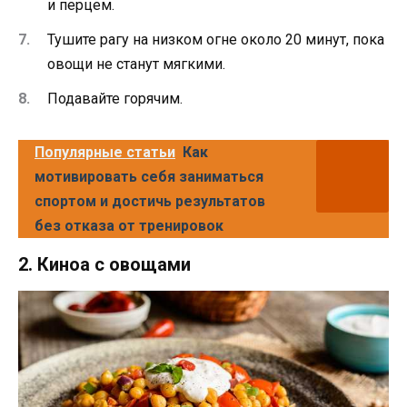
и перцем.
Тушите рагу на низком огне около 20 минут, пока
овощи не станут мягкими.
Подавайте горячим.
Популярные статьи
Как
мотивировать себя заниматься
спортом и достичь результатов
без отказа от тренировок
2. Киноа с овощами