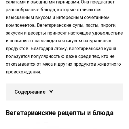
салатами и овощными гарнирами. Она предлагает
разнообразные блюда, которые отличаются
изысканным вкусом и интересным сочетанием
компонентов. Вегетарианские супы, пасты, пироги,
закуски и десерты приносят настоящее удовольствие
и позволяют наслаждаться вкусом натуральных
продуктов. Благодаря этому, вегетарианская кухня
пользуется популярностью даже среди тех, кто не
отказывается от мяса и других продуктов животного
происхождения.
Содержание
Вегетарианские рецепты и блюда