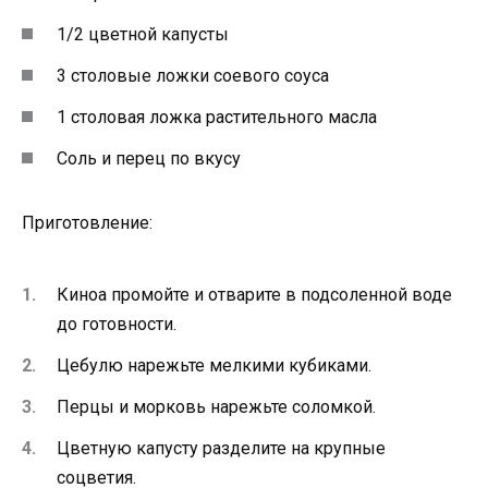
1/2 цветной капусты
3 столовые ложки соевого соуса
1 столовая ложка растительного масла
Соль и перец по вкусу
Приготовление:
Киноа промойте и отварите в подсоленной воде
до готовности.
Цебулю нарежьте мелкими кубиками.
Перцы и морковь нарежьте соломкой.
Цветную капусту разделите на крупные
соцветия.