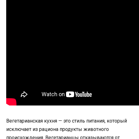
Вегетарианская кухня — это стиль питания, который
исключает из рациона продукты животного
происхождения. Вегетарианцы отказываются от