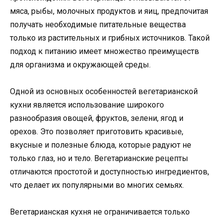
мяса, рыбы, молочных продуктов и яиц, предпочитая
получать необходимые питательные вещества
только из растительных и грибных источников. Такой
подход к питанию имеет множество преимуществ
для организма и окружающей среды.
Одной из основных особенностей вегетарианской
кухни является использование широкого
разнообразия овощей, фруктов, зелени, ягод и
орехов. Это позволяет приготовить красивые,
вкусные и полезные блюда, которые радуют не
только глаз, но и тело. Вегетарианские рецепты
отличаются простотой и доступностью ингредиентов,
что делает их популярными во многих семьях.
Вегетарианская кухня не ограничивается только