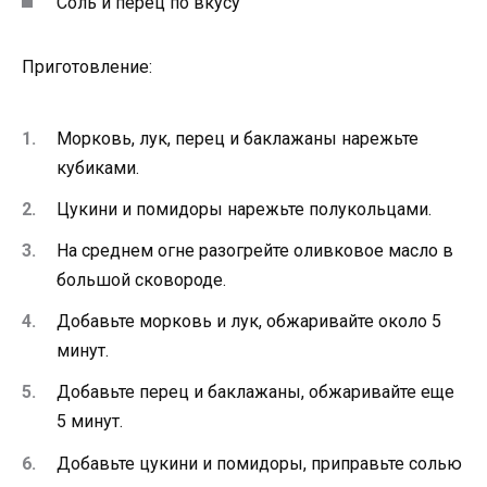
Соль и перец по вкусу
Приготовление:
Морковь, лук, перец и баклажаны нарежьте
кубиками.
Цукини и помидоры нарежьте полукольцами.
На среднем огне разогрейте оливковое масло в
большой сковороде.
Добавьте морковь и лук, обжаривайте около 5
минут.
Добавьте перец и баклажаны, обжаривайте еще
5 минут.
Добавьте цукини и помидоры, приправьте солью