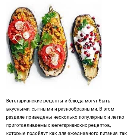
Вегетарианские рецепты и блюда могут быть
вкусными, сытными и разнообразными. В этом
разделе приведены несколько популярных и легко
приготавливаемых вегетарианских рецептов,
которые подойдут как для ежедневного питания, так