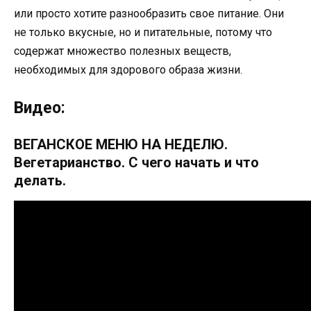
или просто хотите разнообразить свое питание. Они
не только вкусные, но и питательные, потому что
содержат множество полезных веществ,
необходимых для здорового образа жизни.
Видео:
ВЕГАНСКОЕ МЕНЮ НА НЕДЕЛЮ.
Вегетарианство. С чего начать и что
делать.