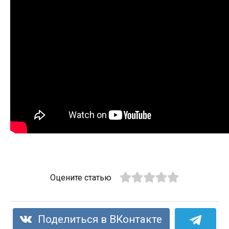
Оцените статью
Поделиться в ВКонтакте