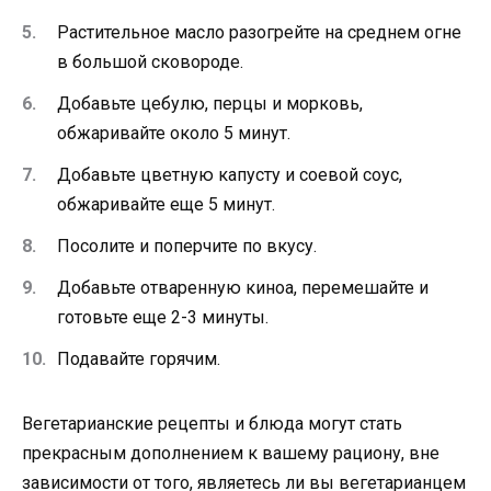
Растительное масло разогрейте на среднем огне
в большой сковороде.
Добавьте цебулю, перцы и морковь,
обжаривайте около 5 минут.
Добавьте цветную капусту и соевой соус,
обжаривайте еще 5 минут.
Посолите и поперчите по вкусу.
Добавьте отваренную киноа, перемешайте и
готовьте еще 2-3 минуты.
Подавайте горячим.
Вегетарианские рецепты и блюда могут стать
прекрасным дополнением к вашему рациону, вне
зависимости от того, являетесь ли вы вегетарианцем