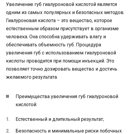
Увеличение губ гиалуроновой кислотой является
одним из самых популярных и безопасных методов.
Гиалуроновая кислота – это вещество, которое
естественным образом присутствует в организме
человека. Она способна удерживать влагу и
обеспечивать объемность губ. Процедура
увеличения губ с использованием гиалуроновой
кислоты проводится при помощи инъекций. Это
позволяет точно дозировать вещество и достичь
желаемого результата.
Преимущества увеличения губ гиалуроновой
кислотой:
Естественный и длительный результат;
Безопасность и минимальные риски побочных