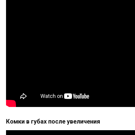
Комки в губах после увеличения