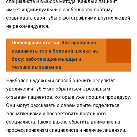
специалиста и выбора метода. Каждый пациент
имеет индивидуальные особенности, поэтому
сравнивать свои губы с фотографиями других людей
не рекомендуется.
Популярные статьи
Как правильно
поднимать таз в боковой планке на
босу: работающие мышцы и
техника выполнения
Наиболее надежный способ оценить результат
увеличения губ – это обратиться к реальным
отзывам пациентов, которые уже прошли процедуру.
Они могут рассказать о своем опыте, поделиться
впечатлениями и посоветовать достойного
специалиста. Также важно обратить внимание на
профессионализм специалиста и наличие лицензии.