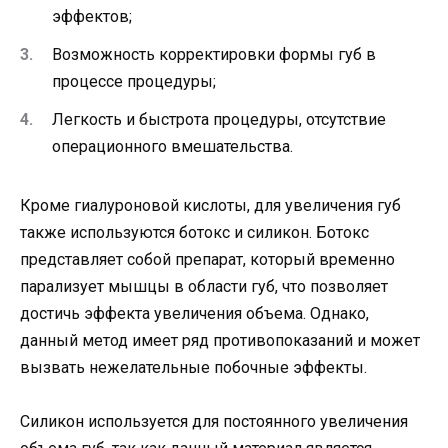
эффектов;
Возможность корректировки формы губ в
процессе процедуры;
Легкость и быстрота процедуры, отсутствие
операционного вмешательства.
Кроме гиалуроновой кислоты, для увеличения губ
также используются ботокс и силикон. Ботокс
представляет собой препарат, который временно
парализует мышцы в области губ, что позволяет
достичь эффекта увеличения объема. Однако,
данный метод имеет ряд противопоказаний и может
вызвать нежелательные побочные эффекты.
Силикон используется для постоянного увеличения