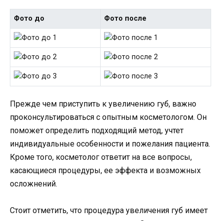
Фото до
Фото после
Прежде чем приступить к увеличению губ, важно
проконсультироваться с опытным косметологом. Он
поможет определить подходящий метод, учтет
индивидуальные особенности и пожелания пациента.
Кроме того, косметолог ответит на все вопросы,
касающиеся процедуры, ее эффекта и возможных
осложнений.
Стоит отметить, что процедура увеличения губ имеет