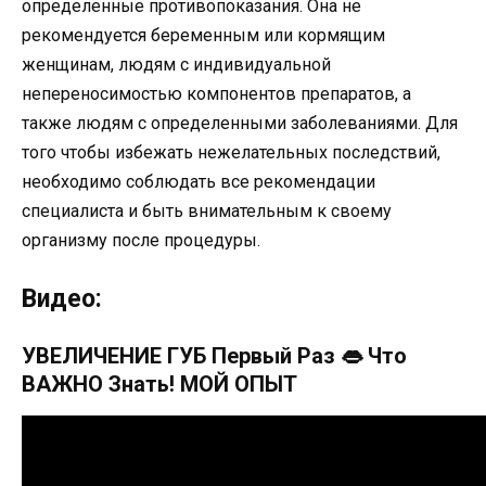
определенные противопоказания. Она не
рекомендуется беременным или кормящим
женщинам, людям с индивидуальной
непереносимостью компонентов препаратов, а
также людям с определенными заболеваниями. Для
того чтобы избежать нежелательных последствий,
необходимо соблюдать все рекомендации
специалиста и быть внимательным к своему
организму после процедуры.
Видео:
УВЕЛИЧЕНИЕ ГУБ Первый Раз 👄 Что
ВАЖНО Знать! МОЙ ОПЫТ