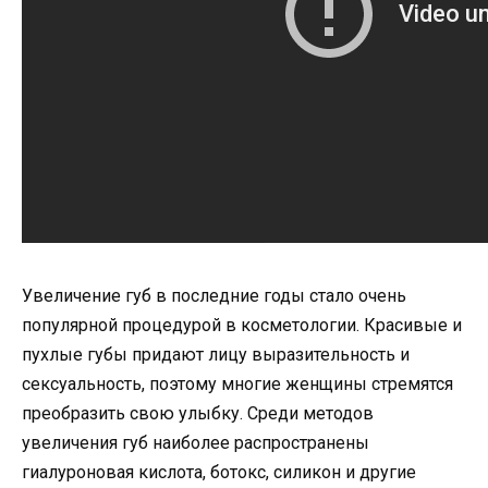
Увеличение губ в последние годы стало очень
популярной процедурой в косметологии. Красивые и
пухлые губы придают лицу выразительность и
сексуальность, поэтому многие женщины стремятся
преобразить свою улыбку. Среди методов
увеличения губ наиболее распространены
гиалуроновая кислота, ботокс, силикон и другие