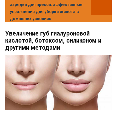
зарядка для пресса: эффективные
упражнения для уборки живота в
домашних условиях
Увеличение губ гиалуроновой
кислотой, ботоксом, силиконом и
другими методами