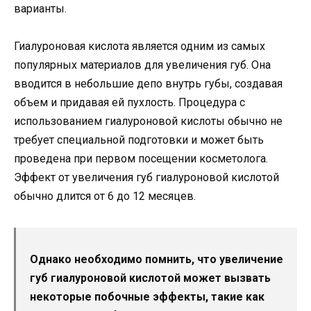
варианты.
Гиалуроновая кислота является одним из самых
популярных материалов для увеличения губ. Она
вводится в небольшие депо внутрь губы, создавая
объем и придавая ей пухлость. Процедура с
использованием гиалуроновой кислоты обычно не
требует специальной подготовки и может быть
проведена при первом посещении косметолога.
Эффект от увеличения губ гиалуроновой кислотой
обычно длится от 6 до 12 месяцев.
Однако необходимо помнить, что увеличение
губ гиалуроновой кислотой может вызвать
некоторые побочные эффекты, такие как