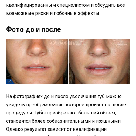
квалифицированным специалистом и обсудить все
возможные риски и побочные эффекты.
Фото до и после
На фотографиях до и после увеличения губ можно
увидеть преобразование, которое произошло после
процедуры. Губы приобретают больший объем,
становятся более соблазнительными и изящными.
Однако результат зависит от квалификации