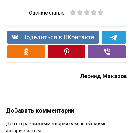
Оцените статью
Поделиться в ВКонтакте
Леонид Макаров
Добавить комментарии
Для отправки комментария вам необходимо
авторизоваться
.