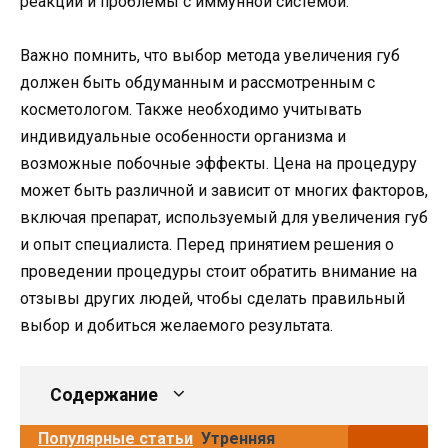
реакции и проблемы с иммунной системой.
Важно помнить, что выбор метода увеличения губ
должен быть обдуманным и рассмотренным с
косметологом. Также необходимо учитывать
индивидуальные особенности организма и
возможные побочные эффекты. Цена на процедуру
может быть различной и зависит от многих факторов,
включая препарат, используемый для увеличения губ
и опыт специалиста. Перед принятием решения о
проведении процедуры стоит обратить внимание на
отзывы других людей, чтобы сделать правильный
выбор и добиться желаемого результата.
Содержание
Популярные статьи
Утренняя