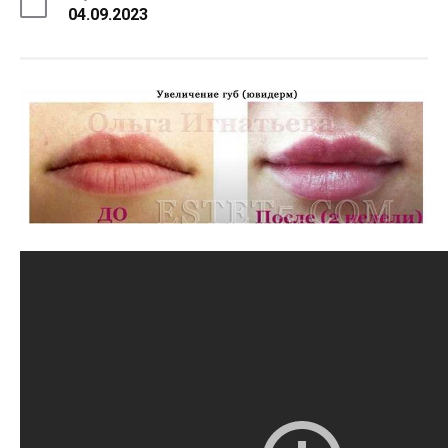
04.09.2023