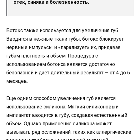
отек, синяки и болезненность.
Ботокс также используется для увеличения губ.
Вводится в нежные ткани губы, ботокс блокирует
нервные импульсы и «парализует» их, придавая
губам плотность и объем. Процедура с
использованием ботокса является достаточно
безопасной и дает длительный результат — от 4 до 6
месяцев.
Еще одним способом увеличения губ является
использование силикона. Мягкий силиконовый
имплантат вводится в губу, создавая естественный
объем. Однако применение силикона может
вызывать ряд осложнений, таких как аллергические