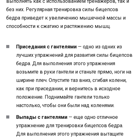
выполнять как с использованием тренажеров, так и
без них. Регулярная тренировка силы бицепсов
бедра приведет к увеличению мышечной массы и
способности к сжатию и растяжению мышц.
Приседания с гантелями
— одно из одних из
лучших упражнений для развития силы бицепсов
бедра. Для выполнения этого упражнения
возьмите в руки гантели и станьте прямо, ноги на
ширине плеч. Опустите таз вниз, сгибая колени,
как при приседании, и вернитесь в исходное
положение. Поднимайте гантели только
настолько, чтобы они были над коленями.
Выпады с гантелями
— еще одно отличное
упражнение для тренировки бицепсов бедра.
Для выполнения этого упражнения вытащите