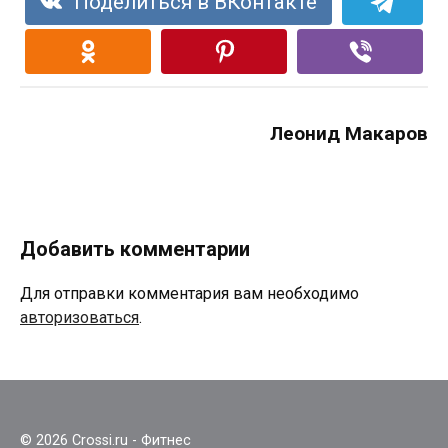
Поделиться в ВКонтакте
Леонид Макаров
Добавить комментарии
Для отправки комментария вам необходимо
авторизоваться
.
© 2026 Crossi.ru - Фитнес