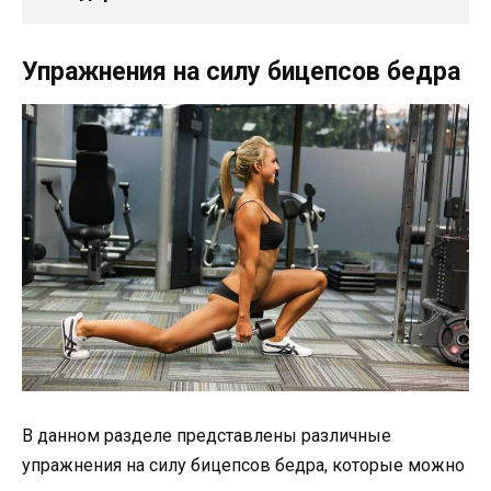
Упражнения на силу бицепсов бедра
В данном разделе представлены различные
упражнения на силу бицепсов бедра, которые можно