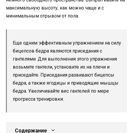
максимальную высоту, как можно чаще и с
минимальным отрывом от пола.
Еще одним эффективным упражнением на силу
бицепсов бедра являются приседания с
гантелями. Для выполнения этого упражнения
возьмите гантели, установите их на плечи и
приседайте. Приседания развивают бицепсы
бедра, а также ягодицы и приводящие мышцы
бедра. Увеличивайте вес гантелей по мере
прогресса тренировки.
Содержание