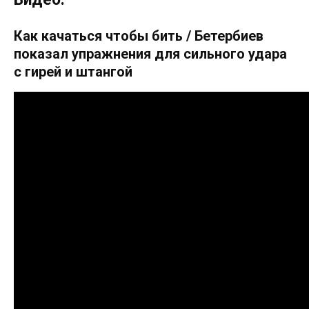
Как качаться чтобы бить / Бетербиев
показал упражнения для сильного удара
с гирей и штангой