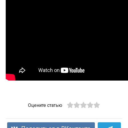
Оцените статью