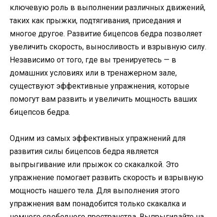
ключевую роль в выполнении различных движений,
таких как прыжки, подтягивания, приседания и
многое другое. Развитие бицепсов бедра позволяет
увеличить скорость, выносливость и взрывную силу.
Независимо от того, где вы тренируетесь — в
домашних условиях или в тренажерном зале,
существуют эффективные упражнения, которые
помогут вам развить и увеличить мощность ваших
бицепсов бедра.
Одним из самых эффективных упражнений для
развития силы бицепсов бедра является
выпрыгивание или прыжок со скакалкой. Это
упражнение помогает развить скорость и взрывную
мощность нашего тела. Для выполнения этого
упражнения вам понадобится только скакалка и
немного свободного пространства. Выпрыгивайте на