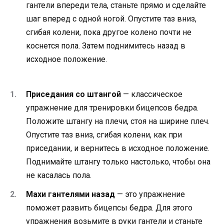
гантели впереди тела, станьте прямо и сделайте
шаг вперед с одной ногой. Опустите таз вниз,
сгибая колени, пока другое колено почти не
коснется пола. Затем поднимитесь назад в
исходное положение.
Приседания со штангой
— классическое
упражнение для тренировки бицепсов бедра.
Положите штангу на плечи, стоя на ширине плеч.
Опустите таз вниз, сгибая колени, как при
приседании, и вернитесь в исходное положение.
Поднимайте штангу только настолько, чтобы она
не касалась пола.
Махи гантелями назад
— это упражнение
поможет развить бицепсы бедра. Для этого
упражнения возьмите в руки гантели и станьте