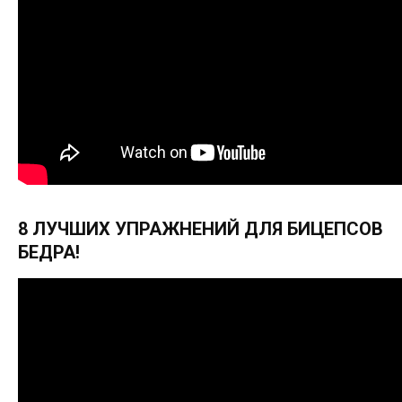
8 ЛУЧШИХ УПРАЖНЕНИЙ ДЛЯ БИЦЕПСОВ
БЕДРА!