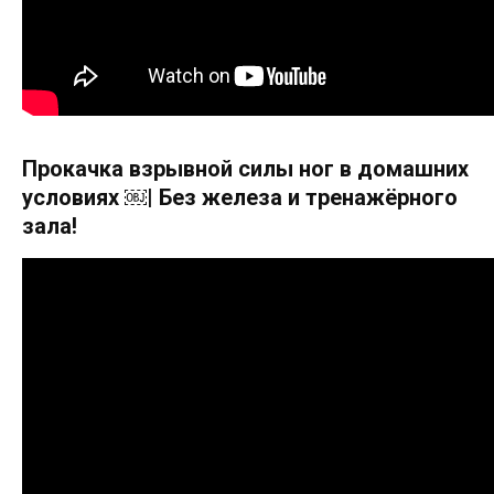
Прокачка взрывной силы ног в домашних
условиях ￼| Без железа и тренажёрного
зала!