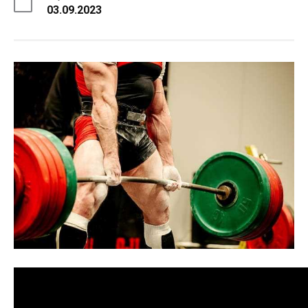
03.09.2023