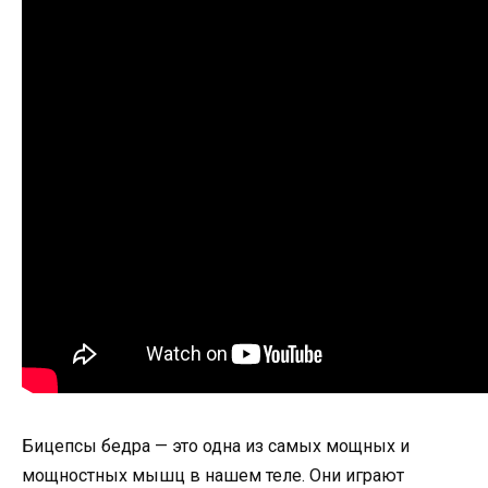
Бицепсы бедра — это одна из самых мощных и
мощностных мышц в нашем теле. Они играют