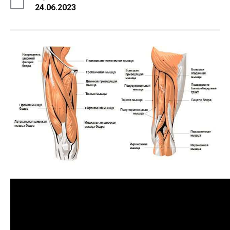
24.06.2023