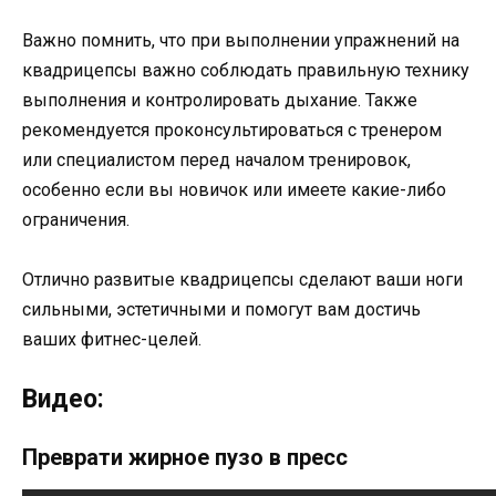
Важно помнить, что при выполнении упражнений на
квадрицепсы важно соблюдать правильную технику
выполнения и контролировать дыхание. Также
рекомендуется проконсультироваться с тренером
или специалистом перед началом тренировок,
особенно если вы новичок или имеете какие-либо
ограничения.
Отлично развитые квадрицепсы сделают ваши ноги
сильными, эстетичными и помогут вам достичь
ваших фитнес-целей.
Видео:
Преврати жирное пузо в пресс