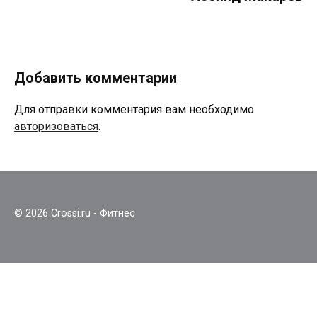
Добавить комментарии
Для отправки комментария вам необходимо
авторизоваться
.
© 2026 Crossi.ru - Фитнес