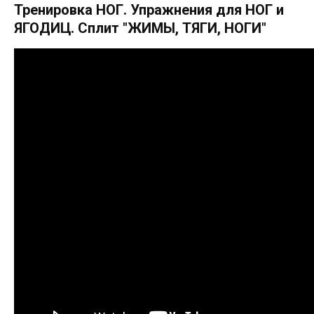
Тренировка НОГ. Упражнения для НОГ и
ЯГОДИЦ. Сплит "ЖИМЫ, ТЯГИ, НОГИ"