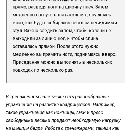
прямо, разведя ноги на ширину плеч. Затем
медленно согнуть ноги в коленях, опускаясь
вниз, как будто собираясь сесть на невидимый
стул. Важно следить за тем, чтобы колени не
выходили за линию ног, и чтобы спина
оставалась прямой. После этого нужно
медленно выпрямить ноги, поднимаясь вверх.
Приседания можно выполнять в нескольких
подходах по несколько раз.
В тренажерном зале также есть разнообразные
упражнения на развитие квадрицепсов. Например,
такие упражнения как ножницы, гаки и пресс
свободными весами придают необходимую нагрузку
на мышцы бедра. Работа с тренажерами, такими как