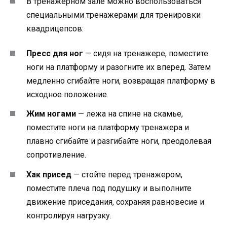
В тренажерном зале можно воспользоваться
специальными тренажерами для тренировки
квадрицепсов:
Пресс для ног
— сидя на тренажере, поместите
ноги на платформу и разогните их вперед. Затем
медленно сгибайте ноги, возвращая платформу в
исходное положение.
Жим ногами
— лежа на спине на скамье,
поместите ноги на платформу тренажера и
плавно сгибайте и разгибайте ноги, преодолевая
сопротивление.
Хак присед
— стойте перед тренажером,
поместите плеча под подушку и выполните
движение приседания, сохраняя равновесие и
контролируя нагрузку.