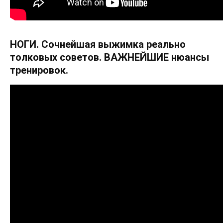
НОГИ. Сочнейшая выжимка реально
толковых советов. ВАЖНЕЙШИЕ нюансы
тренировок.