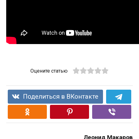
Оцените статью
Поделиться в ВКонтакте
Леонид Макаров