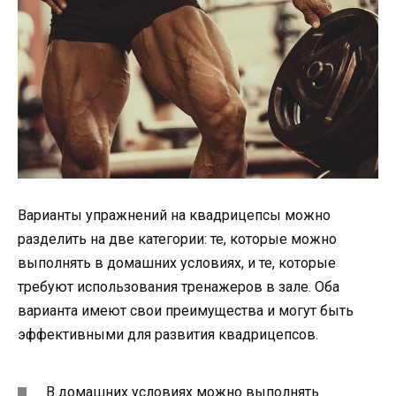
Варианты упражнений на квадрицепсы можно
разделить на две категории: те, которые можно
выполнять в домашних условиях, и те, которые
требуют использования тренажеров в зале. Оба
варианта имеют свои преимущества и могут быть
эффективными для развития квадрицепсов.
В домашних условиях можно выполнять