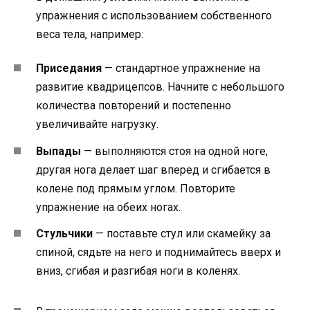
упражнения с использованием собственного
веса тела, например:
Приседания
— стандартное упражнение на
развитие квадрицепсов. Начните с небольшого
количества повторений и постепенно
увеличивайте нагрузку.
Выпады
— выполняются стоя на одной ноге,
другая нога делает шаг вперед и сгибается в
колене под прямым углом. Повторите
упражнение на обеих ногах.
Стульчики
— поставьте стул или скамейку за
спиной, сядьте на него и поднимайтесь вверх и
вниз, сгибая и разгибая ноги в коленях.