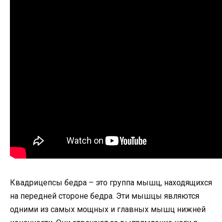
Квадрицепсы бедра – это группа мышц, находящихся
на передней стороне бедра. Эти мышцы являются
одними из самых мощных и главных мышц нижней