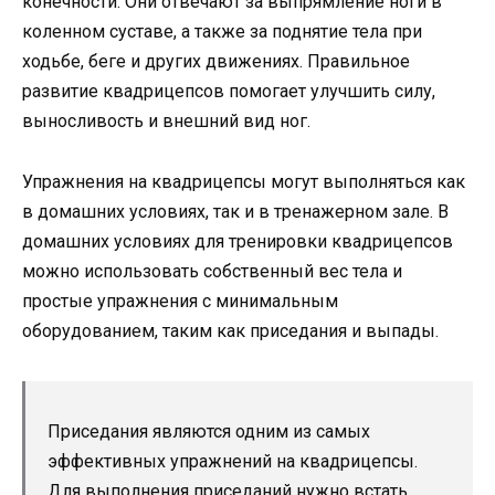
конечности. Они отвечают за выпрямление ноги в
коленном суставе, а также за поднятие тела при
ходьбе, беге и других движениях. Правильное
развитие квадрицепсов помогает улучшить силу,
выносливость и внешний вид ног.
Упражнения на квадрицепсы могут выполняться как
в домашних условиях, так и в тренажерном зале. В
домашних условиях для тренировки квадрицепсов
можно использовать собственный вес тела и
простые упражнения с минимальным
оборудованием, таким как приседания и выпады.
Приседания являются одним из самых
эффективных упражнений на квадрицепсы.
Для выполнения приседаний нужно встать