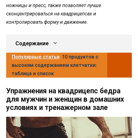
ножницы и пресс, также позволяет лучше
сконцентрироваться на квадрицепсах и
контролировать форму и движение.
Содержание
Популярные статьи
10 продуктов с
высоким содержанием клетчатки:
таблица и список
Упражнения на квадрицепс бедра
для мужчин и женщин в домашних
условиях и тренажерном зале