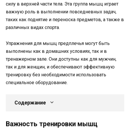
силу в верхней части тела. Эта группа мышц играет
важную роль в выполнении повседневных задач,
таких как поднятие и переноска предметов, а также в
различных видах спорта.
Упражнения для мышц предплечья могут быть
выполнены как в домашних условиях, так и в
тренажерном зале. Они доступны как для мужчин,
так и для женщин, и обеспечивают эффективную
тренировку без необходимости использовать
специальное оборудование.
Содержание
Важность тренировки мышц