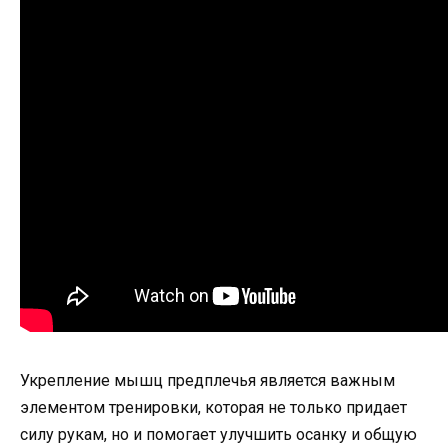
Укрепление мышц предплечья является важным
элементом тренировки, которая не только придает
силу рукам, но и помогает улучшить осанку и общую