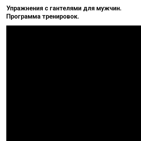
Упражнения с гантелями для мужчин.
Программа тренировок.