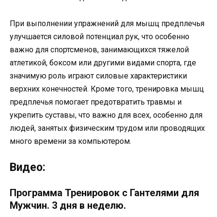
При выполнении упражнений для мышц предплечья
улучшается силовой потенциал рук, что особенно
важно для спортсменов, занимающихся тяжелой
атлетикой, боксом или другими видами спорта, где
значимую роль играют силовые характеристики
верхних конечностей. Кроме того, тренировка мышц
предплечья помогает предотвратить травмы и
укрепить суставы, что важно для всех, особенно для
людей, занятых физическим трудом или проводящих
много времени за компьютером.
Видео:
Программа Тренировок с Гантелями для
Мужчин. 3 дня в неделю.