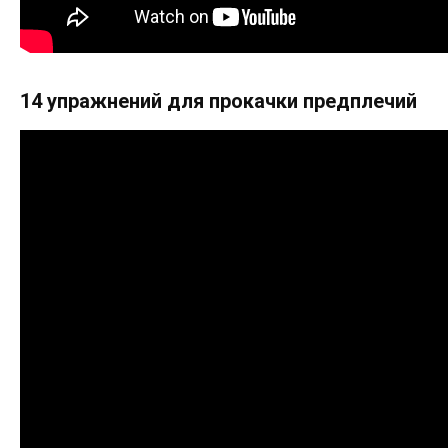
14 упражнений для прокачки предплечий