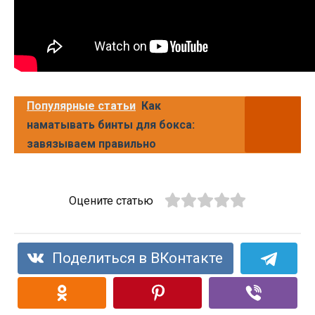
Популярные статьи
Как
наматывать бинты для бокса:
завязываем правильно
Оцените статью
Поделиться в ВКонтакте