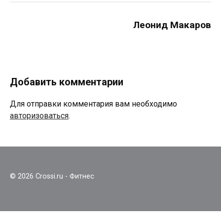
Леонид Макаров
Добавить комментарии
Для отправки комментария вам необходимо
авторизоваться
.
© 2026 Crossi.ru - Фитнес