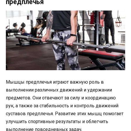
предплечья
Мышцы предплечья играют важную роль в
выполнении различных движений и удержании
предметов. Они отвечают за силу и координацию
рук, а также за стабильность и контроль движений
суставов предплечья. Развитие этих мышц помогает
улучшить спортивные результаты и облегчить
выполнение повседневных задач.