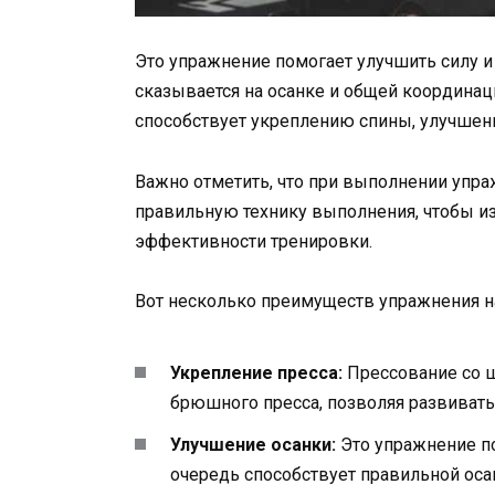
Это упражнение помогает улучшить силу и
сказывается на осанке и общей координац
способствует укреплению спины, улучше
Важно отметить, что при выполнении упра
правильную технику выполнения, чтобы и
эффективности тренировки.
Вот несколько преимуществ упражнения на
Укрепление пресса:
Прессование со ш
брюшного пресса, позволяя развиват
Улучшение осанки:
Это упражнение п
очередь способствует правильной оса