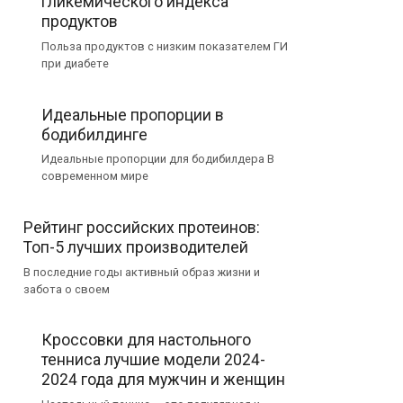
гликемического индекса
продуктов
Польза продуктов с низким показателем ГИ
при диабете
Идеальные пропорции в
бодибилдинге
Идеальные пропорции для бодибилдера В
современном мире
Рейтинг российских протеинов:
Топ-5 лучших производителей
В последние годы активный образ жизни и
забота о своем
Кроссовки для настольного
тенниса лучшие модели 2024-
2024 года для мужчин и женщин