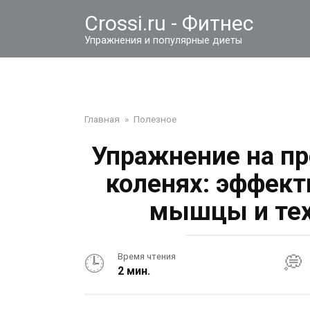
Перейти
Crossi.ru - Фитнес
к
контенту
Упражнения и популярные диеты
Главная
»
Полезное
Упражнение на пр
коленях: эффект
мышцы и тех
Время чтения
2 мин.