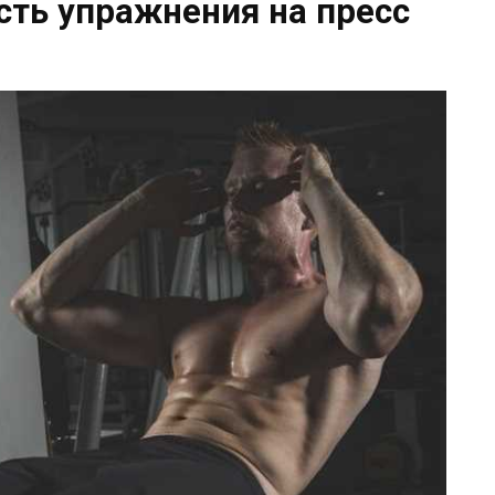
сть упражнения на пресс