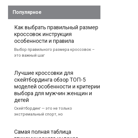
Популярное
Как выбрать правильный размер
кроссовок инструкция
особенности и правила
Выбор правильного размера кроссовок –
это важный шаг
Лучшие кроссовки для
скейтбординга обзор ТОП-5
моделей особенности и критерии
выбора для мужчин женщин и
детей
Скейтбординг — это не только
экстремальный спорт, но
Самая полная таблица