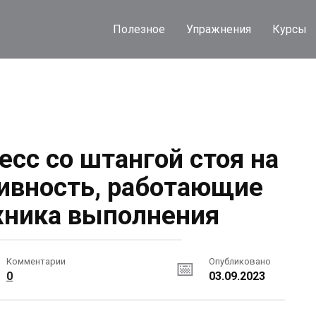
Полезное
Упражнения
Курсы
есс со штангой стоя на
ивность, работающие
ника выполнения
Комментарии
Опубликовано
0
03.09.2023