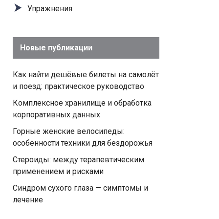
Упражнения
Новые публикации
Как найти дешёвые билеты на самолёт
и поезд: практическое руководство
Комплексное хранилище и обработка
корпоративных данных
Горные женские велосипеды:
особенности техники для бездорожья
Стероиды: между терапевтическим
применением и рисками
Синдром сухого глаза — симптомы и
лечение