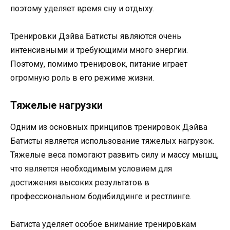
поэтому уделяет время сну и отдыху.
Тренировки Дэйва Батисты являются очень
интенсивными и требующими много энергии.
Поэтому, помимо тренировок, питание играет
огромную роль в его режиме жизни.
Тяжелые нагрузки
Одним из основных принципов тренировок Дэйва
Батисты является использование тяжелых нагрузок.
Тяжелые веса помогают развить силу и массу мышц,
что является необходимым условием для
достижения высоких результатов в
профессиональном бодибилдинге и рестлинге.
Батиста уделяет особое внимание тренировкам