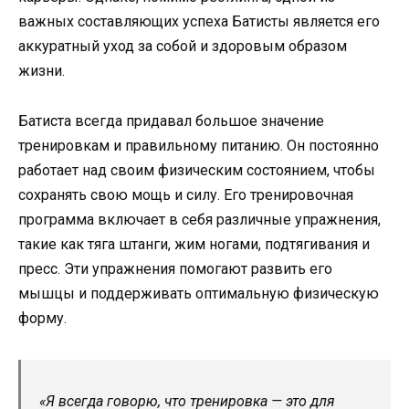
важных составляющих успеха Батисты является его
аккуратный уход за собой и здоровым образом
жизни.
Батиста всегда придавал большое значение
тренировкам и правильному питанию. Он постоянно
работает над своим физическим состоянием, чтобы
сохранять свою мощь и силу. Его тренировочная
программа включает в себя различные упражнения,
такие как тяга штанги, жим ногами, подтягивания и
пресс. Эти упражнения помогают развить его
мышцы и поддерживать оптимальную физическую
форму.
«Я всегда говорю, что тренировка — это для