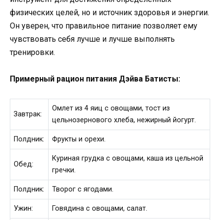
физических целей, но и источник здоровья и энергии.
Он уверен, что правильное питание позволяет ему
чувствовать себя лучше и лучше выполнять
тренировки.
Примерный рацион питания Дэйва Батисты:
Омлет из 4 яиц с овощами, тост из
Завтрак:
цельнозернового хлеба, нежирный йогурт.
Полдник:
Фрукты и орехи.
Куриная грудка с овощами, каша из цельной
Обед:
гречки.
Полдник:
Творог с ягодами.
Ужин:
Говядина с овощами, салат.