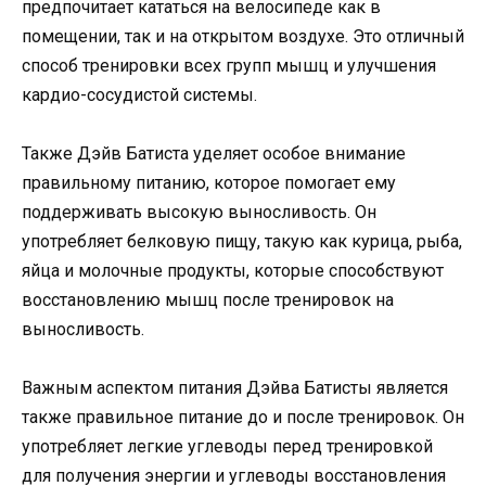
предпочитает кататься на велосипеде как в
помещении, так и на открытом воздухе. Это отличный
способ тренировки всех групп мышц и улучшения
кардио-сосудистой системы.
Также Дэйв Батиста уделяет особое внимание
правильному питанию, которое помогает ему
поддерживать высокую выносливость. Он
употребляет белковую пищу, такую как курица, рыба,
яйца и молочные продукты, которые способствуют
восстановлению мышц после тренировок на
выносливость.
Важным аспектом питания Дэйва Батисты является
также правильное питание до и после тренировок. Он
употребляет легкие углеводы перед тренировкой
для получения энергии и углеводы восстановления