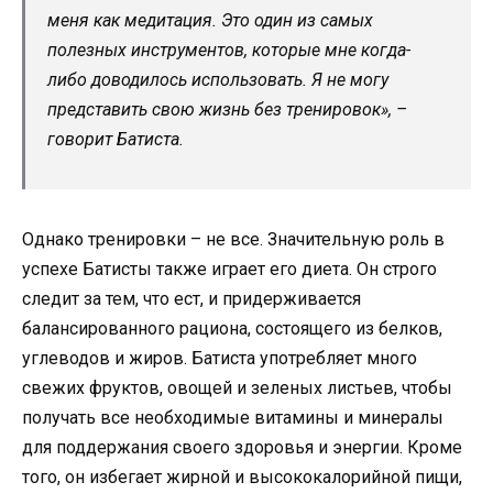
меня как медитация. Это один из самых
полезных инструментов, которые мне когда-
либо доводилось использовать. Я не могу
представить свою жизнь без тренировок», –
говорит Батиста.
Однако тренировки – не все. Значительную роль в
успехе Батисты также играет его диета. Он строго
следит за тем, что ест, и придерживается
балансированного рациона, состоящего из белков,
углеводов и жиров. Батиста употребляет много
свежих фруктов, овощей и зеленых листьев, чтобы
получать все необходимые витамины и минералы
для поддержания своего здоровья и энергии. Кроме
того, он избегает жирной и высококалорийной пищи,