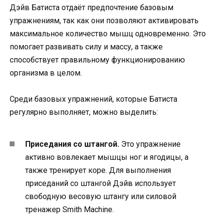
Дэйв Батиста отдаёт предпочтение базовым
упражнениям, так как они позволяют активировать
максимальное количество мышц одновременно. Это
помогает развивать силу и массу, а также
способствует правильному функционированию
организма в целом.
Среди базовых упражнений, которые Батиста
регулярно выполняет, можно выделить:
Приседания со штангой.
Это упражнение
активно вовлекает мышцы ног и ягодицы, а
также тренирует коре. Для выполнения
приседаний со штангой Дэйв использует
свободную весовую штангу или силовой
тренажер Smith Machine.