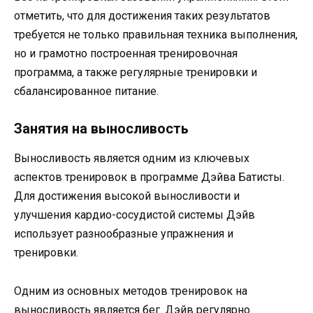
отметить, что для достижения таких результатов
требуется не только правильная техника выполнения,
но и грамотно построенная тренировочная
программа, а также регулярные тренировки и
сбалансированное питание.
Занятия на выносливость
Выносливость является одним из ключевых
аспектов тренировок в программе Дэйва Батисты.
Для достижения высокой выносливости и
улучшения кардио-сосудистой системы Дэйв
использует разнообразные упражнения и
тренировки.
Одним из основных методов тренировок на
выносливость является бег. Дэйв регулярно