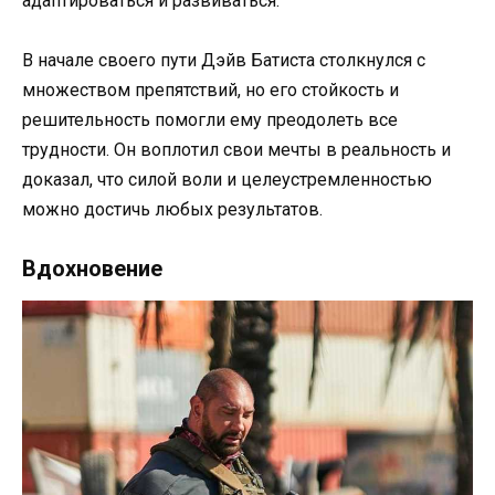
адаптироваться и развиваться.
В начале своего пути Дэйв Батиста столкнулся с
множеством препятствий, но его стойкость и
решительность помогли ему преодолеть все
трудности. Он воплотил свои мечты в реальность и
доказал, что силой воли и целеустремленностью
можно достичь любых результатов.
Вдохновение