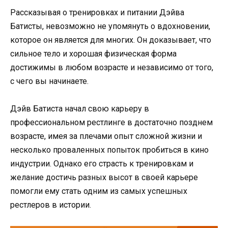
Рассказывая о тренировках и питании Дэйва
Батисты, невозможно не упомянуть о вдохновении,
которое он является для многих. Он доказывает, что
сильное тело и хорошая физическая форма
достижимы в любом возрасте и независимо от того,
с чего вы начинаете.
Дэйв Батиста начал свою карьеру в
профессиональном рестлинге в достаточно позднем
возрасте, имея за плечами опыт сложной жизни и
несколько проваленных попыток пробиться в кино
индустрии. Однако его страсть к тренировкам и
желание достичь разных высот в своей карьере
помогли ему стать одним из самых успешных
рестлеров в истории.