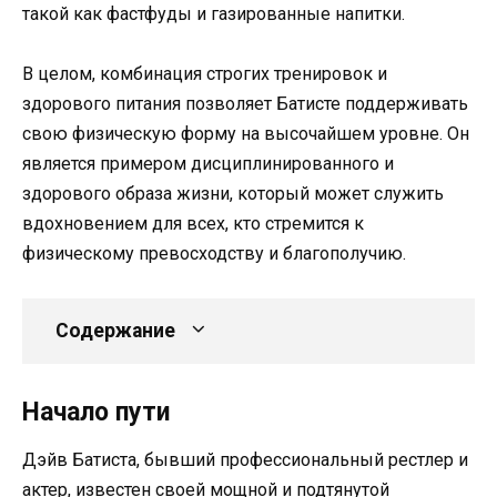
такой как фастфуды и газированные напитки.
В целом, комбинация строгих тренировок и
здорового питания позволяет Батисте поддерживать
свою физическую форму на высочайшем уровне. Он
является примером дисциплинированного и
здорового образа жизни, который может служить
вдохновением для всех, кто стремится к
физическому превосходству и благополучию.
Содержание
Начало пути
Дэйв Батиста, бывший профессиональный рестлер и
актер, известен своей мощной и подтянутой