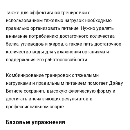
Также для эффективной тренировки с
использованием тяжелых нагрузок необходимо
правильно организовать питание. Нужно уделять
внимание потреблению достаточного количества
белка, углеводов и жиров, а также пить достаточное
количество воды для увлажнения организма и
поддержания его работоспособности.
Комбинирование тренировок с тяжелыми
нагрузками и правильным питанием помогает Дэйву
Батисте сохранять высокую физическую форму и
достигать впечатляющих результатов в
профессиональном спорте.
Базовые упражнения