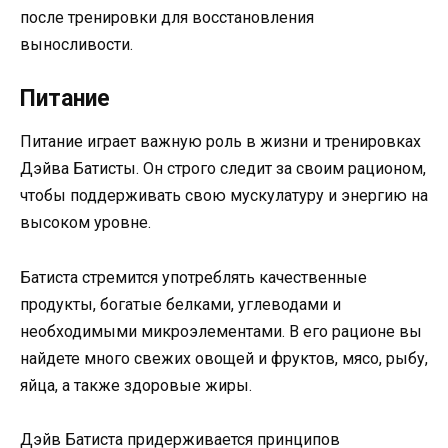
после тренировки для восстановления
выносливости.
Питание
Питание играет важную роль в жизни и тренировках
Дэйва Батисты. Он строго следит за своим рационом,
чтобы поддерживать свою мускулатуру и энергию на
высоком уровне.
Батиста стремится употреблять качественные
продукты, богатые белками, углеводами и
необходимыми микроэлементами. В его рационе вы
найдете много свежих овощей и фруктов, мясо, рыбу,
яйца, а также здоровые жиры.
Дэйв Батиста придерживается принципов