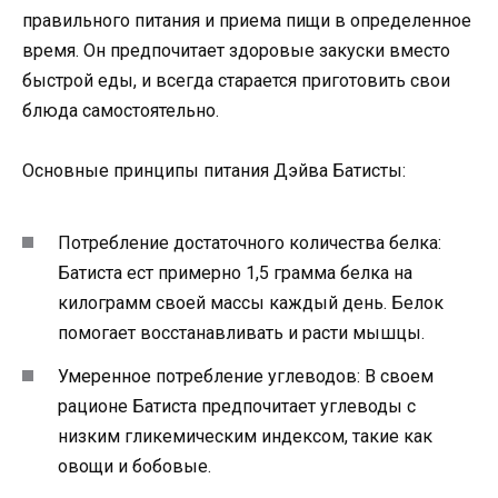
правильного питания и приема пищи в определенное
время. Он предпочитает здоровые закуски вместо
быстрой еды, и всегда старается приготовить свои
блюда самостоятельно.
Основные принципы питания Дэйва Батисты:
Потребление достаточного количества белка:
Батиста ест примерно 1,5 грамма белка на
килограмм своей массы каждый день. Белок
помогает восстанавливать и расти мышцы.
Умеренное потребление углеводов: В своем
рационе Батиста предпочитает углеводы с
низким гликемическим индексом, такие как
овощи и бобовые.