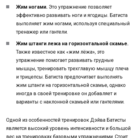
Жим ногами.
Это упражнение позволяет
эффективно развивать ноги и ягодицы. Батиста
выполняет жим ногами, используя специальный
тренажер или гантели.
Жим штанги лежа на горизонтальной скамье.
Также известное как «жим лёжа», это
упражнение помогает развивать грудные
мышцы, тренировать трехглавую мышцу плеча
и трицепсы. Батиста предпочитает выполнять
жим штанги на горизонтальной скамье, однако
иногда в своей тренировке он добавляет и
варианты с наклонной скамьей или гантелями.
Одной из особенностей тренировок Дэйва Батисты
является высокий уровень интенсивности и большой
вес на тренировках базовыми упражнениями. Стоит