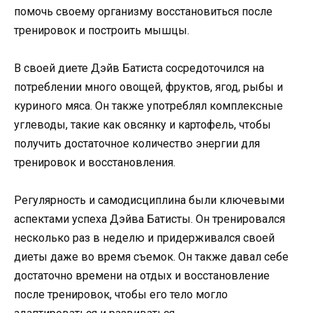
помочь своему организму восстановиться после
тренировок и построить мышцы.
В своей диете Дэйв Батиста сосредоточился на
потреблении много овощей, фруктов, ягод, рыбы и
куриного мяса. Он также употреблял комплексные
углеводы, такие как овсянку и картофель, чтобы
получить достаточное количество энергии для
тренировок и восстановления.
Регулярность и самодисциплина были ключевыми
аспектами успеха Дэйва Батисты. Он тренировался
несколько раз в неделю и придерживался своей
диеты даже во время съемок. Он также давал себе
достаточно времени на отдых и восстановление
после тренировок, чтобы его тело могло