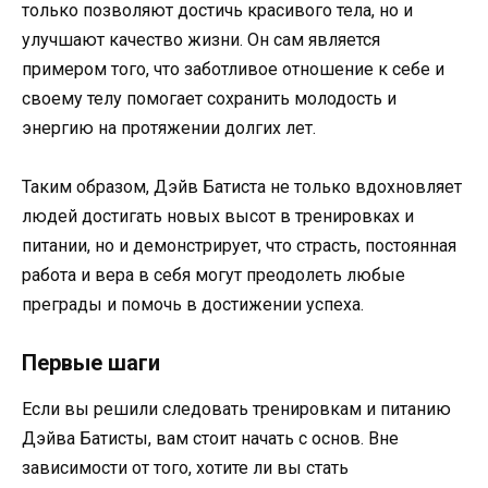
только позволяют достичь красивого тела, но и
улучшают качество жизни. Он сам является
примером того, что заботливое отношение к себе и
своему телу помогает сохранить молодость и
энергию на протяжении долгих лет.
Таким образом, Дэйв Батиста не только вдохновляет
людей достигать новых высот в тренировках и
питании, но и демонстрирует, что страсть, постоянная
работа и вера в себя могут преодолеть любые
преграды и помочь в достижении успеха.
Первые шаги
Если вы решили следовать тренировкам и питанию
Дэйва Батисты, вам стоит начать с основ. Вне
зависимости от того, хотите ли вы стать