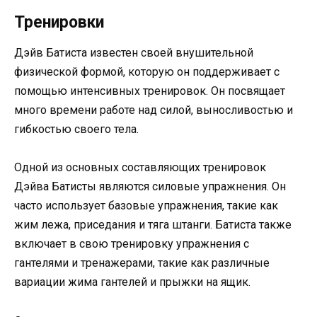
Тренировки
Дэйв Батиста известен своей внушительной
физической формой, которую он поддерживает с
помощью интенсивных тренировок. Он посвящает
много времени работе над силой, выносливостью и
гибкостью своего тела.
Одной из основных составляющих тренировок
Дэйва Батисты являются силовые упражнения. Он
часто использует базовые упражнения, такие как
жим лежа, приседания и тяга штанги. Батиста также
включает в свою тренировку упражнения с
гантелями и тренажерами, такие как различные
вариации жима гантелей и прыжки на ящик.