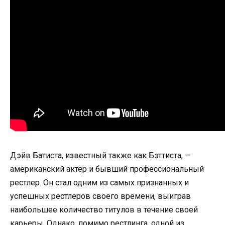
Дэйв Батиста, известный также как Бэттиста, —
американский актер и бывший профессиональный
рестлер. Он стал одним из самых признанных и
успешных рестлеров своего времени, выиграв
наибольшее количество титулов в течение своей
карьеры. Однако, помимо рестлинга, одной из