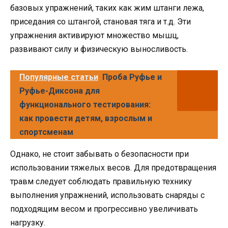
базовых упражнений, таких как жим штанги лежа,
приседания со штангой, становая тяга и т.д. Эти
упражнения активируют множество мышц,
развивают силу и физическую выносливость.
Популярные статьи
Проба Руфье и
Руфье-Диксона для
функционального тестирования:
как провести детям, взрослым и
спортсменам
Однако, не стоит забывать о безопасности при
использовании тяжелых весов. Для предотвращения
травм следует соблюдать правильную технику
выполнения упражнений, использовать снаряды с
подходящим весом и прогрессивно увеличивать
нагрузку.