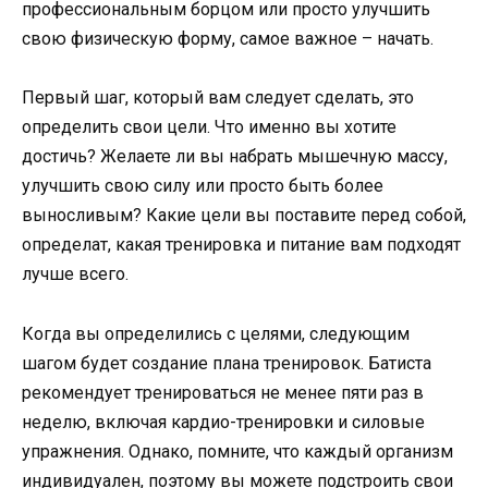
профессиональным борцом или просто улучшить
свою физическую форму, самое важное – начать.
Первый шаг, который вам следует сделать, это
определить свои цели. Что именно вы хотите
достичь? Желаете ли вы набрать мышечную массу,
улучшить свою силу или просто быть более
выносливым? Какие цели вы поставите перед собой,
определат, какая тренировка и питание вам подходят
лучше всего.
Когда вы определились с целями, следующим
шагом будет создание плана тренировок. Батиста
рекомендует тренироваться не менее пяти раз в
неделю, включая кардио-тренировки и силовые
упражнения. Однако, помните, что каждый организм
индивидуален, поэтому вы можете подстроить свои