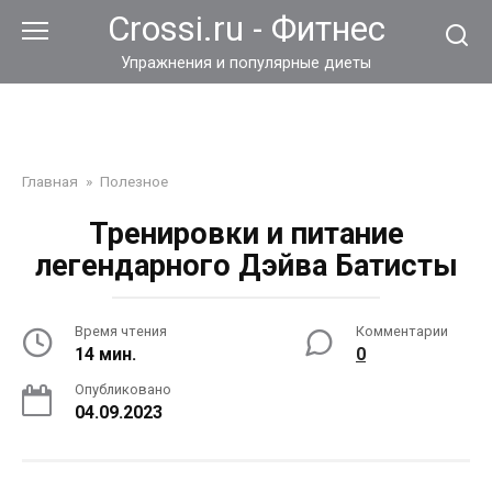
Перейти
Crossi.ru - Фитнес
к
контенту
Упражнения и популярные диеты
Главная
»
Полезное
Тренировки и питание
легендарного Дэйва Батисты
Время чтения
Комментарии
14 мин.
0
Опубликовано
04.09.2023