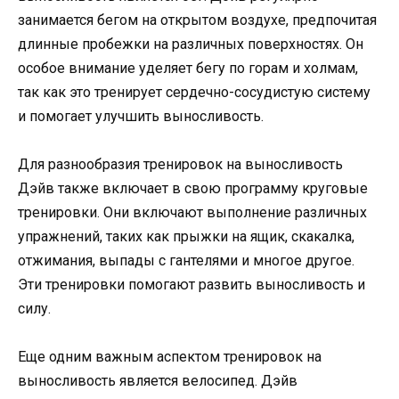
занимается бегом на открытом воздухе, предпочитая
длинные пробежки на различных поверхностях. Он
особое внимание уделяет бегу по горам и холмам,
так как это тренирует сердечно-сосудистую систему
и помогает улучшить выносливость.
Для разнообразия тренировок на выносливость
Дэйв также включает в свою программу круговые
тренировки. Они включают выполнение различных
упражнений, таких как прыжки на ящик, скакалка,
отжимания, выпады с гантелями и многое другое.
Эти тренировки помогают развить выносливость и
силу.
Еще одним важным аспектом тренировок на
выносливость является велосипед. Дэйв