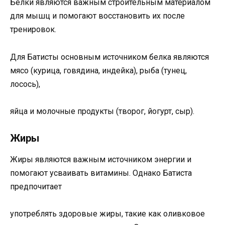
Белки являются важным строительным материалом
для мышц и помогают восстановить их после
тренировок.
Для Батисты основным источником белка являются
мясо (курица, говядина, индейка), рыба (тунец,
лосось),
яйца и молочные продукты (творог, йогурт, сыр).
Жиры
Жиры являются важным источником энергии и
помогают усваивать витамины. Однако Батиста
предпочитает
употреблять здоровые жиры, такие как оливковое