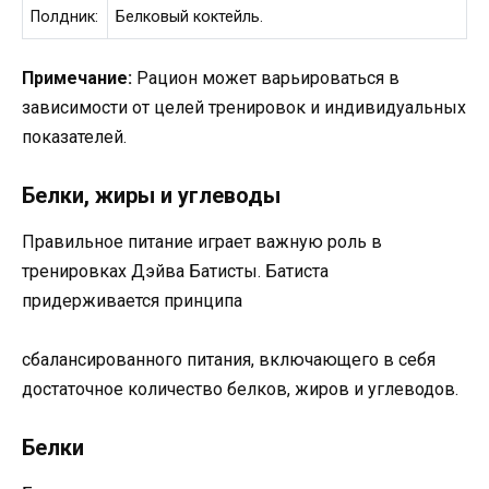
Полдник:
Белковый коктейль.
Примечание:
Рацион может варьироваться в
зависимости от целей тренировок и индивидуальных
показателей.
Белки, жиры и углеводы
Правильное питание играет важную роль в
тренировках Дэйва Батисты. Батиста
придерживается принципа
сбалансированного питания, включающего в себя
достаточное количество белков, жиров и углеводов.
Белки