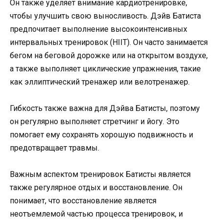
Он также уделяет внимание кардиотренировке,
чтобы улучшить свою выносливость. Дэйв Батиста
предпочитает выполнение высокоинтенсивных
интервальных тренировок (HIIT). Он часто занимается
бегом на беговой дорожке или на открытом воздухе,
а также выполняет циклические упражнения, такие
как эллиптический тренажер или велотренажер.
Гибкость также важна для Дэйва Батисты, поэтому
он регулярно выполняет стретчинг и йогу. Это
помогает ему сохранять хорошую подвижность и
предотвращает травмы.
Важным аспектом тренировок Батисты является
также регулярное отдых и восстановление. Он
понимает, что восстановление является
неотъемлемой частью процесса тренировок, и