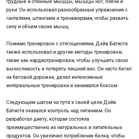
грудные и спинные мышцы, мышцы ног, плечи и
руки. Он использовал разнообразные упражнения с
гантелями, штангами и тренажерами, чтобы развить
силу и объем своих мышц.
Помимо тренировок с отягощениями, Дэйв Батиста
также использовал и другие методы тренировки,
такие как кардиотренировки, чтобы улучшить свою
выносливость и потерять лишний вес. Он часто бегал
на беговой дорожке, делал интенсивные
интервальные тренировки и занимался боксом.
Следующим шагом на пути к своей цели Дэйв
Батиста оказался контроль над питанием. Он
разработал диету, которая состояла
преимущественно из натуральных и питательных
продуктов. Он увеличил потребление белка, чтобы