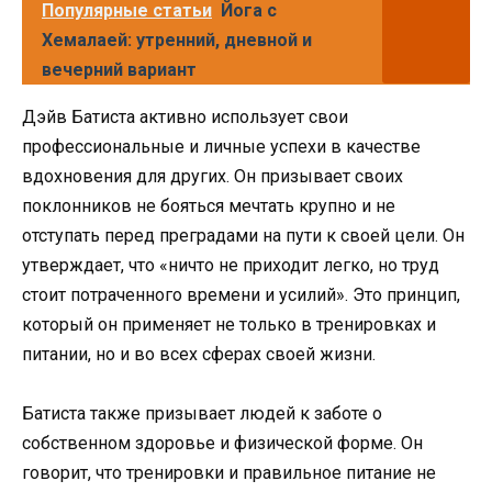
Популярные статьи
Йога с
Хемалаей: утренний, дневной и
вечерний вариант
Дэйв Батиста активно использует свои
профессиональные и личные успехи в качестве
вдохновения для других. Он призывает своих
поклонников не бояться мечтать крупно и не
отступать перед преградами на пути к своей цели. Он
утверждает, что «ничто не приходит легко, но труд
стоит потраченного времени и усилий». Это принцип,
который он применяет не только в тренировках и
питании, но и во всех сферах своей жизни.
Батиста также призывает людей к заботе о
собственном здоровье и физической форме. Он
говорит, что тренировки и правильное питание не