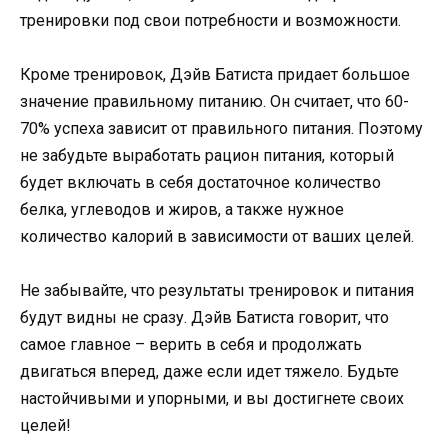
тренировки под свои потребности и возможности.
Кроме тренировок, Дэйв Батиста придает большое
значение правильному питанию. Он считает, что 60-
70% успеха зависит от правильного питания. Поэтому
не забудьте выработать рацион питания, который
будет включать в себя достаточное количество
белка, углеводов и жиров, а также нужное
количество калорий в зависимости от ваших целей.
Не забывайте, что результаты тренировок и питания
будут видны не сразу. Дэйв Батиста говорит, что
самое главное – верить в себя и продолжать
двигаться вперед, даже если идет тяжело. Будьте
настойчивыми и упорными, и вы достигнете своих
целей!