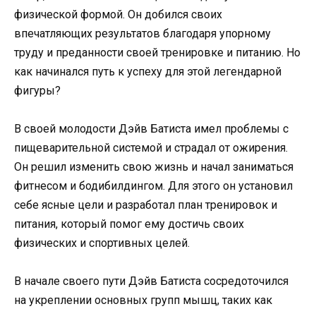
физической формой. Он добился своих
впечатляющих результатов благодаря упорному
труду и преданности своей тренировке и питанию. Но
как начинался путь к успеху для этой легендарной
фигуры?
В своей молодости Дэйв Батиста имел проблемы с
пищеварительной системой и страдал от ожирения.
Он решил изменить свою жизнь и начал заниматься
фитнесом и бодибилдингом. Для этого он установил
себе ясные цели и разработал план тренировок и
питания, который помог ему достичь своих
физических и спортивных целей.
В начале своего пути Дэйв Батиста сосредоточился
на укреплении основных групп мышц, таких как