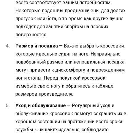
всего соответствует вашим потребностям.
Некоторые подошвы предназначены для долгих
прогулок или бега, в то время как другие лучше
подходят для занятий спортом на плоских
поверхностях.
Размер и посадка
— Важно выбрать кроссовки,
которые идеально сидят на ноге. Неправильно
подобранный размер или неправильная посадка
могут привести к дискомфорту и повреждениям
ног и стопы. Перед покупкой кроссовок
измерьте свою ногу и обратитесь к таблице
размеров производителя.
Уход и обслуживание
— Регулярный уход и
обслуживание кроссовок помогут сохранить их в
хорошем состоянии на протяжении всего срока
службы. Очищайте идеально, соблюдайте