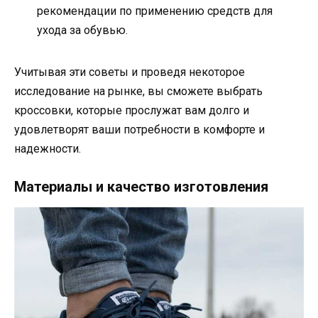
рекомендации по применению средств для
ухода за обувью.
Учитывая эти советы и проведя некоторое
исследование на рынке, вы сможете выбрать
кроссовки, которые прослужат вам долго и
удовлетворят ваши потребности в комфорте и
надежности.
Материалы и качество изготовления