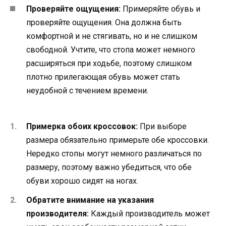
Проверяйте ощущения:
Примеряйте обувь и
проверяйте ощущения. Она должна быть
комфортной и не стягивать, но и не слишком
свободной. Учтите, что стопа может немного
расширяться при ходьбе, поэтому слишком
плотно прилегающая обувь может стать
неудобной с течением времени.
Примерка обоих кроссовок:
При выборе
размера обязательно примерьте обе кроссовки.
Нередко стопы могут немного различаться по
размеру, поэтому важно убедиться, что обе
обуви хорошо сидят на ногах.
Обратите внимание на указания
производителя:
Каждый производитель может