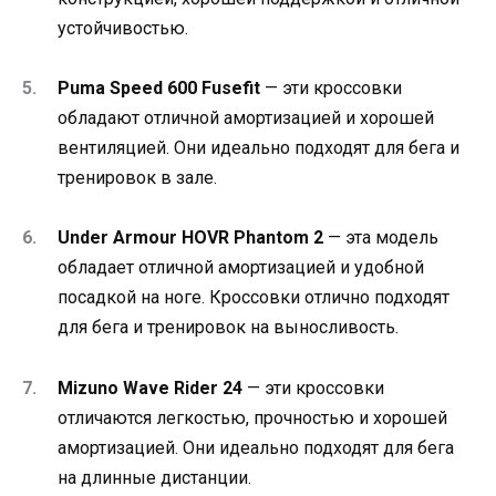
устойчивостью.
Puma Speed ​​600 Fusefit
— эти кроссовки
обладают отличной амортизацией и хорошей
вентиляцией. Они идеально подходят для бега и
тренировок в зале.
Under Armour HOVR Phantom 2
— эта модель
обладает отличной амортизацией и удобной
посадкой на ноге. Кроссовки отлично подходят
для бега и тренировок на выносливость.
Mizuno Wave Rider 24
— эти кроссовки
отличаются легкостью, прочностью и хорошей
амортизацией. Они идеально подходят для бега
на длинные дистанции.