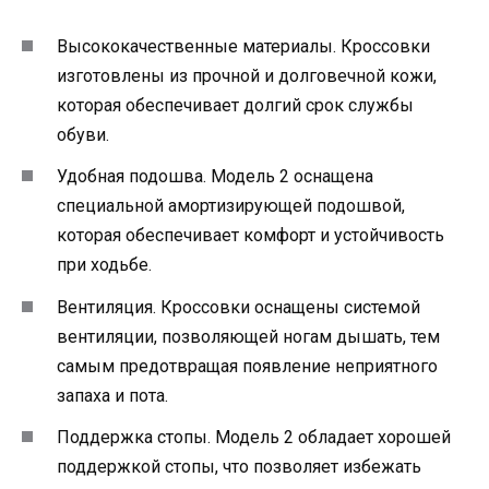
Высококачественные материалы. Кроссовки
изготовлены из прочной и долговечной кожи,
которая обеспечивает долгий срок службы
обуви.
Удобная подошва. Модель 2 оснащена
специальной амортизирующей подошвой,
которая обеспечивает комфорт и устойчивость
при ходьбе.
Вентиляция. Кроссовки оснащены системой
вентиляции, позволяющей ногам дышать, тем
самым предотвращая появление неприятного
запаха и пота.
Поддержка стопы. Модель 2 обладает хорошей
поддержкой стопы, что позволяет избежать