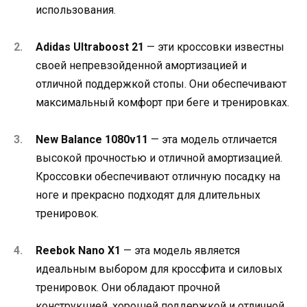
использования.
Adidas Ultraboost 21
— эти кроссовки известны
своей непревзойденной амортизацией и
отличной поддержкой стопы. Они обеспечивают
максимальный комфорт при беге и тренировках.
New Balance 1080v11
— эта модель отличается
высокой прочностью и отличной амортизацией.
Кроссовки обеспечивают отличную посадку на
ноге и прекрасно подходят для длительных
тренировок.
Reebok Nano X1
— эта модель является
идеальным выбором для кроссфита и силовых
тренировок. Они обладают прочной
конструкцией, хорошей поддержкой и отличной