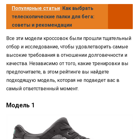
Популярные статьи
Как выбрать
телескопические палки для бега:
советы и рекомендации
Все эти модели кроссовок были прошли тщательный
отбор и исследование, чтобы удовлетворить самые
высокие требования в отношении долговечности и
качества. Независимо от того, какие тренировки вы
предпочитаете, в этом рейтинге вы найдете
подходящую модель, которая не подведет вас в
самый ответственный момент.
Модель 1