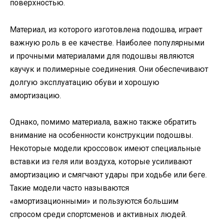
поверхностью.
Материал, из которого изготовлена подошва, играет
важную роль в ее качестве. Наиболее популярными
и прочными материалами для подошвы являются
каучук и полимерные соединения. Они обеспечивают
долгую эксплуатацию обуви и хорошую
амортизацию.
Однако, помимо материала, важно также обратить
внимание на особенности конструкции подошвы.
Некоторые модели кроссовок имеют специальные
вставки из геля или воздуха, которые усиливают
амортизацию и смягчают удары при ходьбе или беге.
Такие модели часто называются
«амортизационными» и пользуются большим
спросом среди спортсменов и активных людей.