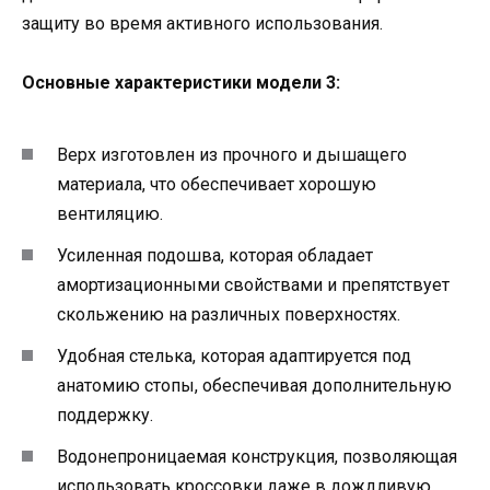
защиту во время активного использования.
Основные характеристики модели 3:
Верх изготовлен из прочного и дышащего
материала, что обеспечивает хорошую
вентиляцию.
Усиленная подошва, которая обладает
амортизационными свойствами и препятствует
скольжению на различных поверхностях.
Удобная стелька, которая адаптируется под
анатомию стопы, обеспечивая дополнительную
поддержку.
Водонепроницаемая конструкция, позволяющая
использовать кроссовки даже в дождливую