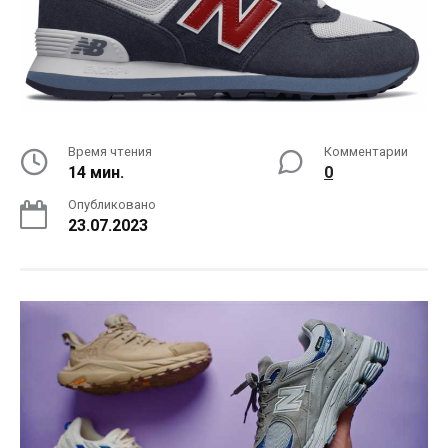
Время чтения
Комментарии
14 мин.
0
Опубликовано
23.07.2023