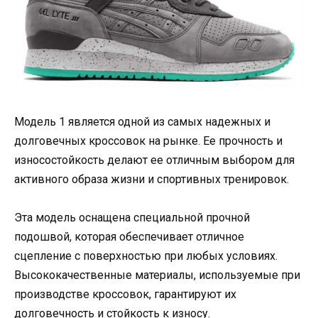
Модель 1 является одной из самых надежных и
долговечных кроссовок на рынке. Ее прочность и
износостойкость делают ее отличным выбором для
активного образа жизни и спортивных тренировок.
Эта модель оснащена специальной прочной
подошвой, которая обеспечивает отличное
сцепление с поверхностью при любых условиях.
Высококачественные материалы, используемые при
производстве кроссовок, гарантируют их
долговечность и стойкость к износу.