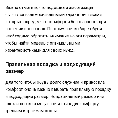
Важно отметить, что подошва и амортизация
являются взаимосвязанными характеристиками,
которые определяют комфорт и безопасность при
ношении кроссовок. Поэтому при выборе обуви
необходимо обратить внимание на эти параметры,
чтобы найти модель с оптимальными
характеристиками для своих нужд.
Правильная посадка и подходящий
размер
Для того чтобы обувь долго служила и приносила
комфорт, очень важно выбрать правильную посадку
и подходящий размер. Неправильный размер или
плохая посадка могут привести к дискомфорту,
трениям и травмам стопы.