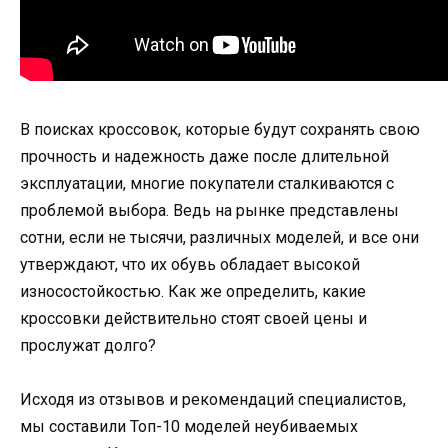
В поисках кроссовок, которые будут сохранять свою
прочность и надежность даже после длительной
эксплуатации, многие покупатели сталкиваются с
проблемой выбора. Ведь на рынке представлены
сотни, если не тысячи, различных моделей, и все они
утверждают, что их обувь обладает высокой
износостойкостью. Как же определить, какие
кроссовки действительно стоят своей цены и
прослужат долго?
Исходя из отзывов и рекомендаций специалистов,
мы составили Топ-10 моделей неубиваемых