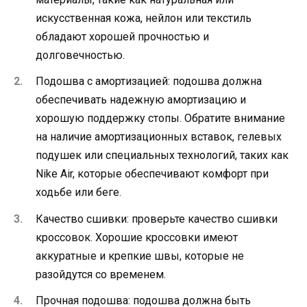
искусственная кожа, нейлон или текстиль
обладают хорошей прочностью и
долговечностью.
Подошва с амортизацией: подошва должна
обеспечивать надежную амортизацию и
хорошую поддержку стопы. Обратите внимание
на наличие амортизационных вставок, гелевых
подушек или специальных технологий, таких как
Nike Air, которые обеспечивают комфорт при
ходьбе или беге.
Качество сшивки: проверьте качество сшивки
кроссовок. Хорошие кроссовки имеют
аккуратные и крепкие швы, которые не
разойдутся со временем.
Прочная подошва: подошва должна быть