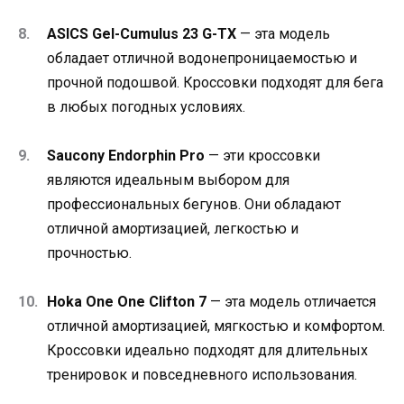
ASICS Gel-Cumulus 23 G-TX
— эта модель
обладает отличной водонепроницаемостью и
прочной подошвой. Кроссовки подходят для бега
в любых погодных условиях.
Saucony Endorphin Pro
— эти кроссовки
являются идеальным выбором для
профессиональных бегунов. Они обладают
отличной амортизацией, легкостью и
прочностью.
Hoka One One Clifton 7
— эта модель отличается
отличной амортизацией, мягкостью и комфортом.
Кроссовки идеально подходят для длительных
тренировок и повседневного использования.