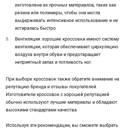
изготовлена из прочных материалов, таких как
резина или полимеры, чтобы она могла
выдерживать интенсивное использование и не
истиралась быстро.
Вентиляция: хорошие кроссовки имеют систему
вентиляции, которая обеспечивает циркуляцию
воздуха внутри обуви и предотвращает
неприятный запах и потливость ног.
При выборе кроссовок также обратите внимание на
репутацию бренда и отзывы покупателей.
Изготовители кроссовок с хорошей репутацией
обычно используют лучшие материалы и обладают
высокими стандартами качества.
Используя эти рекомендации, вы сможете выбрать