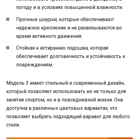
погоду и в условиях повышенной влажности.
Прочные шнурки, которые обеспечивают
надежное крепление и не развязываются во
время активного движения.
Стойкая к истиранию подошва, которая
обеспечивает долговечность и устойчивость к
повреждениям.
Модель 3 имеет стильный и современный дизайн,
который позволяет использовать ее не только для
занятия спортом, но и в повседневной жизни. Она
доступна в различных цветовых вариантах, что
позволяет выбрать подходящий вариант для любого
стиля.