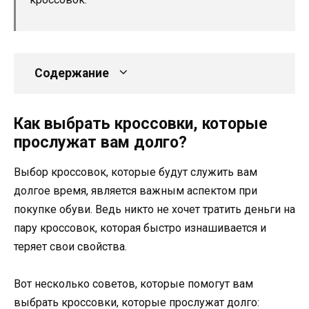
Содержание
Как выбрать кроссовки, которые
прослужат вам долго?
Выбор кроссовок, которые будут служить вам
долгое время, является важным аспектом при
покупке обуви. Ведь никто не хочет тратить деньги на
пару кроссовок, которая быстро изнашивается и
теряет свои свойства.
Вот несколько советов, которые помогут вам
выбрать кроссовки, которые прослужат долго: