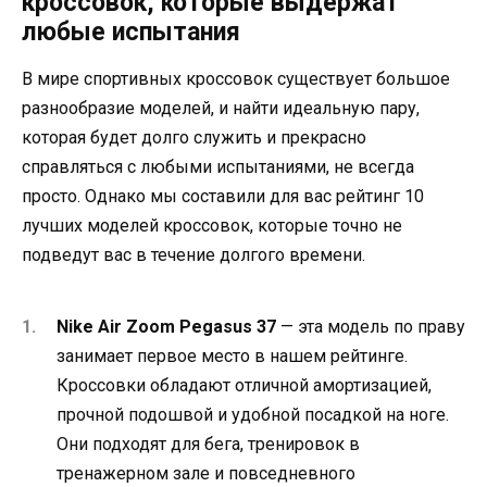
кроссовок, которые выдержат
любые испытания
В мире спортивных кроссовок существует большое
разнообразие моделей, и найти идеальную пару,
которая будет долго служить и прекрасно
справляться с любыми испытаниями, не всегда
просто. Однако мы составили для вас рейтинг 10
лучших моделей кроссовок, которые точно не
подведут вас в течение долгого времени.
Nike Air Zoom Pegasus 37
— эта модель по праву
занимает первое место в нашем рейтинге.
Кроссовки обладают отличной амортизацией,
прочной подошвой и удобной посадкой на ноге.
Они подходят для бега, тренировок в
тренажерном зале и повседневного