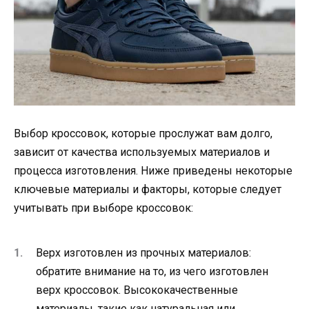
Выбор кроссовок, которые прослужат вам долго,
зависит от качества используемых материалов и
процесса изготовления. Ниже приведены некоторые
ключевые материалы и факторы, которые следует
учитывать при выборе кроссовок:
Верх изготовлен из прочных материалов:
обратите внимание на то, из чего изготовлен
верх кроссовок. Высококачественные
материалы, такие как натуральная или