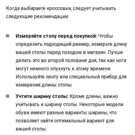
Когда выбираете кроссовки, следует учитывать
следующие рекомендации:
Измеряйте стопу перед покупкой:
Чтобы
определить подходящий размер, измерьте длину
вашей стопы перед походом в магазин. Лучше
делать это во второй половине дня, так как ноги
могут немного опухнуть к этому времени.
Используйте ленту или специальный прибор для
измерения длины стопы.
Учтите ширину стопы:
Кроме длины, важно
учитывать и ширину стопы. Некоторые модели
обуви имеют разные варианты ширины, что
позволяет найти оптимальный вариант для
вашей стопы.