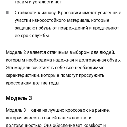
травм и усталости ног.
Стойкость к износу. Кроссовки имеют усиленные
участки износостойкого материала, которые
защищают обувь от повреждений и продлевают
ее срок службы.
Модель 2 является отличным выбором для людей,
которым необходима надежная и долговечная обувь.
Эта модель сочетает в себе все необходимые
характеристики, которые помогут прослужить
кроссовкам долгие годы.
Модель 3
Модель 3 – одна из лучших кроссовок на рынке,
которая известна своей надежностью и
долговечностью. Она обеспечивает комфорт и