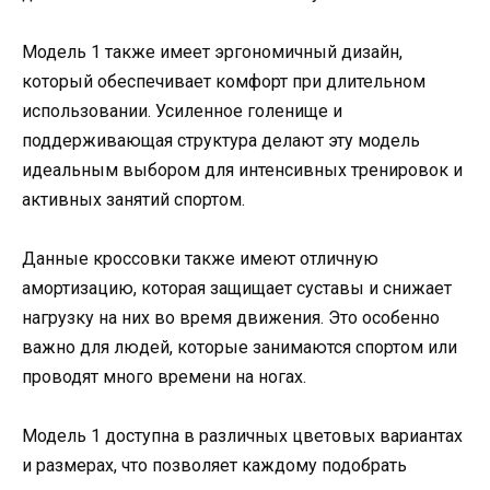
Модель 1 также имеет эргономичный дизайн,
который обеспечивает комфорт при длительном
использовании. Усиленное голенище и
поддерживающая структура делают эту модель
идеальным выбором для интенсивных тренировок и
активных занятий спортом.
Данные кроссовки также имеют отличную
амортизацию, которая защищает суставы и снижает
нагрузку на них во время движения. Это особенно
важно для людей, которые занимаются спортом или
проводят много времени на ногах.
Модель 1 доступна в различных цветовых вариантах
и размерах, что позволяет каждому подобрать