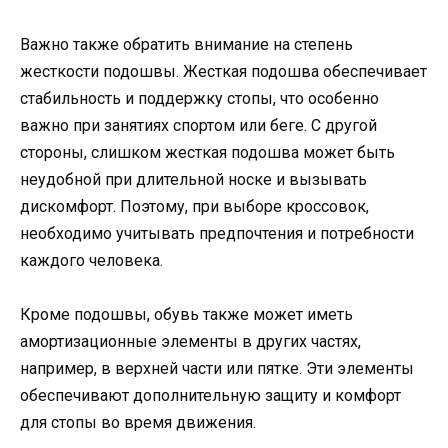
Важно также обратить внимание на степень
жесткости подошвы. Жесткая подошва обеспечивает
стабильность и поддержку стопы, что особенно
важно при занятиях спортом или беге. С другой
стороны, слишком жесткая подошва может быть
неудобной при длительной носке и вызывать
дискомфорт. Поэтому, при выборе кроссовок,
необходимо учитывать предпочтения и потребности
каждого человека.
Кроме подошвы, обувь также может иметь
амортизационные элементы в других частях,
например, в верхней части или пятке. Эти элементы
обеспечивают дополнительную защиту и комфорт
для стопы во время движения.