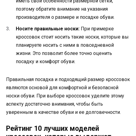
иметь свои особенности размерной сетки,
поэтому обратите внимание на указания
производителя о размере и посадке обуви.
Носите правильные носки:
При примерке
кроссовок стоит носить такие носки, которые вы
планируете носить с ними в повседневной
жизни. Это позволит более точно оценить
посадку и комфорт обуви.
Правильная посадка и подходящий размер кроссовок
являются основой для комфортной и безопасной
носки обуви. При выборе кроссовок уделите этому
аспекту достаточно внимания, чтобы быть
уверенным в качестве обуви и ее долговечности.
Рейтинг 10 лучших моделей