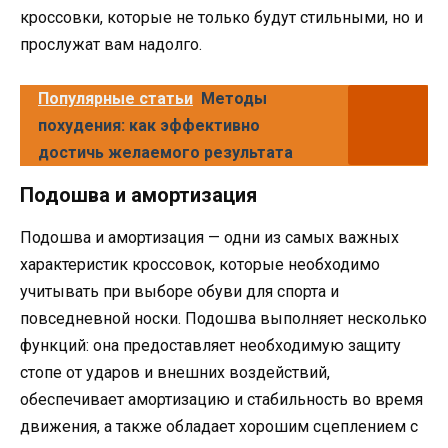
кроссовки, которые не только будут стильными, но и
прослужат вам надолго.
Популярные статьи
Методы
похудения: как эффективно
достичь желаемого результата
Подошва и амортизация
Подошва и амортизация — одни из самых важных
характеристик кроссовок, которые необходимо
учитывать при выборе обуви для спорта и
повседневной носки. Подошва выполняет несколько
функций: она предоставляет необходимую защиту
стопе от ударов и внешних воздействий,
обеспечивает амортизацию и стабильность во время
движения, а также обладает хорошим сцеплением с