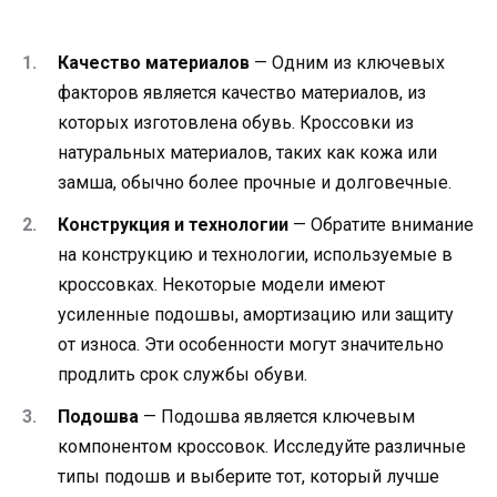
Качество материалов
— Одним из ключевых
факторов является качество материалов, из
которых изготовлена обувь. Кроссовки из
натуральных материалов, таких как кожа или
замша, обычно более прочные и долговечные.
Конструкция и технологии
— Обратите внимание
на конструкцию и технологии, используемые в
кроссовках. Некоторые модели имеют
усиленные подошвы, амортизацию или защиту
от износа. Эти особенности могут значительно
продлить срок службы обуви.
Подошва
— Подошва является ключевым
компонентом кроссовок. Исследуйте различные
типы подошв и выберите тот, который лучше