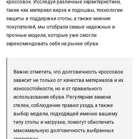
кроссовок. Исследуя различные характеристики,
такие как материал верха и подошвы, технологии
защиты и поддержки стопы, а также мнение
покупателей, мы отобрали самые надежные и
прочные модели, которые уже смогли
зарекомендовать себя на рынке обуви.
Важно отметить, что долговечность кроссовок
зависит не только от качества материалов и их
износостойкости, но и от правильного
использования обуви. Регулярная замена
стелек, соблюдение правил ухода, а также
выбор модели, подходящей именно вашему
типу стопы и нагрузке, помогут обеспечить
максимальную долговечность выбранных
кроссовок.