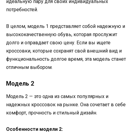
идеальную пару для своих индивидуальных
потребностей.
В целом, модель 1 представляет собой надежную и
высококачественную обувь, которая прослужит
долго и оправдает свою цену. Если вы ищете
кроссовки, которые сохранят свой внешний вид и
функциональность долгое время, эта модель станет
отличным выбором.
Модель 2
Модель 2 — это одна из самых популярных и
надежных кроссовок на рынке. Она сочетает в себе
комфорт, прочность и стильный дизайн.
Особенности модели 2: