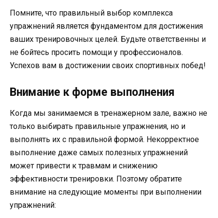
Помните, что правильный выбор комплекса
упражнений является фундаментом для достижения
ваших тренировочных целей. Будьте ответственны и
не бойтесь просить помощи у профессионалов.
Успехов вам в достижении своих спортивных побед!
Внимание к форме выполнения
Когда мы занимаемся в тренажерном зале, важно не
только выбирать правильные упражнения, но и
выполнять их с правильной формой. Некорректное
выполнение даже самых полезных упражнений
может привести к травмам и снижению
эффективности тренировки. Поэтому обратите
внимание на следующие моменты при выполнении
упражнений: