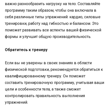
важно разнообразить нагрузку на тело. Составляйте
программу таким образом, чтобы она включала в
себя различные типы упражнений: кардио, силовые
тренировки, работу над гибкостью и балансом. Это
поможет развивать все аспекты вашей физической
формы и улучшит общую производительность.
Обратитесь к тренеру
Если вы не уверены в своих знаниях в области
физической подготовки, рекомендуется обратиться к
квалифицированному тренеру. Он поможет
составить тренировочную программу, учитывая ваши
цели и особенности тела, а также сможет
контролировать правильность выполнения
упражнений.