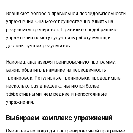
Возникает вопрос о правильной последовательности
упражнений. Она может существенно влиять на
результаты тренировок. Правильно подобранные
упражнения помогут улучшить работу мышц и
достичь лучших результатов.
Наконец, анализируя тренировочную программу,
важно обратить внимание на периодичность
тренировок. Регулярные тренировки, проводимые
несколько раз в неделю, являются более
эффективными, чем редкие и непостоянные
упражнения.
Выбираем комплекс упражнений
Очень важно подходить к тренировочной программе