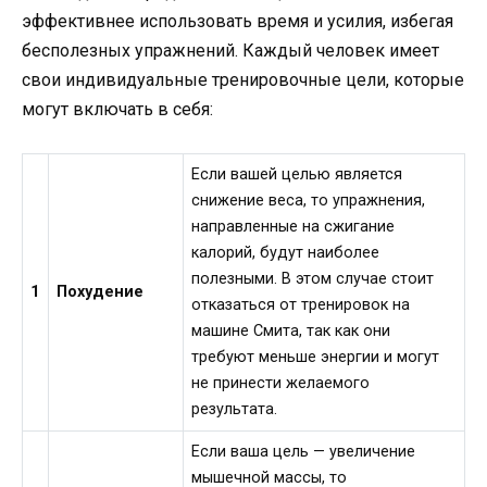
эффективнее использовать время и усилия, избегая
бесполезных упражнений. Каждый человек имеет
свои индивидуальные тренировочные цели, которые
могут включать в себя:
Если вашей целью является
снижение веса, то упражнения,
направленные на сжигание
калорий, будут наиболее
полезными. В этом случае стоит
1
Похудение
отказаться от тренировок на
машине Смита, так как они
требуют меньше энергии и могут
не принести желаемого
результата.
Если ваша цель — увеличение
мышечной массы, то