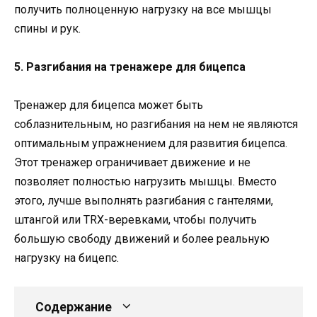
получить полноценную нагрузку на все мышцы
спины и рук.
5. Разгибания на тренажере для бицепса
Тренажер для бицепса может быть
соблазнительным, но разгибания на нем не являются
оптимальным упражнением для развития бицепса.
Этот тренажер ограничивает движение и не
позволяет полностью нагрузить мышцы. Вместо
этого, лучше выполнять разгибания с гантелями,
штангой или TRX-веревками, чтобы получить
большую свободу движений и более реальную
нагрузку на бицепс.
Содержание