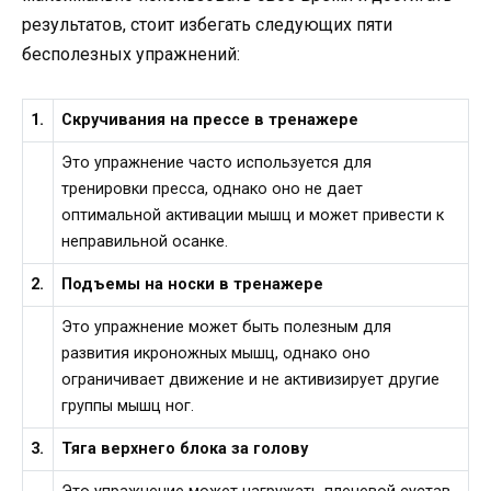
результатов, стоит избегать следующих пяти
бесполезных упражнений:
1.
Скручивания на прессе в тренажере
Это упражнение часто используется для
тренировки пресса, однако оно не дает
оптимальной активации мышц и может привести к
неправильной осанке.
2.
Подъемы на носки в тренажере
Это упражнение может быть полезным для
развития икроножных мышц, однако оно
ограничивает движение и не активизирует другие
группы мышц ног.
3.
Тяга верхнего блока за голову