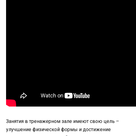
Занятия в тренажерном зале имеют свою цель –
улучшение физической формы и достижение