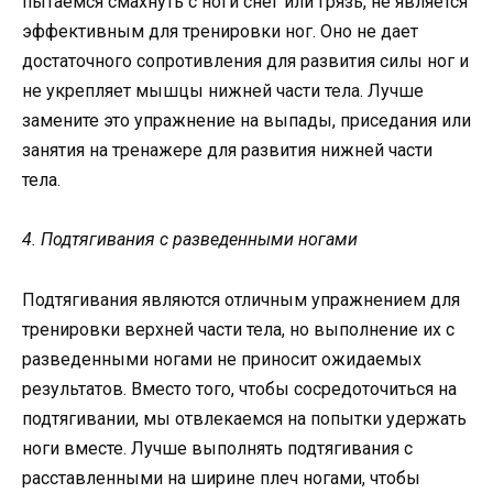
пытаемся смахнуть с ноги снег или грязь, не является
эффективным для тренировки ног. Оно не дает
достаточного сопротивления для развития силы ног и
не укрепляет мышцы нижней части тела. Лучше
замените это упражнение на выпады, приседания или
занятия на тренажере для развития нижней части
тела.
4. Подтягивания с разведенными ногами
Подтягивания являются отличным упражнением для
тренировки верхней части тела, но выполнение их с
разведенными ногами не приносит ожидаемых
результатов. Вместо того, чтобы сосредоточиться на
подтягивании, мы отвлекаемся на попытки удержать
ноги вместе. Лучше выполнять подтягивания с
расставленными на ширине плеч ногами, чтобы