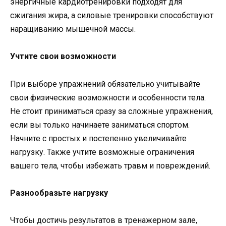
энергичные кардиотренировки подходят для
сжигания жира, а силовые тренировки способствуют
наращиванию мышечной массы.
Учтите свои возможности
При выборе упражнений обязательно учитывайте
свои физические возможности и особенности тела.
Не стоит приниматься сразу за сложные упражнения,
если вы только начинаете заниматься спортом.
Начните с простых и постепенно увеличивайте
нагрузку. Также учтите возможные ограничения
вашего тела, чтобы избежать травм и повреждений.
Разнообразьте нагрузку
Чтобы достичь результатов в тренажерном зале,