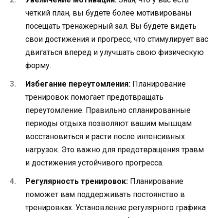
четкий план, вы будете более мотивированы
посещать тренажерный зал. Вы будете видеть
свои достижения и прогресс, что стимулирует вас
двигаться вперед и улучшать свою физическую
форму.
Избегание переутомления:
Планирование
тренировок помогает предотвращать
переутомление. Правильно спланированные
периоды отдыха позволяют вашим мышцам
восстановиться и расти после интенсивных
нагрузок. Это важно для предотвращения травм
и достижения устойчивого прогресса.
Регулярность тренировок:
Планирование
поможет вам поддерживать постоянство в
тренировках. Установление регулярного графика