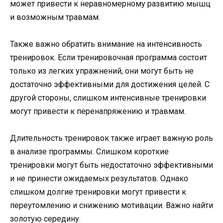
может привести к неравномерному развитию мышц
и возможным травмам.
Также важно обратить внимание на интенсивность
тренировок. Если тренировочная программа состоит
только из легких упражнений, они могут быть не
достаточно эффективными для достижения целей. С
другой стороны, слишком интенсивные тренировки
могут привести к перенапряжению и травмам.
Длительность тренировок также играет важную роль
в анализе программы. Слишком короткие
тренировки могут быть недостаточно эффективными
и не принести ожидаемых результатов. Однако
слишком долгие тренировки могут привести к
переутомлению и снижению мотивации. Важно найти
золотую середину.