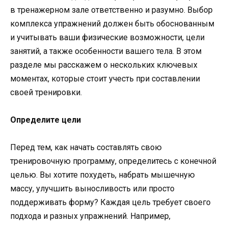
в тренажерном зале ответственно и разумно. Выбор
комплекса упражнений должен быть обоснованным
и учитывать ваши физические возможности, цели
занятий, а также особенности вашего тела. В этом
разделе мы расскажем о нескольких ключевых
моментах, которые стоит учесть при составлении
своей тренировки.
Определите цели
Перед тем, как начать составлять свою
тренировочную программу, определитесь с конечной
целью. Вы хотите похудеть, набрать мышечную
массу, улучшить выносливость или просто
поддерживать форму? Каждая цель требует своего
подхода и разных упражнений. Например,