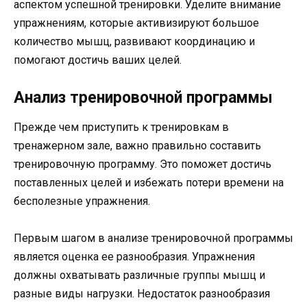
аспектом успешной тренировки. Уделите внимание
упражнениям, которые активизируют большое
количество мышц, развивают координацию и
помогают достичь ваших целей.
Анализ тренировочной программы
Прежде чем приступить к тренировкам в
тренажерном зале, важно правильно составить
тренировочную программу. Это поможет достичь
поставленных целей и избежать потери времени на
бесполезные упражнения.
Первым шагом в анализе тренировочной программы
является оценка ее разнообразия. Упражнения
должны охватывать различные группы мышц и
разные виды нагрузки. Недостаток разнообразия