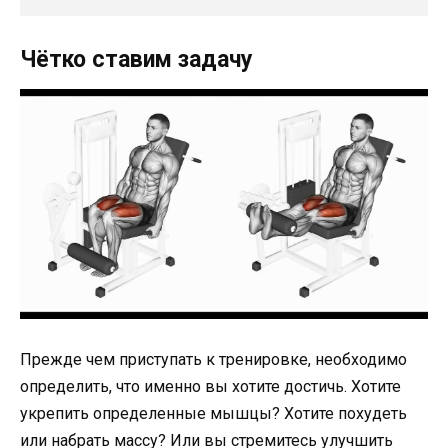
Чётко ставим задачу
Прежде чем приступать к тренировке, необходимо
определить, что именно вы хотите достичь. Хотите
укрепить определенные мышцы? Хотите похудеть
или набрать массу? Или вы стремитесь улучшить