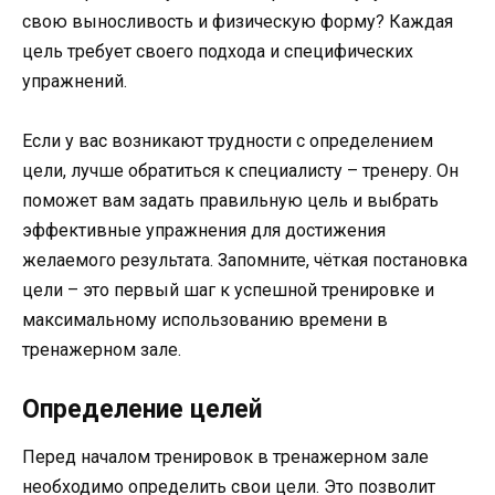
свою выносливость и физическую форму? Каждая
цель требует своего подхода и специфических
упражнений.
Если у вас возникают трудности с определением
цели, лучше обратиться к специалисту – тренеру. Он
поможет вам задать правильную цель и выбрать
эффективные упражнения для достижения
желаемого результата. Запомните, чёткая постановка
цели – это первый шаг к успешной тренировке и
максимальному использованию времени в
тренажерном зале.
Определение целей
Перед началом тренировок в тренажерном зале
необходимо определить свои цели. Это позволит