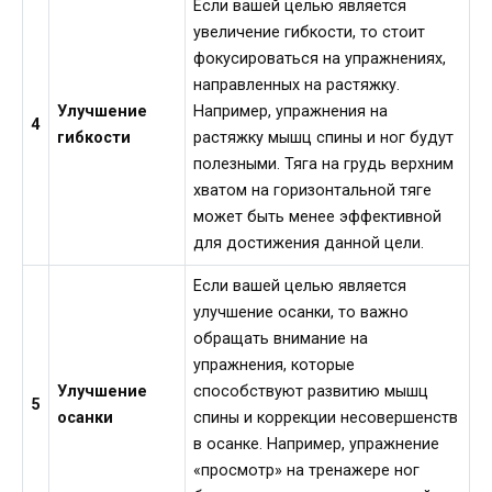
Если вашей целью является
увеличение гибкости, то стоит
фокусироваться на упражнениях,
направленных на растяжку.
Улучшение
Например, упражнения на
4
гибкости
растяжку мышц спины и ног будут
полезными. Тяга на грудь верхним
хватом на горизонтальной тяге
может быть менее эффективной
для достижения данной цели.
Если вашей целью является
улучшение осанки, то важно
обращать внимание на
упражнения, которые
Улучшение
способствуют развитию мышц
5
осанки
спины и коррекции несовершенств
в осанке. Например, упражнение
«просмотр» на тренажере ног