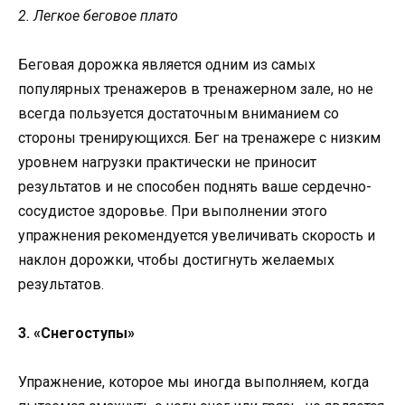
2. Легкое беговое плато
Беговая дорожка является одним из самых
популярных тренажеров в тренажерном зале, но не
всегда пользуется достаточным вниманием со
стороны тренирующихся. Бег на тренажере с низким
уровнем нагрузки практически не приносит
результатов и не способен поднять ваше сердечно-
сосудистое здоровье. При выполнении этого
упражнения рекомендуется увеличивать скорость и
наклон дорожки, чтобы достигнуть желаемых
результатов.
3. «Снегоступы»
Упражнение, которое мы иногда выполняем, когда