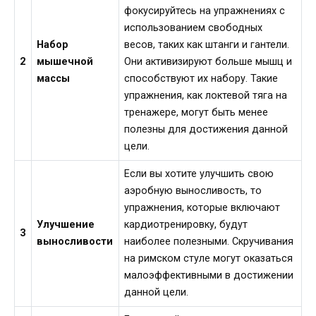
фокусируйтесь на упражнениях с
использованием свободных
Набор
весов, таких как штанги и гантели.
2
мышечной
Они активизируют больше мышц и
массы
способствуют их набору. Такие
упражнения, как локтевой тяга на
тренажере, могут быть менее
полезны для достижения данной
цели.
Если вы хотите улучшить свою
аэробную выносливость, то
упражнения, которые включают
Улучшение
кардиотренировку, будут
3
выносливости
наиболее полезными. Скручивания
на римском стуле могут оказаться
малоэффективными в достижении
данной цели.