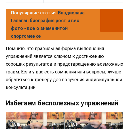
Популярные статьи
Владислава
Галаган биография рост и вес
фото - все о знаменитой
спортсменке
Помните, что правильная форма выполнения
упражнений является ключом к достижению
хороших результатов и предотвращению возможных
травм. Если у вас есть сомнения или вопросы, лучше
обратиться к тренеру для получения индивидуальной
консультации.
Избегаем бесполезных упражнений