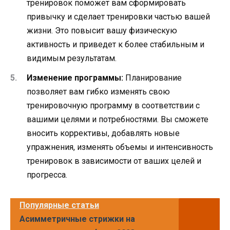
тренировок поможет вам сформировать
привычку и сделает тренировки частью вашей
жизни. Это повысит вашу физическую
активность и приведет к более стабильным и
видимым результатам.
Изменение программы:
Планирование
позволяет вам гибко изменять свою
тренировочную программу в соответствии с
вашими целями и потребностями. Вы сможете
вносить коррективы, добавлять новые
упражнения, изменять объемы и интенсивность
тренировок в зависимости от ваших целей и
прогресса.
Популярные статьи
Асимметричные стрижки на