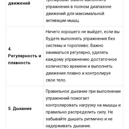
движений
упражнения в полном диапазоне
движений для максимальной
активации мышц.
Ничего хорошего не выйдет, если вы
будете выполнять упражнения без
системы и торопливо. Важно
4.
заниматься регулярно, уделять
Регулярность и
каждому упражнению достаточное
плавность
количество времени и выполнять
движения плавно и контролируя
свое тело.
Правильное дыхание при выполнении
упражнений помогает
контролировать нагрузку на мышцы и
5. Дыхание
правильно распределить силу. Не
забывайте дышать ритмично и не
задерживать дыхание.