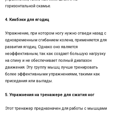
горизонтальной скамье.
4. Кикбэки для ягодиц
Упражнение, при котором ногу нужно отведи назад с
одновременным сгибанием колена, применяется для
развития ягодиц. Однако оно является
неэффективным, так как создает большую нагрузку
на спину и не обеспечивает полный диапазон
движения. Эту группу мышц лучше тренировать
более эффективными упражнениями, такими как
приседания или выпады.
5. Упражнения на тренажере для сжатия ног
Этот тренажер предназначен для работы с мышцами