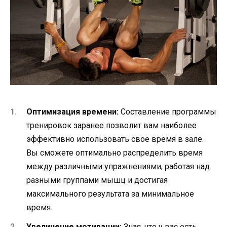
Оптимизация времени:
Составление программы
тренировок заранее позволит вам наиболее
эффективно использовать свое время в зале.
Вы сможете оптимально распределить время
между различными упражнениями, работая над
разными группами мышц и достигая
максимального результата за минимальное
время.
Увеличение мотивации:
Зная, что у вас есть