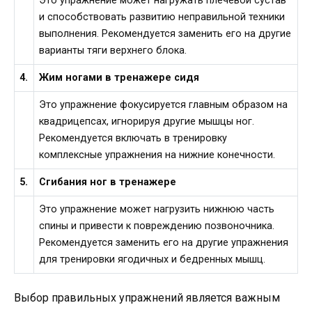
Это упражнение может нагружать плечевой сустав
и способствовать развитию неправильной техники
выполнения. Рекомендуется заменить его на другие
варианты тяги верхнего блока.
4.
Жим ногами в тренажере сидя
Это упражнение фокусируется главным образом на
квадрицепсах, игнорируя другие мышцы ног.
Рекомендуется включать в тренировку
комплексные упражнения на нижние конечности.
5.
Сгибания ног в тренажере
Это упражнение может нагрузить нижнюю часть
спины и привести к повреждению позвоночника.
Рекомендуется заменить его на другие упражнения
для тренировки ягодичных и бедренных мышц.
Выбор правильных упражнений является важным