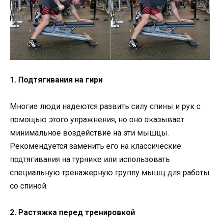
1. Подтягивания на гири
Многие люди надеются развить силу спины и рук с
помощью этого упражнения, но оно оказывает
минимальное воздействие на эти мышцы.
Рекомендуется заменить его на классические
подтягивания на турнике или использовать
специальную тренажерную группу мышц для работы
со спиной.
2. Растяжка перед тренировкой