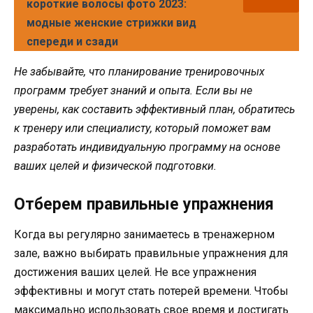
короткие волосы фото 2023:
модные женские стрижки вид
спереди и сзади
Не забывайте, что планирование тренировочных
программ требует знаний и опыта. Если вы не
уверены, как составить эффективный план, обратитесь
к тренеру или специалисту, который поможет вам
разработать индивидуальную программу на основе
ваших целей и физической подготовки.
Отберем правильные упражнения
Когда вы регулярно занимаетесь в тренажерном
зале, важно выбирать правильные упражнения для
достижения ваших целей. Не все упражнения
эффективны и могут стать потерей времени. Чтобы
максимально использовать свое время и достигать