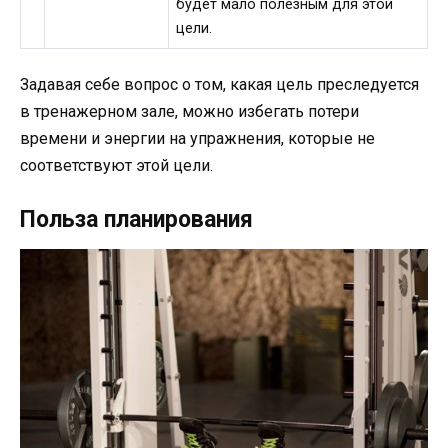
будет мало полезным для этой
цели.
Задавая себе вопрос о том, какая цель преследуется
в тренажерном зале, можно избегать потери
времени и энергии на упражнения, которые не
соответствуют этой цели.
Польза планирования