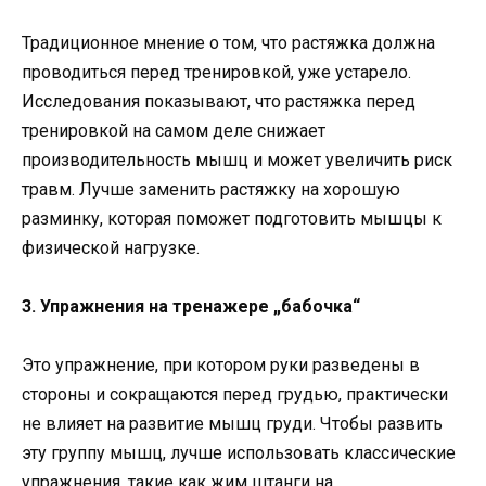
Традиционное мнение о том, что растяжка должна
проводиться перед тренировкой, уже устарело.
Исследования показывают, что растяжка перед
тренировкой на самом деле снижает
производительность мышц и может увеличить риск
травм. Лучше заменить растяжку на хорошую
разминку, которая поможет подготовить мышцы к
физической нагрузке.
3. Упражнения на тренажере „бабочка“
Это упражнение, при котором руки разведены в
стороны и сокращаются перед грудью, практически
не влияет на развитие мышц груди. Чтобы развить
эту группу мышц, лучше использовать классические
упражнения, такие как жим штанги на