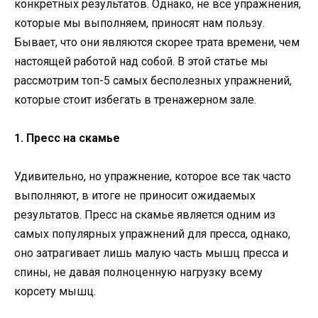
конкретных результатов. Однако, не все упражнения,
которые мы выполняем, приносят нам пользу.
Бывает, что они являются скорее трата времени, чем
настоящей работой над собой. В этой статье мы
рассмотрим топ-5 самых бесполезных упражнений,
которые стоит избегать в тренажерном зале.
1. Пресс на скамье
Удивительно, но упражнение, которое все так часто
выполняют, в итоге не приносит ожидаемых
результатов. Пресс на скамье является одним из
самых популярных упражнений для пресса, однако,
оно затрагивает лишь малую часть мышц пресса и
спины, не давая полноценную нагрузку всему
корсету мышц.