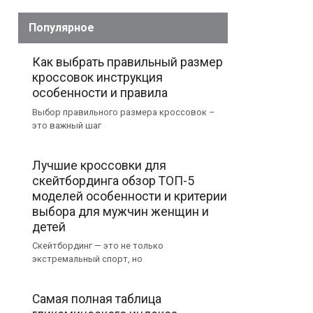
Популярное
Как выбрать правильный размер
кроссовок инструкция
особенности и правила
Выбор правильного размера кроссовок –
это важный шаг
Лучшие кроссовки для
скейтбординга обзор ТОП-5
моделей особенности и критерии
выбора для мужчин женщин и
детей
Скейтбординг — это не только
экстремальный спорт, но
Самая полная таблица