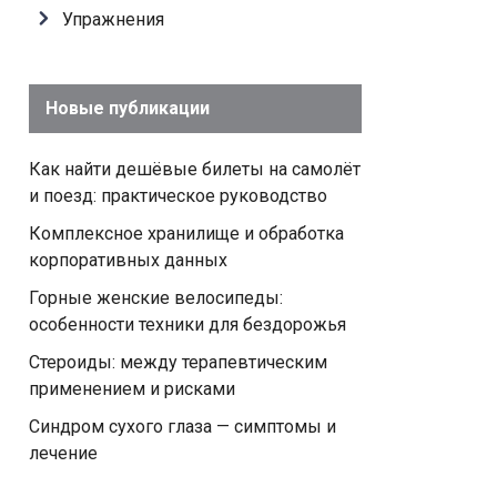
Упражнения
Новые публикации
Как найти дешёвые билеты на самолёт
и поезд: практическое руководство
Комплексное хранилище и обработка
корпоративных данных
Горные женские велосипеды:
особенности техники для бездорожья
Стероиды: между терапевтическим
применением и рисками
Синдром сухого глаза — симптомы и
лечение