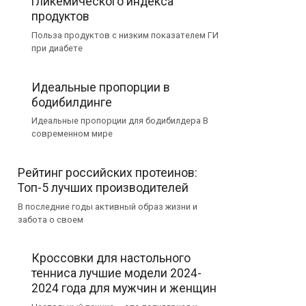
гликемического индекса
продуктов
Польза продуктов с низким показателем ГИ
при диабете
Идеальные пропорции в
бодибилдинге
Идеальные пропорции для бодибилдера В
современном мире
Рейтинг российских протеинов:
Топ-5 лучших производителей
В последние годы активный образ жизни и
забота о своем
Кроссовки для настольного
тенниса лучшие модели 2024-
2024 года для мужчин и женщин