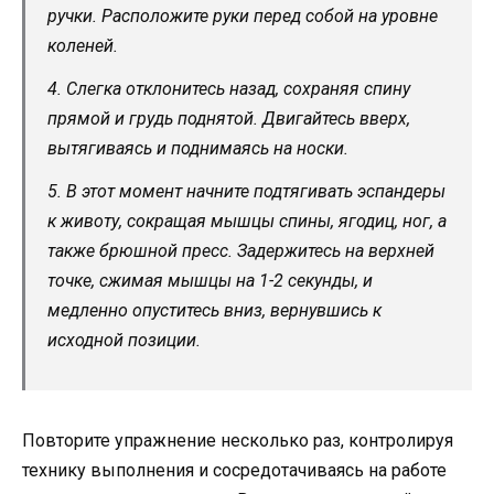
ручки. Расположите руки перед собой на уровне
коленей.
4. Слегка отклонитесь назад, сохраняя спину
прямой и грудь поднятой. Двигайтесь вверх,
вытягиваясь и поднимаясь на носки.
5. В этот момент начните подтягивать эспандеры
к животу, сокращая мышцы спины, ягодиц, ног, а
также брюшной пресс. Задержитесь на верхней
точке, сжимая мышцы на 1-2 секунды, и
медленно опуститесь вниз, вернувшись к
исходной позиции.
Повторите упражнение несколько раз, контролируя
технику выполнения и сосредотачиваясь на работе