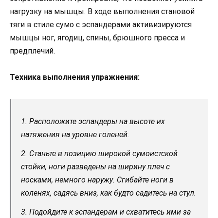
нагрузку на мышцы. В ходе выполнения становой
тяги в стиле сумо с эспандерами активизируются
мышцы ног, ягодиц, спины, брюшного пресса и
предплечий.
Техника выполнения упражнения:
1. Расположите эспандеры на высоте их
натяжения на уровне голеней.
2. Станьте в позицию широкой сумоистской
стойки, ноги разведены на ширину плеч с
носками, немного наружу. Сгибайте ноги в
коленях, садясь вниз, как будто садитесь на стул.
3. Подойдите к эспандерам и схватитесь ими за