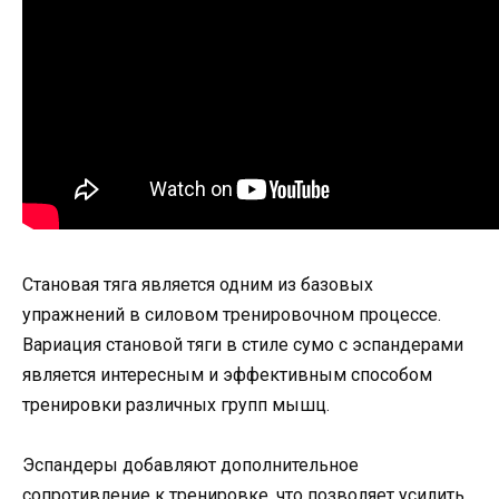
Становая тяга является одним из базовых
упражнений в силовом тренировочном процессе.
Вариация становой тяги в стиле сумо с эспандерами
является интересным и эффективным способом
тренировки различных групп мышц.
Эспандеры добавляют дополнительное
сопротивление к тренировке, что позволяет усилить