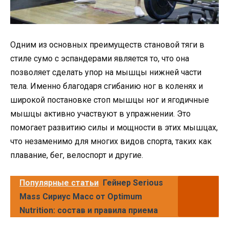
Одним из основных преимуществ становой тяги в
стиле сумо с эспандерами является то, что она
позволяет сделать упор на мышцы нижней части
тела. Именно благодаря сгибанию ног в коленях и
широкой постановке стоп мышцы ног и ягодичные
мышцы активно участвуют в упражнении. Это
помогает развитию силы и мощности в этих мышцах,
что незаменимо для многих видов спорта, таких как
плавание, бег, велоспорт и другие.
Популярные статьи
Гейнер Serious
Mass Сириус Масс от Optimum
Nutrition: состав и правила приема