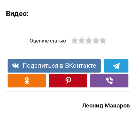
Видео:
Оцените статью
Поделиться в ВКонтакте
Леонид Макаров