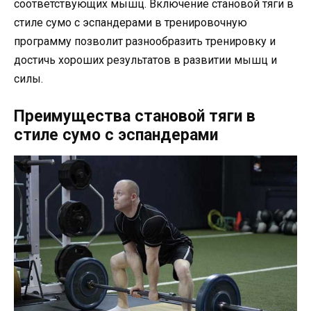
соответствующих мышц. Включение становой тяги в
стиле сумо с эспандерами в тренировочную
программу позволит разнообразить тренировку и
достичь хороших результатов в развитии мышц и
силы.
Преимущества становой тяги в
стиле сумо с эспандерами