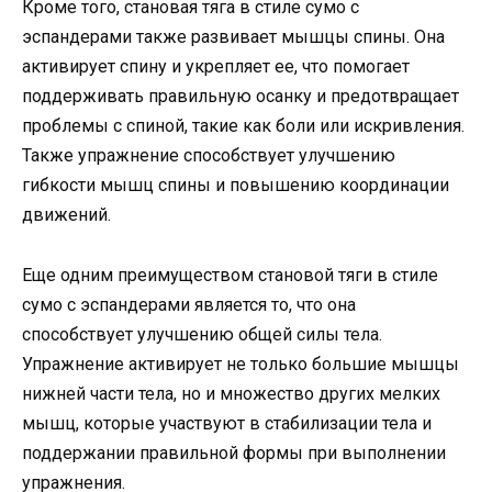
Кроме того, становая тяга в стиле сумо с
эспандерами также развивает мышцы спины. Она
активирует спину и укрепляет ее, что помогает
поддерживать правильную осанку и предотвращает
проблемы с спиной, такие как боли или искривления.
Также упражнение способствует улучшению
гибкости мышц спины и повышению координации
движений.
Еще одним преимуществом становой тяги в стиле
сумо с эспандерами является то, что она
способствует улучшению общей силы тела.
Упражнение активирует не только большие мышцы
нижней части тела, но и множество других мелких
мышц, которые участвуют в стабилизации тела и
поддержании правильной формы при выполнении
упражнения.