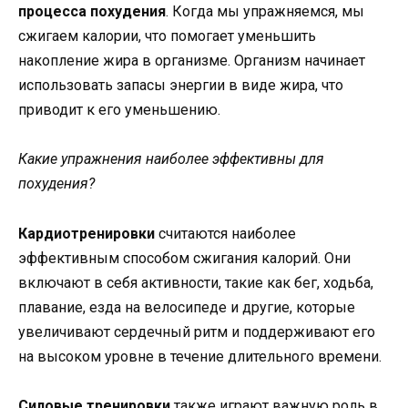
процесса похудения
. Когда мы упражняемся, мы
сжигаем калории, что помогает уменьшить
накопление жира в организме. Организм начинает
использовать запасы энергии в виде жира, что
приводит к его уменьшению.
Какие упражнения наиболее эффективны для
похудения?
Кардиотренировки
считаются наиболее
эффективным способом сжигания калорий. Они
включают в себя активности, такие как бег, ходьба,
плавание, езда на велосипеде и другие, которые
увеличивают сердечный ритм и поддерживают его
на высоком уровне в течение длительного времени.
Силовые тренировки
также играют важную роль в