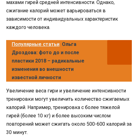
махами гирей средней интенсивности. Однако,
сжигание калорий может варьироваться в
зависимости от индивидуальных характеристик
каждого человека.
Популярные статьи
Ольга
Дроздова: фото до и после
пластики 2018 – радикальные
изменения во внешности
известной личности
Увеличение веса гири и увеличение интенсивности
тренировки могут увеличить количество сжигаемых
калорий. Например, тренировка с более тяжелой
гирей (более 10 кг) и более высоким числом
повторений может сжигать около 500-600 калорий за
30 минут.