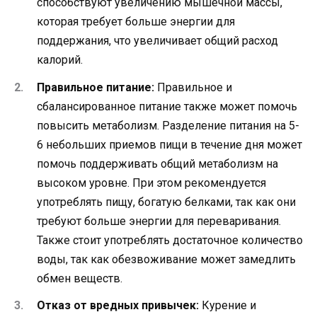
способствуют увеличению мышечной массы,
которая требует больше энергии для
поддержания, что увеличивает общий расход
калорий.
Правильное питание:
Правильное и
сбалансированное питание также может помочь
повысить метаболизм. Разделение питания на 5-
6 небольших приемов пищи в течение дня может
помочь поддерживать общий метаболизм на
высоком уровне. При этом рекомендуется
употреблять пищу, богатую белками, так как они
требуют больше энергии для переваривания.
Также стоит употреблять достаточное количество
воды, так как обезвоживание может замедлить
обмен веществ.
Отказ от вредных привычек:
Курение и