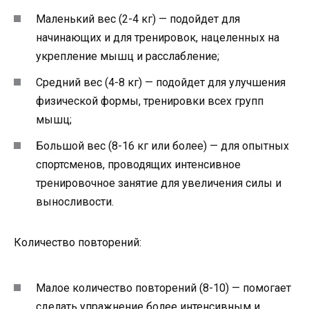
Маленький вес (2-4 кг) — подойдет для
начинающих и для тренировок, нацеленных на
укрепление мышц и расслабление;
Средний вес (4-8 кг) — подойдет для улучшения
физической формы, тренировки всех групп
мышц;
Большой вес (8-16 кг или более) — для опытных
спортсменов, проводящих интенсивное
тренировочное занятие для увеличения силы и
выносливости.
Количество повторений:
Малое количество повторений (8-10) — помогает
сделать упражнение более интенсивным и