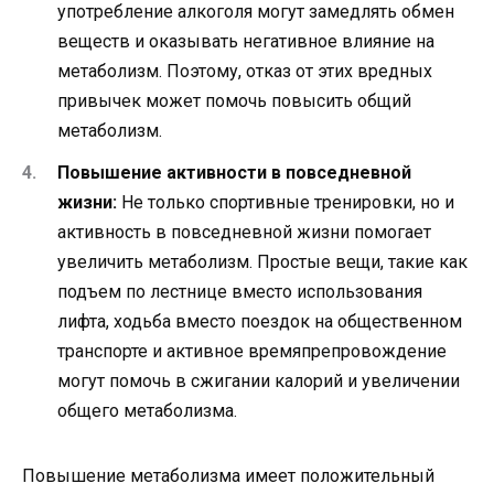
употребление алкоголя могут замедлять обмен
веществ и оказывать негативное влияние на
метаболизм. Поэтому, отказ от этих вредных
привычек может помочь повысить общий
метаболизм.
Повышение активности в повседневной
жизни:
Не только спортивные тренировки, но и
активность в повседневной жизни помогает
увеличить метаболизм. Простые вещи, такие как
подъем по лестнице вместо использования
лифта, ходьба вместо поездок на общественном
транспорте и активное времяпрепровождение
могут помочь в сжигании калорий и увеличении
общего метаболизма.
Повышение метаболизма имеет положительный