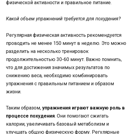
физической активности и правильное питание.
Какой объем упражнений требуется для похудения?
Регулярная физическая активность рекомендуется
проводить не менее 150 минут в неделю. Это можно
разделить на несколько тренировок
продолжительностью 30-60 минут. Важно помнить,
что для достижения значимых результатов по
снижению веса, необходимо комбинировать
упражнения с правильным питанием и образом
жизни.
Таким образом,
упражнения играют важную роль в
процессе похудения
. Они помогают сжигать
калории, увеличивать базовый метаболизм и
улучшать общую физическую форму. Регулярные