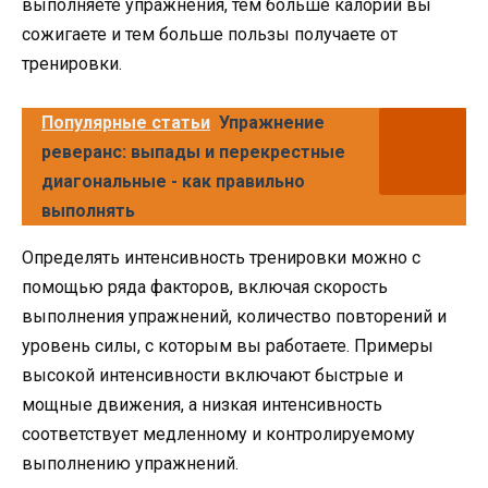
выполняете упражнения, тем больше калорий вы
сожигаете и тем больше пользы получаете от
тренировки.
Популярные статьи
Упражнение
реверанс: выпады и перекрестные
диагональные - как правильно
выполнять
Определять интенсивность тренировки можно с
помощью ряда факторов, включая скорость
выполнения упражнений, количество повторений и
уровень силы, с которым вы работаете. Примеры
высокой интенсивности включают быстрые и
мощные движения, а низкая интенсивность
соответствует медленному и контролируемому
выполнению упражнений.