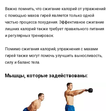
Важно помнить, что сжигание калорий от упражнений
с помощью махов гирей является только одной
частью процесса похудения. Эффективное сжигание
лишних калорий также требует правильного питания
и регулярных тренировок.
Помимо сжигания калорий, упражнения с махами
гирей также могут помочь улучшить выносливость,
силу и баланс тела.
Мышцы, которые задействованы: