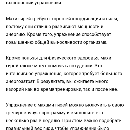
выполнении упражнения.
Махи гирей требуют хорошей координации и силы,
поэтому они отлично развивают мощность и
энергию. Кроме того, упражнение способствует
повышению общей выносливости организма.
Кроме пользы для физического здоровья, махи
гирей также могут помочь в похудении. Это
интенсивное упражнение, которое требует большого
энергозатрат. В результате, вы сжигаете много
калорий как во время тренировки, так и после нее.
Упражнение с махами гирей можно включить в свою
тренировочную программу и выполнять его
несколько раз в неделю. При этом важно подобрать
правильный вес гири, чтобы упражнение было