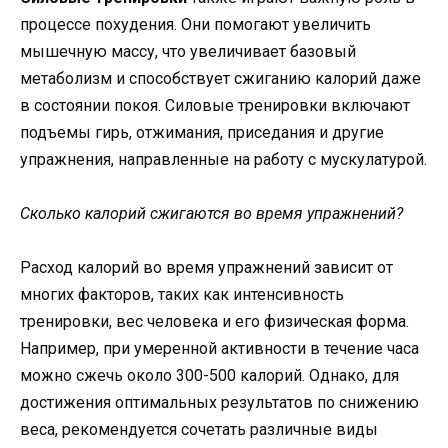
процессе похудения. Они помогают увеличить
мышечную массу, что увеличивает базовый
метаболизм и способствует сжиганию калорий даже
в состоянии покоя. Силовые тренировки включают
подъемы гирь, отжимания, приседания и другие
упражнения, направленные на работу с мускулатурой.
Сколько калорий сжигаются во время упражнений?
Расход калорий во время упражнений зависит от
многих факторов, таких как интенсивность
тренировки, вес человека и его физическая форма.
Например, при умеренной активности в течение часа
можно сжечь около 300-500 калорий. Однако, для
достижения оптимальных результатов по снижению
веса, рекомендуется сочетать различные виды