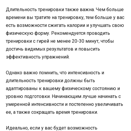
Длительность тренировки также важна. Чем больше
времени вы тратите на тренировку, тем больше у вас
есть возможности сжигать калории и улучшать свою
физическую форму. Рекомендуется проводить
тренировки с гирей не менее 20-30 минут, чтобы
достичь видимых результатов и повысить
эффективность упражнений.
Однако важно помнить, что интенсивность и
длительность тренировки должны быть
адаптированы к вашему физическому состоянию и
уровню подготовки. Начинающим лучше начинать с
умеренной интенсивности и постепенно увеличивать
ее, а также сокращать время тренировки.
Идеально, если у вас будет возможность