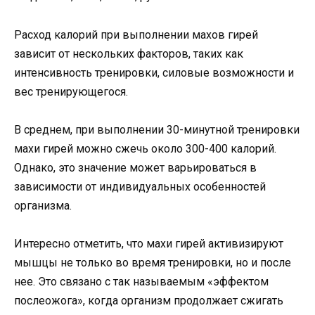
Расход калорий при выполнении махов гирей
зависит от нескольких факторов, таких как
интенсивность тренировки, силовые возможности и
вес тренирующегося.
В среднем, при выполнении 30-минутной тренировки
махи гирей можно сжечь около 300-400 калорий.
Однако, это значение может варьироваться в
зависимости от индивидуальных особенностей
организма.
Интересно отметить, что махи гирей активизируют
мышцы не только во время тренировки, но и после
нее. Это связано с так называемым «эффектом
послеожога», когда организм продолжает сжигать