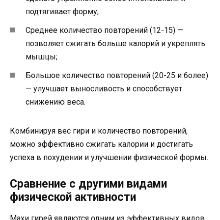
подтягивает форму;
Среднее количество повторений (12-15) —
позволяет сжигать больше калорий и укреплять
мышцы;
Большое количество повторений (20-25 и более)
— улучшает выносливость и способствует
снижению веса.
Комбинируя вес гири и количество повторений,
можно эффективно сжигать калории и достигать
успеха в похудении и улучшении физической формы.
Сравнение с другими видами
физической активности
Махи гирей являются одним из эффективных видов