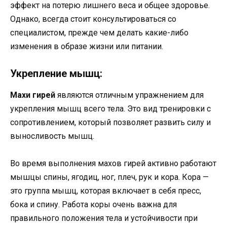
эффект на потерю лишнего веса и общее здоровье.
Однако, всегда стоит консультироваться со
специалистом, прежде чем делать какие-либо
изменения в образе жизни или питании.
Укрепление мышц:
Махи гирей
являются отличным упражнением для
укрепления мышц всего тела. Это вид тренировки с
сопротивлением, который позволяет развить силу и
выносливость мышц.
Во время выполнения махов гирей активно работают
мышцы спины, ягодиц, ног, плеч, рук и кора. Кора —
это группа мышц, которая включает в себя пресс,
бока и спину. Работа коры очень важна для
правильного положения тела и устойчивости при