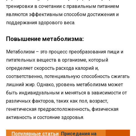
тренировки в сочетании с правильным питанием
являются эффективным способом достижения и
поддержания здорового веса.
Повышение метаболизма:
Метаболизм – это процесс преобразования пищи и
питательных веществ в организме, который
определяет скорость расхода калорий и,
соответственно, потенциальную способность сжигать
лишний жир. Однако, уровень метаболизма может
быть индивидуальным и меняться в зависимости от
различных факторов, таких как пол, возраст,
генетическая предрасположенность, физическая
активность и состояние здоровья.
Популярные статьи
Приседания на