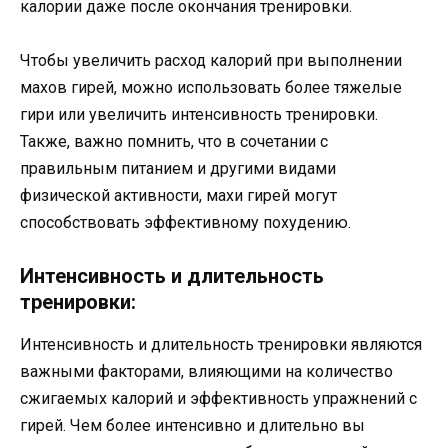
калории даже после окончания тренировки.
Чтобы увеличить расход калорий при выполнении
махов гирей, можно использовать более тяжелые
гири или увеличить интенсивность тренировки.
Также, важно помнить, что в сочетании с
правильным питанием и другими видами
физической активности, махи гирей могут
способствовать эффективному похудению.
Интенсивность и длительность
тренировки:
Интенсивность и длительность тренировки являются
важными факторами, влияющими на количество
сжигаемых калорий и эффективность упражнений с
гирей. Чем более интенсивно и длительно вы