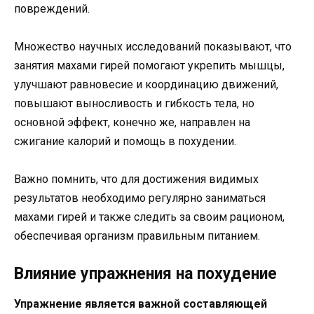
повреждений.
Множество научных исследований показывают, что
занятия махами гирей помогают укрепить мышцы,
улучшают равновесие и координацию движений,
повышают выносливость и гибкость тела, но
основной эффект, конечно же, направлен на
сжигание калорий и помощь в похудении.
Важно помнить, что для достижения видимых
результатов необходимо регулярно заниматься
махами гирей и также следить за своим рационом,
обеспечивая организм правильным питанием.
Влияние упражнения на похудение
Упражнение является важной составляющей