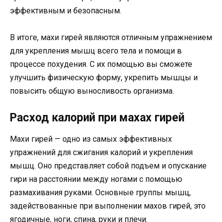
эффективным и безопасным.
В итоге, махи гирей являются отличным упражнением
для укрепления мышц всего тела и помощи в
процессе похудения. С их помощью вы сможете
улучшить физическую форму, укрепить мышцы и
повысить общую выносливость организма.
Расход калорий при махах гирей
Махи гирей — одно из самых эффективных
упражнений для сжигания калорий и укрепления
мышц. Оно представляет собой подъем и опускание
гири на расстоянии между ногами с помощью
размахивания руками. Основные группы мышц,
задействованные при выполнении махов гирей, это
ягодичные, ноги, спина, руки и плечи.