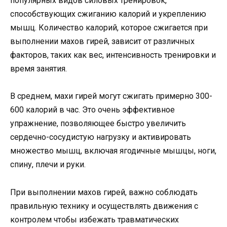
популярных видов силовых тренировок,
способствующих сжиганию калорий и укреплению
мышц. Количество калорий, которое сжигается при
выполнении махов гирей, зависит от различных
факторов, таких как вес, интенсивность тренировки и
время занятия.
В среднем, махи гирей могут сжигать примерно 300-
600 калорий в час. Это очень эффективное
упражнение, позволяющее быстро увеличить
сердечно-сосудистую нагрузку и активировать
множество мышц, включая ягодичные мышцы, ноги,
спину, плечи и руки.
При выполнении махов гирей, важно соблюдать
правильную технику и осуществлять движения с
контролем чтобы избежать травматических