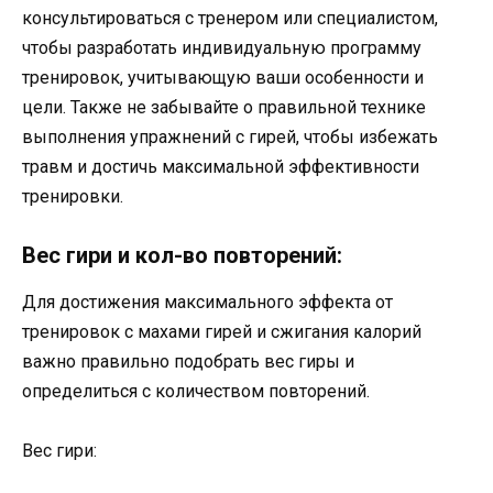
консультироваться с тренером или специалистом,
чтобы разработать индивидуальную программу
тренировок, учитывающую ваши особенности и
цели. Также не забывайте о правильной технике
выполнения упражнений с гирей, чтобы избежать
травм и достичь максимальной эффективности
тренировки.
Вес гири и кол-во повторений:
Для достижения максимального эффекта от
тренировок с махами гирей и сжигания калорий
важно правильно подобрать вес гиры и
определиться с количеством повторений.
Вес гири: