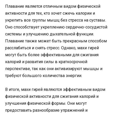
Плавание является отличным видом физической
активности для тех, кто хочет сжечь калории и
укрепить все группы мышц без стресса на суставы.
Оно способствует укреплению сердечно-сосудистой
системы и улучшению дыхательной функции.
Плавание также может быть прекрасным способом
расслабиться и снять стресс. Однако, махи гирей
могут быть более эффективными для сжигания
калорий и развития силы в краткосрочной
перспективе, так как они активизируют мышцы и
требуют большого количества энергии.
В итоге, махи гирей являются эффективным видом
физической активности для сжигания калорий и
улучшения физической формы. Они могут
предоставить разнообразие упражнений и