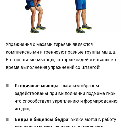
Упражнения с махами гирьями являются
комплексными и тренируют разные группы мышц.
Вот основные мышцы, которые задействованы во
время выполнения упражнений со штангой:
Ягодичные мышцы
: главным образом
задействованы при выполнении подъема гирь,
что способствует укреплению и формированию
ягодиц;
Бедра и бицепсы бедра
: включаются в работу