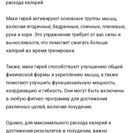
расхода калорий.
Махи гирей активируют основные группы мышц,
включая ягодичные, бедренные, спинные, плечевые,
руки и коре. Это упражнение требует от вас силы и
выносливости, что помогает сжигать больше
калорий во время тренировки.
Также, махи гирей способствуют улучшению общей
физической формы и укреплению мышц, а также
помогают улучшить функциональную мощность,
координацию и гибкость. Они могут быть включены
в любую фитнес-программу для достижения
различных целей, включая похудение.
Однако, для максимального расхода калорий и
достижения результатов в похудении, важно