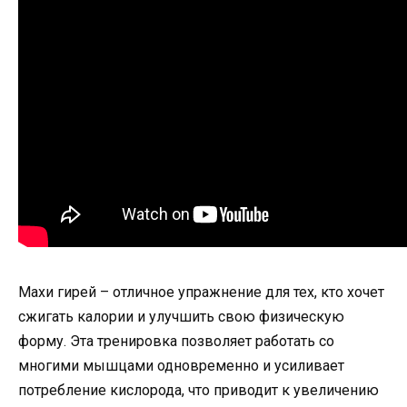
Махи гирей – отличное упражнение для тех, кто хочет
сжигать калории и улучшить свою физическую
форму. Эта тренировка позволяет работать со
многими мышцами одновременно и усиливает
потребление кислорода, что приводит к увеличению