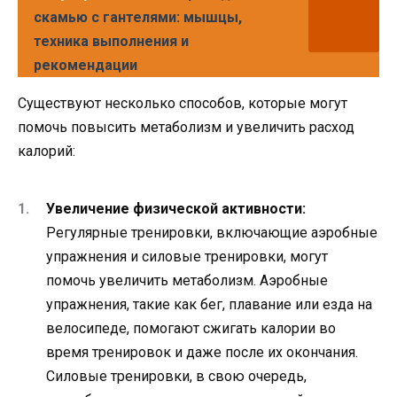
скамью с гантелями: мышцы,
техника выполнения и
рекомендации
Существуют несколько способов, которые могут
помочь повысить метаболизм и увеличить расход
калорий:
Увеличение физической активности:
Регулярные тренировки, включающие аэробные
упражнения и силовые тренировки, могут
помочь увеличить метаболизм. Аэробные
упражнения, такие как бег, плавание или езда на
велосипеде, помогают сжигать калории во
время тренировок и даже после их окончания.
Силовые тренировки, в свою очередь,