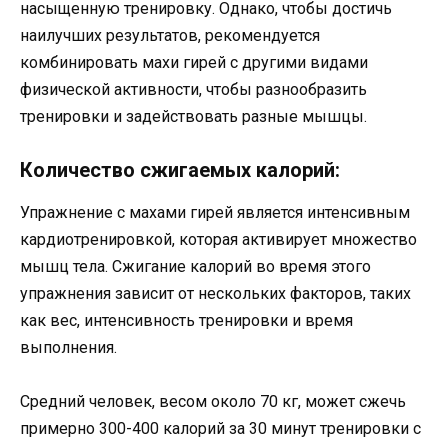
насыщенную тренировку. Однако, чтобы достичь
наилучших результатов, рекомендуется
комбинировать махи гирей с другими видами
физической активности, чтобы разнообразить
тренировки и задействовать разные мышцы.
Количество сжигаемых калорий:
Упражнение с махами гирей является интенсивным
кардиотренировкой, которая активирует множество
мышц тела. Сжигание калорий во время этого
упражнения зависит от нескольких факторов, таких
как вес, интенсивность тренировки и время
выполнения.
Средний человек, весом около 70 кг, может сжечь
примерно 300-400 калорий за 30 минут тренировки с