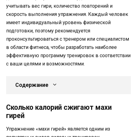
учитывать вес гири, количество повторений и
скорость выполнения упражнения. Каждый человек
имеет индивидуальный уровень физической
подготовки, поэтому рекомендуется
проконсультироваться с тренером или специалистом
в области фитнеса, чтобы разработать наиболее
эффективную программу тренировок в соответствии
с ваши целями и возможностями.
Содержание
Сколько калорий сжигают махи
гирей
Упражнение «махи гирей» является одним из