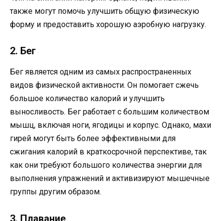
также могут помочь улучшить общую физическую
форму и предоставить хорошую аэробную нагрузку.
2. Бег
Бег является одним из самых распространенных
видов физической активности. Он помогает сжечь
большое количество калорий и улучшить
выносливость. Бег работает с большим количеством
мышц, включая ноги, ягодицы и корпус. Однако, махи
гирей могут быть более эффективными для
сжигания калорий в краткосрочной перспективе, так
как они требуют большого количества энергии для
выполнения упражнений и активизируют мышечные
группы другим образом.
3. Плавание