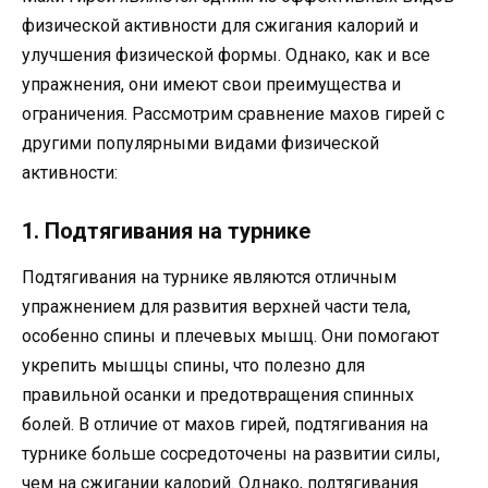
физической активности для сжигания калорий и
улучшения физической формы. Однако, как и все
упражнения, они имеют свои преимущества и
ограничения. Рассмотрим сравнение махов гирей с
другими популярными видами физической
активности:
1. Подтягивания на турнике
Подтягивания на турнике являются отличным
упражнением для развития верхней части тела,
особенно спины и плечевых мышц. Они помогают
укрепить мышцы спины, что полезно для
правильной осанки и предотвращения спинных
болей. В отличие от махов гирей, подтягивания на
турнике больше сосредоточены на развитии силы,
чем на сжигании калорий. Однако, подтягивания