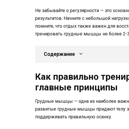
Не забывайте о регулярности — это основ
результатов. Начните с небольшой нагрузк
помните, что отдых также важен для восс
тренировать грудные мышцы не более 2-3
Содержание
Как правильно трен
главные принципы
Грудные мышцы — одна из наиболее важны
развитые грудные мышцы придают телу э
поддерживать правильную осанку.