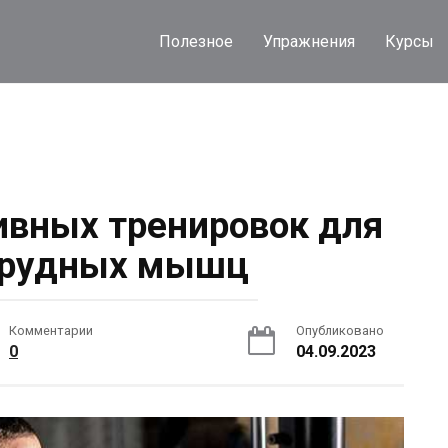
Полезное
Упражнения
Курсы
вных тренировок для
грудных мышц
Комментарии
Опубликовано
0
04.09.2023