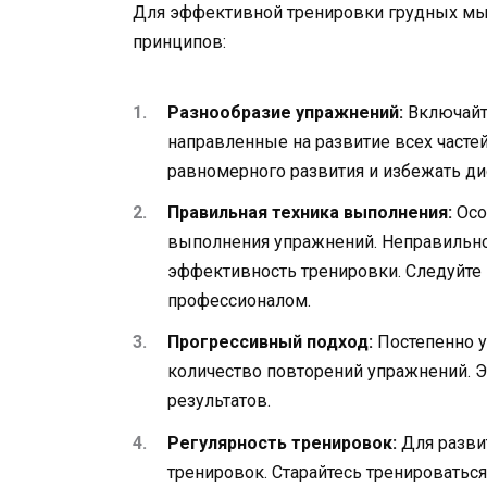
Для эффективной тренировки грудных м
принципов:
Разнообразие упражнений:
Включайте
направленные на развитие всех часте
равномерного развития и избежать ди
Правильная техника выполнения:
Осо
выполнения упражнений. Неправильно
эффективность тренировки. Следуйте 
профессионалом.
Прогрессивный подход:
Постепенно у
количество повторений упражнений. Э
результатов.
Регулярность тренировок:
Для разви
тренировок. Старайтесь тренироваться