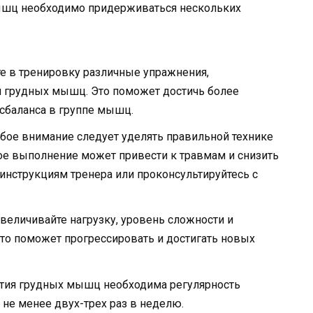
ышц необходимо придерживаться нескольких
 в тренировку различные упражнения,
й грудных мышц. Это поможет достичь более
сбаланса в группе мышц.
бое внимание следует уделять правильной технике
е выполнение может привести к травмам и снизить
инструкциям тренера или проконсультируйтесь с
величивайте нагрузку, уровень сложности и
то поможет прогрессировать и достигать новых
тия грудных мышц необходима регулярность
 не менее двух-трех раз в неделю.