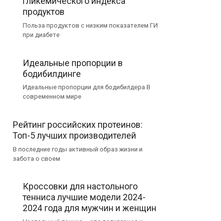
гликемического индекса
продуктов
Польза продуктов с низким показателем ГИ
при диабете
Идеальные пропорции в
бодибилдинге
Идеальные пропорции для бодибилдера В
современном мире
Рейтинг российских протеинов:
Топ-5 лучших производителей
В последние годы активный образ жизни и
забота о своем
Кроссовки для настольного
тенниса лучшие модели 2024-
2024 года для мужчин и женщин