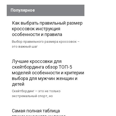
Популярное
Как выбрать правильный размер
кроссовок инструкция
особенности и правила
Выбор правильного размера кроссовок –
это важный шаг
Лучшие кроссовки для
скейтбординга обзор ТОП-5
моделей особенности и критерии
выбора для мужчин женщин и
детей
Скейтбординг — это не только
экстремальный спорт, но
Самая полная таблица