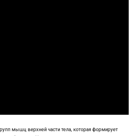
рупп мышц верхней части тела, которая формирует