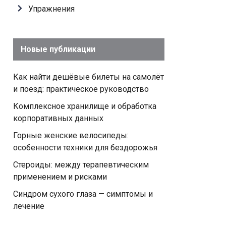
Упражнения
Новые публикации
Как найти дешёвые билеты на самолёт
и поезд: практическое руководство
Комплексное хранилище и обработка
корпоративных данных
Горные женские велосипеды:
особенности техники для бездорожья
Стероиды: между терапевтическим
применением и рисками
Синдром сухого глаза — симптомы и
лечение