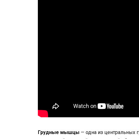
Грудные мышцы
— одна из центральных г