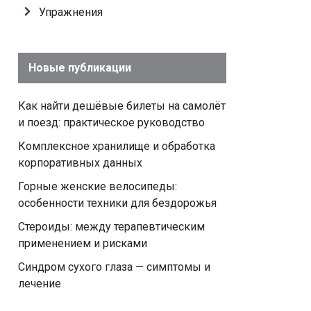
Упражнения
Новые публикации
Как найти дешёвые билеты на самолёт
и поезд: практическое руководство
Комплексное хранилище и обработка
корпоративных данных
Горные женские велосипеды:
особенности техники для бездорожья
Стероиды: между терапевтическим
применением и рисками
Синдром сухого глаза — симптомы и
лечение