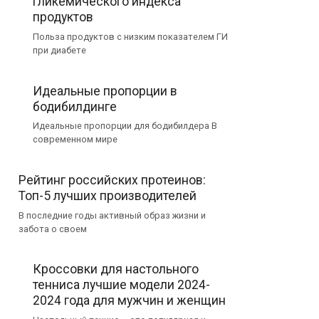
гликемического индекса
продуктов
Польза продуктов с низким показателем ГИ
при диабете
Идеальные пропорции в
бодибилдинге
Идеальные пропорции для бодибилдера В
современном мире
Рейтинг российских протеинов:
Топ-5 лучших производителей
В последние годы активный образ жизни и
забота о своем
Кроссовки для настольного
тенниса лучшие модели 2024-
2024 года для мужчин и женщин