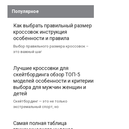
Популярное
Как выбрать правильный размер
кроссовок инструкция
особенности и правила
Выбор правильного размера кроссовок –
это важный шаг
Лучшие кроссовки для
скейтбординга обзор ТОП-5
моделей особенности и критерии
выбора для мужчин женщин и
детей
Скейтбординг — это не только
экстремальный спорт, но
Самая полная таблица