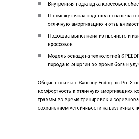
Внутренняя подкладка кроссовок обе
Промежуточная подошва оснащена тех
отличную амортизацию и отзывчивост
Подошва выполнена из прочного и изн
кроссовок.
Модель оснащена технологией SPEEDR
передаче энергии во время бега и улу
Общие отзывы о Saucony Endorphin Pro 3
комфортность и отличную амортизацию, ко
травмы во время тренировок и соревнова
сохранением устойчивости на различных п