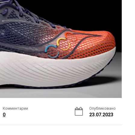
Комментарии
Опубликовано
0
23.07.2023