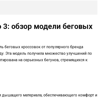
o 3: обзор модели беговых
ль беговых кроссовок от популярного бренда
оду. Эта модель получила множество улучшений по
тирована на серьезных бегунов, стремящихся к
 и дышащего материала, обеспечивающего комфорт и