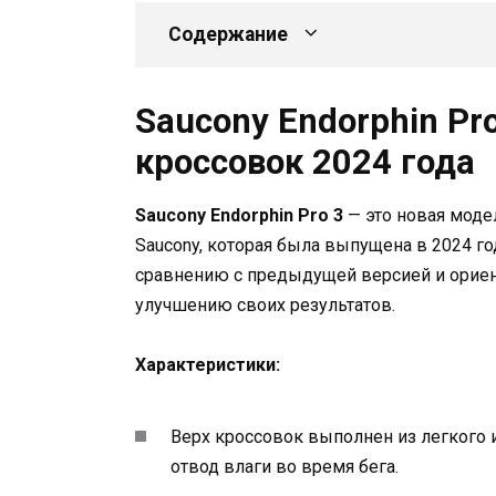
Содержание
Saucony Endorphin Pr
кроссовок 2024 года
Saucony Endorphin Pro 3
— это новая моде
Saucony, которая была выпущена в 2024 г
сравнению с предыдущей версией и ориен
улучшению своих результатов.
Характеристики:
Верх кроссовок выполнен из легкого
отвод влаги во время бега.