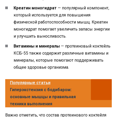
Креатин моногидрат
— популярный компонент,
который используется для повышения
физической работоспособности мышц. Креатин
моногидрат помогает увеличить запасы энергии
и улучшить выносливость.
Витамины и минералы
— протеиновый коктейль
КСБ-55 также содержит различные витамины и
минералы, которые помогают поддерживать
общее здоровье организма.
Популярные статьи
Гиперэкстензия с бодибаром:
основные мышцы и правильная
техника выполнения
Важно отметить, что состав протеинового коктейля