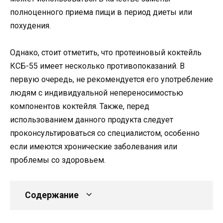
полноценного приема пищи в период диеты или
похудения.
Однако, стоит отметить, что протеиновый коктейль
КСБ-55 имеет несколько противопоказаний. В
первую очередь, не рекомендуется его употребление
людям с индивидуальной непереносимостью
компонентов коктейля. Также, перед
использованием данного продукта следует
проконсультироваться со специалистом, особенно
если имеются хронические заболевания или
проблемы со здоровьем.
Содержание