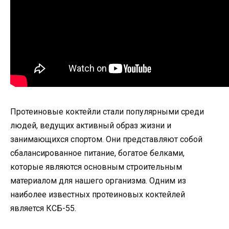
Протеиновые коктейли стали популярными среди
людей, ведущих активный образ жизни и
занимающихся спортом. Они представляют собой
сбалансированное питание, богатое белками,
которые являются основным строительным
материалом для нашего организма. Одним из
наиболее известных протеиновых коктейлей
является КСБ-55.