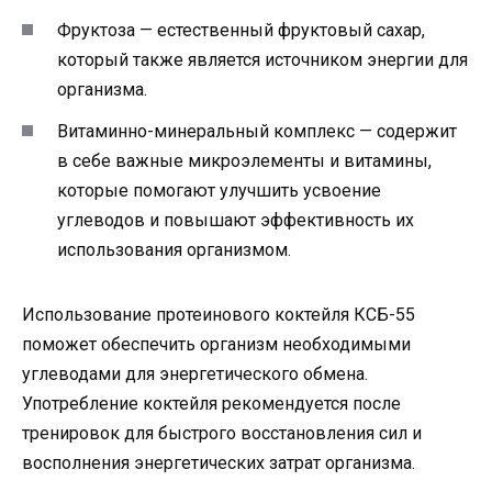
Фруктоза — естественный фруктовый сахар,
который также является источником энергии для
организма.
Витаминно-минеральный комплекс — содержит
в себе важные микроэлементы и витамины,
которые помогают улучшить усвоение
углеводов и повышают эффективность их
использования организмом.
Использование протеинового коктейля КСБ-55
поможет обеспечить организм необходимыми
углеводами для энергетического обмена.
Употребление коктейля рекомендуется после
тренировок для быстрого восстановления сил и
восполнения энергетических затрат организма.