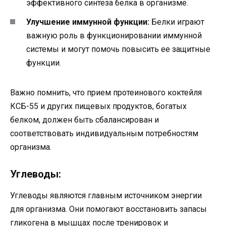
эффективного синтеза белка в организме.
Улучшение иммунной функции:
Белки играют
важную роль в функционировании иммунной
системы и могут помочь повысить ее защитные
функции.
Важно помнить, что прием протеинового коктейля
КСБ-55 и других пищевых продуктов, богатых
белком, должен быть сбалансирован и
соответствовать индивидуальным потребностям
организма.
Углеводы:
Углеводы являются главным источником энергии
для организма. Они помогают восстановить запасы
гликогена в мышцах после тренировок и