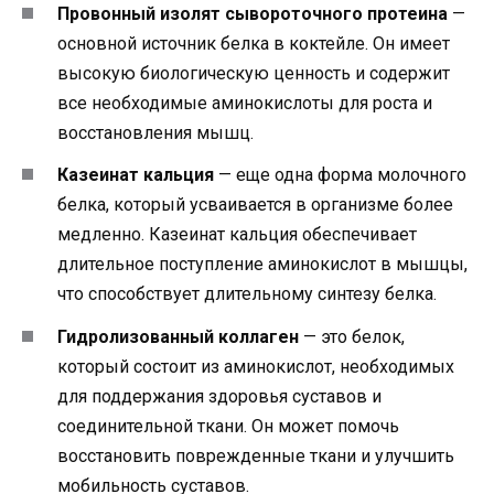
Провонный изолят сывороточного протеина
—
основной источник белка в коктейле. Он имеет
высокую биологическую ценность и содержит
все необходимые аминокислоты для роста и
восстановления мышц.
Казеинат кальция
— еще одна форма молочного
белка, который усваивается в организме более
медленно. Казеинат кальция обеспечивает
длительное поступление аминокислот в мышцы,
что способствует длительному синтезу белка.
Гидролизованный коллаген
— это белок,
который состоит из аминокислот, необходимых
для поддержания здоровья суставов и
соединительной ткани. Он может помочь
восстановить поврежденные ткани и улучшить
мобильность суставов.