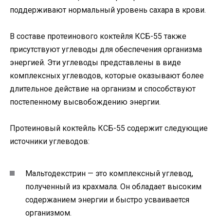
поддерживают нормальный уровень сахара в крови.
В составе протеинового коктейля КСБ-55 также
присутствуют углеводы для обеспечения организма
энергией. Эти углеводы представлены в виде
комплексных углеводов, которые оказывают более
длительное действие на организм и способствуют
постепенному высвобождению энергии.
Протеиновый коктейль КСБ-55 содержит следующие
источники углеводов:
Мальтодекстрин — это комплексный углевод,
полученный из крахмала. Он обладает высоким
содержанием энергии и быстро усваивается
организмом.