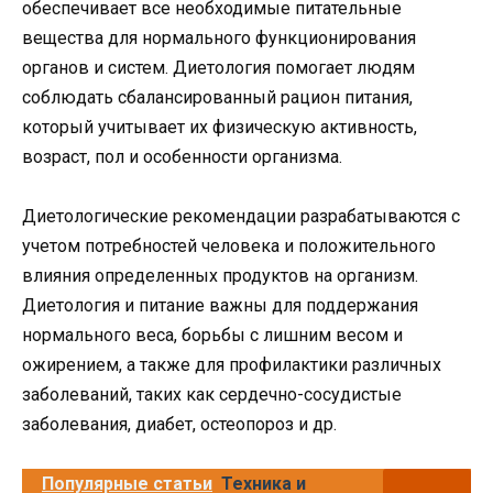
обеспечивает все необходимые питательные
вещества для нормального функционирования
органов и систем. Диетология помогает людям
соблюдать сбалансированный рацион питания,
который учитывает их физическую активность,
возраст, пол и особенности организма.
Диетологические рекомендации разрабатываются с
учетом потребностей человека и положительного
влияния определенных продуктов на организм.
Диетология и питание важны для поддержания
нормального веса, борьбы с лишним весом и
ожирением, а также для профилактики различных
заболеваний, таких как сердечно-сосудистые
заболевания, диабет, остеопороз и др.
Популярные статьи
Техника и