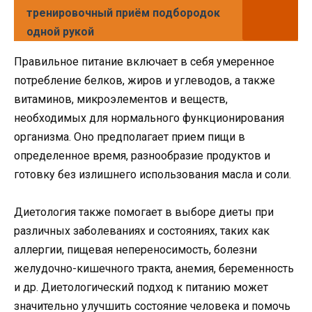
тренировочный приём подбородок
одной рукой
Правильное питание включает в себя умеренное
потребление белков, жиров и углеводов, а также
витаминов, микроэлементов и веществ,
необходимых для нормального функционирования
организма. Оно предполагает прием пищи в
определенное время, разнообразие продуктов и
готовку без излишнего использования масла и соли.
Диетология также помогает в выборе диеты при
различных заболеваниях и состояниях, таких как
аллергии, пищевая непереносимость, болезни
желудочно-кишечного тракта, анемия, беременность
и др. Диетологический подход к питанию может
значительно улучшить состояние человека и помочь