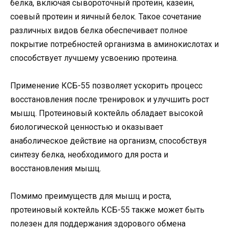
белка, включая сывороточный протеин, казеин,
соевый протеин и яичный белок. Такое сочетание
различных видов белка обеспечивает полное
покрытие потребностей организма в аминокислотах и
способствует лучшему усвоению протеина.
Применение КСБ-55 позволяет ускорить процесс
восстановления после тренировок и улучшить рост
мышц. Протеиновый коктейль обладает высокой
биологической ценностью и оказывает
анаболическое действие на организм, способствуя
синтезу белка, необходимого для роста и
восстановления мышц.
Помимо преимуществ для мышц и роста,
протеиновый коктейль КСБ-55 также может быть
полезен для поддержания здорового обмена