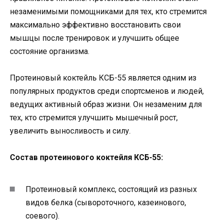
незаменимыми помощниками для тех, кто стремится
максимально эффективно восстановить свои
мышцы после тренировок и улучшить общее
состояние организма.
Протеиновый коктейль КСБ-55 является одним из
популярных продуктов среди спортсменов и людей,
ведущих активный образ жизни. Он незаменим для
тех, кто стремится улучшить мышечный рост,
увеличить выносливость и силу.
Состав протеинового коктейля КСБ-55:
Протеиновый комплекс, состоящий из разных
видов белка (сывороточного, казеинового,
соевого).