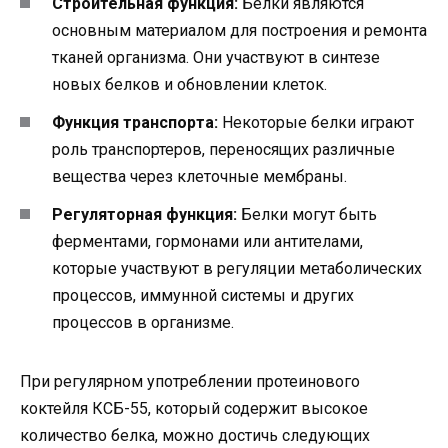
Строительная функция:
Белки являются
основным материалом для построения и ремонта
тканей организма. Они участвуют в синтезе
новых белков и обновлении клеток.
Функция транспорта:
Некоторые белки играют
роль транспортеров, переносящих различные
вещества через клеточные мембраны.
Регуляторная функция:
Белки могут быть
ферментами, гормонами или антителами,
которые участвуют в регуляции метаболических
процессов, иммунной системы и других
процессов в организме.
При регулярном употреблении протеинового
коктейля КСБ-55, который содержит высокое
количество белка, можно достичь следующих