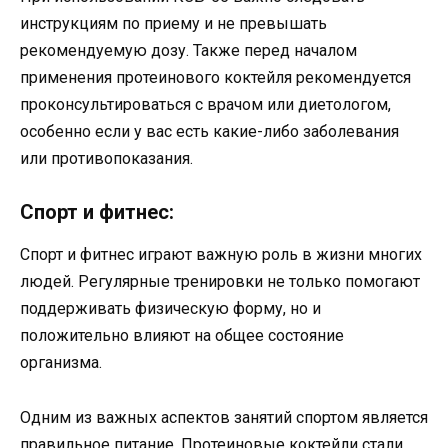
инструкциям по приему и не превышать
рекомендуемую дозу. Также перед началом
применения протеинового коктейля рекомендуется
проконсультироваться с врачом или диетологом,
особенно если у вас есть какие-либо заболевания
или противопоказания.
Спорт и фитнес:
Спорт и фитнес играют важную роль в жизни многих
людей. Регулярные тренировки не только помогают
поддерживать физическую форму, но и
положительно влияют на общее состояние
организма.
Одним из важных аспектов занятий спортом является
правильное питание. Протеиновые коктейли стали