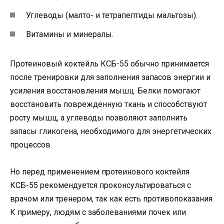
Углеводы (малто- и тетрапептиды мальтозы).
Витамины и минералы.
Протеиновый коктейль КСБ-55 обычно принимается
после тренировки для заполнения запасов энергии и
усиления восстановления мышц. Белки помогают
восстановить поврежденную ткань и способствуют
росту мышц, а углеводы позволяют заполнить
запасы гликогена, необходимого для энергетических
процессов.
Но перед применением протеинового коктейля
КСБ-55 рекомендуется проконсультироваться с
врачом или тренером, так как есть противопоказания.
К примеру, людям с заболеваниями почек или