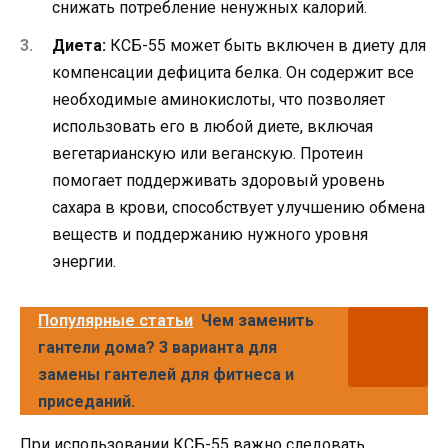
снижать потребление ненужных калорий.
Диета:
КСБ-55 может быть включен в диету для
компенсации дефицита белка. Он содержит все
необходимые аминокислоты, что позволяет
использовать его в любой диете, включая
вегетарианскую или веганскую. Протеин
помогает поддерживать здоровый уровень
сахара в крови, способствует улучшению обмена
веществ и поддержанию нужного уровня
энергии.
Популярные статьи
Чем заменить
гантели дома? 3 варианта для
замены гантелей для фитнеса и
приседаний.
При использовании КСБ-55 важно следовать