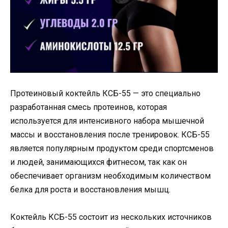
Протеиновый коктейль КСБ-55 — это специально
разработанная смесь протеинов, которая
используется для интенсивного набора мышечной
массы и восстановления после тренировок. КСБ-55
является популярным продуктом среди спортсменов
и людей, занимающихся фитнесом, так как он
обеспечивает организм необходимым количеством
белка для роста и восстановления мышц.
Коктейль КСБ-55 состоит из нескольких источников