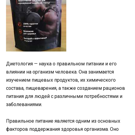
Диетология — наука о правильном питании и его
влиянии на организм человека. Она занимается
изучением пищевых продуктов, их химического
состава, пищеварения, а также созданием рационов
питания для людей с различными потребностями и
заболеваниями.
Правильное питание является одним из основных
факторов поддержания здоровья организма. Оно