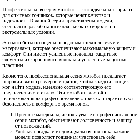
Профессиональная серия мотобот — это идеальный вариант
для опытных гонщиков, которые ценят качество и
надежность. В данной серии представлены модели,
специально разработанные для высоких скоростей и
экстремальных условий.
Эти мотоботы оснащены передовыми технологиями и
материалами, которые обеспечивают максимальную защиту и
комфорт. Они имеют усиленные подошвы, защитные
элементы из карбонового волокна и усиленные защитные
пластины.
Кроме того, профессиональная серия мотобот предлагает
широкий выбор размеров и цветов, чтобы каждый гонщик
мог найти модель, идеально соответствующую его
предпочтениям и стилю. Эти мотоботы достойны
использования на профессиональных трассах и гарантируют
безопасность и комфорт во время гонок.
Прочные материалы, используемые в профессиональной
серии мотобот, обеспечивают долговечность и защиту
от повреждений.
Удобная посадка и индивидуальная подгонка каждой
модели позволяют гонщикам чувствовать себя