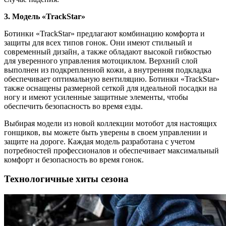
3. Модель «TrackStar»
Ботинки «TrackStar» предлагают комбинацию комфорта и
защиты для всех типов гонок. Они имеют стильный и
современный дизайн, а также обладают высокой гибкостью
для уверенного управления мотоциклом. Верхний слой
выполнен из подкрепленной кожи, а внутренняя подкладка
обеспечивает оптимальную вентиляцию. Ботинки «TrackStar»
также оснащены размерной сеткой для идеальной посадки на
ногу и имеют усиленные защитные элементы, чтобы
обеспечить безопасность во время езды.
Выбирая модели из новой коллекции мотобот для настоящих
гонщиков, вы можете быть уверены в своем управлении и
защите на дороге. Каждая модель разработана с учетом
потребностей профессионалов и обеспечивает максимальный
комфорт и безопасность во время гонок.
Технологичные хиты сезона