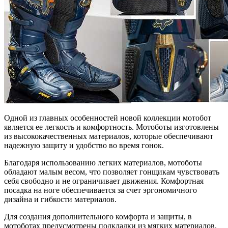
Одной из главных особенностей новой коллекции мотобот
является ее легкость и комфортность. Мотоботы изготовлены
из высококачественных материалов, которые обеспечивают
надежную защиту и удобство во время гонок.
Благодаря использованию легких материалов, мотоботы
обладают малым весом, что позволяет гонщикам чувствовать
себя свободно и не ограничивает движения. Комфортная
посадка на ноге обеспечивается за счет эргономичного
дизайна и гибкости материалов.
Для создания дополнительного комфорта и защиты, в
мотоботах предусмотрены подкладки из мягких материалов,