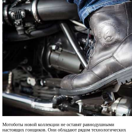
Мотоботы новой коллекции не оставят равнодушными
настоящих гонщиков. Они обладают рядом технологических