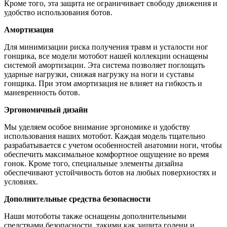
Кроме того, эта защита не ограничивает свободу движения и
удобство использования ботов.
Амортизация
Для минимизации риска получения травм и усталости ног
гонщика, все модели мотобот нашей коллекции оснащены
системой амортизации. Эта система позволяет поглощать
ударные нагрузки, снижая нагрузку на ноги и суставы
гонщика. При этом амортизация не влияет на гибкость и
маневренность ботов.
Эргономичный дизайн
Мы уделяем особое внимание эргономике и удобству
использования наших мотобот. Каждая модель тщательно
разрабатывается с учетом особенностей анатомии ноги, чтобы
обеспечить максимальное комфортное ощущение во время
гонок. Кроме того, специальные элементы дизайна
обеспечивают устойчивость ботов на любых поверхностях и
условиях.
Дополнительные средства безопасности
Наши мотоботы также оснащены дополнительными
средствами безопасности, такими как защита голени и