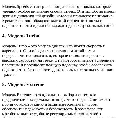
Модель Speedster наверняка понравится гонщикам, которые
уделяют особое внимание своему стилю. Эти мотоботы имеют
яркий и динамичный дизайн, который привлекает внимание.
Кроме того, они обладают высокой степенью защиты и
надежности, что идеально подходит для экстремальных гонок.
4. Модель Turbo
Модель Turbo – это модель для тех, кто любит скорость и
адреналин. Они обладают спортивным дизайном и
передовыми технологиями, которые позволяют достичь
высоких скоростей на треке. Эти мотоботы имеют усиленные
пластины и противоскользящую подошву, чтобы обеспечить
надежность и безопасность даже на самых сложных участках
трассы.
5. Модель Extreme
Модель Extreme – это идеальный выбор для тех, кто
предпочитает экстремальные виды мотоспорта. Они имеют
прочную конструкцию и защитные элементы, чтобы
обеспечить надежность и безопасность. Кроме того, эти
мотоботы имеют удобные регулируемые ремни, чтобы