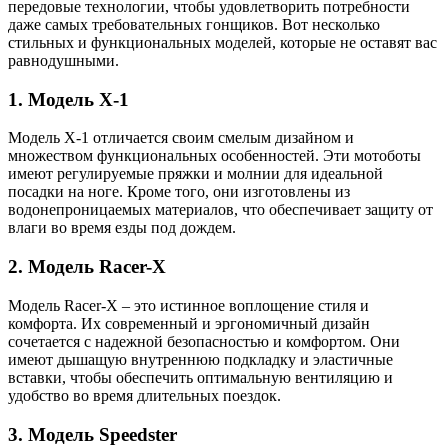
передовые технологии, чтобы удовлетворить потребности
даже самых требовательных гонщиков. Вот несколько
стильных и функциональных моделей, которые не оставят вас
равнодушными.
1. Модель X-1
Модель X-1 отличается своим смелым дизайном и
множеством функциональных особенностей. Эти мотоботы
имеют регулируемые пряжки и молнии для идеальной
посадки на ноге. Кроме того, они изготовлены из
водонепроницаемых материалов, что обеспечивает защиту от
влаги во время езды под дождем.
2. Модель Racer-X
Модель Racer-X – это истинное воплощение стиля и
комфорта. Их современный и эргономичный дизайн
сочетается с надежной безопасностью и комфортом. Они
имеют дышащую внутреннюю подкладку и эластичные
вставки, чтобы обеспечить оптимальную вентиляцию и
удобство во время длительных поездок.
3. Модель Speedster