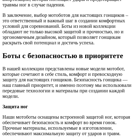
травмы ног в случае падения.
В заключение, выбор мотоботов для настоящих гонщиков –
это ответственный и важный шаг в создании комфортных
условий для соревнований. Боты из новой коллекции
обладают не только высокой защитой и прочностью, но и
эргономичным дизайном, который позволяет гонщикам
раскрыть свой потенциал и достичь успеха.
Боты с безопасностью в приоритете
В нашей коллекции представлены новые модели мотобот,
которые сочетают в себе стиль, комфорт и превосходную
защиту для настоящих гонщиков. Безопасность гонщика —
наш главный приоритет, и именно поэтому мы использовали
передовые технологии и материалы при создании каждой
модели.
Защита ног
Наши мотоботы оснащены встроенной защитой ног, которая
обеспечивает безопасность и комфорт во время гонок.
Прочные материалы, используемые в изготовлении,
обеспечивают максимальную защиту от ударов и травм.