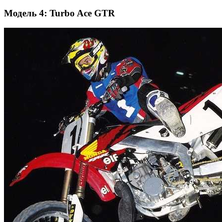
Модель 4: Turbo Ace GTR