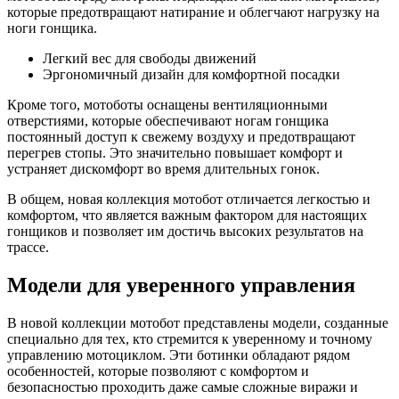
которые предотвращают натирание и облегчают нагрузку на
ноги гонщика.
Легкий вес для свободы движений
Эргономичный дизайн для комфортной посадки
Кроме того, мотоботы оснащены вентиляционными
отверстиями, которые обеспечивают ногам гонщика
постоянный доступ к свежему воздуху и предотвращают
перегрев стопы. Это значительно повышает комфорт и
устраняет дискомфорт во время длительных гонок.
В общем, новая коллекция мотобот отличается легкостью и
комфортом, что является важным фактором для настоящих
гонщиков и позволяет им достичь высоких результатов на
трассе.
Модели для уверенного управления
В новой коллекции мотобот представлены модели, созданные
специально для тех, кто стремится к уверенному и точному
управлению мотоциклом. Эти ботинки обладают рядом
особенностей, которые позволяют с комфортом и
безопасностью проходить даже самые сложные виражи и