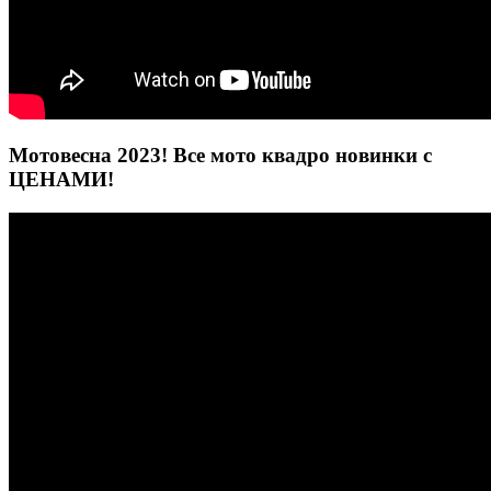
Мотовесна 2023! Все мото квадро новинки с
ЦЕНАМИ!