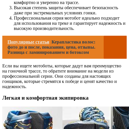
комфортно и уверенно на трассе.
Высокая степень защиты обеспечивает безопасность
даже при экстремальных условиях гонки.
Профессиональная серия мотобот идеально подходит
для использования на треке и гарантирует надежность и
высокую производительность.
Популярные статьи
Керапластика волос:
фото до и после, показания, цена, отзывы.
Разница с ламинированием и ботоксом
Если вы ищете мотоботы, которые дадут вам преимущество
на гоночной трассе, то обратите внимание на модели из
профессиональной серии. Они созданы для настоящих
гонщиков, которые стремятся к победе и ценят качество и
надежность.
Легкая и комфортная экипировка