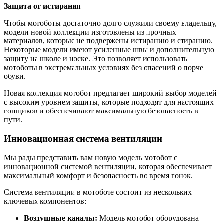
Защита от истирания
Чтобы мотоботы достаточно долго служили своему владельцу,
модели новой коллекции изготовлены из прочных
материалов, которые не подвержены истиранию и стиранию.
Некоторые модели имеют усиленные швы и дополнительную
защиту на школе и носке. Это позволяет использовать
мотоботы в экстремальных условиях без опасений о порче
обуви.
Новая коллекция мотобот предлагает широкий выбор моделей
с высоким уровнем защиты, которые подходят для настоящих
гонщиков и обеспечивают максимальную безопасность в
пути.
Инновационная система вентиляции
Мы рады представить вам новую модель мотобот с
инновационной системой вентиляции, которая обеспечивает
максимальный комфорт и безопасность во время гонок.
Система вентиляции в мотоботе состоит из нескольких
ключевых компонентов:
Воздушные каналы:
Модель мотобот оборудована