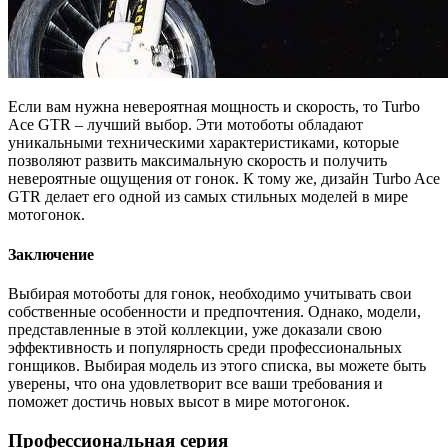
Если вам нужна невероятная мощность и скорость, то Turbo
Ace GTR – лучший выбор. Эти мотоботы обладают
уникальными техническими характеристиками, которые
позволяют развить максимальную скорость и получить
невероятные ощущения от гонок. К тому же, дизайн Turbo Ace
GTR делает его одной из самых стильных моделей в мире
мотогонок.
Заключение
Выбирая мотоботы для гонок, необходимо учитывать свои
собственные особенности и предпочтения. Однако, модели,
представленные в этой коллекции, уже доказали свою
эффективность и популярность среди профессиональных
гонщиков. Выбирая модель из этого списка, вы можете быть
уверены, что она удовлетворит все ваши требования и
поможет достичь новых высот в мире мотогонок.
Профессиональная серия