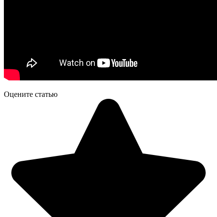
Оцените статью