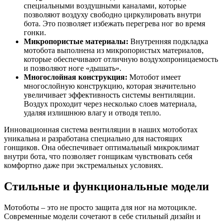
специальными воздушными каналами, которые
позволяют воздуху свободно циркулировать внутри
бота. Это позволяет избежать перегрева ног во время
гонки.
Микропористые материалы:
Внутренняя подкладка
мотобота выполнена из микропористых материалов,
которые обеспечивают отличную воздухопроницаемость
и позволяют ноге «дышать».
Многослойная конструкция:
Мотобот имеет
многослойную конструкцию, которая значительно
увеличивает эффективность системы вентиляции.
Воздух проходит через несколько слоев материала,
удаляя излишнюю влагу и отводя тепло.
Инновационная система вентиляции в наших мотоботах
уникальна и разработана специально для настоящих
гонщиков. Она обеспечивает оптимальный микроклимат
внутри бота, что позволяет гонщикам чувствовать себя
комфортно даже при экстремальных условиях.
Стильные и функциональные модели
Мотоботы – это не просто защита для ног на мотоцикле.
Современные модели сочетают в себе стильный дизайн и