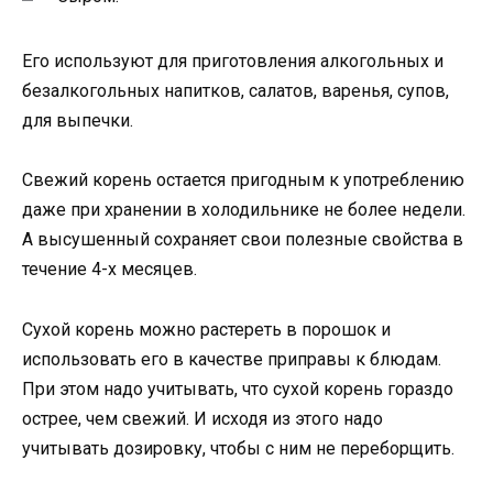
Его используют для приготовления алкогольных и
безалкогольных напитков, салатов, варенья, супов,
для выпечки.
Свежий корень остается пригодным к употреблению
даже при хранении в холодильнике не более недели.
А высушенный сохраняет свои полезные свойства в
течение 4-х месяцев.
Сухой корень можно растереть в порошок и
использовать его в качестве приправы к блюдам.
При этом надо учитывать, что сухой корень гораздо
острее, чем свежий. И исходя из этого надо
учитывать дозировку, чтобы с ним не переборщить.