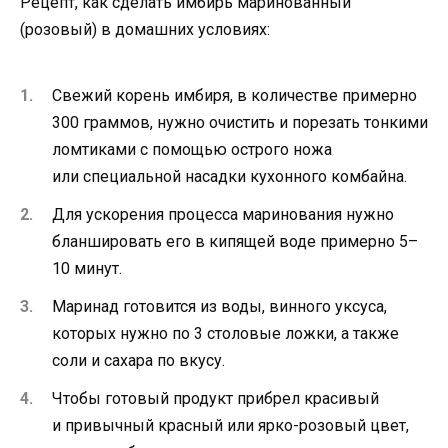
Рецепт, как сделать имбирь маринованный
(розовый) в домашних условиях:
Свежий корень имбиря, в количестве примерно
300 граммов, нужно очистить и порезать тонкими
ломтиками с помощью острого ножа
или специальной насадки кухонного комбайна.
Для ускорения процесса маринования нужно
бланшировать его в кипящей воде примерно 5–
10 минут.
Маринад готовится из воды, винного уксуса,
которых нужно по 3 столовые ложки, а также
соли и сахара по вкусу.
Чтобы готовый продукт прибрел красивый
и привычный красный или ярко-розовый цвет,