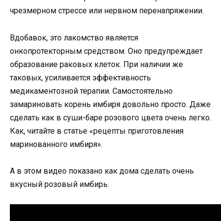
чрезмерном стрессе или нервном перенапряжении.
Вдобавок, это лакомство является
онкопротекторным средством. Оно предупреждает
образование раковых клеток. При наличии же
таковых, усиливается эффективность
медикаментозной терапии. Самостоятельно
замариновать корень имбиря довольно просто. Даже
сделать как в суши-баре розового цвета очень легко.
Как, читайте в статье «рецепты приготовления
маринованного имбиря».
А в этом видео показано как дома сделать очень
вкусный розовый имбирь.