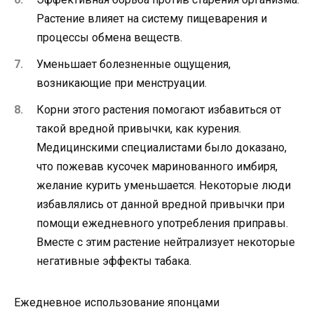
Растение влияет на систему пищеварения и
процессы обмена веществ.
Уменьшает болезненные ощущения,
возникающие при менструации.
Корни этого растения помогают избавиться от
такой вредной привычки, как курения.
Медицинскими специалистами было доказано,
что пожевав кусочек маринованного имбиря,
желание курить уменьшается. Некоторые люди
избавлялись от данной вредной привычки при
помощи ежедневного употребления приправы.
Вместе с этим растение нейтрализует некоторые
негативные эффекты табака.
Ежедневное использование японцами