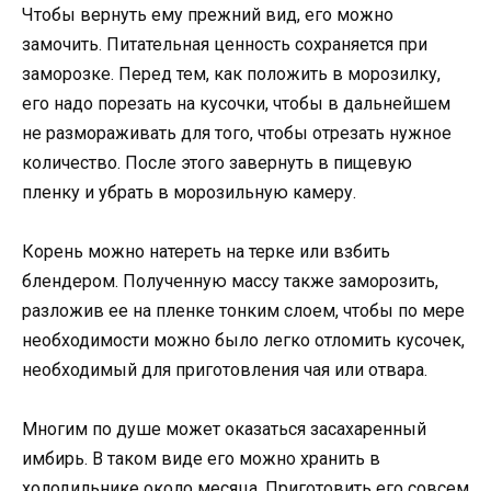
Чтобы вернуть ему прежний вид, его можно
замочить. Питательная ценность сохраняется при
заморозке. Перед тем, как положить в морозилку,
его надо порезать на кусочки, чтобы в дальнейшем
не размораживать для того, чтобы отрезать нужное
количество. После этого завернуть в пищевую
пленку и убрать в морозильную камеру.
Корень можно натереть на терке или взбить
блендером. Полученную массу также заморозить,
разложив ее на пленке тонким слоем, чтобы по мере
необходимости можно было легко отломить кусочек,
необходимый для приготовления чая или отвара.
Многим по душе может оказаться засахаренный
имбирь. В таком виде его можно хранить в
холодильнике около месяца. Приготовить его совсем