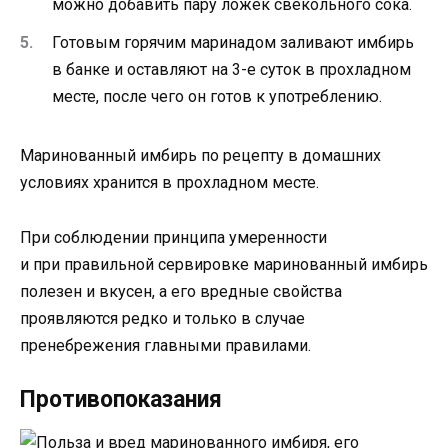
можно добавить пару ложек свекольного сока.
Готовым горячим маринадом заливают имбирь
в банке и оставляют на 3-е суток в прохладном
месте, после чего он готов к употреблению.
Маринованный имбирь по рецепту в домашних
условиях хранится в прохладном месте.
При соблюдении принципа умеренности
и при правильной сервировке маринованный имбирь
полезен и вкусен, а его вредные свойства
проявляются редко и только в случае
пренебрежения главными правилами.
Противопоказания