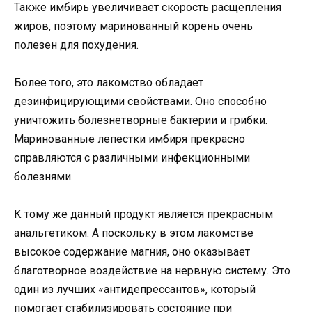
Также имбирь увеличивает скорость расщепления
жиров, поэтому маринованный корень очень
полезен для похудения.
Более того, это лакомство обладает
дезинфицирующими свойствами. Оно способно
уничтожить болезнетворные бактерии и грибки.
Маринованные лепестки имбиря прекрасно
справляются с различными инфекционными
болезнями.
К тому же данный продукт является прекрасным
анальгетиком. А поскольку в этом лакомстве
высокое содержание магния, оно оказывает
благотворное воздействие на нервную систему. Это
один из лучших «антидепрессантов», который
помогает стабилизировать состояние при