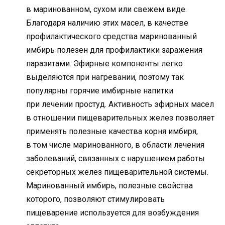
в маринованном, сухом или свежем виде.
Благодаря наличию этих масел, в качестве
профилактического средства маринованный
имбирь полезен для профилактики заражения
паразитами. Эфирные компоненты легко
выделяются при нагревании, поэтому так
популярны горячие имбирные напитки
при лечении простуд. Активность эфирных масел
в отношении пищеварительных желез позволяет
применять полезные качества корня имбиря,
в том числе маринованного, в области лечения
заболеваний, связанных с нарушением работы
секреторных желез пищеварительной системы.
Маринованный имбирь, полезные свойства
которого, позволяют стимулировать
пищеварение используется для возбуждения