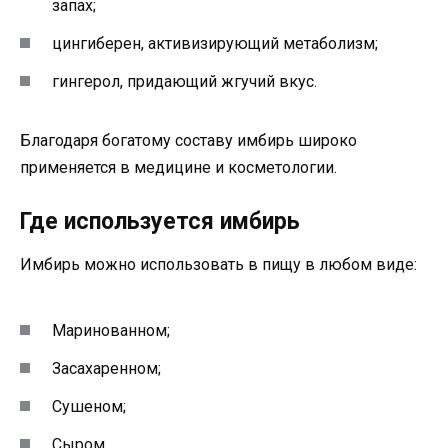
запах;
цингиберен, активизирующий метаболизм;
гингерол, придающий жгучий вкус.
Благодаря богатому составу имбирь широко
применяется в медицине и косметологии.
Где используется имбирь
Имбирь можно использовать в пищу в любом виде:
Маринованном;
Засахаренном;
Сушеном;
Сыром.