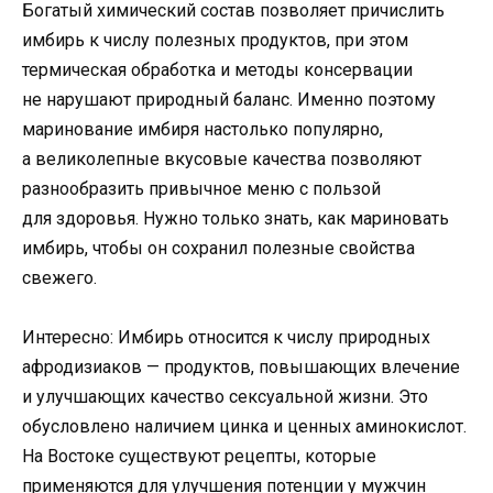
Богатый химический состав позволяет причислить
имбирь к числу полезных продуктов, при этом
термическая обработка и методы консервации
не нарушают природный баланс. Именно поэтому
маринование имбиря настолько популярно,
а великолепные вкусовые качества позволяют
разнообразить привычное меню с пользой
для здоровья. Нужно только знать, как мариновать
имбирь, чтобы он сохранил полезные свойства
свежего.
Интересно: Имбирь относится к числу природных
афродизиаков — продуктов, повышающих влечение
и улучшающих качество сексуальной жизни. Это
обусловлено наличием цинка и ценных аминокислот.
На Востоке существуют рецепты, которые
применяются для улучшения потенции у мужчин