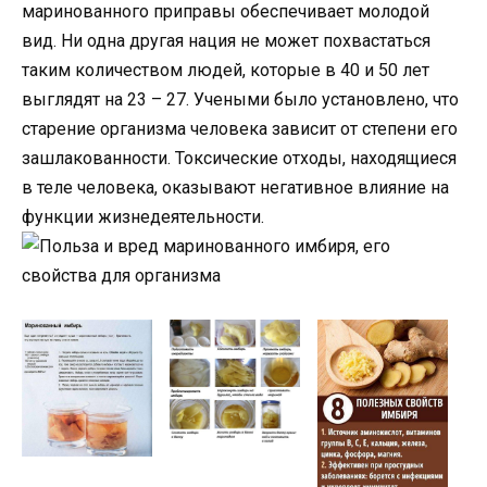
маринованного приправы обеспечивает молодой
вид. Ни одна другая нация не может похвастаться
таким количеством людей, которые в 40 и 50 лет
выглядят на 23 – 27. Учеными было установлено, что
старение организма человека зависит от степени его
зашлакованности. Токсические отходы, находящиеся
в теле человека, оказывают негативное влияние на
функции жизнедеятельности.