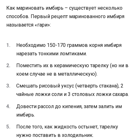
Как мариновать имбирь – существует несколько
способов. Первый рецепт маринованного имбиря
называется «гари»:
Необходимо 150-170 граммов корня имбиря
нарезать тонкими ломтиками.
Поместить их в керамическую тарелку (но ни в
коем случае не в металлическую).
Смешать рисовый уксус (четверть стакана), 2
чайные ложки соли и 3 столовых ложки сахара.
Довести рассол до кипения, затем залить им
имбирь.
После того, как жидкость остынет, тарелку
нужно поставить в холодильник.