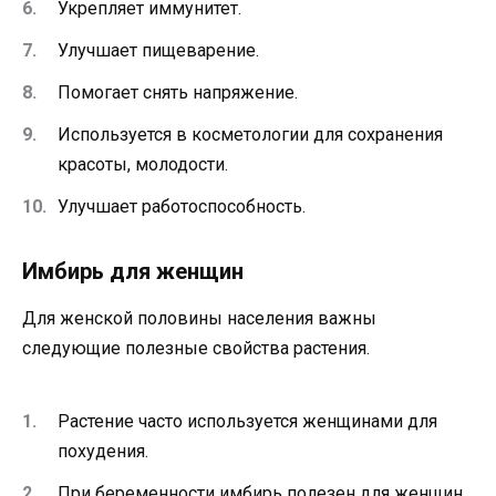
Укрепляет иммунитет.
Улучшает пищеварение.
Помогает снять напряжение.
Используется в косметологии для сохранения
красоты, молодости.
Улучшает работоспособность.
Имбирь для женщин
Для женской половины населения важны
следующие полезные свойства растения.
Растение часто используется женщинами для
похудения.
При беременности имбирь полезен для женщин,