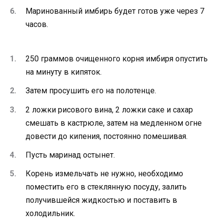
Маринованный имбирь будет готов уже через 7
часов.
250 граммов очищенного корня имбиря опустить
на минуту в кипяток.
Затем просушить его на полотенце.
2 ложки рисового вина, 2 ложки саке и сахар
смешать в кастрюле, затем на медленном огне
довести до кипения, постоянно помешивая.
Пусть маринад остынет.
Корень измельчать не нужно, необходимо
поместить его в стеклянную посуду, залить
получившейся жидкостью и поставить в
холодильник.