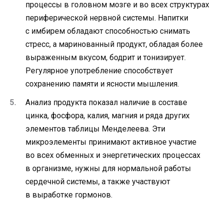
процессы в головном мозге и во всех структурах
периферической нервной системы. Напитки
с имбирем обладают способностью снимать
стресс, а маринованный продукт, обладая более
выраженным вкусом, бодрит и тонизирует.
Регулярное употребление способствует
сохранению памяти и ясности мышления.
Анализ продукта показал наличие в составе
цинка, фосфора, калия, магния и ряда других
элементов таблицы Менделеева. Эти
микроэлементы принимают активное участие
во всех обменных и энергетических процессах
в организме, нужны для нормальной работы
сердечной системы, а также участвуют
в выработке гормонов.