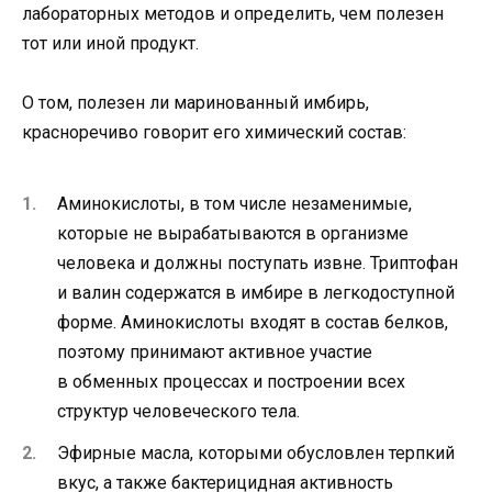
лабораторных методов и определить, чем полезен
тот или иной продукт.
О том, полезен ли маринованный имбирь,
красноречиво говорит его химический состав:
Аминокислоты, в том числе незаменимые,
которые не вырабатываются в организме
человека и должны поступать извне. Триптофан
и валин содержатся в имбире в легкодоступной
форме. Аминокислоты входят в состав белков,
поэтому принимают активное участие
в обменных процессах и построении всех
структур человеческого тела.
Эфирные масла, которыми обусловлен терпкий
вкус, а также бактерицидная активность