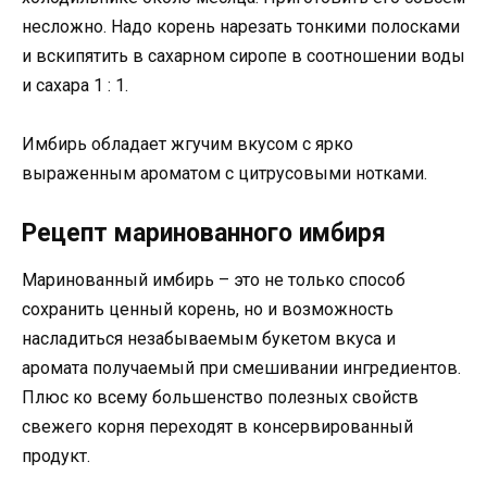
несложно. Надо корень нарезать тонкими полосками
и вскипятить в сахарном сиропе в соотношении воды
и сахара 1 : 1.
Имбирь обладает жгучим вкусом с ярко
выраженным ароматом с цитрусовыми нотками.
Рецепт маринованного имбиря
Маринованный имбирь – это не только способ
сохранить ценный корень, но и возможность
насладиться незабываемым букетом вкуса и
аромата получаемый при смешивании ингредиентов.
Плюс ко всему большенство полезных свойств
свежего корня переходят в консервированный
продукт.