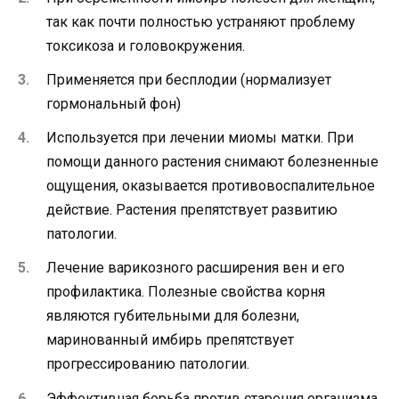
так как почти полностью устраняют проблему
токсикоза и головокружения.
Применяется при бесплодии (нормализует
гормональный фон)
Используется при лечении миомы матки. При
помощи данного растения снимают болезненные
ощущения, оказывается противовоспалительное
действие. Растения препятствует развитию
патологии.
Лечение варикозного расширения вен и его
профилактика. Полезные свойства корня
являются губительными для болезни,
маринованный имбирь препятствует
прогрессированию патологии.
Эффективная борьба против старения организма.