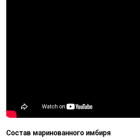
Состав маринованного имбиря