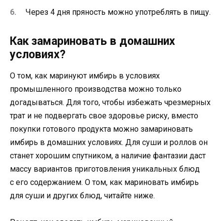
Через 4 дня пряность можно употреблять в пищу.
Как замариновать в домашних
условиях?
О том, как маринуют имбирь в условиях
промышленного производства можно только
догадываться. Для того, чтобы избежать чрезмерных
трат и не подвергать свое здоровье риску, вместо
покупки готового продукта можно замариновать
имбирь в домашних условиях. Для суши и роллов он
станет хорошим спутником, а наличие фантазии даст
массу вариантов приготовления уникальных блюд
с его содержанием. О том, как мариновать имбирь
для суши и других блюд, читайте ниже.