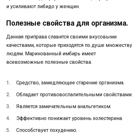
и усиливают либидо у женщин.
Полезные свойства для организма.
Данная приправа славится своими вкусовыми
качествами, которые приходятся по душе множеству
людям. Маринованный имбирь имеет
всевозможные полезные свойства.
Средство, замедляющее старение организма.
Обладает противовоспалительными свойствами.
Является замечательным анальгетиком.
Эффективно понижает уровень холестерина.
Способствует похудению.