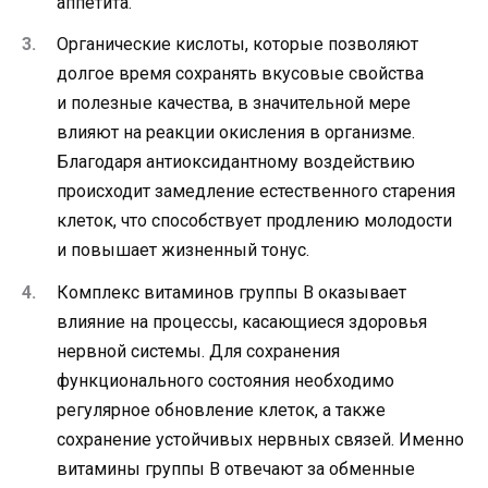
аппетита.
Органические кислоты, которые позволяют
долгое время сохранять вкусовые свойства
и полезные качества, в значительной мере
влияют на реакции окисления в организме.
Благодаря антиоксидантному воздействию
происходит замедление естественного старения
клеток, что способствует продлению молодости
и повышает жизненный тонус.
Комплекс витаминов группы В оказывает
влияние на процессы, касающиеся здоровья
нервной системы. Для сохранения
функционального состояния необходимо
регулярное обновление клеток, а также
сохранение устойчивых нервных связей. Именно
витамины группы В отвечают за обменные