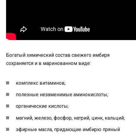
Богатый химический состав свежего имбиря
сохраняется и в маринованном виде:
комплекс витаминов;
полезные незаменимые аминокислоты;
органические кислоты;
магний, железо, фосфор, натрий, цинк, кальций;
эфирные масла, придающие имбирю пряный