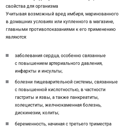
Учитывая возможный вред имбиря, маринованного
в домашних условиях или купленного в магазине,
главными противопоказаниями к его применению
являются:
заболевания сердца, особенно связанные
с повышением артериального давления,
инфаркты и инсульты;
болезни пищеварительной системы, связанные
с повышенной кислотностью, в частности
гастриты и язвы, а также панкреатиты,
холециститы, желчнокаменная болезнь,
дискинезии, колиты;
беременность, начиная с третьего триместра