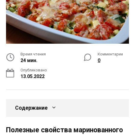
Время чтения
Комментарии
24 мин.
0
Опубликовано
13.05.2022
Содержание
Полезные свойства маринованного