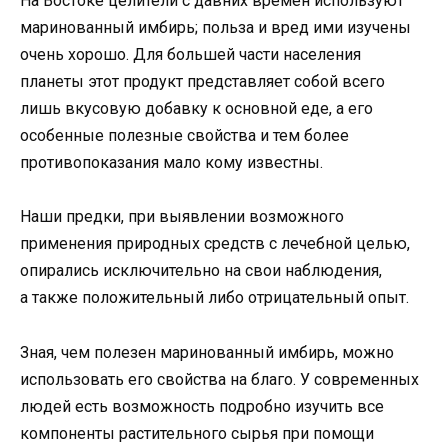
На Востоке целители с давних времен используют
маринованный имбирь; польза и вред ими изучены
очень хорошо. Для большей части населения
планеты этот продукт представляет собой всего
лишь вкусовую добавку к основной еде, а его
особенные полезные свойства и тем более
противопоказания мало кому известны.
Наши предки, при выявлении возможного
применения природных средств с лечебной целью,
опирались исключительно на свои наблюдения,
а также положительный либо отрицательный опыт.
Зная, чем полезен маринованный имбирь, можно
использовать его свойства на благо. У современных
людей есть возможность подробно изучить все
компоненты растительного сырья при помощи