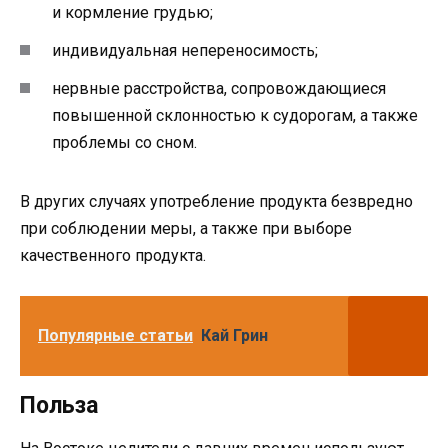
и кормление грудью;
индивидуальная непереносимость;
нервные расстройства, сопровождающиеся
повышенной склонностью к судорогам, а также
проблемы со сном.
В других случаях употребление продукта безвредно
при соблюдении меры, а также при выборе
качественного продукта.
Популярные статьи
Кай Грин
Польза