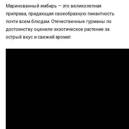
Маринованный имбирь — это великолепная
приправа, придающая своеобразную пикантность
почти всем блюдам. Отечественные гурманы по
достоинству оценили экзотическое растение за
острый вкус и свежий аромат.