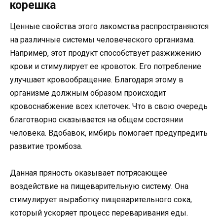
корешка
Ценные свойства этого лакомства распространяются
на различные системы человеческого организма.
Например, этот продукт способствует разжижению
крови и стимулирует ее кровоток. Его потребление
улучшает кровообращение. Благодаря этому в
организме должным образом происходит
кровоснабжение всех клеточек. Что в свою очередь
благотворно сказывается на общем состоянии
человека. Вдобавок, имбирь помогает предупредить
развитие тромбоза.
Данная пряность оказывает потрясающее
воздействие на пищеварительную систему. Она
стимулирует выработку пищеварительного сока,
который ускоряет процесс переваривания еды.