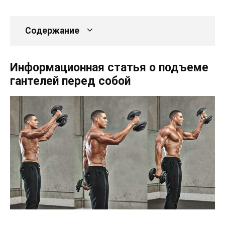
Содержание
Информационная статья о подъеме
гантелей перед собой