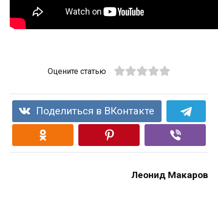
Оцените статью
Поделиться в ВКонтакте
Леонид Макаров