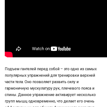
Подъем гантелей перед собой – это одно из самых
популярных упражнений для тренировки верхней
части тела. Оно позволяет развить силу и
гармоничную мускулатуру рук, плечевого пояса и
спины. Данное упражнение активирует несколько
групп мышц одновременно, что делает его очень