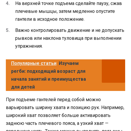
На верхней точке подъема сделайте паузу, сжав
плечевые мышцы, затем медленно опустите
гантели в исходное положение.
Важно контролировать движение и не допускать
рывков или наклона туловища при выполнении
упражнения.
Популярные статьи
Изучаем
регби: подходящий возраст для
начала занятий и преимущества
для детей
При подъеме гантелей перед собой можно
варьировать ширину хвата и позицию рук. Например,
широкий хват позволяет больше активировать
заднюю часть плечевого пояса, а узкий хват —