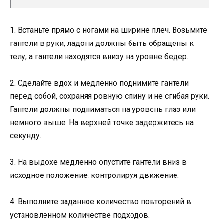
1. Встаньте прямо с ногами на ширине плеч. Возьмите
гантели в руки, ладони должны быть обращены к
телу, а гантели находятся внизу на уровне бедер.
2. Сделайте вдох и медленно поднимите гантели
перед собой, сохраняя ровную спину и не сгибая руки.
Гантели должны подниматься на уровень глаз или
немного выше. На верхней точке задержитесь на
секунду.
3. На выдохе медленно опустите гантели вниз в
исходное положение, контролируя движение.
4. Выполните заданное количество повторений в
установленном количестве подходов.