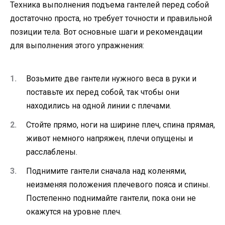
Техника выполнения подъема гантелей перед собой
достаточно проста, но требует точности и правильной
позиции тела. Вот основные шаги и рекомендации
для выполнения этого упражнения:
Возьмите две гантели нужного веса в руки и
поставьте их перед собой, так чтобы они
находились на одной линии с плечами.
Стойте прямо, ноги на ширине плеч, спина прямая,
живот немного напряжен, плечи опущены и
расслаблены.
Поднимите гантели сначала над коленями,
неизменяя положения плечевого пояса и спины.
Постепенно поднимайте гантели, пока они не
окажутся на уровне плеч.