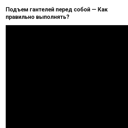
Подъем гантелей перед собой — Как
правильно выполнять?