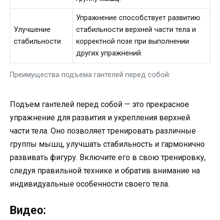
Упражнение способствует развитию
Улучшение
стабильности верхней части тела и
стабильности
корректной позе при выполнении
других упражнений.
Преимущества подъема гантелей перед собой:
Подъем гантелей перед собой — это прекрасное
упражнение для развития и укрепления верхней
части тела. Оно позволяет тренировать различные
группы мышц, улучшать стабильность и гармонично
развивать фигуру. Включите его в свою тренировку,
следуя правильной технике и обратив внимание на
индивидуальные особенности своего тела.
Видео: