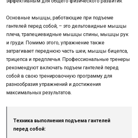
эффективным для общего физического развития.
Основные мышцы, работающие при подъеме
гантелей перед собой, – это дельтовидные мышцы
плеча, трапециевидные мышцы спины, мышцы рук
и груди. Помимо этого, упражнение также
затрагивает переднюю часть шеи, мышцы бицепса,
трицепса и предплечья. Профессиональные тренеры
рекомендуют включать подъем гантелей перед
собой в свою тренировочную программу для
разнообразия упражнений и достижения
максимальных результатов.
Техника выполнения подъема гантелей
перед собой: