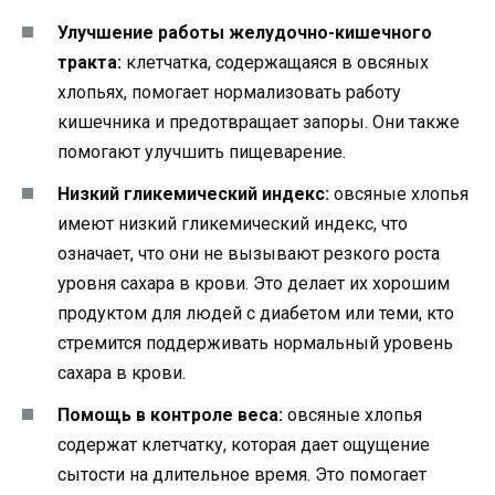
Улучшение работы желудочно-кишечного
тракта:
клетчатка, содержащаяся в овсяных
хлопьях, помогает нормализовать работу
кишечника и предотвращает запоры. Они также
помогают улучшить пищеварение.
Низкий гликемический индекс:
овсяные хлопья
имеют низкий гликемический индекс, что
означает, что они не вызывают резкого роста
уровня сахара в крови. Это делает их хорошим
продуктом для людей с диабетом или теми, кто
стремится поддерживать нормальный уровень
сахара в крови.
Помощь в контроле веса:
овсяные хлопья
содержат клетчатку, которая дает ощущение
сытости на длительное время. Это помогает