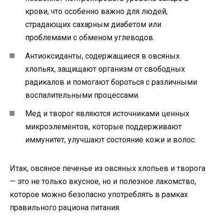
крови, что особенно важно для людей,
страдающих сахарным диабетом или
проблемами с обменом углеводов.
Антиоксиданты, содержащиеся в овсяных
хлопьях, защищают организм от свободных
радикалов и помогают бороться с различными
воспалительными процессами.
Мед и творог являются источниками ценных
микроэлементов, которые поддерживают
иммунитет, улучшают состояние кожи и волос.
Итак, овсяное печенье из овсяных хлопьев и творога
— это не только вкусное, но и полезное лакомство,
которое можно безопасно употреблять в рамках
правильного рациона питания.