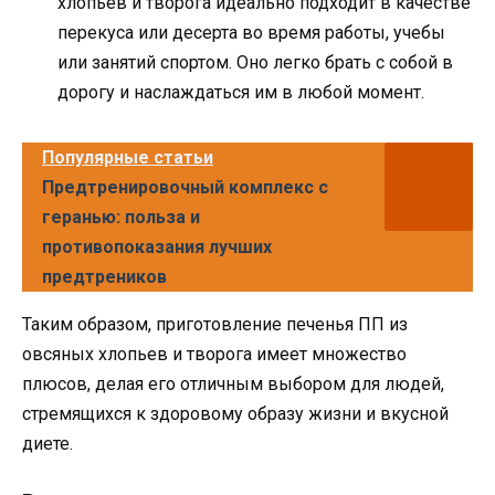
хлопьев и творога идеально подходит в качестве
перекуса или десерта во время работы, учебы
или занятий спортом. Оно легко брать с собой в
дорогу и наслаждаться им в любой момент.
Популярные статьи
Предтренировочный комплекс с
геранью: польза и
противопоказания лучших
предтреников
Таким образом, приготовление печенья ПП из
овсяных хлопьев и творога имеет множество
плюсов, делая его отличным выбором для людей,
стремящихся к здоровому образу жизни и вкусной
диете.