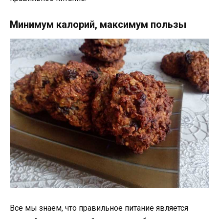
Минимум калорий, максимум пользы
Все мы знаем, что правильное питание является