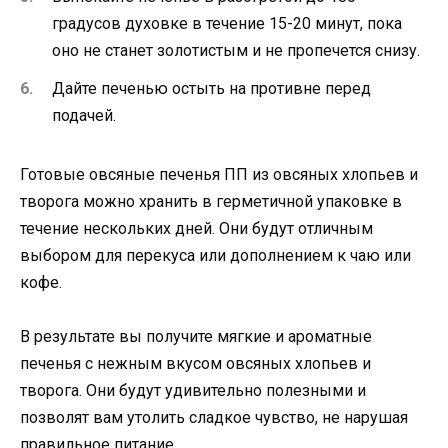
градусов духовке в течение 15-20 минут, пока
оно не станет золотистым и не пропечется снизу.
Дайте печенью остыть на противне перед
подачей.
Готовые овсяные печенья ПП из овсяных хлопьев и
творога можно хранить в герметичной упаковке в
течение нескольких дней. Они будут отличным
выбором для перекуса или дополнением к чаю или
кофе.
В результате вы получите мягкие и ароматные
печенья с нежным вкусом овсяных хлопьев и
творога. Они будут удивительно полезными и
позволят вам утолить сладкое чувство, не нарушая
правильное питание.