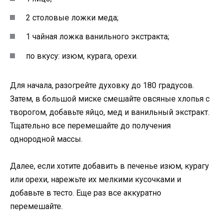
2 столовые ложки меда;
1 чайная ложка ванильного экстракта;
по вкусу: изюм, курага, орехи.
Для начала, разогрейте духовку до 180 градусов.
Затем, в большой миске смешайте овсяные хлопья с
творогом, добавьте яйцо, мед и ванильный экстракт.
Тщательно все перемешайте до получения
однородной массы.
Далее, если хотите добавить в печенье изюм, курагу
или орехи, нарежьте их мелкими кусочками и
добавьте в тесто. Еще раз все аккуратно
перемешайте.