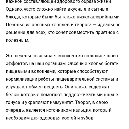
важной составляющей здорового образа жизни.
Однако, часто сложно найти вкусные и сытные
блюда, которые были бы также низкокалорийными.
Печенье из овсяных хлопьев и творога — идеальное
решение для всех, кто хочет совместить приятное с
полезным.
Это печенье оказывает множество положительных
эффектов на наш организм. Овсяные хлопья богаты
пищевыми волокнами, которые способствуют
нормализации работы пищеварительной системы и
улучшают обмен веществ. Они также содержат
белки, которые помогают поддерживать мышцы в
тонусе и укрепляют иммунитет. Творог, в свою
очередь, является источником кальция, который
необходим для здоровья костей и зубов.