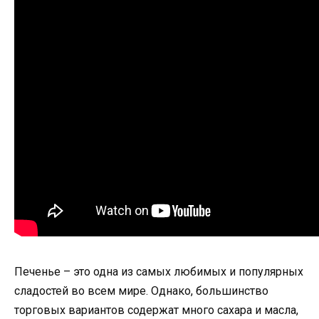
Печенье – это одна из самых любимых и популярных
сладостей во всем мире. Однако, большинство
торговых вариантов содержат много сахара и масла,