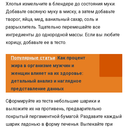
Хлопья измельчите в блендере до состояния муки.
Добавьте овсяную муку в миску, а затем добавьте
творог, яйца, мед, ванильный сахар, соль и
разрыхлитель. Тщательно перемешайте все
ингредиенты до однородной массы. Если вы любите
корицу, добавьте ее в тесто.
Популярные статьи
Как процент
жира в организме мужчин и
женщин влияет на их здоровье:
детальный анализ и наглядное
представление данных
Сформируйте из теста небольшие шарики и
выложите их на противень, предварительно
покрытый пергаментной бумагой. Раздавите каждый
шарик ладонью в форму печенья. Выпекайте при