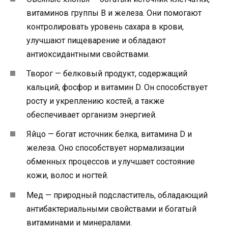
витаминов группы B и железа. Они помогают
контролировать уровень сахара в крови,
улучшают пищеварение и обладают
антиоксидантными свойствами.
Творог — белковый продукт, содержащий
кальций, фосфор и витамин D. Он способствует
росту и укреплению костей, а также
обеспечивает организм энергией.
Яйцо — богат источник белка, витамина D и
железа. Оно способствует нормализации
обменных процессов и улучшает состояние
кожи, волос и ногтей.
Мед — природный подсластитель, обладающий
антибактериальными свойствами и богатый
витаминами и минералами.