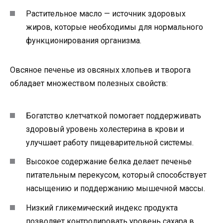
Растительное масло — источник здоровых
жиров, которые необходимы для нормального
функционирования организма.
Овсяное печенье из овсяных хлопьев и творога
обладает множеством полезных свойств:
Богатство клетчаткой помогает поддерживать
здоровый уровень холестерина в крови и
улучшает работу пищеварительной системы.
Высокое содержание белка делает печенье
питательным перекусом, который способствует
насыщению и поддержанию мышечной массы.
Низкий гликемический индекс продукта
позволяет контролировать уровень сахара в