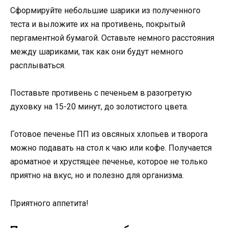
Сформируйте небольшие шарики из полученного
теста и выложите их на противень, покрытый
пергаментной бумагой. Оставьте немного расстояния
между шариками, так как они будут немного
расплываться.
Поставьте противень с печеньем в разогретую
духовку на 15-20 минут, до золотистого цвета.
Готовое печенье ПП из овсяных хлопьев и творога
можно подавать на стол к чаю или кофе. Получается
ароматное и хрустящее печенье, которое не только
приятно на вкус, но и полезно для организма.
Приятного аппетита!