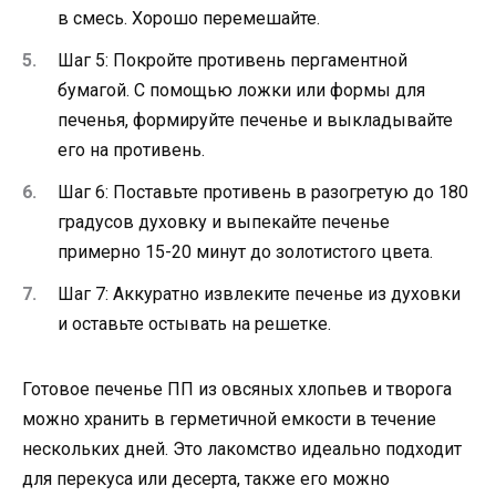
в смесь. Хорошо перемешайте.
Шаг 5: Покройте противень пергаментной
бумагой. С помощью ложки или формы для
печенья, формируйте печенье и выкладывайте
его на противень.
Шаг 6: Поставьте противень в разогретую до 180
градусов духовку и выпекайте печенье
примерно 15-20 минут до золотистого цвета.
Шаг 7: Аккуратно извлеките печенье из духовки
и оставьте остывать на решетке.
Готовое печенье ПП из овсяных хлопьев и творога
можно хранить в герметичной емкости в течение
нескольких дней. Это лакомство идеально подходит
для перекуса или десерта, также его можно