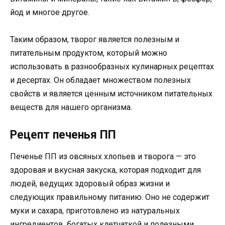
йод и многое другое.
Таким образом, творог является полезным и
питательным продуктом, который можно
использовать в разнообразных кулинарных рецептах
и десертах. Он обладает множеством полезных
свойств и является ценным источником питательных
веществ для нашего организма.
Рецепт печенья ПП
Печенье ПП из овсяных хлопьев и творога — это
здоровая и вкусная закуска, которая подходит для
людей, ведущих здоровый образ жизни и
следующих правильному питанию. Оно не содержит
муки и сахара, приготовлено из натуральных
ингредиентов, богатых клетчаткой и полезными