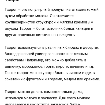
Творог — это популярный продукт, изготавливаемый
путем обработки молока. Он отличается
крупнозернистой структурой и мягким кремовым
вкусом. Творог — богат источник белка, кальция и
других полезных питательных веществ.
Творог используется в различных блюдах и десертах,
благодаря своей универсальности и полезным
свойствам. Например, его можно добавлять в
выпечку, мороженое, торты, пироги, печенье и т.д.
Также творог можно употреблять в чистом виде, в
сочетании с фруктами и ягодами, медом или орехами.
Творог можно делать самостоятельно дома,
используя молоко и закваску. Для этого молоко
нагревается и кислотится закваской. Затем