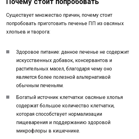
Почему стоит попробовать
Существует множество причин, почему стоит
попробовать приготовить печенье ПП из овсяных
хлопьев и творога:
Здоровое питание: данное печенье не содержит
искусственных добавок, консервантов и
растительных масел, благодаря чему оно
является более полезной альтернативой
обычным печеньям.
Богатый источник клетчатки: овсяные хлопья
содержат большое количество клетчатки,
которая способствует нормализации
пищеварения и поддержанию здоровой
микрофлоры в кишечнике.