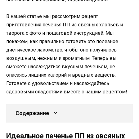
В нашей статье мы рассмотрим рецепт
приготовления печенья ПП из овсяных хлопьев и
творога с фото и пошаговой инструкцией. Мы
покажем, как правильно готовить это полезное
диетическое лакомство, чтобы оно получилось
воздушным, нежным и ароматным. Теперь вы
сможете наслаждаться вкусным печеньем, не
опасаясь лишних калорий и вредных веществ.
Готовьте с удовольствием и наслаждайтесь
здоровыми сладостями вместе с нашим рецептом!
Содержание
Идеальное печенье ПП из овсяных