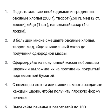
Подготовьте все необходимые ингредиенты:
овсяные хлопья (200 г), творог (250 г), мед (2 ст.
ложки), яйцо (1 шт.), ванильный сахар (1 ч.
ложка).
В большой миске смешайте овсяные хлопья,
творог, мед, яйцо и ванильный сахар до
получения однородной массы.
Сформируйте из полученной массы небольшие
шарики и выложите их на противень, покрытый
пергаментной бумагой.
С помощью ложки или вилки немного раздавите
каждый шарик, чтобы получить плоскую форму
печенья.
Выпекайте печенье в разогретой до 180