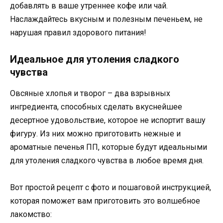
добавлять в ваше утреннее кофе или чай.
Наслаждайтесь вкусным и полезным печеньем, не
нарушая правил здорового питания!
Идеальное для утоления сладкого
чувства
Овсяные хлопья и творог – два взрывных
ингредиента, способных сделать вкуснейшее
десертное удовольствие, которое не испортит вашу
фигуру. Из них можно приготовить нежные и
ароматные печенья ПП, которые будут идеальными
для утоления сладкого чувства в любое время дня.
Вот простой рецепт с фото и пошаговой инструкцией,
которая поможет вам приготовить это волшебное
лакомство: