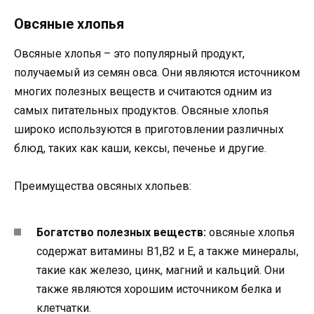
Овсяные хлопья
Овсяные хлопья – это популярный продукт,
получаемый из семян овса. Они являются источником
многих полезных веществ и считаются одним из
самых питательных продуктов. Овсяные хлопья
широко используются в приготовлении различных
блюд, таких как каши, кексы, печенье и другие.
Преимущества овсяных хлопьев:
Богатство полезных веществ:
овсяные хлопья
содержат витамины B1,B2 и E, а также минералы,
такие как железо, цинк, магний и кальций. Они
также являются хорошим источником белка и
клетчатки.