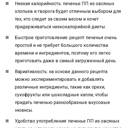
Низкая калорийность: печенье ПП из овсяных
хлопьев и творога будет отличным выбором для
тех, кто следит за своим весом и хочет
придерживаться низкокалорийной диеты.
Быстрое приготовление: рецепт печенья очень
простой и не требует большого количества
времени и ингредиентов, поэтому его легко
приготовить даже в самый загруженный день.
Вариативность: на основе данного рецепта
можно экспериментировать и добавлять
различные ингредиенты, такие как орехи,
сухофрукты или шоколадные капли, чтобы
придать печенью разнообразные вкусовые
нюансы.
Удобство употребления: печенье ПП из овсяных