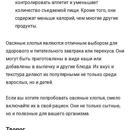
контролировать аппетит и уменьшает
количество съедаемой пищи. Кроме того, они
содержат меньше калорий, чем многие другие
продукты.
Овсяные хлопья являются отличным выбором для
здорового и питательного завтрака или перекуса. Они
могут быть приготовлены в виде каши или
добавлены в выпечку и другие блюда. Их вкус и
текстура делают их популярными не только среди
взрослых, но и детей.
Если вы хотите попробовать овсяные хлопья, смело
включайте их в свой рацион. Они не только сытные,
но и полезные для вашего организма.
Творог