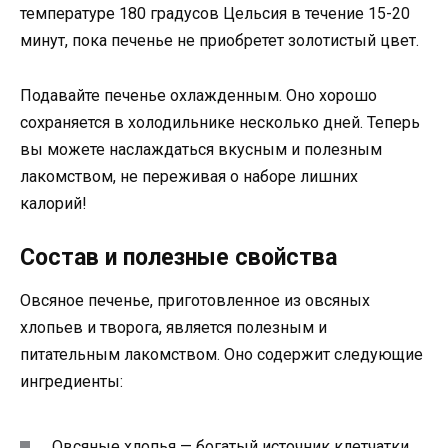
температуре 180 градусов Цельсия в течение 15-20
минут, пока печенье не приобретет золотистый цвет.
Подавайте печенье охлажденным. Оно хорошо
сохраняется в холодильнике несколько дней. Теперь
вы можете наслаждаться вкусным и полезным
лакомством, не переживая о наборе лишних
калорий!
Состав и полезные свойства
Овсяное печенье, приготовленное из овсяных
хлопьев и творога, является полезным и
питательным лакомством. Оно содержит следующие
ингредиенты:
Овсяные хлопья — богатый источник клетчатки,