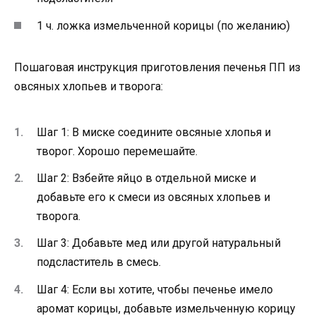
1 ч. ложка измельченной корицы (по желанию)
Пошаговая инструкция приготовления печенья ПП из
овсяных хлопьев и творога:
Шаг 1: В миске соедините овсяные хлопья и
творог. Хорошо перемешайте.
Шаг 2: Взбейте яйцо в отдельной миске и
добавьте его к смеси из овсяных хлопьев и
творога.
Шаг 3: Добавьте мед или другой натуральный
подсластитель в смесь.
Шаг 4: Если вы хотите, чтобы печенье имело
аромат корицы, добавьте измельченную корицу