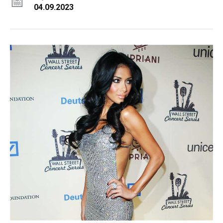
04.09.2023