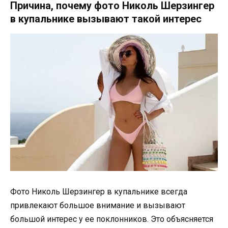
Причина, почему фото Николь Шерзингер
в купальнике вызывают такой интерес
Фото Николь Шерзингер в купальнике всегда
привлекают большое внимание и вызывают
большой интерес у ее поклонников. Это объясняется