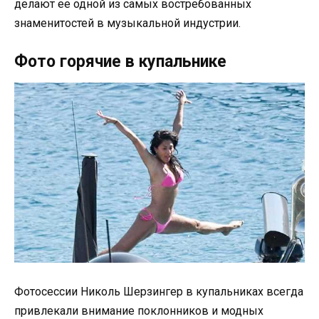
делают ее одной из самых востребованных
знаменитостей в музыкальной индустрии.
Фото горячие в купальнике
Фотосессии Николь Шерзингер в купальниках всегда
привлекали внимание поклонников и модных