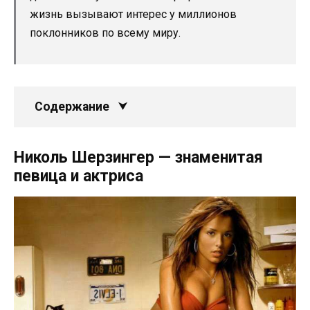
жизнь вызывают интерес у миллионов
поклонников по всему миру.
Содержание
Николь Шерзингер — знаменитая
певица и актриса