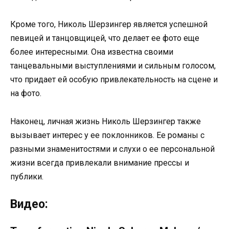
Кроме того, Николь Шерзингер является успешной
певицей и танцовщицей, что делает ее фото еще
более интересными. Она известна своими
танцевальными выступлениями и сильным голосом,
что придает ей особую привлекательность на сцене и
на фото.
Наконец, личная жизнь Николь Шерзингер также
вызывает интерес у ее поклонников. Ее романы с
разными знаменитостями и слухи о ее персональной
жизни всегда привлекали внимание прессы и
публики.
Видео: