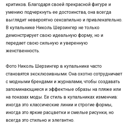
критиков. Благодаря своей прекрасной фигуре и
умению подчеркнуть ее достоинства, она всегда
выглядит невероятно сексапильно и привлекательно.
В купальнике Николь Шерзингер не только
демонстрирует свою идеальную форму, но и
передает свою сильную и уверенную
женственность.
Фото Николь Шерзингер в купальнике часто
становятся эксклюзивными. Она охотно сотрудничает
с модными брендами и журналами, чтобы создавать
запоминающиеся и эффектные образы на пляже или
на показах моды. Ее стиль в купальниках изменчив:
иногда это классические линии и строгие формы,
иногда это яркие расцветки и смелые рисунки, но
всегда это стильно и элегантно.