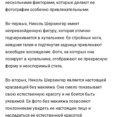
несколькими факторами, которые делают ее
фотографии особенно привлекательными.
Во-первых, Николь Шерзингер имеет
непревзойденную фигуру, которая отлично
подчеркивается в купальнике. Ее стройные ноги,
изящная талия и подтянутая задница привлекают
всеобщее восхищение. Фото, на которых она
позирует в купальнике, отображают ее прекрасную
форму и неоспоримый стиль.
Во-вторых, Николь Шерзингер является настоящей
красавицей без макияжа. Она смело показывает
свою естественную красоту и не боится быть
уязвимой. Ее фото без макияжа позволяют
поклонникам увидеть ее настоящее лицо и
насладиться ее естественной красотой.