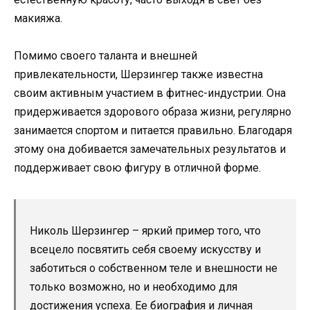
макияжа.
Помимо своего таланта и внешней
привлекательности, Шерзингер также известна
своим активным участием в фитнес-индустрии. Она
придерживается здорового образа жизни, регулярно
занимается спортом и питается правильно. Благодаря
этому она добивается замечательных результатов и
поддерживает свою фигуру в отличной форме.
Николь Шерзингер – яркий пример того, что
всецело посвятить себя своему искусству и
заботиться о собственном теле и внешности не
только возможно, но и необходимо для
достижения успеха. Ее биография и личная