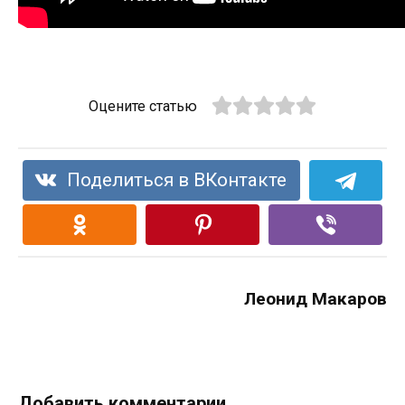
Оцените статью
Поделиться в ВКонтакте
Леонид Макаров
Добавить комментарии