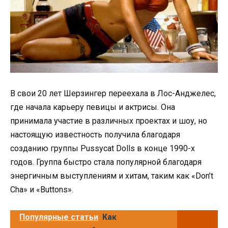
В свои 20 лет Шерзингер переехала в Лос-Анджелес,
где начала карьеру певицы и актрисы. Она
принимала участие в различных проектах и шоу, но
настоящую известность получила благодаря
созданию группы Pussycat Dolls в конце 1990-х
годов. Группа быстро стала популярной благодаря
энергичным выступлениям и хитам, таким как «Don’t
Cha» и «Buttons».
Популярные статьи
Как