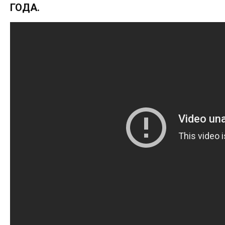
ГОДА.