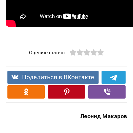
Оцените статью
Поделиться в ВКонтакте
Леонид Макаров