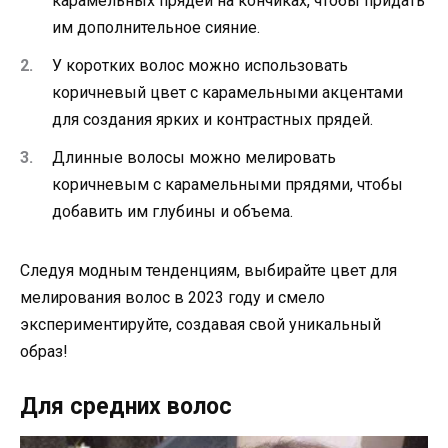
карамельных прядей на кончиках, чтобы придать
им дополнительное сияние.
У коротких волос можно использовать
коричневый цвет с карамельными акцентами
для создания ярких и контрастных прядей.
Длинные волосы можно мелировать
коричневым с карамельными прядями, чтобы
добавить им глубины и объема.
Следуя модным тенденциям, выбирайте цвет для
мелирования волос в 2023 году и смело
экспериментируйте, создавая свой уникальный
образ!
Для средних волос