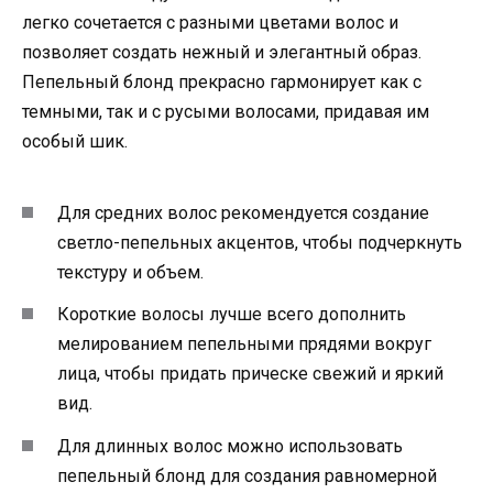
легко сочетается с разными цветами волос и
позволяет создать нежный и элегантный образ.
Пепельный блонд прекрасно гармонирует как с
темными, так и с русыми волосами, придавая им
особый шик.
Для средних волос рекомендуется создание
светло-пепельных акцентов, чтобы подчеркнуть
текстуру и объем.
Короткие волосы лучше всего дополнить
мелированием пепельными прядями вокруг
лица, чтобы придать прическе свежий и яркий
вид.
Для длинных волос можно использовать
пепельный блонд для создания равномерной