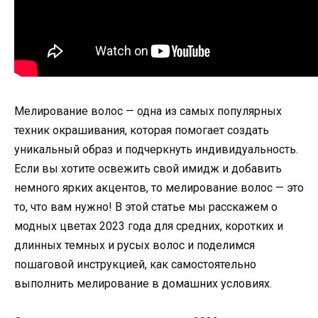
Мелирование волос — одна из самых популярных
техник окрашивания, которая помогает создать
уникальный образ и подчеркнуть индивидуальность.
Если вы хотите освежить свой имидж и добавить
немного ярких акцентов, то мелирование волос — это
то, что вам нужно! В этой статье мы расскажем о
модных цветах 2023 года для средних, коротких и
длинных темных и русых волос и поделимся
пошаговой инструкцией, как самостоятельно
выполнить мелирование в домашних условиях.