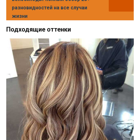
разновидностей на все случаи
жизни
Подходящие оттенки