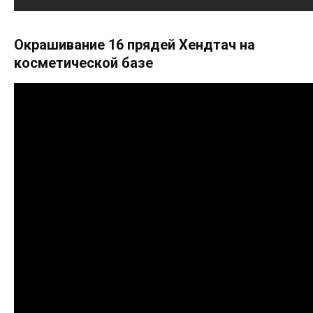
Окрашивание 16 прядей Хендтач на
косметической базе