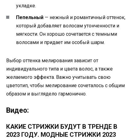
укладке.
Пепельный
— нежный и романтичный оттенок,
который добавляет волосам утонченности и
мягкости. Он хорошо сочетается с темными
волосами и придает им особый шарм.
Выбор оттенка мелирования зависит от
индивидуального типа и цвета волос, а также
желаемого эффекта. Важно учитывать свою
цветотип, чтобы мелирование сочеталось с общим
образом и выглядело гармонично.
Видео:
КАКИЕ СТРИЖКИ БУДУТ В ТРЕНДЕ В
2023 ГОДУ. МОДНЫЕ СТРИЖКИ 2023