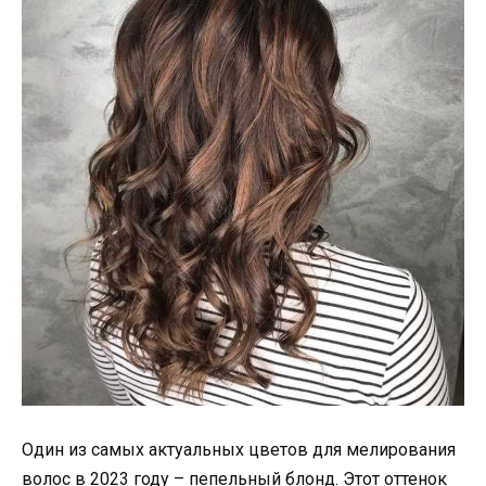
Один из самых актуальных цветов для мелирования
волос в 2023 году – пепельный блонд. Этот оттенок