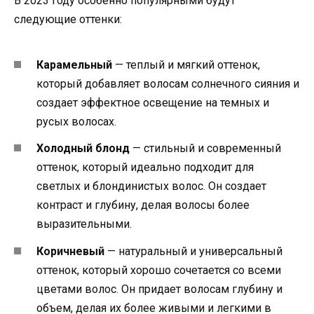
В 2023 году особенно популярными будут
следующие оттенки:
Карамельный
— теплый и мягкий оттенок,
который добавляет волосам солнечного сияния и
создает эффектное освещение на темных и
русых волосах.
Холодный блонд
— стильный и современный
оттенок, который идеально подходит для
светлых и блондинистых волос. Он создает
контраст и глубину, делая волосы более
выразительными.
Коричневый
— натуральный и универсальный
оттенок, который хорошо сочетается со всеми
цветами волос. Он придает волосам глубину и
объем, делая их более живыми и легкими в