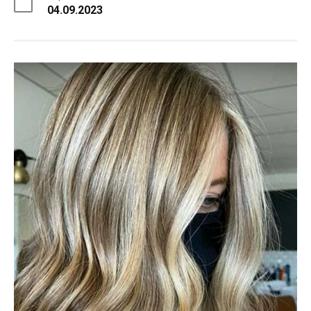
04.09.2023