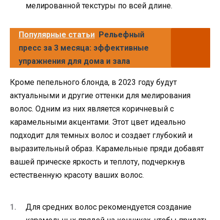
мелированной текстуры по всей длине.
Популярные статьи
Рельефный
пресс за 3 месяца: эффективные
упражнения для дома и зала
Кроме пепельного блонда, в 2023 году будут
актуальными и другие оттенки для мелирования
волос. Одним из них является коричневый с
карамельными акцентами. Этот цвет идеально
подходит для темных волос и создает глубокий и
выразительный образ. Карамельные пряди добавят
вашей прическе яркость и теплоту, подчеркнув
естественную красоту ваших волос.
Для средних волос рекомендуется создание