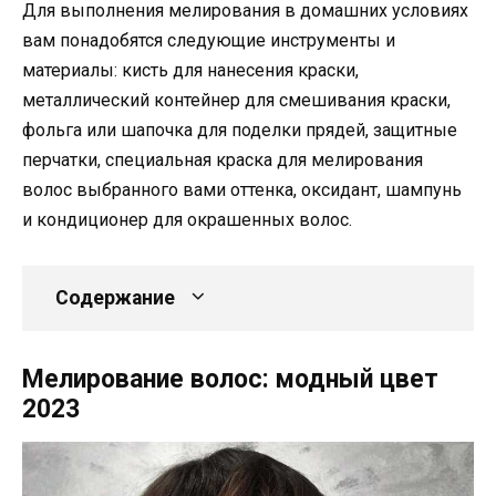
Для выполнения мелирования в домашних условиях
вам понадобятся следующие инструменты и
материалы: кисть для нанесения краски,
металлический контейнер для смешивания краски,
фольга или шапочка для поделки прядей, защитные
перчатки, специальная краска для мелирования
волос выбранного вами оттенка, оксидант, шампунь
и кондиционер для окрашенных волос.
Содержание
Мелирование волос: модный цвет
2023