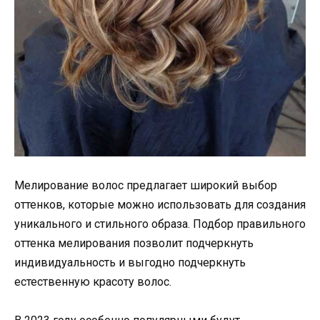
Мелирование волос предлагает широкий выбор
оттенков, которые можно использовать для создания
уникального и стильного образа. Подбор правильного
оттенка мелирования позволит подчеркнуть
индивидуальность и выгодно подчеркнуть
естественную красоту волос.