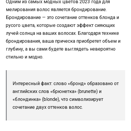
Одним из самых модных цветов 2023 года для
мелирования волос является брондирование.
Брондирование — это сочетание оттенков блонда и
русого цвета, которые создают эффект сияющих
лучей солнца на ваших волосах. Благодаря технике
брондирования, ваша прическа приобретет объем и
глубину, а вы сами будете выглядеть невероятно
стильно и модно.
Интересный факт: слово «бронд» образовано от
английских слов «брюнетка» (brunette) и
«блондинка» (blonde), что символизирует
сочетание двух оттенков волос.