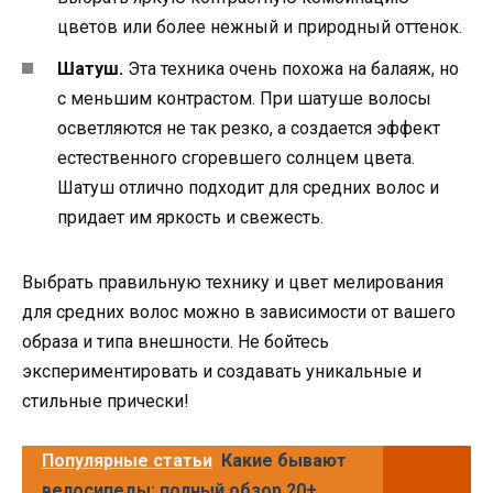
цветов или более нежный и природный оттенок.
Шатуш.
Эта техника очень похожа на балаяж, но
с меньшим контрастом. При шатуше волосы
осветляются не так резко, а создается эффект
естественного сгоревшего солнцем цвета.
Шатуш отлично подходит для средних волос и
придает им яркость и свежесть.
Выбрать правильную технику и цвет мелирования
для средних волос можно в зависимости от вашего
образа и типа внешности. Не бойтесь
экспериментировать и создавать уникальные и
стильные прически!
Популярные статьи
Какие бывают
велосипеды: полный обзор 20+