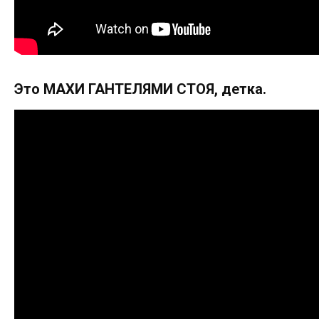
Это МАХИ ГАНТЕЛЯМИ СТОЯ, детка.