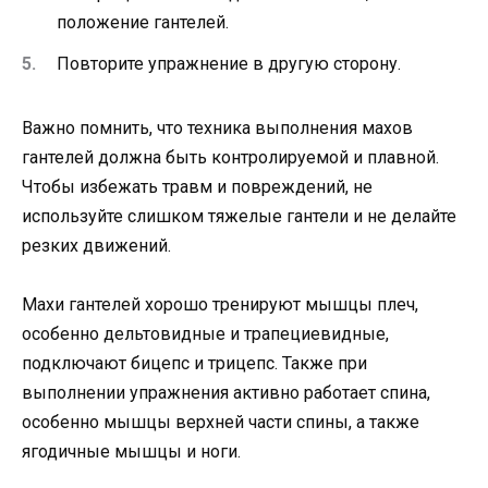
положение гантелей.
Повторите упражнение в другую сторону.
Важно помнить, что техника выполнения махов
гантелей должна быть контролируемой и плавной.
Чтобы избежать травм и повреждений, не
используйте слишком тяжелые гантели и не делайте
резких движений.
Махи гантелей хорошо тренируют мышцы плеч,
особенно дельтовидные и трапециевидные,
подключают бицепс и трицепс. Также при
выполнении упражнения активно работает спина,
особенно мышцы верхней части спины, а также
ягодичные мышцы и ноги.