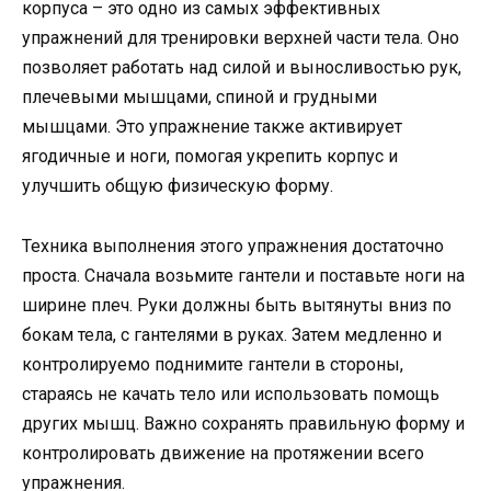
корпуса – это одно из самых эффективных
упражнений для тренировки верхней части тела. Оно
позволяет работать над силой и выносливостью рук,
плечевыми мышцами, спиной и грудными
мышцами. Это упражнение также активирует
ягодичные и ноги, помогая укрепить корпус и
улучшить общую физическую форму.
Техника выполнения этого упражнения достаточно
проста. Сначала возьмите гантели и поставьте ноги на
ширине плеч. Руки должны быть вытянуты вниз по
бокам тела, с гантелями в руках. Затем медленно и
контролируемо поднимите гантели в стороны,
стараясь не качать тело или использовать помощь
других мышц. Важно сохранять правильную форму и
контролировать движение на протяжении всего
упражнения.