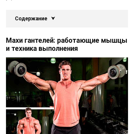
Содержание
Махи гантелей: работающие мышцы
и техника выполнения