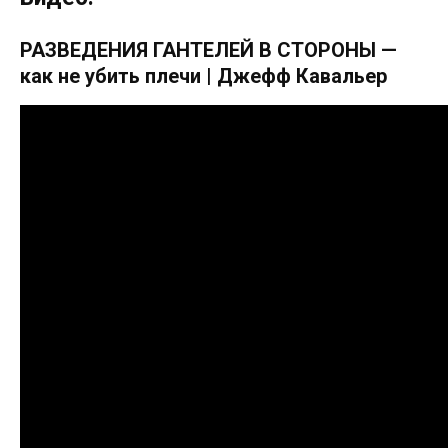
РАЗВЕДЕНИЯ ГАНТЕЛЕЙ В СТОРОНЫ —
как не убить плечи | Джефф Кавальер