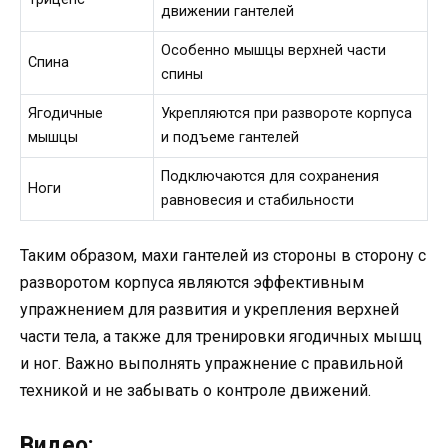
движении гантелей
Особенно мышцы верхней части
Спина
спины
Ягодичные
Укрепляются при развороте корпуса
мышцы
и подъеме гантелей
Подключаются для сохранения
Ноги
равновесия и стабильности
Таким образом, махи гантелей из стороны в сторону с
разворотом корпуса являются эффективным
упражнением для развития и укрепления верхней
части тела, а также для тренировки ягодичных мышц
и ног. Важно выполнять упражнение с правильной
техникой и не забывать о контроле движений.
Видео: