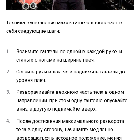
Техника выполнения махов гантелей включает в
себя следующие шаги:
Возьмите гантели, по одной в каждой руке, и
станьте с ногами на ширине плеч.
Согните руки в локтях и поднимите гантели до
уровня плеч.
Разворачивайте верхнюю часть тела в одном
направлении, при этом одну гантелю опускайте
вниз, а другую поднимайте вверх.
После достижения максимального разворота
тела в одну сторону, начинайте медленно
возвращаться в исходное положение, меняя