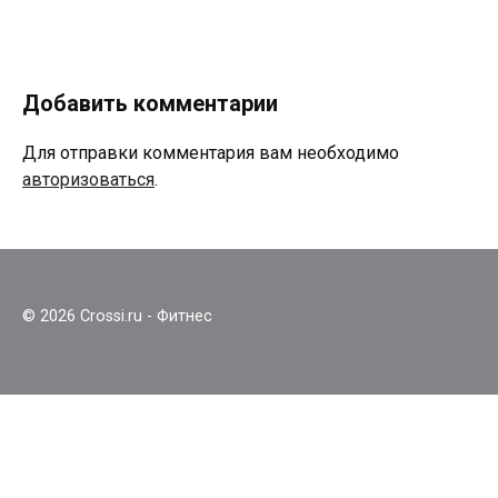
Добавить комментарии
Для отправки комментария вам необходимо
авторизоваться
.
© 2026 Crossi.ru - Фитнес