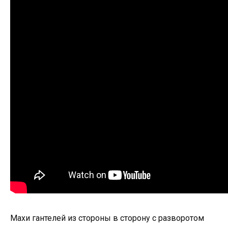
Махи гантелей из стороны в сторону с разворотом