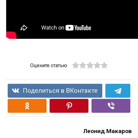
Оцените статью
Поделиться в ВКонтакте
Леонид Макаров