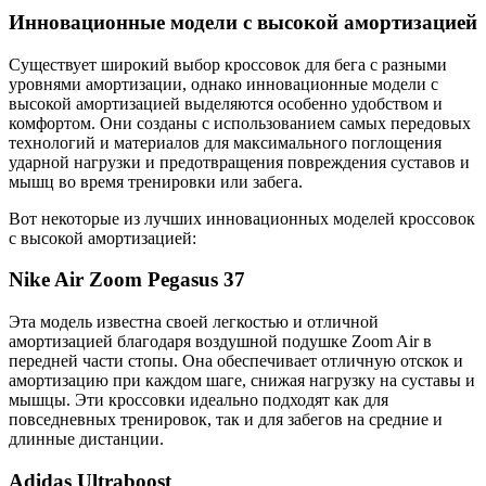
Инновационные модели с высокой амортизацией
Существует широкий выбор кроссовок для бега с разными
уровнями амортизации, однако инновационные модели с
высокой амортизацией выделяются особенно удобством и
комфортом. Они созданы с использованием самых передовых
технологий и материалов для максимального поглощения
ударной нагрузки и предотвращения повреждения суставов и
мышц во время тренировки или забега.
Вот некоторые из лучших инновационных моделей кроссовок
с высокой амортизацией:
Nike Air Zoom Pegasus 37
Эта модель известна своей легкостью и отличной
амортизацией благодаря воздушной подушке Zoom Air в
передней части стопы. Она обеспечивает отличную отскок и
амортизацию при каждом шаге, снижая нагрузку на суставы и
мышцы. Эти кроссовки идеально подходят как для
повседневных тренировок, так и для забегов на средние и
длинные дистанции.
Adidas Ultraboost