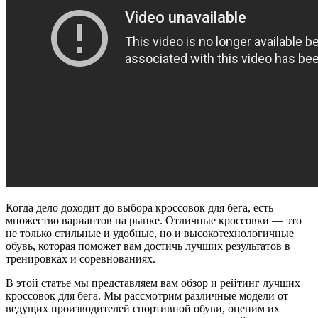
Когда дело доходит до выбора кроссовок для бега, есть
множество вариантов на рынке. Отличные кроссовки — это
не только стильные и удобные, но и высокотехнологичные
обувь, которая поможет вам достичь лучших результатов в
тренировках и соревнованиях.
В этой статье мы представляем вам обзор и рейтинг лучших
кроссовок для бега. Мы рассмотрим различные модели от
ведущих производителей спортивной обуви, оценим их