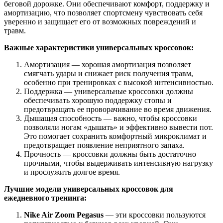
беговой дорожке. Они обеспечивают комфорт, поддержку и
амортизацию, что позволяет спортсмену чувствовать себя
уверенно и защищает его от возможных повреждений и
травм.
Важные характеристики универсальных кроссовок:
Амортизация — хорошая амортизация позволяет
смягчать удары и снижает риск получения травм,
особенно при тренировках с высокой интенсивностью.
Поддержка — универсальные кроссовки должны
обеспечивать хорошую поддержку стопы и
предотвращать ее проворачивание во время движения.
Дышащая способность — важно, чтобы кроссовки
позволяли ногам «дышать» и эффективно вывести пот.
Это помогает сохранить комфортный микроклимат и
предотвращает появление неприятного запаха.
Прочность — кроссовки должны быть достаточно
прочными, чтобы выдерживать интенсивную нагрузку
и прослужить долгое время.
Лучшие модели универсальных кроссовок для
ежедневного тренинга:
Nike Air Zoom Pegasus
— эти кроссовки пользуются