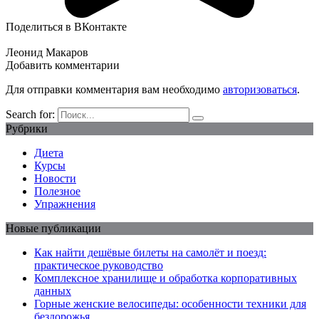
Поделиться в ВКонтакте
Леонид Макаров
Добавить комментарии
Для отправки комментария вам необходимо
авторизоваться
.
Search for:
Рубрики
Диета
Курсы
Новости
Полезное
Упражнения
Новые публикации
Как найти дешёвые билеты на самолёт и поезд:
практическое руководство
Комплексное хранилище и обработка корпоративных
данных
Горные женские велосипеды: особенности техники для
бездорожья