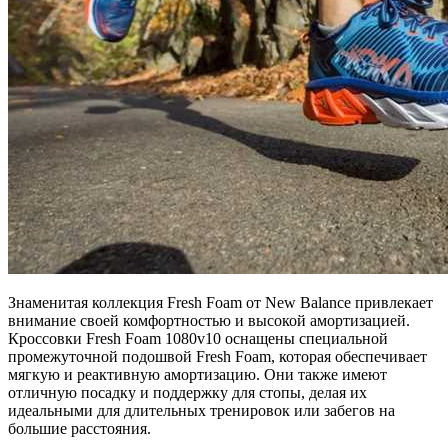
Знаменитая коллекция Fresh Foam от New Balance привлекает
внимание своей комфортностью и высокой амортизацией.
Кроссовки Fresh Foam 1080v10 оснащены специальной
промежуточной подошвой Fresh Foam, которая обеспечивает
мягкую и реактивную амортизацию. Они также имеют
отличную посадку и поддержку для стопы, делая их
идеальными для длительных тренировок или забегов на
большие расстояния.