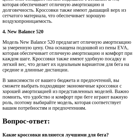
которая обеспечивает отличную амортизацию и
долговечность. Кроссовки также имеют дышащий верх из
сетчатого материала, что обеспечивает хорошую
воздухопроницаемость.
4. New Balance 520
Модель New Balance 520 предлагает отличную амортизацию
за умеренную цену. Она оснащена подошвой из пены EVA,
которая обеспечивает отличную амортизацию и комфорт при
каждом шаге. Кроссовки также имеют удобную посадку и
легкий вес, что делает их идеальным вариантом для бега на
средние и длинные дистанции.
В зависимости от вашего бюджета и предпочтений, вы
сможете выбрать подходящие экономичные кроссовки с
хорошей амортизацией из представленных моделей. Важно
помнить, что удобство и комфорт при беге играют важную
роль, поэтому выбирайте модель, которая соответствует
вашим потребностям и предпочтениям.
Вопрос-ответ:
Какие кроссовки являются лучшими для бега?