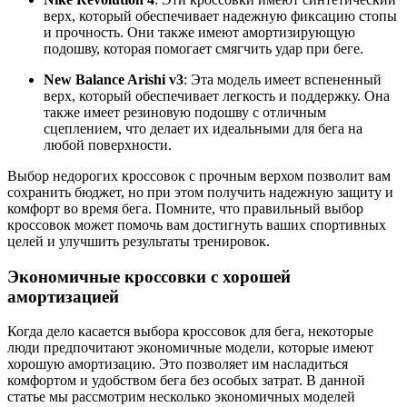
верх, который обеспечивает надежную фиксацию стопы
и прочность. Они также имеют амортизирующую
подошву, которая помогает смягчить удар при беге.
New Balance Arishi v3
: Эта модель имеет вспененный
верх, который обеспечивает легкость и поддержку. Она
также имеет резиновую подошву с отличным
сцеплением, что делает их идеальными для бега на
любой поверхности.
Выбор недорогих кроссовок с прочным верхом позволит вам
сохранить бюджет, но при этом получить надежную защиту и
комфорт во время бега. Помните, что правильный выбор
кроссовок может помочь вам достигнуть ваших спортивных
целей и улучшить результаты тренировок.
Экономичные кроссовки с хорошей
амортизацией
Когда дело касается выбора кроссовок для бега, некоторые
люди предпочитают экономичные модели, которые имеют
хорошую амортизацию. Это позволяет им насладиться
комфортом и удобством бега без особых затрат. В данной
статье мы рассмотрим несколько экономичных моделей