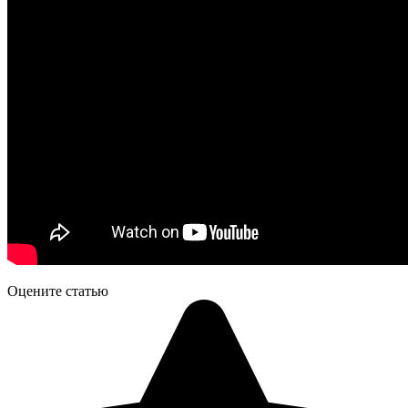
Оцените статью