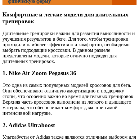
физическую форму
Комфортные и легкие модели для длительных
тренировок
Длительные тренировки важны для развития выносливости и
улучшения результатов в беге. Для того, чтобы тренировки
проходили наиболее эффективно и комфортно, необходимо
выбрать подходящие кроссовки. В данном разделе
представлены модели, которые отлично подходят для
длительных тренировок.
1. Nike Air Zoom Pegasus 36
Это одна из самых популярных моделей кроссовок для бега.
Они обеспечивают отличную амортизацию и поддержку
стопы, что особенно важно во время длительных тренировок.
Верхняя часть кроссовок выполнена из легкого и дышащего
материала, что обеспечивает комфорт даже при самой
интенсивной нагрузке.
2. Adidas Ultraboost
Ультрабусты от Adidas также являются отличным выбором для