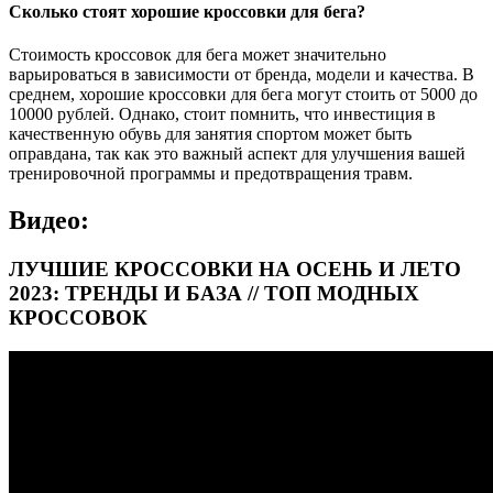
Сколько стоят хорошие кроссовки для бега?
Стоимость кроссовок для бега может значительно
варьироваться в зависимости от бренда, модели и качества. В
среднем, хорошие кроссовки для бега могут стоить от 5000 до
10000 рублей. Однако, стоит помнить, что инвестиция в
качественную обувь для занятия спортом может быть
оправдана, так как это важный аспект для улучшения вашей
тренировочной программы и предотвращения травм.
Видео:
ЛУЧШИЕ КРОССОВКИ НА ОСЕНЬ И ЛЕТО
2023: ТРЕНДЫ И БАЗА // ТОП МОДНЫХ
КРОССОВОК