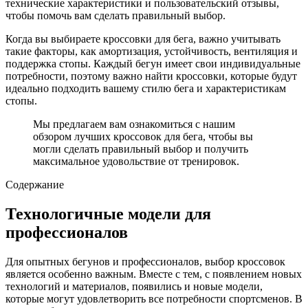
технические характеристики и пользовательский отзывы,
чтобы помочь вам сделать правильный выбор.
Когда вы выбираете кроссовки для бега, важно учитывать
такие факторы, как амортизация, устойчивость, вентиляция и
поддержка стопы. Каждый бегун имеет свои индивидуальные
потребности, поэтому важно найти кроссовки, которые будут
идеально подходить вашему стилю бега и характеристикам
стопы.
Мы предлагаем вам ознакомиться с нашим
обзором лучших кроссовок для бега, чтобы вы
могли сделать правильный выбор и получить
максимальное удовольствие от тренировок.
Содержание
Технологичные модели для
профессионалов
Для опытных бегунов и профессионалов, выбор кроссовок
является особенно важным. Вместе с тем, с появлением новых
технологий и материалов, появились и новые модели,
которые могут удовлетворить все потребности спортсменов. В