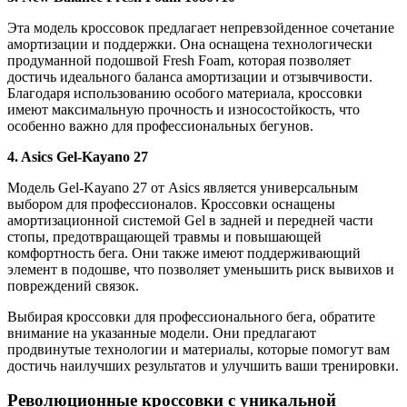
Эта модель кроссовок предлагает непревзойденное сочетание
амортизации и поддержки. Она оснащена технологически
продуманной подошвой Fresh Foam, которая позволяет
достичь идеального баланса амортизации и отзывчивости.
Благодаря использованию особого материала, кроссовки
имеют максимальную прочность и износостойкость, что
особенно важно для профессиональных бегунов.
4. Asics Gel-Kayano 27
Модель Gel-Kayano 27 от Asics является универсальным
выбором для профессионалов. Кроссовки оснащены
амортизационной системой Gel в задней и передней части
стопы, предотвращающей травмы и повышающей
комфортность бега. Они также имеют поддерживающий
элемент в подошве, что позволяет уменьшить риск вывихов и
повреждений связок.
Выбирая кроссовки для профессионального бега, обратите
внимание на указанные модели. Они предлагают
продвинутые технологии и материалы, которые помогут вам
достичь наилучших результатов и улучшить ваши тренировки.
Революционные кроссовки с уникальной