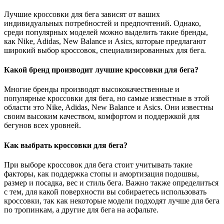
Лучшие кроссовки для бега зависят от ваших
индивидуальных потребностей и предпочтений. Однако,
среди популярных моделей можно выделить такие бренды,
как Nike, Adidas, New Balance и Asics, которые предлагают
широкий выбор кроссовок, специализированных для бега.
Какой бренд производит лучшие кроссовки для бега?
Многие бренды производят высококачественные и
популярные кроссовки для бега, но самые известные в этой
области это Nike, Adidas, New Balance и Asics. Они известны
своим высоким качеством, комфортом и поддержкой для
бегунов всех уровней.
Как выбрать кроссовки для бега?
При выборе кроссовок для бега стоит учитывать такие
факторы, как поддержка стопы и амортизация подошвы,
размер и посадка, вес и стиль бега. Важно также определиться
с тем, для какой поверхности вы собираетесь использовать
кроссовки, так как некоторые модели подходят лучше для бега
по тропинкам, а другие для бега на асфальте.