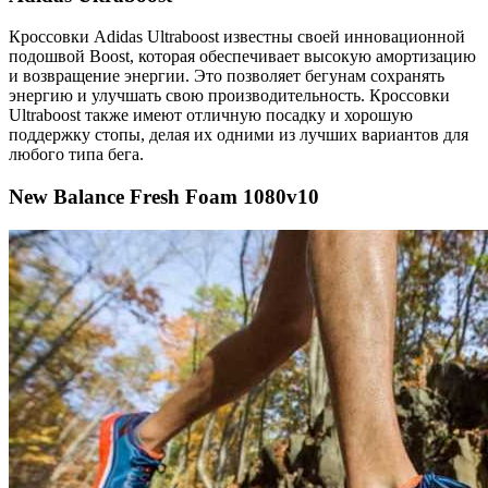
Кроссовки Adidas Ultraboost известны своей инновационной
подошвой Boost, которая обеспечивает высокую амортизацию
и возвращение энергии. Это позволяет бегунам сохранять
энергию и улучшать свою производительность. Кроссовки
Ultraboost также имеют отличную посадку и хорошую
поддержку стопы, делая их одними из лучших вариантов для
любого типа бега.
New Balance Fresh Foam 1080v10