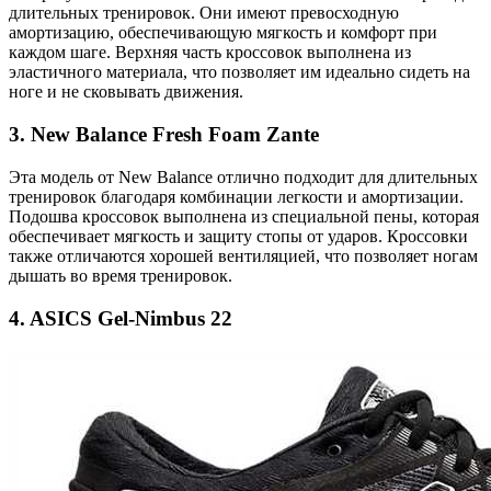
длительных тренировок. Они имеют превосходную
амортизацию, обеспечивающую мягкость и комфорт при
каждом шаге. Верхняя часть кроссовок выполнена из
эластичного материала, что позволяет им идеально сидеть на
ноге и не сковывать движения.
3. New Balance Fresh Foam Zante
Эта модель от New Balance отлично подходит для длительных
тренировок благодаря комбинации легкости и амортизации.
Подошва кроссовок выполнена из специальной пены, которая
обеспечивает мягкость и защиту стопы от ударов. Кроссовки
также отличаются хорошей вентиляцией, что позволяет ногам
дышать во время тренировок.
4. ASICS Gel-Nimbus 22