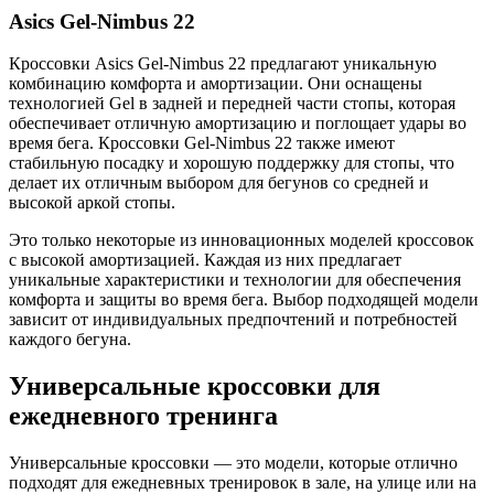
Asics Gel-Nimbus 22
Кроссовки Asics Gel-Nimbus 22 предлагают уникальную
комбинацию комфорта и амортизации. Они оснащены
технологией Gel в задней и передней части стопы, которая
обеспечивает отличную амортизацию и поглощает удары во
время бега. Кроссовки Gel-Nimbus 22 также имеют
стабильную посадку и хорошую поддержку для стопы, что
делает их отличным выбором для бегунов со средней и
высокой аркой стопы.
Это только некоторые из инновационных моделей кроссовок
с высокой амортизацией. Каждая из них предлагает
уникальные характеристики и технологии для обеспечения
комфорта и защиты во время бега. Выбор подходящей модели
зависит от индивидуальных предпочтений и потребностей
каждого бегуна.
Универсальные кроссовки для
ежедневного тренинга
Универсальные кроссовки — это модели, которые отлично
подходят для ежедневных тренировок в зале, на улице или на