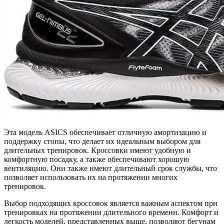
Эта модель ASICS обеспечивает отличную амортизацию и
поддержку стопы, что делает их идеальным выбором для
длительных тренировок. Кроссовки имеют удобную и
комфортную посадку, а также обеспечивают хорошую
вентиляцию. Они также имеют длительный срок службы, что
позволяет использовать их на протяжении многих
тренировок.
Выбор подходящих кроссовок является важным аспектом при
тренировках на протяжении длительного времени. Комфорт и
легкость моделей, представленных выше, позволяют бегунам