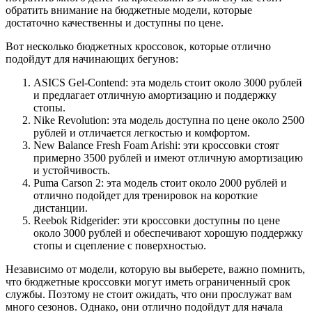
обратить внимание на бюджетные модели, которые
достаточно качественны и доступны по цене.
Вот несколько бюджетных кроссовок, которые отлично
подойдут для начинающих бегунов:
ASICS Gel-Contend: эта модель стоит около 3000 рублей
и предлагает отличную амортизацию и поддержку
стопы.
Nike Revolution: эта модель доступна по цене около 2500
рублей и отличается легкостью и комфортом.
New Balance Fresh Foam Arishi: эти кроссовки стоят
примерно 3500 рублей и имеют отличную амортизацию
и устойчивость.
Puma Carson 2: эта модель стоит около 2000 рублей и
отлично подойдет для тренировок на короткие
дистанции.
Reebok Ridgerider: эти кроссовки доступны по цене
около 3000 рублей и обеспечивают хорошую поддержку
стопы и сцепление с поверхностью.
Независимо от модели, которую вы выберете, важно помнить,
что бюджетные кроссовки могут иметь ограниченный срок
службы. Поэтому не стоит ожидать, что они прослужат вам
много сезонов. Однако, они отлично подойдут для начала