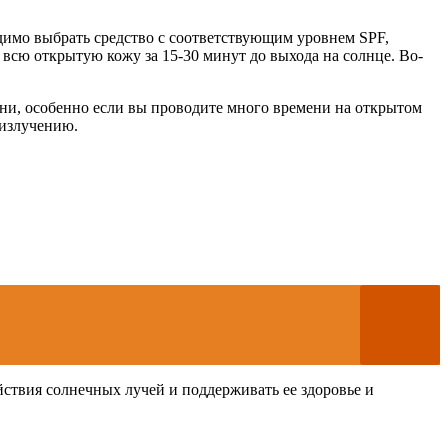
димо выбрать средство с соответствующим уровнем SPF,
всю открытую кожу за 15-30 минут до выхода на солнце. Во-
изни, особенно если вы проводите много времени на открытом
 излучению.
ствия солнечных лучей и поддерживать ее здоровье и