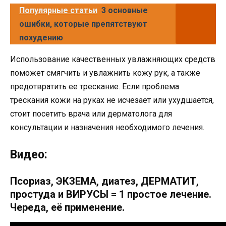
Популярные статьи
3 основные
ошибки, которые препятствуют
похудению
Использование качественных увлажняющих средств
поможет смягчить и увлажнить кожу рук, а также
предотвратить ее трескание. Если проблема
трескания кожи на руках не исчезает или ухудшается,
стоит посетить врача или дерматолога для
консультации и назначения необходимого лечения.
Видео:
Псориаз, ЭКЗЕМА, диатез, ДЕРМАТИТ,
простуда и ВИРУСЫ = 1 простое лечение.
Череда, её применение.