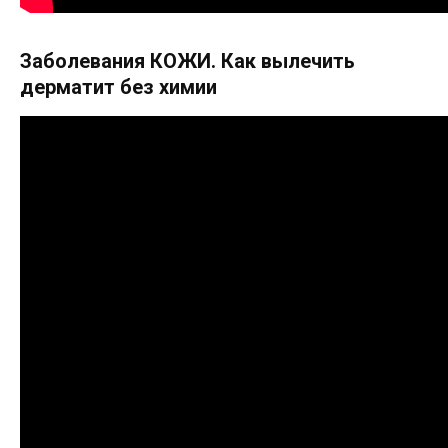
Заболевания КОЖИ. Как вылечить
дерматит без химии