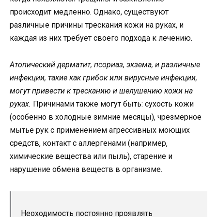
происходит медленно. Однако, существуют
различные причины трескания кожи на руках, и
каждая из них требует своего подхода к лечению.
Атопический дерматит, псориаз, экзема, и различные
инфекции, такие как грибок или вирусные инфекции,
могут привести к тресканию и шелушению кожи на
руках.
Причинами также могут быть: сухость кожи
(особенно в холодные зимние месяцы), чрезмерное
мытье рук с применением агрессивных моющих
средств, контакт с аллергенами (например,
химические вещества или пыль), старение и
нарушение обмена веществ в организме.
Неоходимость постоянно проявлять