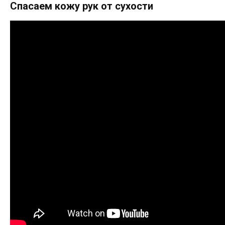
Спасаем кожу рук от сухости