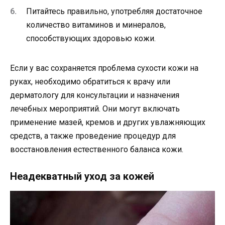
Питайтесь правильно, употребляя достаточное
количество витаминов и минералов,
способствующих здоровью кожи.
Если у вас сохраняется проблема сухости кожи на
руках, необходимо обратиться к врачу или
дерматологу для консультации и назначения
лечебных мероприятий. Они могут включать
применение мазей, кремов и других увлажняющих
средств, а также проведение процедур для
восстановления естественного баланса кожи.
Неадекватный уход за кожей