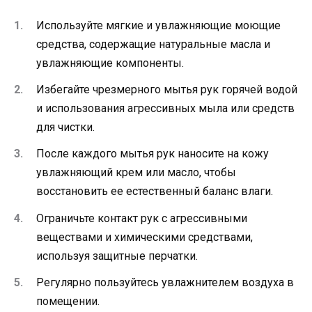
Используйте мягкие и увлажняющие моющие
средства, содержащие натуральные масла и
увлажняющие компоненты.
Избегайте чрезмерного мытья рук горячей водой
и использования агрессивных мыла или средств
для чистки.
После каждого мытья рук наносите на кожу
увлажняющий крем или масло, чтобы
восстановить ее естественный баланс влаги.
Ограничьте контакт рук с агрессивными
веществами и химическими средствами,
используя защитные перчатки.
Регулярно пользуйтесь увлажнителем воздуха в
помещении.