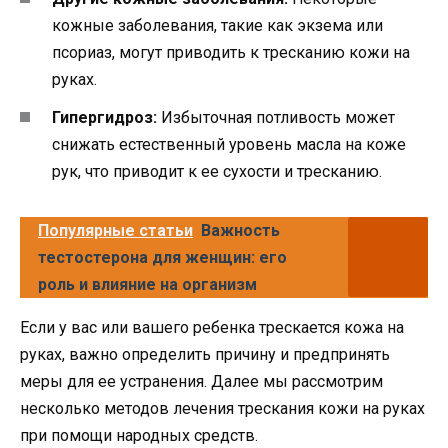
кожные заболевания, такие как экзема или
псориаз, могут приводить к тресканию кожи на
руках.
Гипергидроз:
Избыточная потливость может
снижать естественный уровень масла на коже
рук, что приводит к ее сухости и тресканию.
Популярные статьи
Важность
тестостерона для женщин: его
роль и влияние на организм
Если у вас или вашего ребенка трескается кожа на
руках, важно определить причину и предпринять
меры для ее устранения. Далее мы рассмотрим
несколько методов лечения трескания кожи на руках
при помощи народных средств.