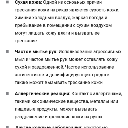
Сухая кожа:
Одной из основных причин
трескания кожи на руках является сухость кожи.
Зимний холодный воздух, жаркая погода и
пребывание в помещении с сухим воздухом
могут лишать кожу влаги и вызвать ее
трескание.
Частое мытье рук:
Использование агрессивных
мыл и частое мытье рук может оставлять кожу
сухой и раздраженной. Частое использование
антисептиков и дезинфицирующих средств
также может вызывать трескание кожи.
Аллергические реакции:
Контакт с аллергенами,
такими как химические вещества, металлы или
пищевые продукты, может вызывать
раздражение и трескание кожи на руках.
Другие кожные заболевания:
Некоторые