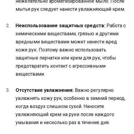
нежелательно ароматизированное мыло. После
мытья рук следует нанести увлажняющий крем.
Неиспользование защитных средств:
Работа с
химическими веществами, грязью и другими
вредными веществами может нанести вред
коже рук. Поэтому важно использовать
защитные перчатки или крем для рук, чтобы
предотвратить контакт с агрессивными
веществами.
Отсутствие увлажнения:
Важно регулярно
увлажнять кожу рук, особенно в зимний период,
когда воздух слишком сухой. Наносите
увлажняющий крем на руки после каждого
умывания и несколько раз в течение дня.