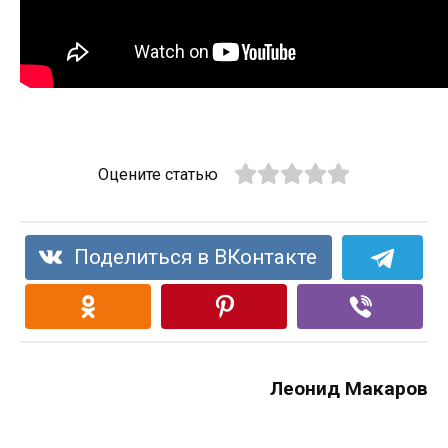
Оцените статью
Поделиться в ВКонтакте
Леонид Макаров