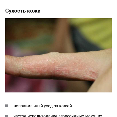
Сухость кожи
неправильный уход за кожей;
частое использование агрессивных моющих