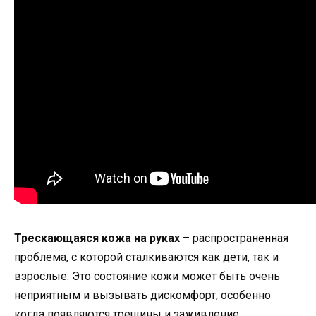
Трескающаяся кожа на руках
– распространенная
проблема, с которой сталкиваются как дети, так и
взрослые. Это состояние кожи может быть очень
неприятным и вызывать дискомфорт, особенно
когда появляются трещины и заживление