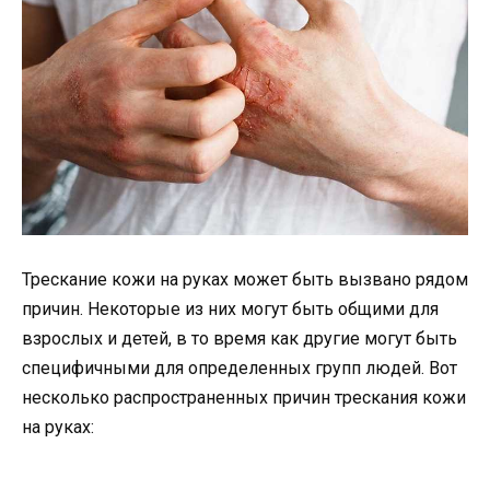
Трескание кожи на руках может быть вызвано рядом
причин. Некоторые из них могут быть общими для
взрослых и детей, в то время как другие могут быть
специфичными для определенных групп людей. Вот
несколько распространенных причин трескания кожи
на руках: