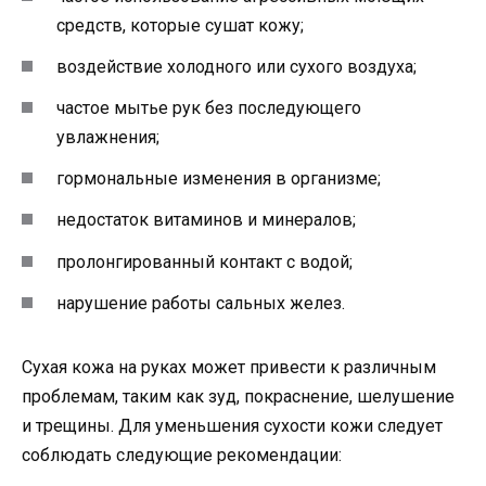
средств, которые сушат кожу;
воздействие холодного или сухого воздуха;
частое мытье рук без последующего
увлажнения;
гормональные изменения в организме;
недостаток витаминов и минералов;
пролонгированный контакт с водой;
нарушение работы сальных желез.
Сухая кожа на руках может привести к различным
проблемам, таким как зуд, покраснение, шелушение
и трещины. Для уменьшения сухости кожи следует
соблюдать следующие рекомендации: