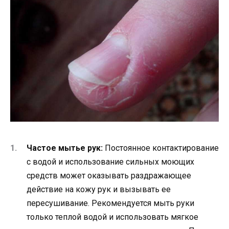
Частое мытье рук:
Постоянное контактирование
с водой и использование сильных моющих
средств может оказывать раздражающее
действие на кожу рук и вызывать ее
пересушивание. Рекомендуется мыть руки
только теплой водой и использовать мягкое