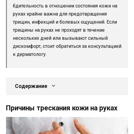
бдительность в отношении состояния кожи на
руках крайне важна для предотвращения
трещин, инфекций и болевых ощущений. Если
трещины на руках не проходят в течение
нескольких дней или вызывают сильный
дискомфорт, стоит обратиться за консультацией
к дерматологу.
Содержание
Причины трескания кожи на руках