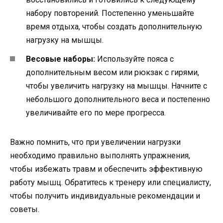
набору повторений. Постепенно уменьшайте
время отдыха, чтобы создать дополнительную
нагрузку на мышцы.
Весовые наборы:
Используйте пояса с
дополнительным весом или рюкзак с гирями,
чтобы увеличить нагрузку на мышцы. Начните с
небольшого дополнительного веса и постепенно
увеличивайте его по мере прогресса.
Важно помнить, что при увеличении нагрузки
необходимо правильно выполнять упражнения,
чтобы избежать травм и обеспечить эффективную
работу мышц. Обратитесь к тренеру или специалисту,
чтобы получить индивидуальные рекомендации и
советы.