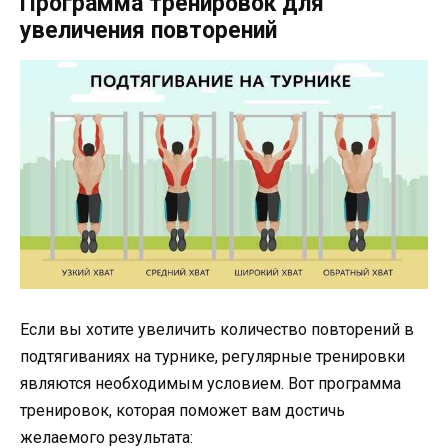
Программа тренировок для
увеличения повторений
Если вы хотите увеличить количество повторений в
подтягиваниях на турнике, регулярные тренировки
являются необходимым условием. Вот программа
тренировок, которая поможет вам достичь
желаемого результата: