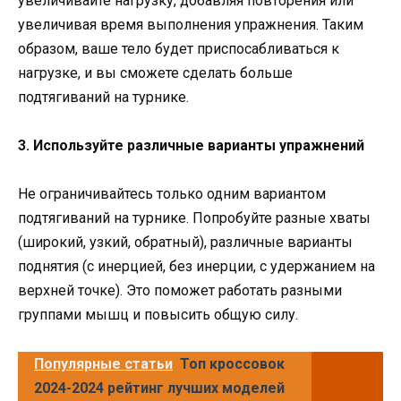
увеличивайте нагрузку, добавляя повторения или
увеличивая время выполнения упражнения. Таким
образом, ваше тело будет приспосабливаться к
нагрузке, и вы сможете сделать больше
подтягиваний на турнике.
3. Используйте различные варианты упражнений
Не ограничивайтесь только одним вариантом
подтягиваний на турнике. Попробуйте разные хваты
(широкий, узкий, обратный), различные варианты
поднятия (с инерцией, без инерции, с удержанием на
верхней точке). Это поможет работать разными
группами мышц и повысить общую силу.
Популярные статьи
Топ кроссовок
2024-2024 рейтинг лучших моделей