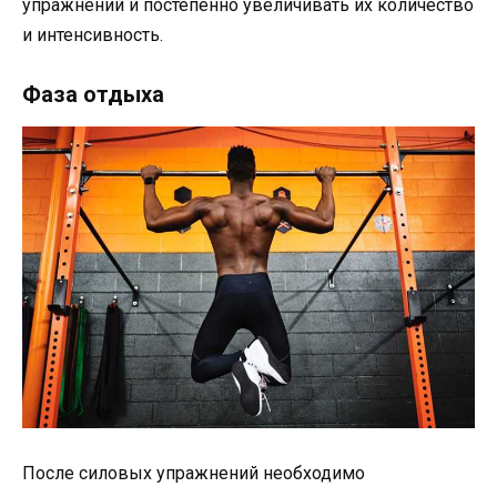
упражнений и постепенно увеличивать их количество
и интенсивность.
Фаза отдыха
После силовых упражнений необходимо