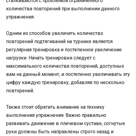
сталкиваются с проблемой ограниченного
количества повторений при выполнении данного
упражнения.
Одним из способов увеличить количество
повторений подтягиваний на турнике является
регулярная тренировка и постепенное увеличение
нагрузки. Начать тренировки следует с
максимального количества повторений, доступных
вам на данный момент, и постепенно увеличивать эту
цифру каждую тренировку, добавляя по несколько
повторений.
Также стоит обратить внимание на технику
выполнения упражнения. Важно правильно
развивать движение в плечевом суставе, согнутые
руки должны быть направлены строго назад и