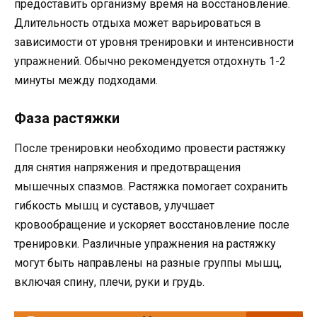
предоставить организму время на восстановление.
Длительность отдыха может варьироваться в
зависимости от уровня тренировки и интенсивности
упражнений. Обычно рекомендуется отдохнуть 1-2
минуты между подходами.
Фаза растяжки
После тренировки необходимо провести растяжку
для снятия напряжения и предотвращения
мышечных спазмов. Растяжка помогает сохранить
гибкость мышц и суставов, улучшает
кровообращение и ускоряет восстановление после
тренировки. Различные упражнения на растяжку
могут быть направлены на разные группы мышц,
включая спину, плечи, руки и грудь.