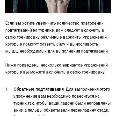
Если вы хотите увеличить количество повторений
подтягиваний на турнике, вам следует включить в
свою тренировку различные варианты упражнений,
которые помогут развить силу и выносливость
мышц, необходимых для выполнения подтягиваний.
Ниже приведены несколько вариантов упражнений,
которые вы можете включить в свою тренировку:
Обратные подтягивания
: Для выполнения этого
упражнения вам необходимо повеситься на
турник так, чтобы ваши ладони были направлены
вниз, а пальцы обхватывали перекладину сзади.