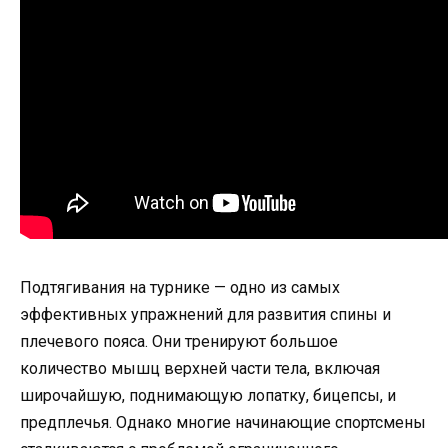
Подтягивания на турнике — одно из самых
эффективных упражнений для развития спины и
плечевого пояса. Они тренируют большое
количество мышц верхней части тела, включая
широчайшую, поднимающую лопатку, бицепсы, и
предплечья. Однако многие начинающие спортсмены