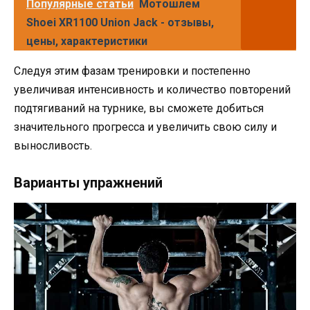
Популярные статьи
Мотошлем
Shoei XR1100 Union Jack - отзывы,
цены, характеристики
Следуя этим фазам тренировки и постепенно
увеличивая интенсивность и количество повторений
подтягиваний на турнике, вы сможете добиться
значительного прогресса и увеличить свою силу и
выносливость.
Варианты упражнений