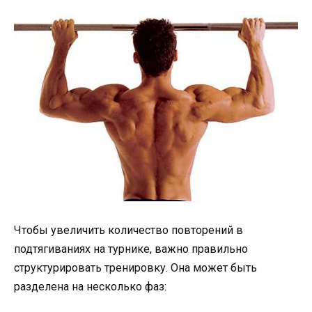
Чтобы увеличить количество повторений в
подтягиваниях на турнике, важно правильно
структурировать тренировку. Она может быть
разделена на несколько фаз: