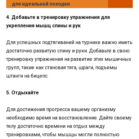
для идеальной походки
4. Добавьте в тренировку упражнения для
укрепления мышц спины и рук
Для успешных подтягиваний на турнике важно иметь
достаточно развитую спину и руки. Добавьте в свою
тренировку упражнения на развитие этих мышечных
групп, такие как становая тяга, шраги, подъемы
штанги на бицепс.
5. Отдыхайте
Для достижения прогресса вашему организму
необходимо время на восстановление. Дайте своему
телу достаточно времени на отдых между
тренировками, чтобы мышцы могли полностью