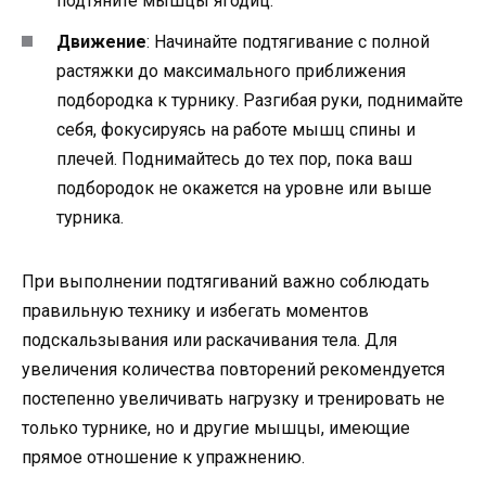
подтяните мышцы ягодиц.
Движение
: Начинайте подтягивание с полной
растяжки до максимального приближения
подбородка к турнику. Разгибая руки, поднимайте
себя, фокусируясь на работе мышц спины и
плечей. Поднимайтесь до тех пор, пока ваш
подбородок не окажется на уровне или выше
турника.
При выполнении подтягиваний важно соблюдать
правильную технику и избегать моментов
подскальзывания или раскачивания тела. Для
увеличения количества повторений рекомендуется
постепенно увеличивать нагрузку и тренировать не
только турнике, но и другие мышцы, имеющие
прямое отношение к упражнению.