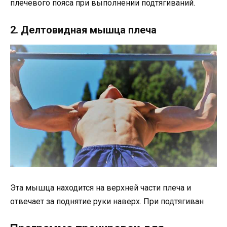
плечевого пояса при выполнении подтягиваний.
2. Делтовидная мышца плеча
Эта мышца находится на верхней части плеча и
отвечает за поднятие руки наверх. При подтягиван