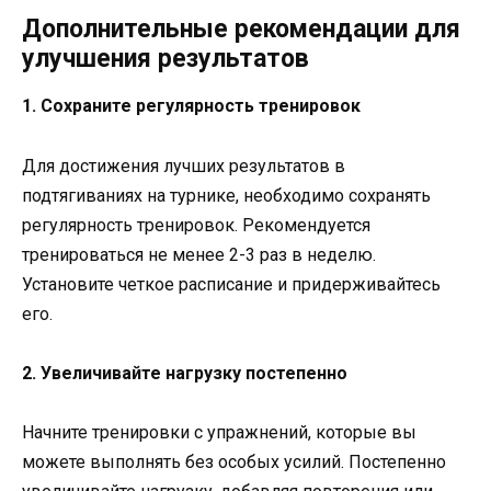
Дополнительные рекомендации для
улучшения результатов
1. Сохраните регулярность тренировок
Для достижения лучших результатов в
подтягиваниях на турнике, необходимо сохранять
регулярность тренировок. Рекомендуется
тренироваться не менее 2-3 раз в неделю.
Установите четкое расписание и придерживайтесь
его.
2. Увеличивайте нагрузку постепенно
Начните тренировки с упражнений, которые вы
можете выполнять без особых усилий. Постепенно