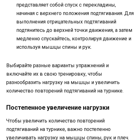
представляет собой спуск с перекладины,
начиная с верхнего положения подтягивания. Для
выполнения отрицательных подтягиваний
подтянитесь до верхней точки движения, а затем
медленно спускайтесь, контролируя движение и
используя мышцы спины и рук.
Выбирайте разные варианты упражнений и
включайте их в свою тренировку, чтобы
разнообразить нагрузку на мышцы и увеличить
количество повторений подтягиваний на турнике.
Постепенное увеличение нагрузки
Чтобы увеличить количество повторений
подтягиваний на турнике, важно постепенно
увеличивать нагрузку на мышцы спины, рук и плеч.