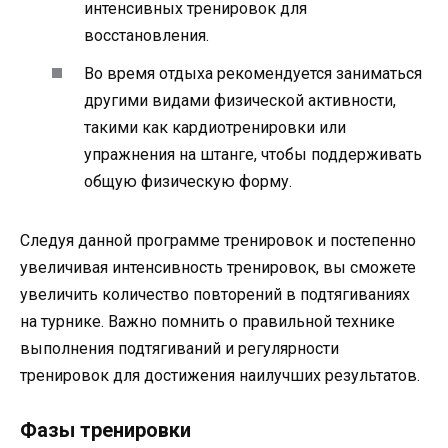
интенсивных тренировок для
восстановления.
Во время отдыха рекомендуется заниматься
другими видами физической активности,
такими как кардиотренировки или
упражнения на штанге, чтобы поддерживать
общую физическую форму.
Следуя данной программе тренировок и постепенно
увеличивая интенсивность тренировок, вы сможете
увеличить количество повторений в подтягиваниях
на турнике. Важно помнить о правильной технике
выполнения подтягиваний и регулярности
тренировок для достижения наилучших результатов.
Фазы тренировки