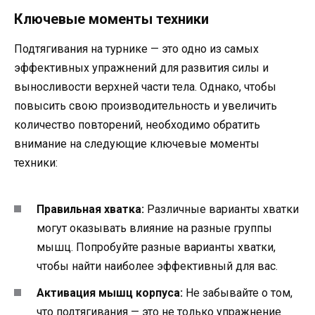
Ключевые моменты техники
Подтягивания на турнике — это одно из самых
эффективных упражнений для развития силы и
выносливости верхней части тела. Однако, чтобы
повысить свою производительность и увеличить
количество повторений, необходимо обратить
внимание на следующие ключевые моменты
техники:
Правильная хватка:
Различные варианты хватки
могут оказывать влияние на разные группы
мышц. Попробуйте разные варианты хватки,
чтобы найти наиболее эффективный для вас.
Активация мышц корпуса:
Не забывайте о том,
что подтягивания — это не только упражнение