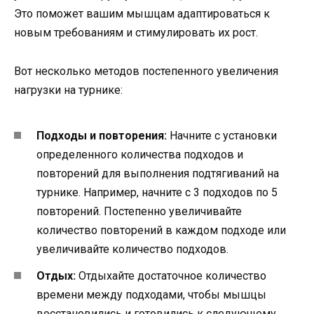
Это поможет вашим мышцам адаптироваться к
новым требованиям и стимулировать их рост.
Вот несколько методов постепенного увеличения
нагрузки на турнике:
Подходы и повторения:
Начните с установки
определенного количества подходов и
повторений для выполнения подтягиваний на
турнике. Например, начните с 3 подходов по 5
повторений. Постепенно увеличивайте
количество повторений в каждом подходе или
увеличивайте количество подходов.
Отдых:
Отдыхайте достаточное количество
времени между подходами, чтобы мышцы
восстановились и готовились к следующему