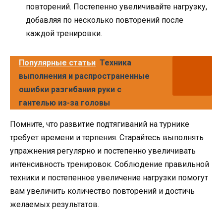
повторений. Постепенно увеличивайте нагрузку,
добавляя по несколько повторений после
каждой тренировки.
Популярные статьи
Техника
выполнения и распространенные
ошибки разгибания руки с
гантелью из-за головы
Помните, что развитие подтягиваний на турнике
требует времени и терпения. Старайтесь выполнять
упражнения регулярно и постепенно увеличивать
интенсивность тренировок. Соблюдение правильной
техники и постепенное увеличение нагрузки помогут
вам увеличить количество повторений и достичь
желаемых результатов.