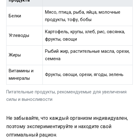
продукта
Мясо, птица, рыба, яйца, молочные
Белки
продукты, тофу, бобы
Картофель, крупы, хлеб, рис, овсянка,
Углеводы
фрукты, овощи
Рыбий жир, растительные масла, орехи,
Жиры
семена
Витамины и
Фрукты, овощи, орехи, ягоды, зелень
минералы
Питательные продукты, рекомендуемые для увеличения
силы и выносливости
Не забывайте, что каждый организм индивидуален,
поэтому экспериментируйте и находите свой
оптимальный рацион.