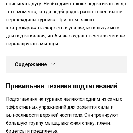
описывать дугу. Необходимо также подтягиваться до
того момента, когда подбородок расположен выше
перекладины турника. При этом важно
контролировать скорость и усилие, используемые
для подтягивания, чтобы не создавать усталости и не
перенапрягать мышцы.
Содержание
Правильная техника подтягиваний
Подтягивания на турнике являются одним из самых
эффективных упражнений для развития силы и
выносливости верхней части тела. Они тренируют
большую группу мышц, включая спину, плечи,
бицепсы и предплечья.