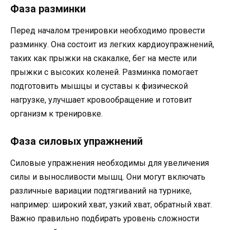
Фаза разминки
Перед началом тренировки необходимо провести
разминку. Она состоит из легких кардиоупражнений,
таких как прыжки на скакалке, бег на месте или
прыжки с высоких коленей. Разминка помогает
подготовить мышцы и суставы к физической
нагрузке, улучшает кровообращение и готовит
организм к тренировке.
Фаза силовых упражнений
Силовые упражнения необходимы для увеличения
силы и выносливости мышц. Они могут включать
различные вариации подтягиваний на турнике,
например: широкий хват, узкий хват, обратный хват.
Важно правильно подбирать уровень сложности