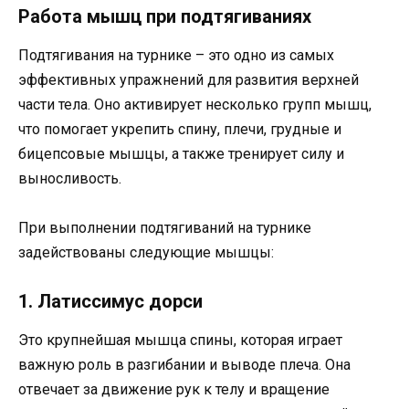
Работа мышц при подтягиваниях
Подтягивания на турнике – это одно из самых
эффективных упражнений для развития верхней
части тела. Оно активирует несколько групп мышц,
что помогает укрепить спину, плечи, грудные и
бицепсовые мышцы, а также тренирует силу и
выносливость.
При выполнении подтягиваний на турнике
задействованы следующие мышцы:
1. Латиссимус дорси
Это крупнейшая мышца спины, которая играет
важную роль в разгибании и выводе плеча. Она
отвечает за движение рук к телу и вращение