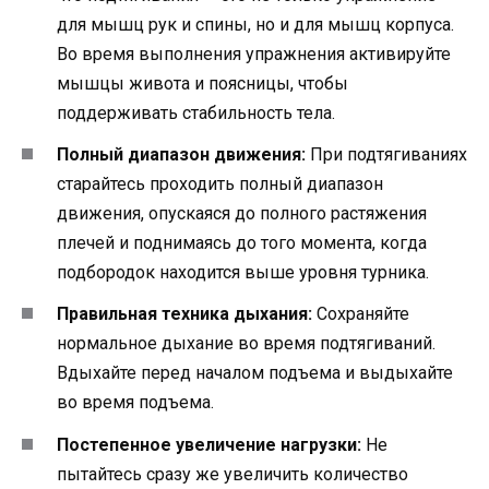
для мышц рук и спины, но и для мышц корпуса.
Во время выполнения упражнения активируйте
мышцы живота и поясницы, чтобы
поддерживать стабильность тела.
Полный диапазон движения:
При подтягиваниях
старайтесь проходить полный диапазон
движения, опускаяся до полного растяжения
плечей и поднимаясь до того момента, когда
подбородок находится выше уровня турника.
Правильная техника дыхания:
Сохраняйте
нормальное дыхание во время подтягиваний.
Вдыхайте перед началом подъема и выдыхайте
во время подъема.
Постепенное увеличение нагрузки:
Не
пытайтесь сразу же увеличить количество