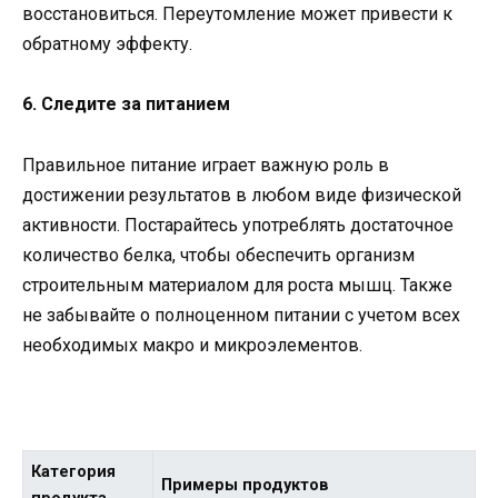
восстановиться. Переутомление может привести к
обратному эффекту.
6. Следите за питанием
Правильное питание играет важную роль в
достижении результатов в любом виде физической
активности. Постарайтесь употреблять достаточное
количество белка, чтобы обеспечить организм
строительным материалом для роста мышц. Также
не забывайте о полноценном питании с учетом всех
необходимых макро и микроэлементов.
Категория
Примеры продуктов