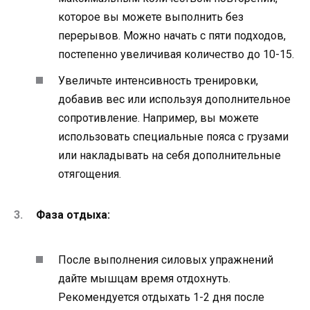
которое вы можете выполнить без
перерывов. Можно начать с пяти подходов,
постепенно увеличивая количество до 10-15.
Увеличьте интенсивность тренировки,
добавив вес или используя дополнительное
сопротивление. Например, вы можете
использовать специальные пояса с грузами
или накладывать на себя дополнительные
отягощения.
Фаза отдыха:
После выполнения силовых упражнений
дайте мышцам время отдохнуть.
Рекомендуется отдыхать 1-2 дня после