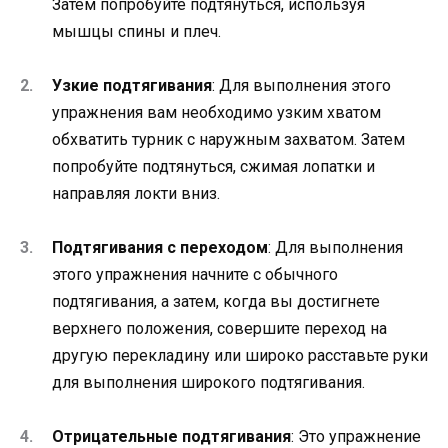
Затем попробуйте подтянуться, используя
мышцы спины и плеч.
Узкие подтягивания
: Для выполнения этого
упражнения вам необходимо узким хватом
обхватить турник с наружным захватом. Затем
попробуйте подтянуться, сжимая лопатки и
направляя локти вниз.
Подтягивания с переходом
: Для выполнения
этого упражнения начните с обычного
подтягивания, а затем, когда вы достигнете
верхнего положения, совершите переход на
другую перекладину или широко расставьте руки
для выполнения широкого подтягивания.
Отрицательные подтягивания
: Это упражнение