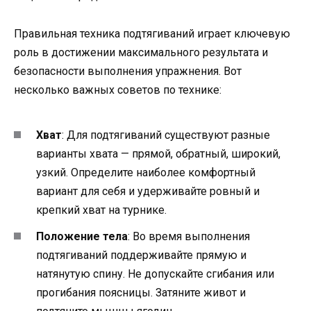
Правильная техника подтягиваний играет ключевую
роль в достижении максимального результата и
безопасности выполнения упражнения. Вот
несколько важных советов по технике:
Хват
: Для подтягиваний существуют разные
варианты хвата — прямой, обратный, широкий,
узкий. Определите наиболее комфортный
вариант для себя и удерживайте ровный и
крепкий хват на турнике.
Положение тела
: Во время выполнения
подтягиваний поддерживайте прямую и
натянутую спину. Не допускайте сгибания или
прогибания поясницы. Затяните живот и