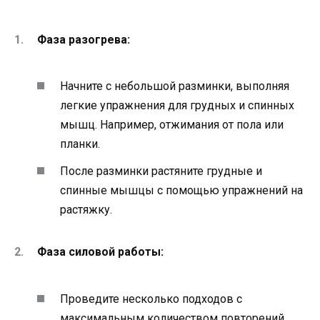
Фаза разогрева:
Начните с небольшой разминки, выполняя
легкие упражнения для грудных и спинных
мышц. Например, отжимания от пола или
планки.
После разминки растяните грудные и
спинные мышцы с помощью упражнений на
растяжку.
Фаза силовой работы:
Проведите несколько подходов с
максимальным количеством повторений,