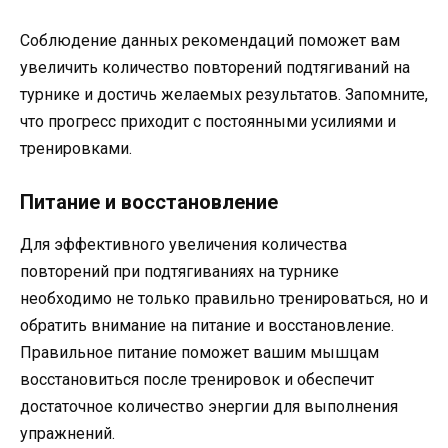
Соблюдение данных рекомендаций поможет вам
увеличить количество повторений подтягиваний на
турнике и достичь желаемых результатов. Запомните,
что прогресс приходит с постоянными усилиями и
тренировками.
Питание и восстановление
Для эффективного увеличения количества
повторений при подтягиваниях на турнике
необходимо не только правильно тренироваться, но и
обратить внимание на питание и восстановление.
Правильное питание поможет вашим мышцам
восстановиться после тренировок и обеспечит
достаточное количество энергии для выполнения
упражнений.