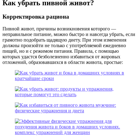
Как убрать пивной живот?
Корректировка рациона
Пивной живот, причины возникновения которого —
неправильное питание, можно быстро и навсегда убрать, если
грамотно подобрать щадящую диету. При этом изменения
должны произойти не только с употребляемой ежедневно
пищей, но и с режимом питания. Правила, с помощью
которых удастся безболезненно избавиться от жировых
отложений, образовавшихся в области живота, простые: