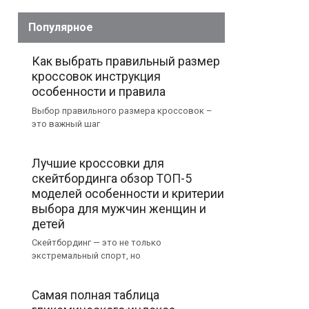
Популярное
Как выбрать правильный размер
кроссовок инструкция
особенности и правила
Выбор правильного размера кроссовок –
это важный шаг
Лучшие кроссовки для
скейтбординга обзор ТОП-5
моделей особенности и критерии
выбора для мужчин женщин и
детей
Скейтбординг — это не только
экстремальный спорт, но
Самая полная таблица