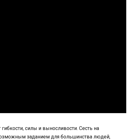
 гибкости, силы и выносливости. Сесть на
возможным заданием для большинства людей,