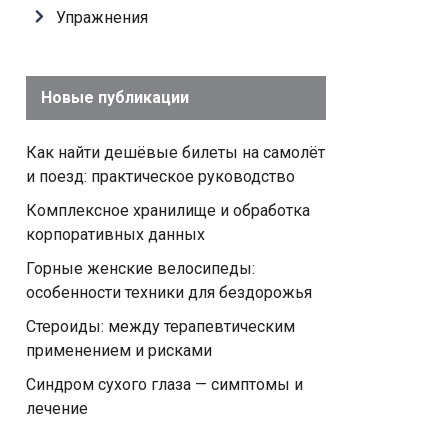
Упражнения
Новые публикации
Как найти дешёвые билеты на самолёт
и поезд: практическое руководство
Комплексное хранилище и обработка
корпоративных данных
Горные женские велосипеды:
особенности техники для бездорожья
Стероиды: между терапевтическим
применением и рисками
Синдром сухого глаза — симптомы и
лечение