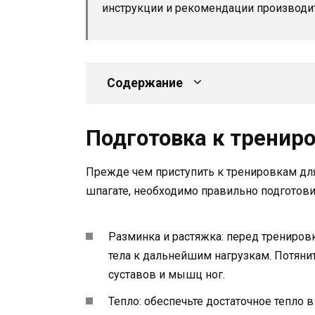
инструкции и рекомендации производит
Содержание
Подготовка к тренир
Прежде чем приступить к тренировкам дл
шпагате, необходимо правильно подготов
Разминка и растяжка: перед трениро
тела к дальнейшим нагрузкам. Потяни
суставов и мышц ног.
Тепло: обеспечьте достаточное тепло 