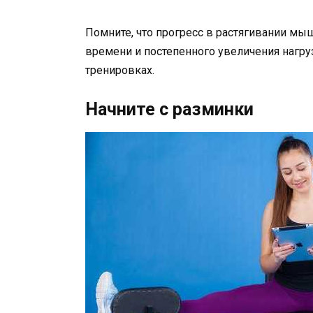
Помните, что прогресс в растягивании мы
времени и постепенного увеличения нагру
тренировках.
Начните с разминки