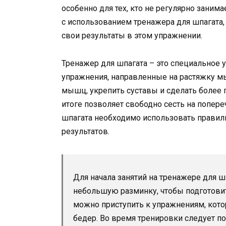
особенно для тех, кто не регулярно заним
с использованием тренажера для шпагата,
свои результаты в этом упражнении.
Тренажер для шпагата – это специальное 
упражнения, направленные на растяжку мы
мышц, укрепить суставы и сделать более 
итоге позволяет свободно сесть на попере
шпагата необходимо использовать правиль
результатов.
Для начала занятий на тренажере для ш
небольшую разминку, чтобы подготовит
можно приступить к упражнениям, кото
бедер. Во время тренировки следует п