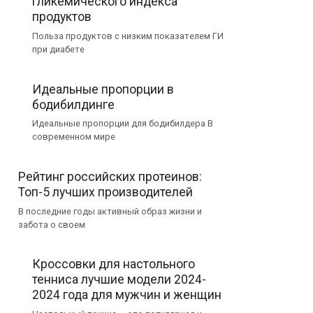
гликемического индекса
продуктов
Польза продуктов с низким показателем ГИ
при диабете
Идеальные пропорции в
бодибилдинге
Идеальные пропорции для бодибилдера В
современном мире
Рейтинг российских протеинов:
Топ-5 лучших производителей
В последние годы активный образ жизни и
забота о своем
Кроссовки для настольного
тенниса лучшие модели 2024-
2024 года для мужчин и женщин