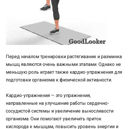
Перед началом тренировки растягивание и разминка
мышц являются очень важными этапами. Однако не
меньшую роль играет также кардио-упражнения для
подготовки организма к физической активности.
Кардио-упражнения — это упражнения,
направленные на улучшение работы сердечно-
сосудистой системы и увеличение выносливости
организма. Они помогают увеличить приток
кислорода к мышцам, повысить уровень энергии и