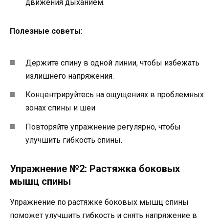
движения дыханием.
Полезные советы:
Держите спину в одной линии, чтобы избежать
излишнего напряжения.
Концентрируйтесь на ощущениях в проблемных
зонах спины и шеи.
Повторяйте упражнение регулярно, чтобы
улучшить гибкость спины.
Упражнение №2: Растяжка боковых
мышц спины
Упражнение по растяжке боковых мышц спины
поможет улучшить гибкость и снять напряжение в