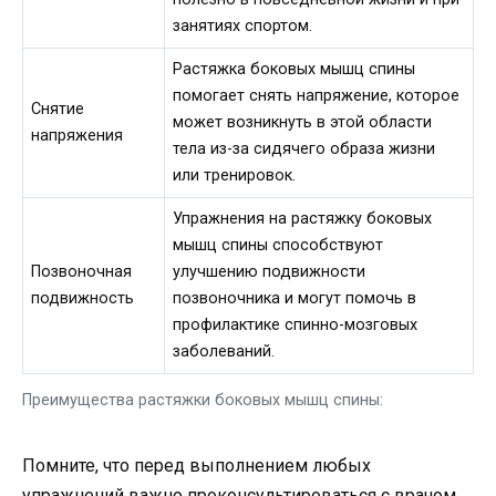
занятиях спортом.
Растяжка боковых мышц спины
помогает снять напряжение, которое
Снятие
может возникнуть в этой области
напряжения
тела из-за сидячего образа жизни
или тренировок.
Упражнения на растяжку боковых
мышц спины способствуют
Позвоночная
улучшению подвижности
подвижность
позвоночника и могут помочь в
профилактике спинно-мозговых
заболеваний.
Преимущества растяжки боковых мышц спины:
Помните, что перед выполнением любых
упражнений важно проконсультироваться с врачом