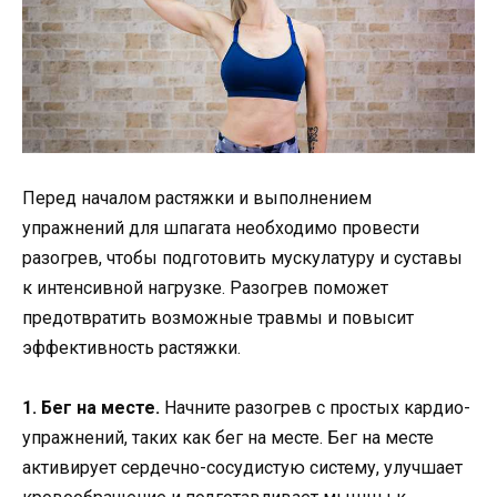
Перед началом растяжки и выполнением
упражнений для шпагата необходимо провести
разогрев, чтобы подготовить мускулатуру и суставы
к интенсивной нагрузке. Разогрев поможет
предотвратить возможные травмы и повысит
эффективность растяжки.
1. Бег на месте.
Начните разогрев с простых кардио-
упражнений, таких как бег на месте. Бег на месте
активирует сердечно-сосудистую систему, улучшает