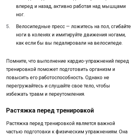
вперед и назад, активно работая над мышцами
ног.
Велосипедные пресс — ложитесь на пол, сгибайте
ноги в коленях и имитируйте движения ногами,
как если бы вы педалировали на велосипеде.
Помните, что выполнение кардио-упражнений перед
тренировкой поможет подготовить организм и
повысить его работоспособность. Однако не
перегружайтесь и слушайте свое тело, чтобы
избежать травм и переутомления.
Растяжка перед тренировкой
Растяжка перед тренировкой является важной
частью подготовки к физическим упражнениям. Она