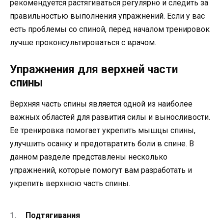
рекомендуется растягиваться регулярно и следить за
правильностью выполнения упражнений. Если у вас
есть проблемы со спиной, перед началом тренировок
лучше проконсультироваться с врачом.
Упражнения для верхней части
спины
Верхняя часть спины является одной из наиболее
важных областей для развития силы и выносливости.
Ее тренировка помогает укрепить мышцы спины,
улучшить осанку и предотвратить боли в спине. В
данном разделе представлены несколько
упражнений, которые помогут вам разработать и
укрепить верхнюю часть спины.
Подтягивания