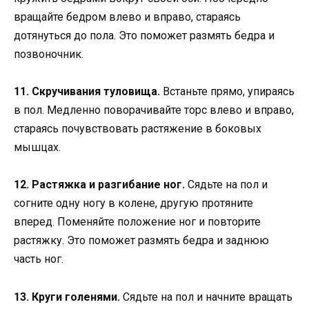
вращайте бедром влево и вправо, стараясь
дотянуться до пола. Это поможет размять бедра и
позвоночник.
11. Скручивания туловища.
Встаньте прямо, упираясь
в пол. Медленно поворачивайте торс влево и вправо,
стараясь почувствовать растяжение в боковых
мышцах.
12. Растяжка и разгибание ног.
Сядьте на пол и
согните одну ногу в колене, другую протяните
вперед. Поменяйте положение ног и повторите
растяжку. Это поможет размять бедра и заднюю
часть ног.
13. Круги голенями.
Сядьте на пол и начните вращать