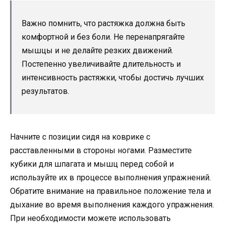
Важно помнить, что растяжка должна быть
комфортной и без боли. Не перенапрягайте
мышцы и не делайте резких движений.
Постепенно увеличивайте длительность и
интенсивность растяжки, чтобы достичь лучших
результатов.
Начните с позиции сидя на коврике с
расставленными в стороны ногами. Разместите
кубики для шпагата и мышц перед собой и
используйте их в процессе выполнения упражнений.
Обратите внимание на правильное положение тела и
дыхание во время выполнения каждого упражнения.
При необходимости можете использовать