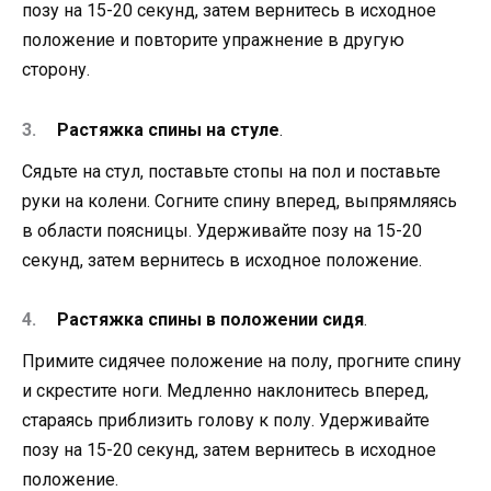
позу на 15-20 секунд, затем вернитесь в исходное
положение и повторите упражнение в другую
сторону.
Растяжка спины на стуле
.
Сядьте на стул, поставьте стопы на пол и поставьте
руки на колени. Согните спину вперед, выпрямляясь
в области поясницы. Удерживайте позу на 15-20
секунд, затем вернитесь в исходное положение.
Растяжка спины в положении сидя
.
Примите сидячее положение на полу, прогните спину
и скрестите ноги. Медленно наклонитесь вперед,
стараясь приблизить голову к полу. Удерживайте
позу на 15-20 секунд, затем вернитесь в исходное
положение.