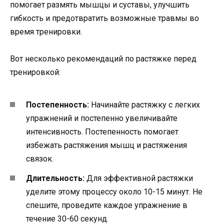
помогает размять мышцы и суставы, улучшить
гибкость и предотвратить возможные травмы во
время тренировки.
Вот несколько рекомендаций по растяжке перед
тренировкой:
Постепенность:
Начинайте растяжку с легких
упражнений и постепенно увеличивайте
интенсивность. Постепенность помогает
избежать растяжения мышц и растяжения
связок.
Длительность:
Для эффективной растяжки
уделите этому процессу около 10-15 минут. Не
спешите, проведите каждое упражнение в
течение 30-60 секунд.