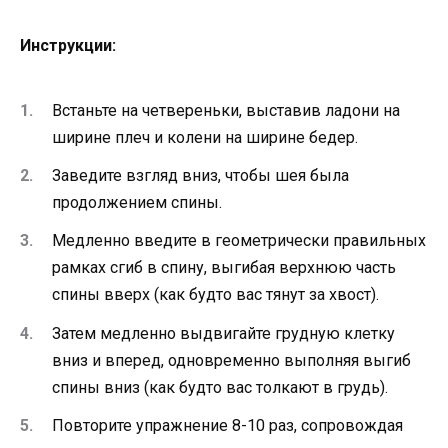
Инструкции:
Встаньте на четвереньки, выставив ладони на
ширине плеч и колени на ширине бедер.
Заведите взгляд вниз, чтобы шея была
продолжением спины.
Медленно введите в геометрически правильных
рамках сгиб в спину, выгибая верхнюю часть
спины вверх (как будто вас тянут за хвост).
Затем медленно выдвигайте грудную клетку
вниз и вперед, одновременно выполняя выгиб
спины вниз (как будто вас толкают в грудь).
Повторите упражнение 8-10 раз, сопровождая