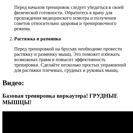
Перед началом тренировок следует убедиться в своей
физической готовности. Обратитесь к врачу для
прохождения медицинского осмотра и получения
советов относительно здоровья и тренировочного
режима.
Растяжка и разминка
Перед тренировкой на брусьях необходимо провести
растяжку и разминку мышц. Это поможет избежать
возможных травм и повысит эффективность
тренировки. Сделайте несколько простых упражнений
для растяжки плечевых, грудных и руковых мышц.
Видео:
Базовая тренировка воркаутера! ГРУДНЫЕ
МЫШЦЫ!