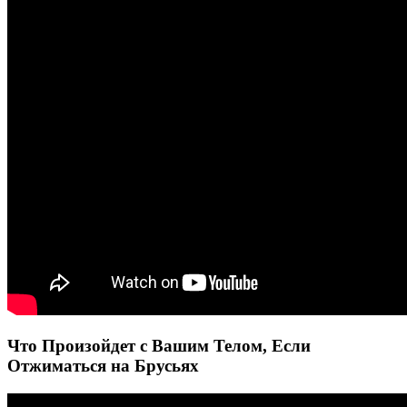
Что Произойдет с Вашим Телом, Если
Отжиматься на Брусьях