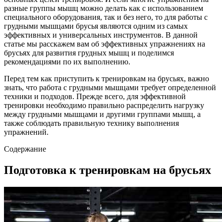
разные группы мышц можно делать как с использованием
специального оборудования, так и без него, то для работы с
грудными мышцами брусья являются одним из самых
эффективных и универсальных инструментов. В данной
статье мы расскажем вам об эффективных упражнениях на
брусьях для развития грудных мышц и поделимся
рекомендациями по их выполнению.
Перед тем как приступить к тренировкам на брусьях, важно
знать, что работа с грудными мышцами требует определенной
техники и подходов. Прежде всего, для эффективной
тренировки необходимо правильно распределить нагрузку
между грудными мышцами и другими группами мышц, а
также соблюдать правильную технику выполнения
упражнений.
Содержание
Подготовка к тренировкам на брусьях