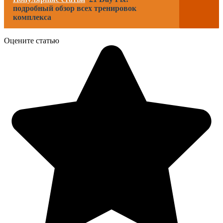
подробный обзор всех тренировок
комплекса
Оцените статью