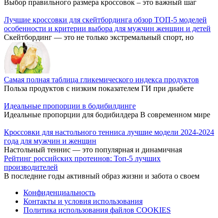
Выбор правильного размера кроссовок – это важный шаг
Лучшие кроссовки для скейтбординга обзор ТОП-5 моделей
особенности и критерии выбора для мужчин женщин и детей
Скейтбординг — это не только экстремальный спорт, но
Самая полная таблица гликемического индекса продуктов
Польза продуктов с низким показателем ГИ при диабете
Идеальные пропорции в бодибилдинге
Идеальные пропорции для бодибилдера В современном мире
Кроссовки для настольного тенниса лучшие модели 2024-2024
года для мужчин и женщин
Настольный теннис — это популярная и динамичная
Рейтинг российских протеинов: Топ-5 лучших
производителей
В последние годы активный образ жизни и забота о своем
Конфиденциальность
Контакты и условия использования
Политика использования файлов COOKIES