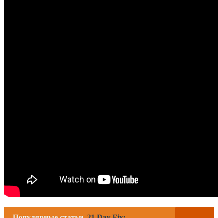
Популярные статьи
21 Day Fix: