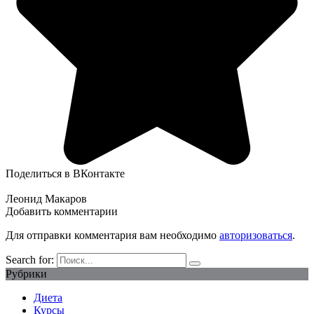
Поделиться в ВКонтакте
Леонид Макаров
Добавить комментарии
Для отправки комментария вам необходимо
авторизоваться
.
Search for:
Рубрики
Диета
Курсы