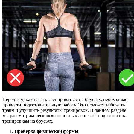
Перед тем, как начать тренироваться на брусьях, необходимо
провести подготовительную работу. Это поможет избежать
травм и улучшить результаты тренировок. В данном разделе
мы рассмотрим несколько основных аспектов подготовки к
тренировкам на брусьях.
Проверка физической формы