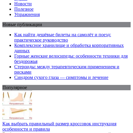
Новости
Полезное
Упражнения
Новые публикации
Как найти дешёвые билеты на самолёт и поезд:
практическое руководство
Комплексное хранилище и обработка корпоративных
данных
Горные женские велосипеды: особенности техники для
бездорожья
Стероиды: между терапевтическим применением и
рисками
Синдром сухого глаза — симптомы и лечение
Популярное
Как выбрать правильный размер кроссовок инструкция
особенности и правила