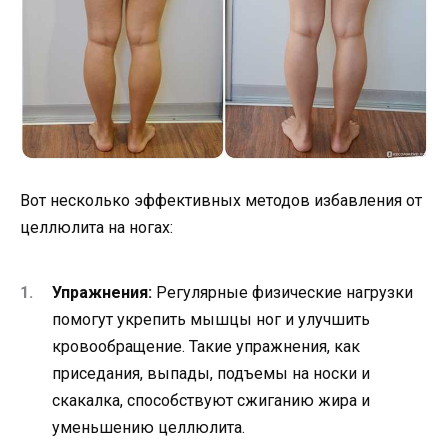
Вот несколько эффективных методов избавления от
целлюлита на ногах:
Упражнения:
Регулярные физические нагрузки
помогут укрепить мышцы ног и улучшить
кровообращение. Такие упражнения, как
приседания, выпады, подъемы на носки и
скакалка, способствуют сжиганию жира и
уменьшению целлюлита.