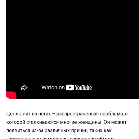
Целлюлит на ногах – распространенная проблема, с
которой сталкиваются многие женщины. Он может
появиться из-за различных причин, таких как
гормональные изменения, нарушение обмена