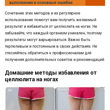
выполнения и основные ошибки
Сочетание этих методов и их регулярное
использование помогут вам получить желаемый
результат и избавиться от целлюлита на ногах. Не
забывайте, что каждый организм уникален, поэтому
результаты могут варьироваться. Важно быть
терпеливым и постоянным в своих действиях. Не
стесняйтесь обратиться к профессионалам для
получения дополнительных советов и рекомендаций.
Домашние методы избавления от
целлюлита на ногах