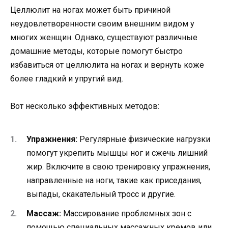
Целлюлит на ногах может быть причиной
неудовлетворенности своим внешним видом у
многих женщин. Однако, существуют различные
домашние методы, которые помогут быстро
избавиться от целлюлита на ногах и вернуть коже
более гладкий и упругий вид.
Вот несколько эффективных методов:
Упражнения:
Регулярные физические нагрузки
помогут укрепить мышцы ног и сжечь лишний
жир. Включите в свою тренировку упражнения,
направленные на ноги, такие как приседания,
выпады, скакательный тросс и другие.
Массаж:
Массирование проблемных зон с
помощью специальных массажных кремов или