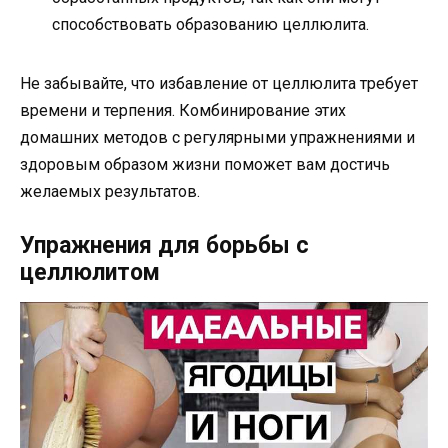
способствовать образованию целлюлита.
Не забывайте, что избавление от целлюлита требует
времени и терпения. Комбинирование этих
домашних методов с регулярными упражнениями и
здоровым образом жизни поможет вам достичь
желаемых результатов.
Упражнения для борьбы с
целлюлитом