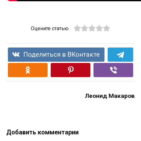
Оцените статью
Поделиться в ВКонтакте
Леонид Макаров
Добавить комментарии