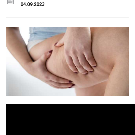
04.09.2023