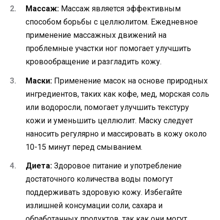
Массаж:
Массаж является эффективным
способом борьбы с целлюлитом. Ежедневное
применение массажных движений на
проблемные участки ног помогает улучшить
кровообращение и разгладить кожу.
Маски:
Применение масок на основе природных
ингредиентов, таких как кофе, мед, морская соль
или водоросли, помогает улучшить текстуру
кожи и уменьшить целлюлит. Маску следует
наносить регулярно и массировать в кожу около
10-15 минут перед смыванием.
Диета:
Здоровое питание и употребление
достаточного количества воды помогут
поддерживать здоровую кожу. Избегайте
излишней консумации соли, сахара и
обработанных продуктов, так как они могут