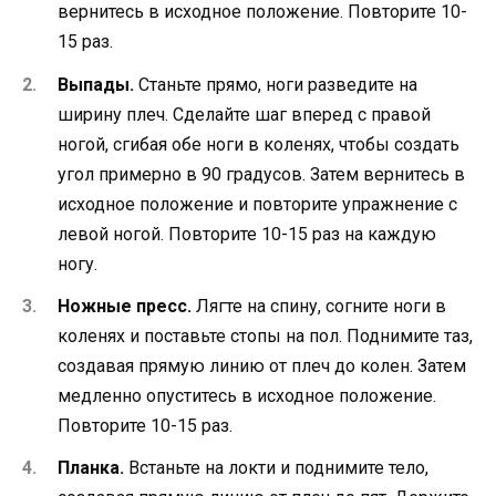
вернитесь в исходное положение. Повторите 10-
15 раз.
Выпады.
Станьте прямо, ноги разведите на
ширину плеч. Сделайте шаг вперед с правой
ногой, сгибая обе ноги в коленях, чтобы создать
угол примерно в 90 градусов. Затем вернитесь в
исходное положение и повторите упражнение с
левой ногой. Повторите 10-15 раз на каждую
ногу.
Ножные пресс.
Лягте на спину, согните ноги в
коленях и поставьте стопы на пол. Поднимите таз,
создавая прямую линию от плеч до колен. Затем
медленно опуститесь в исходное положение.
Повторите 10-15 раз.
Планка.
Встаньте на локти и поднимите тело,