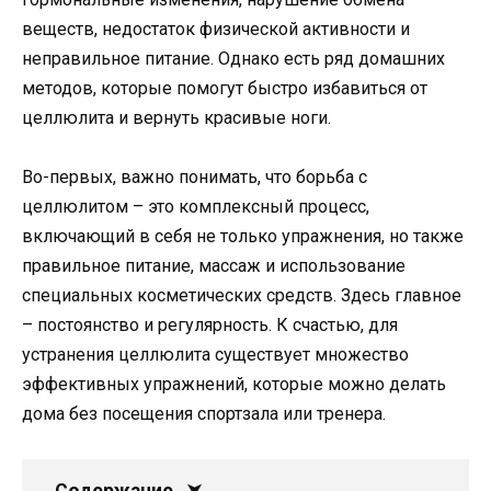
веществ, недостаток физической активности и
неправильное питание. Однако есть ряд домашних
методов, которые помогут быстро избавиться от
целлюлита и вернуть красивые ноги.
Во-первых, важно понимать, что борьба с
целлюлитом – это комплексный процесс,
включающий в себя не только упражнения, но также
правильное питание, массаж и использование
специальных косметических средств. Здесь главное
– постоянство и регулярность. К счастью, для
устранения целлюлита существует множество
эффективных упражнений, которые можно делать
дома без посещения спортзала или тренера.
Содержание