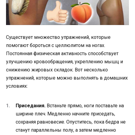
Существует множество упражнений, которые
помогают бороться с целлюлитом на ногах.
Постоянная физическая активность способствует
улучшению кровообращения, укреплению мышц и
снижению жировых складок. Вот несколько
упражнений, которые можно выполнять в домашних
условиях:
Приседания.
Встаньте прямо, ноги поставьте на
ширине плеч. Медленно начните приседать,
сохраняя равновесие. Опуститесь, пока бедра не
станут параллельны полу, а затем медленно