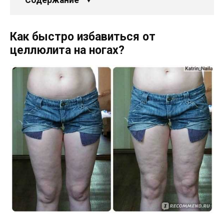
Как быстро избавиться от
целлюлита на ногах?