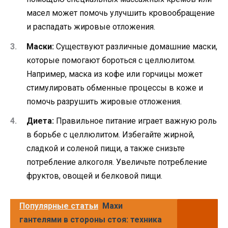
масел может помочь улучшить кровообращение
и распадать жировые отложения.
Маски:
Существуют различные домашние маски,
которые помогают бороться с целлюлитом.
Например, маска из кофе или горчицы может
стимулировать обменные процессы в коже и
помочь разрушить жировые отложения.
Диета:
Правильное питание играет важную роль
в борьбе с целлюлитом. Избегайте жирной,
сладкой и соленой пищи, а также снизьте
потребление алкоголя. Увеличьте потребление
фруктов, овощей и белковой пищи.
Популярные статьи
Махи
гантелями в стороны стоя: техника