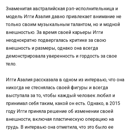
Знаменитая австралийская рэп-исполнительница и
модель Игги Азалия давно привлекает внимание не
только своим музыкальным талантом, но и модной
внешностью. За время своей карьеры Игги
неоднократно подвергалась критике за свою
внешность и размеры, однако она всегда
демонстрировала уверенность и гордость за свое
тело.
Игги Азалия рассказала в одном из интервью, что она
никогда не стеснялась своей фигуры и всегда
выступала за то, чтобы каждый человек любил и
принимал себя таким, какой он есть. Однако, в 2015
году Игги приняла решение об изменении своей
внешности, включая пластическую операцию на
грудь. В интервью она отметила, что это было ее