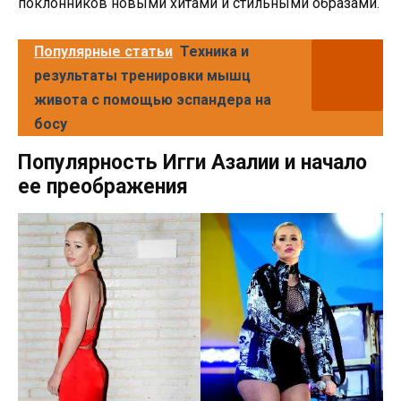
поклонников новыми хитами и стильными образами.
Популярные статьи
Техника и
результаты тренировки мышц
живота с помощью эспандера на
босу
Популярность Игги Азалии и начало
ее преображения