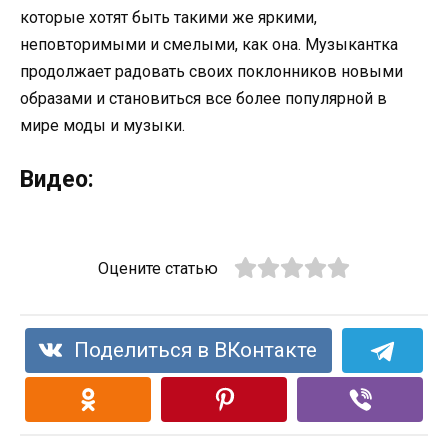
которые хотят быть такими же яркими,
неповторимыми и смелыми, как она. Музыкантка
продолжает радовать своих поклонников новыми
образами и становиться все более популярной в
мире моды и музыки.
Видео:
Оцените статью
Поделиться в ВКонтакте