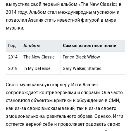
выпустила свой первый альбом «The New Classic» в
2014 году. Альбом стал международным успехом и
позволил Азалия стать известной фигурой в мире
музыки.
Год
Альбом
Самые известные песни
2014
The New Classic
Fancy, Black Widow
2018
In My Defense
Sally Walker, Started
Свою музыкальную карьеру Игги Азалия
сопровождает контриверзиями и спорами. Она часто
становится объектом критики и обсуждения в СМИ,
как из-за своих высказываний, так и из-за своего
эмоционально-выразительного образа. Однако, Игги
остается верной себе и продолжает радовать своих