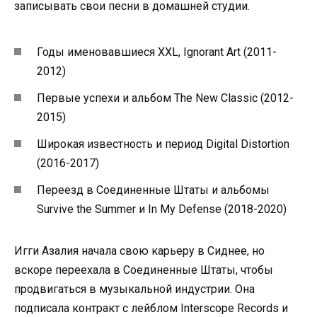
записывать свои песни в домашней студии.
Годы именовавшиеся XXL, Ignorant Art (2011-
2012)
Первые успехи и альбом The New Classic (2012-
2015)
Широкая известность и период Digital Distortion
(2016-2017)
Переезд в Соединенные Штаты и альбомы
Survive the Summer и In My Defense (2018-2020)
Игги Азалия начала свою карьеру в Сиднее, но
вскоре переехала в Соединенные Штаты, чтобы
продвигаться в музыкальной индустрии. Она
подписала контракт с лейблом Interscope Records и