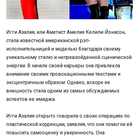
Игги Азалия, или Аметист Амелия Келили-Йонасон,
стала известной американской рэп-
исполнительницей и моделью благодаря своему
уникальному стилю и непревзойденной сценической
энергии. В начале своей карьеры она привлекла
внимание своими провокационными текстами и
эксцентричным образом. Однако, вскоре ее
внешность стала одним из самых обсуждаемых
аспектов ее имиджа.
Игги Азалия открыто говорила о своих операциях по
пластической коррекции, заявляя, что они помогли ей
повысить самооценку и уверенность. Она