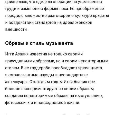
призналась, что сделала операции по увеличению
груди и изменению формы носа. Ее преображение
породило множество разговоров о культуре красоты
и воздействии стандартов на идеал женской
внешности.
Образы и стиль музыканта
Игги Азалия известна не только своими
причудливыми образами, но и своим неповторимым
стилем. В ее гардеробе преобладают яркие цвета,
экстравагантные наряды и нестандартные
аксессуары. С каждым годом Игги Азалия все
больше экспериментирует со своим образом,
создавая неповторимые образы на выступлениях,
фотосессиях и в повседневной жизни.