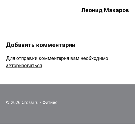
Леонид Макаров
Добавить комментарии
Для отправки комментария вам необходимо
авторизоваться
.
© 2026 Crossi.ru - Фитнес