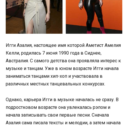
Игги Азалия, настоящее имя которой Аметист Амелия
Келли, родилась 7 июня 1990 года в Сиднее,
Австралия. С самого детства она проявляла интерес к
музыке и танцам. Уже в юном возрасте Игги начала
заниматься танцами хип-хоп и участвовала в
различных местных танцевальных конкурсах.
Однако, карьера Игги в музыке началась не сразу. В
подростковом возрасте она увлекалась рэпом и
начала записывать свои первые песни. Сначала
Азалия сама писала тексты и мелодии, а затем начала